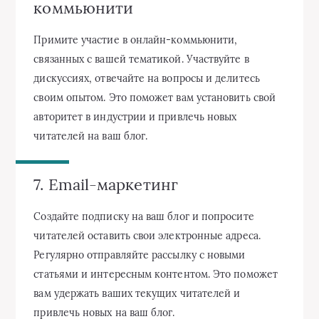
коммьюнити
Примите участие в онлайн-коммьюнити,
связанных с вашей тематикой. Участвуйте в
дискуссиях, отвечайте на вопросы и делитесь
своим опытом. Это поможет вам установить свой
авторитет в индустрии и привлечь новых
читателей на ваш блог.
7. Email-маркетинг
Создайте подписку на ваш блог и попросите
читателей оставить свои электронные адреса.
Регулярно отправляйте рассылку с новыми
статьями и интересным контентом. Это поможет
вам удержать ваших текущих читателей и
привлечь новых на ваш блог.