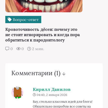
Вопрос-ответ
Кровоточивость дёсен: почему это
не стоит игнорировать и когда пора
обратиться к пародонтологу
0
0
2 мин.
Комментарии
(1)
Кирилл Данилов
04:40, 2 января 2026
Вау, столько классных идей для блога!
Обязательно попробую все советы на