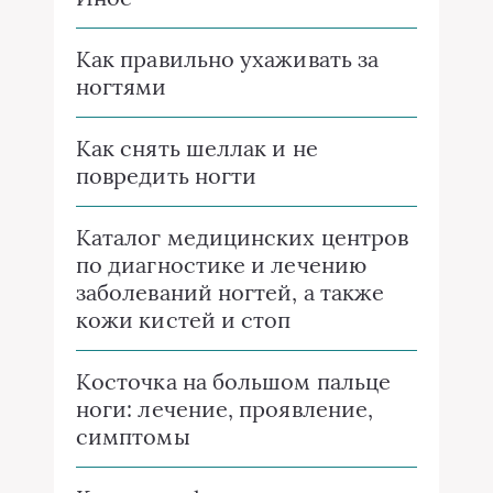
Как правильно ухаживать за
ногтями
Как снять шеллак и не
повредить ногти
Каталог медицинских центров
по диагностике и лечению
заболеваний ногтей, а также
кожи кистей и стоп
Косточка на большом пальце
ноги: лечение, проявление,
симптомы