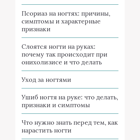
Псориаз на ногтях: причины,
симптомы и характерные
признаки
Слоятся ногти на руках:
почему так происходит при
онихолизисе и что делать
Уход за ногтями
Ушиб ногтя на руке: что делать,
признаки и симптомы
Что нужно знать перед тем, как
нарастить ногти