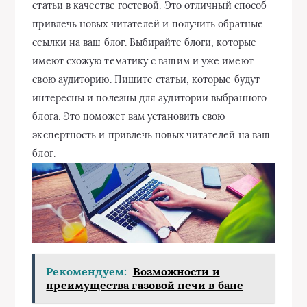
статьи в качестве гостевой. Это отличный способ
привлечь новых читателей и получить обратные
ссылки на ваш блог. Выбирайте блоги, которые
имеют схожую тематику с вашим и уже имеют
свою аудиторию. Пишите статьи, которые будут
интересны и полезны для аудитории выбранного
блога. Это поможет вам установить свою
экспертность и привлечь новых читателей на ваш
блог.
Рекомендуем:
Возможности и
преимущества газовой печи в бане