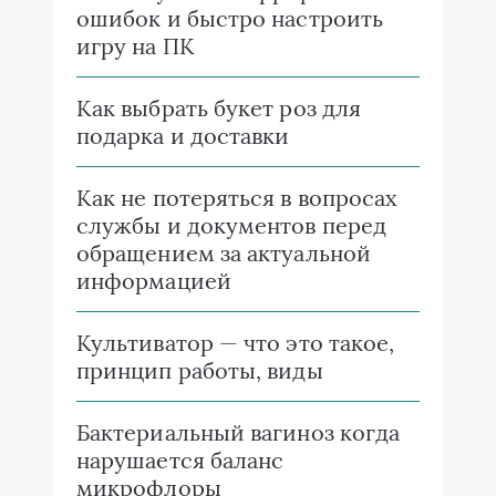
ошибок и быстро настроить
игру на ПК
Как выбрать букет роз для
подарка и доставки
Как не потеряться в вопросах
службы и документов перед
обращением за актуальной
информацией
Культиватор — что это такое,
принцип работы, виды
Бактериальный вагиноз когда
нарушается баланс
микрофлоры