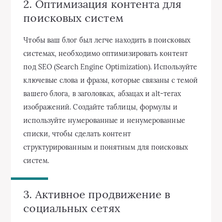
2. Оптимизация контента для
поисковых систем
Чтобы ваш блог был легче находить в поисковых
системах, необходимо оптимизировать контент
под SEO (Search Engine Optimization). Используйте
ключевые слова и фразы, которые связаны с темой
вашего блога, в заголовках, абзацах и alt-тегах
изображений. Создайте таблицы, формулы и
используйте нумерованные и ненумерованные
списки, чтобы сделать контент
структурированным и понятным для поисковых
систем.
3. Активное продвижение в
социальных сетях