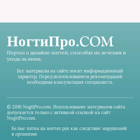
НогтиПро.COM
Портал о дизайне ногтей, способах их лечения и
ухода за ними.
Все материалы на сайте носят информационный
характер. Перед использованием рекомендаций
необходима консультация специалиста.
© 2016 NogtiPro.com. Использование материалов сайта
допускается только с активной ссылкой на сайт
NogriPro.com.
Белые пятна на ногтях рук как следствие нарушений
в организме