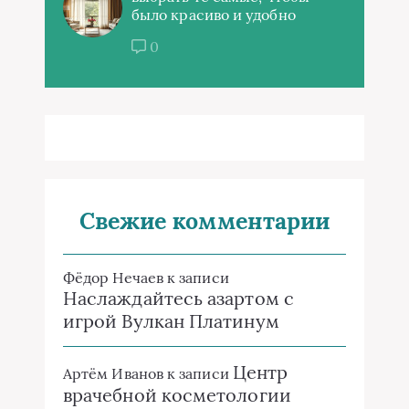
было красиво и удобно
0
Свежие комментарии
Фёдор Нечаев
к записи
Наслаждайтесь азартом с
игрой Вулкан Платинум
Центр
Артём Иванов
к записи
врачебной косметологии