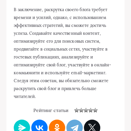
В заключение, раскрутка своего блога требует
времени и усилий, однако, с использованием
эффективных стратегий, вы сможете достичь
успеха. Создавайте качественный контент,
оптимизируйте его для поисковых систем,
продвигайте в социальных сетях, участвуйте в
гостевых публикациях, анализируйте и
оптимизируйте свой блог, участвуйте в онлайн-
коммьюнити и используйте email-маркетинг.
Следуя этим советам, вы обязательно сможете
раскрутить свой блог и привлечь больше
читателей.
Рейтинг статьи