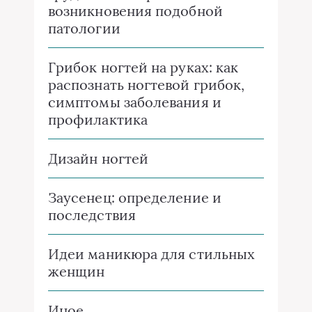
возникновения подобной
патологии
Грибок ногтей на руках: как
распознать ногтевой грибок,
симптомы заболевания и
профилактика
Дизайн ногтей
Заусенец: определение и
последствия
Идеи маникюра для стильных
женщин
Иное