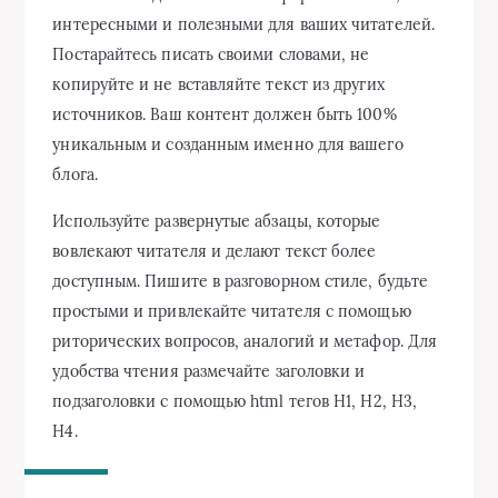
интересными и полезными для ваших читателей.
Постарайтесь писать своими словами, не
копируйте и не вставляйте текст из других
источников. Ваш контент должен быть 100%
уникальным и созданным именно для вашего
блога.
Используйте развернутые абзацы, которые
вовлекают читателя и делают текст более
доступным. Пишите в разговорном стиле, будьте
простыми и привлекайте читателя с помощью
риторических вопросов, аналогий и метафор. Для
удобства чтения размечайте заголовки и
подзаголовки с помощью html тегов H1, H2, H3,
H4.