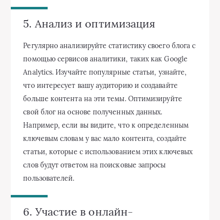
5. Анализ и оптимизация
Регулярно анализируйте статистику своего блога с
помощью сервисов аналитики, таких как Google
Analytics. Изучайте популярные статьи, узнайте,
что интересует вашу аудиторию и создавайте
больше контента на эти темы. Оптимизируйте
свой блог на основе полученных данных.
Например, если вы видите, что к определенным
ключевым словам у вас мало контента, создайте
статьи, которые с использованием этих ключевых
слов будут ответом на поисковые запросы
пользователей.
6. Участие в онлайн-