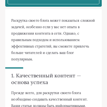
Раскрутка своего блога может показаться сложной
задачей, особенно если у вас нет опыта в
продвижении контента в сети. Однако, с
правильным подходом и использованием
эффективных стратегий, вы сможете привлечь
больше читателей и сделать ваш блог
популярным.
1. Качественный контент —
основа успеха
Прежде всего, для раскрутки своего блога
необходимо создавать качественный контент.
Ваши статьи должны быть информативными,