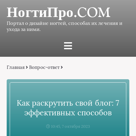
НогтиПро.COM
Портал о дизайне ногтей, способах их лечения и
ухода за ними.
Главная
Вопрос-ответ
Как раскрутить свой блог: 7
эффективных способов
10:45, 7 октября 2023