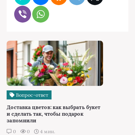
Вопрос-ответ
Доставка цветов: как выбрать букет
и сделать так, чтобы подарок
запомнили
0
0
4 мин.