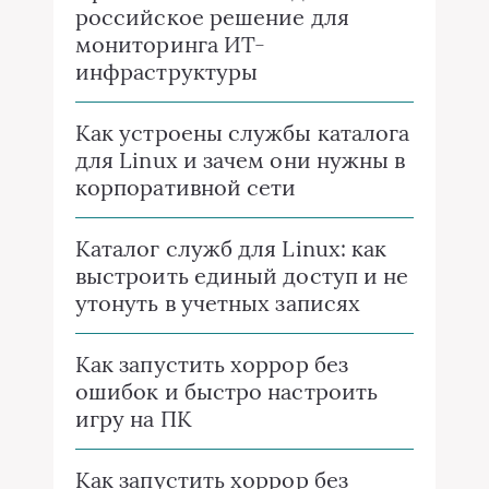
российское решение для
мониторинга ИТ-
инфраструктуры
Как устроены службы каталога
для Linux и зачем они нужны в
корпоративной сети
Каталог служб для Linux: как
выстроить единый доступ и не
утонуть в учетных записях
Как запустить хоррор без
ошибок и быстро настроить
игру на ПК
Как запустить хоррор без