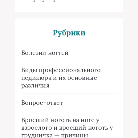
Рубрики
Болезни ногтей
Виды профессионального
педикюра и их основные
различия
Вопрос-ответ
Вросший ноготь на ноге у
взрослого и вросший ноготь у
грудничка — причины