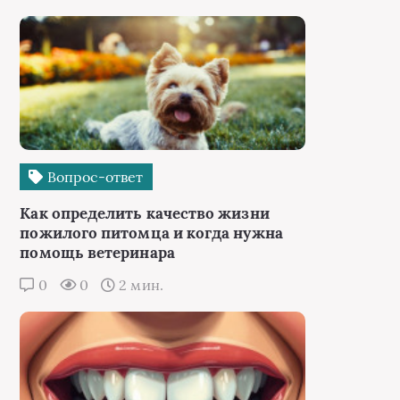
Вопрос-ответ
Как определить качество жизни
пожилого питомца и когда нужна
помощь ветеринара
0
0
2 мин.