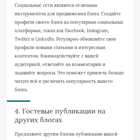
Социальные сети являются отличным
инструментом для продвижения блога. Создайте
профили своего блога на популярных социальных
платформах, таких как Facebook, Instagram,
Twitter и LinkedIn. Регулярно обновляйте свои
профили новыми статьями и интересным
контентом. Взаимодействуйте с вашей
аудиторией, отвечайте на комментарии и
задавайте вопросы. Это поможет привлечь больше
читателей и увеличить популярность вашего
блога.
4. Гостевые публикации на
других блогах
Предложите другим блогам публикацию вашей