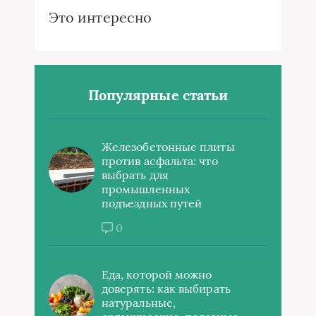
Это интересно
Популярные статьи
Железобетонные плиты
против асфальта: что
выбрать для
промышленных
подъездных путей
0
Еда, которой можно
доверять: как выбирать
натуральные,