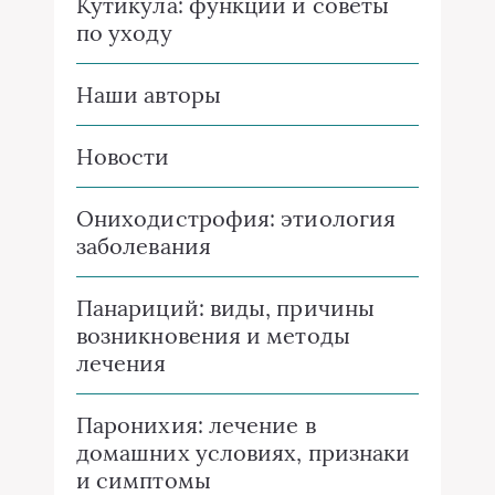
Кутикула: функции и советы
по уходу
Наши авторы
Новости
Ониходистрофия: этиология
заболевания
Панариций: виды, причины
возникновения и методы
лечения
Паронихия: лечение в
домашних условиях, признаки
и симптомы