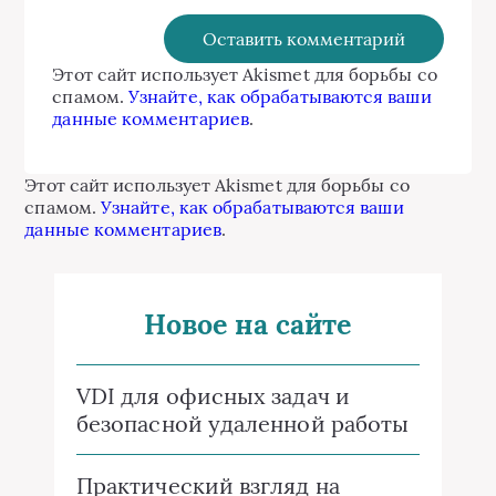
Этот сайт использует Akismet для борьбы со
спамом.
Узнайте, как обрабатываются ваши
данные комментариев
.
Этот сайт использует Akismet для борьбы со
спамом.
Узнайте, как обрабатываются ваши
данные комментариев
.
Новое на сайте
VDI для офисных задач и
безопасной удаленной работы
Практический взгляд на