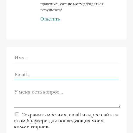
практике, уже не могу дождаться
результата!
Ответить
Сохранить моё имя, email и адрес сайта в
этом браузере для последующих моих
комментариев.