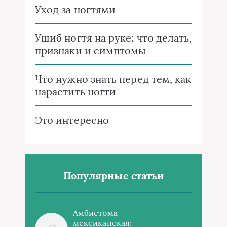
Уход за ногтями
Ушиб ногтя на руке: что делать,
признаки и симптомы
Что нужно знать перед тем, как
нарастить ногти
Это интересно
Популярные статьи
Амбистома
мексиканская: