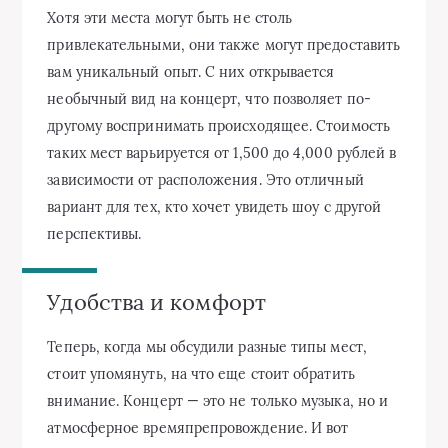
Хотя эти места могут быть не столь
привлекательными, они также могут предоставить
вам уникальный опыт. С них открывается
необычный вид на концерт, что позволяет по-
другому воспринимать происходящее. Стоимость
таких мест варьируется от 1,500 до 4,000 рублей в
зависимости от расположения. Это отличный
вариант для тех, кто хочет увидеть шоу с другой
перспективы.
Удобства и комфорт
Теперь, когда мы обсудили разные типы мест,
стоит упомянуть, на что еще стоит обратить
внимание. Концерт — это не только музыка, но и
атмосферное времяпрепровождение. И вот