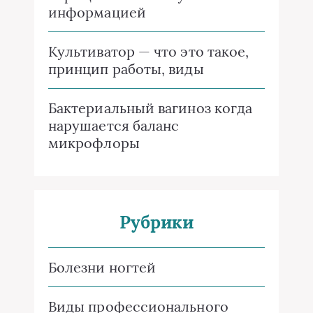
информацией
Культиватор — что это такое,
принцип работы, виды
Бактериальный вагиноз когда
нарушается баланс
микрофлоры
Рубрики
Болезни ногтей
Виды профессионального