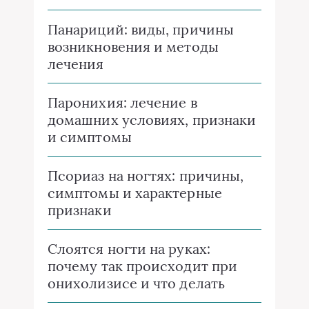
Панариций: виды, причины
возникновения и методы
лечения
Паронихия: лечение в
домашних условиях, признаки
и симптомы
Псориаз на ногтях: причины,
симптомы и характерные
признаки
Слоятся ногти на руках:
почему так происходит при
онихолизисе и что делать