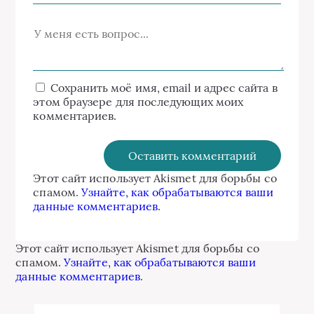
Сохранить моё имя, email и адрес сайта в
этом браузере для последующих моих
комментариев.
Этот сайт использует Akismet для борьбы со
спамом.
Узнайте, как обрабатываются ваши
данные комментариев
.
Этот сайт использует Akismet для борьбы со
спамом.
Узнайте, как обрабатываются ваши
данные комментариев
.