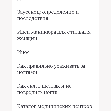
Заусенец: определение и
последствия
Идеи маникюра для стильных
женщин
Иное
Как правильно ухаживать за
ногтями
Как снять шеллак и не
повредить ногти
Каталог медицинских центров