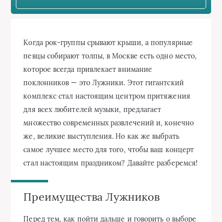
Когда рок-группы срывают крыши, а популярные
певцы собирают толпы, в Москве есть одно место,
которое всегда привлекает внимание
поклонников — это Лужники. Этот гигантский
комплекс стал настоящим центром притяжения
для всех любителей музыки, предлагает
множество современных развлечений и, конечно
же, великие выступления. Но как же выбрать
самое лучшее место для того, чтобы ваш концерт
стал настоящим праздником? Давайте разберемся!
Преимущества Лужников
Перед тем, как пойти дальше и говорить о выборе