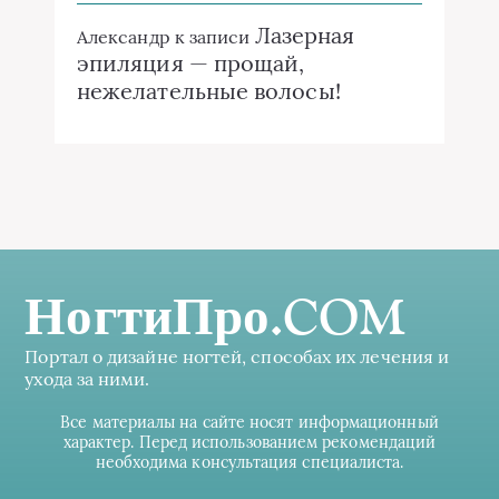
Лазерная
Александр
к записи
эпиляция — прощай,
нежелательные волосы!
НогтиПро.COM
Портал о дизайне ногтей, способах их лечения и
ухода за ними.
Все материалы на сайте носят информационный
характер. Перед использованием рекомендаций
необходима консультация специалиста.