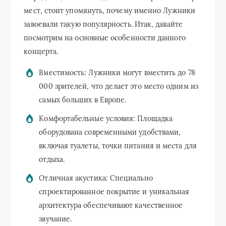
мест, стоит упомянуть, почему именно Лужники
завоевали такую популярность. Итак, давайте
посмотрим на основные особенности данного
концерта.
Вместимость: Лужники могут вместить до 78
000 зрителей, что делает это место одним из
самых больших в Европе.
Комфортабельные условия: Площадка
оборудована современными удобствами,
включая туалеты, точки питания и места для
отдыха.
Отличная акустика: Специально
спроектированное покрытие и уникальная
архитектура обеспечивают качественное
звучание.