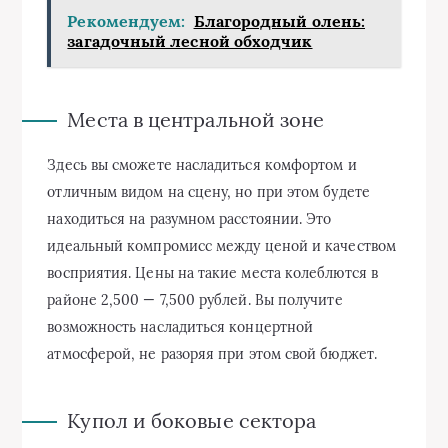
Рекомендуем:
Благородный олень:
загадочный лесной обходчик
Места в центральной зоне
Здесь вы сможете насладиться комфортом и
отличным видом на сцену, но при этом будете
находиться на разумном расстоянии. Это
идеальный компромисс между ценой и качеством
восприятия. Цены на такие места колеблются в
районе 2,500 — 7,500 рублей. Вы получите
возможность насладиться концертной
атмосферой, не разоряя при этом свой бюджет.
Купол и боковые сектора