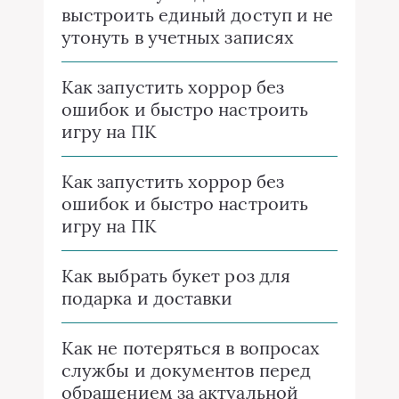
выстроить единый доступ и не
утонуть в учетных записях
Как запустить хоррор без
ошибок и быстро настроить
игру на ПК
Как запустить хоррор без
ошибок и быстро настроить
игру на ПК
Как выбрать букет роз для
подарка и доставки
Как не потеряться в вопросах
службы и документов перед
обращением за актуальной