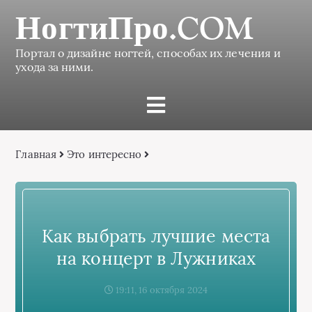
НогтиПро.COM
Портал о дизайне ногтей, способах их лечения и
ухода за ними.
Главная
Это интересно
Как выбрать лучшие места
на концерт в Лужниках
19:11, 16 октября 2024