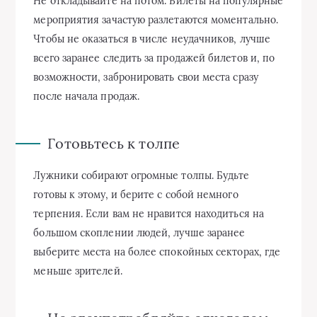
Не откладывайте на потом. Билеты на популярные
мероприятия зачастую разлетаются моментально.
Чтобы не оказаться в числе неудачников, лучше
всего заранее следить за продажей билетов и, по
возможности, забронировать свои места сразу
после начала продаж.
Готовьтесь к толпе
Лужники собирают огромные толпы. Будьте
готовы к этому, и берите с собой немного
терпения. Если вам не нравится находиться на
большом скоплении людей, лучше заранее
выберите места на более спокойных секторах, где
меньше зрителей.