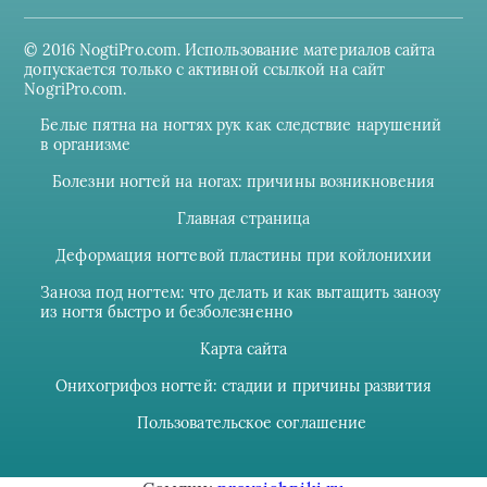
© 2016 NogtiPro.com. Использование материалов сайта
допускается только с активной ссылкой на сайт
NogriPro.com.
Белые пятна на ногтях рук как следствие нарушений
в организме
Болезни ногтей на ногах: причины возникновения
Главная страница
Деформация ногтевой пластины при койлонихии
Заноза под ногтем: что делать и как вытащить занозу
из ногтя быстро и безболезненно
Карта сайта
Онихогрифоз ногтей: стадии и причины развития
Пользовательское соглашение