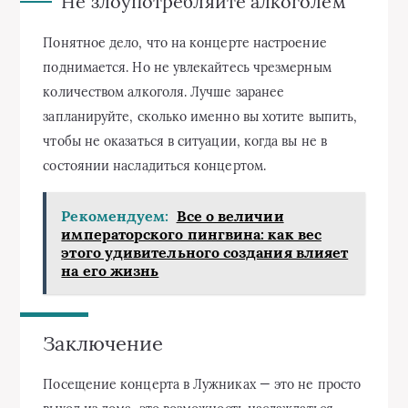
Не злоупотребляйте алкоголем
Понятное дело, что на концерте настроение
поднимается. Но не увлекайтесь чрезмерным
количеством алкоголя. Лучше заранее
запланируйте, сколько именно вы хотите выпить,
чтобы не оказаться в ситуации, когда вы не в
состоянии насладиться концертом.
Рекомендуем:
Все о величии
императорского пингвина: как вес
этого удивительного создания влияет
на его жизнь
Заключение
Посещение концерта в Лужниках — это не просто