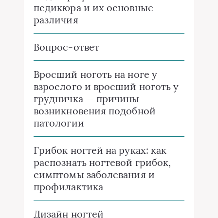
педикюра и их основные
различия
Вопрос-ответ
Вросший ноготь на ноге у
взрослого и вросший ноготь у
грудничка — причины
возникновения подобной
патологии
Грибок ногтей на руках: как
распознать ногтевой грибок,
симптомы заболевания и
профилактика
Дизайн ногтей