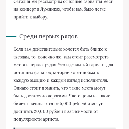
Сегодня мы рассмотрим основные варианты мест
на концерт в Лужниках, чтобы вам было легче
прийти к выбору.
Среди первых рядов
Если вам действительно хочется быть ближе к
звездам, то, конечно же, вам стоит рассмотреть
места в первых рядах. Это идеальный вариант для
истинных фанатов, которые хотят поймать
каждую эмоцию и каждый взгляд исполнителя.
Однако стоит помнить, что такие места могут
быть достаточно дорогими. Часто цены на такие
билеты начинаются от 5,000 рублей и могут
достигать 20,000 рублей в зависимости от
популярности артиста.