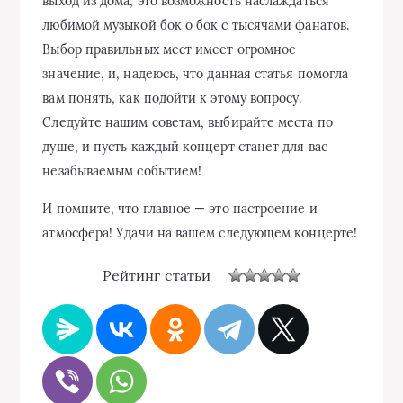
выход из дома, это возможность наслаждаться
любимой музыкой бок о бок с тысячами фанатов.
Выбор правильных мест имеет огромное
значение, и, надеюсь, что данная статья помогла
вам понять, как подойти к этому вопросу.
Следуйте нашим советам, выбирайте места по
душе, и пусть каждый концерт станет для вас
незабываемым событием!
И помните, что главное — это настроение и
атмосфера! Удачи на вашем следующем концерте!
Рейтинг статьи