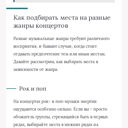
Как подбирать места на разные
жанры концертов
Разные музыкальные жанры требуют различного
восприятия, и бывают случаи, когда стоит
отдавать предпочтение тем или иным местам.
Давайте рассмотрим, как выбирать места в
зависимости от жанра.
Рок и поп
На концертах рок- и поп-музыки энергии
ощущаются особенно сильно. Если вы – просто
обожатель группы, стремящийся быть в первых
рядах, выбирайте места в нижних рядах на