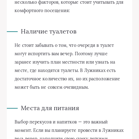
несколько факторов, которые стоит учитывать для
комфортного посещения:
Наличие туалетов
Не стоит забывать о том, что очереди в туалет
могут испортить вам вечер. Поэтому лучше
заранее изучить план местности или узнать на
месте, где находятся туалеты. В Лужниках есть
достаточное количество их, но их расположение
может быть не совсем очевидным.
Места для питания
Выбор перекусов и напитков — это важный
момент. Если вы планируете провести в Лужниках
весь вечер, наполните свою сумку легкими