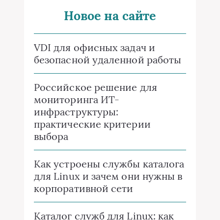
Новое на сайте
VDI для офисных задач и
безопасной удаленной работы
Российское решение для
мониторинга ИТ-
инфраструктуры:
практические критерии
выбора
Как устроены службы каталога
для Linux и зачем они нужны в
корпоративной сети
Каталог служб для Linux: как