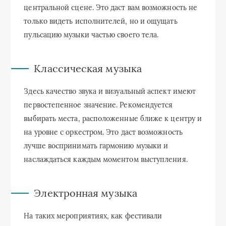
центральной сцене. Это даст вам возможность не
только видеть исполнителей, но и ощущать
пульсацию музыки частью своего тела.
Классическая музыка
Здесь качество звука и визуальный аспект имеют
первостепенное значение. Рекомендуется
выбирать места, расположенные ближе к центру и
на уровне с оркестром. Это даст возможность
лучше воспринимать гармонию музыки и
наслаждаться каждым моментом выступления.
Электронная музыка
На таких мероприятиях, как фестивали