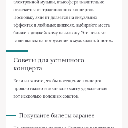
электронной музыки, атмосфера значительно
отличается от традиционных концертов.
Поскольку акцент делается на визуальных
эффектах и любимых диджеях, выбирайте места
ближе к диджейскому павильону. Это повысит
ваши шансы на погружение в музыкальный поток.
Советы для успешного
концерта
Если вы хотите, чтобы посещение концерта
прошло гладко и доставило массу удовольствия,
вот несколько полезных советов.
Покупайте билеты заранее