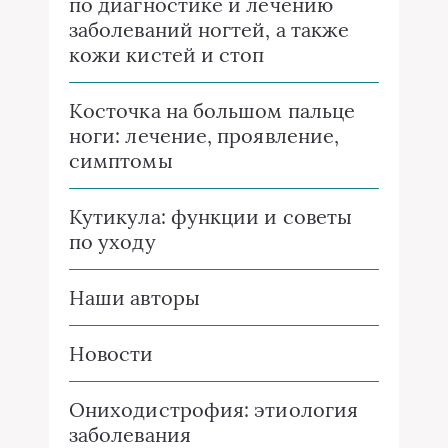
по диагностике и лечению
заболеваний ногтей, а также
кожи кистей и стоп
Косточка на большом пальце
ноги: лечение, проявление,
симптомы
Кутикула: функции и советы
по уходу
Наши авторы
Новости
Ониходистрофия: этиология
заболевания