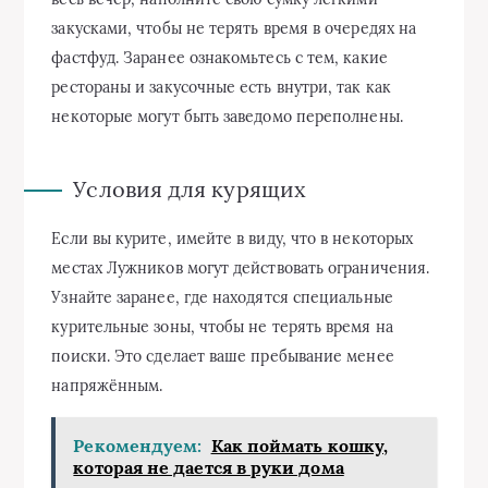
закусками, чтобы не терять время в очередях на
фастфуд. Заранее ознакомьтесь с тем, какие
рестораны и закусочные есть внутри, так как
некоторые могут быть заведомо переполнены.
Условия для курящих
Если вы курите, имейте в виду, что в некоторых
местах Лужников могут действовать ограничения.
Узнайте заранее, где находятся специальные
курительные зоны, чтобы не терять время на
поиски. Это сделает ваше пребывание менее
напряжённым.
Рекомендуем:
Как поймать кошку,
которая не дается в руки дома