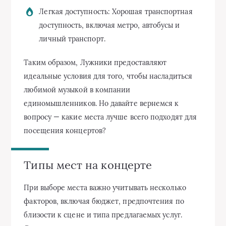
Легкая доступность: Хорошая транспортная
доступность, включая метро, автобусы и
личный транспорт.
Таким образом, Лужники предоставляют
идеальные условия для того, чтобы насладиться
любимой музыкой в компании
единомышленников. Но давайте вернемся к
вопросу — какие места лучше всего подходят для
посещения концертов?
Типы мест на концерте
При выборе места важно учитывать несколько
факторов, включая бюджет, предпочтения по
близости к сцене и типа предлагаемых услуг.