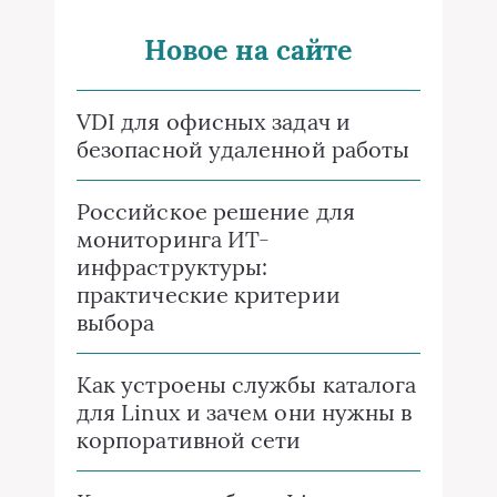
Новое на сайте
VDI для офисных задач и
безопасной удаленной работы
Российское решение для
мониторинга ИТ-
инфраструктуры:
практические критерии
выбора
Как устроены службы каталога
для Linux и зачем они нужны в
корпоративной сети