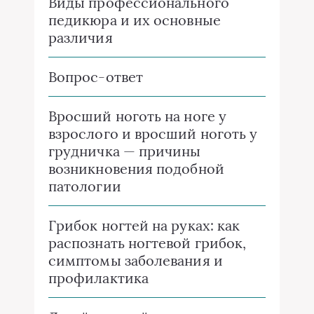
Виды профессионального
педикюра и их основные
различия
Вопрос-ответ
Вросший ноготь на ноге у
взрослого и вросший ноготь у
грудничка — причины
возникновения подобной
патологии
Грибок ногтей на руках: как
распознать ногтевой грибок,
симптомы заболевания и
профилактика