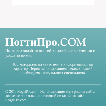
НогтиПро.COM
Портал о дизайне ногтей, способах их лечения и
ухода за ними.
Все материалы на сайте носят информационный
характер. Перед использованием рекомендаций
необходима консультация специалиста.
© 2016 NogtiPro.com. Использование материалов сайта
допускается только с активной ссылкой на сайт
NogriPro.com.