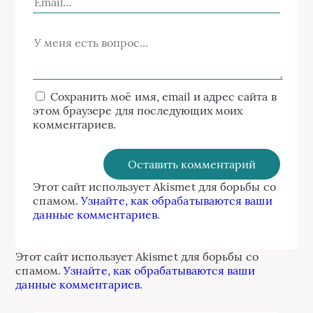
Сохранить моё имя, email и адрес сайта в
этом браузере для последующих моих
комментариев.
Этот сайт использует Akismet для борьбы со
спамом.
Узнайте, как обрабатываются ваши
данные комментариев
.
Этот сайт использует Akismet для борьбы со
спамом.
Узнайте, как обрабатываются ваши
данные комментариев
.