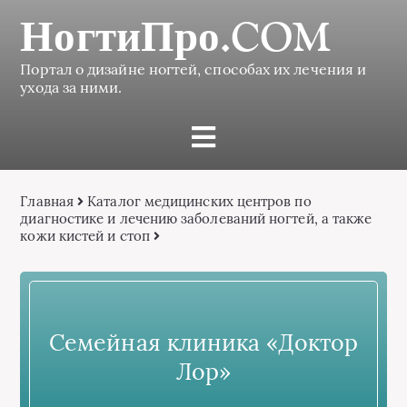
НогтиПро.COM
Портал о дизайне ногтей, способах их лечения и
ухода за ними.
Главная
Каталог медицинских центров по
диагностике и лечению заболеваний ногтей, а также
кожи кистей и стоп
Семейная клиника «Доктор
Лор»