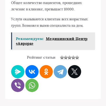
Общее количество пациентов, прошедших
лечение в клинике, превышает 10000.
Услуги оказываются клиентам всех возрастных
групп. Возможен вызов специалиста на дом.
Рекомендуем:
Медицинский Центр
«Аврора»
Рейтинг статьи