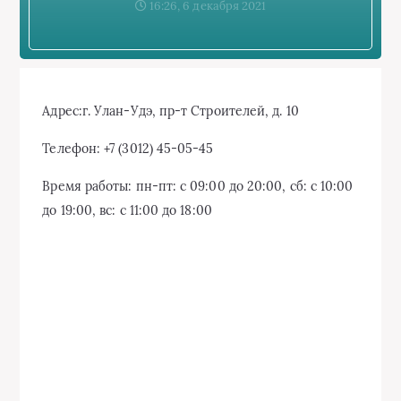
16:26, 6 декабря 2021
Адрес:
г. Улан-Удэ, пр-т Строителей, д. 10
Телефон:
+7 (3012) 45-05-45
Время работы:
пн-пт: с 09:00 до 20:00, сб: с 10:00
до 19:00, вс: с 11:00 до 18:00