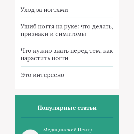
Уход за ногтями
Ушиб ногтя на руке: что делать,
признаки и симптомы
Что нужно знать перед тем, как
нарастить ногти
Это интересно
Популярные статьи
Медицинский Центр