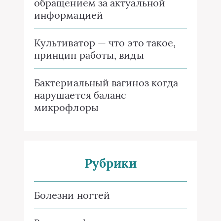
обращением за актуальной
информацией
Культиватор — что это такое,
принцип работы, виды
Бактериальный вагиноз когда
нарушается баланс
микрофлоры
Рубрики
Болезни ногтей