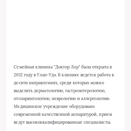
Семейная клиника "Доктор Лор" была открыта в
2012 году в Улан-Удэ. В клинике ведется работа в
десяти направлениях, среди которых можно
выделить дерматологию, гастроэнтерологию,
отоларингологию, неврологию и аллергологию.
Медицинское учреждение оборудовано
современной качественной аппаратурой, прием
ведут высококвалифицированные специалисты.