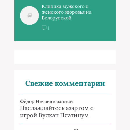
Клиника мужского и
женского здоровья на
Белорусской
1
Свежие комментарии
Фёдор Нечаев
к записи
Наслаждайтесь азартом с
игрой Вулкан Платинум