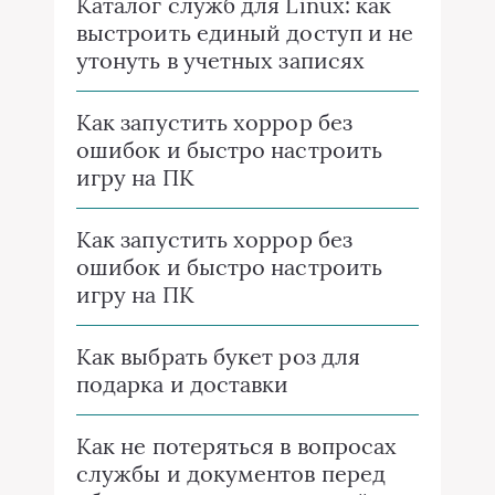
Каталог служб для Linux: как
выстроить единый доступ и не
утонуть в учетных записях
Как запустить хоррор без
ошибок и быстро настроить
игру на ПК
Как запустить хоррор без
ошибок и быстро настроить
игру на ПК
Как выбрать букет роз для
подарка и доставки
Как не потеряться в вопросах
службы и документов перед