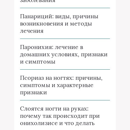
Панариций: виды, причины
возникновения и методы
лечения
Паронихия: лечение в
домашних условиях, признаки
и симптомы
Псориаз на ногтях: причины,
симптомы и характерные
признаки
Слоятся ногти на руках:
почему так происходит при
онихолизисе и что делать