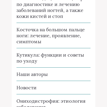
по диагностике и лечению
заболеваний ногтей, а также
кожи кистей и стоп
Косточка на большом пальце
ноги: лечение, проявление,
симптомы
Кутикула: функции и советы
по уходу
Наши авторы
Новости
Ониходистрофия: этиология
заболевания