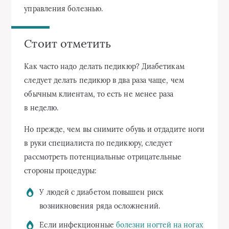
управления болезнью.
Стоит отметить
Как часто надо делать педикюр? Диабетикам
следует делать педикюр в два раза чаще, чем
обычным клиентам, то есть не менее раза
в неделю.
Но прежде, чем вы снимите обувь и отдадите ноги
в руки специалиста по педикюру, следует
рассмотреть потенциальные отрицательные
стороны процедуры:
У людей с диабетом повышен риск
возникновения ряда осложнений.
Если инфекционные
болезни ногтей на ногах