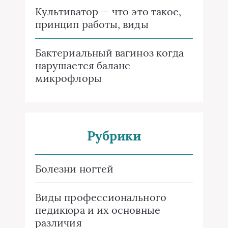
Культиватор — что это такое,
принцип работы, виды
Бактериальный вагиноз когда
нарушается баланс
микрофлоры
Рубрики
Болезни ногтей
Виды профессионального
педикюра и их основные
различия