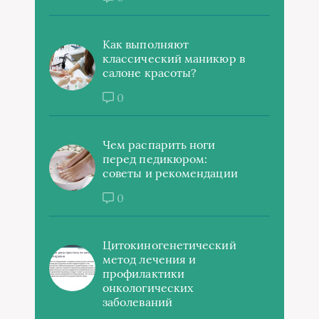
Как выполняют
классический маникюр в
салоне красоты?
0
Чем распарить ноги
перед педикюром:
советы и рекомендации
0
Цитокиногенетический
метод лечения и
профилактики
онкологических
заболеваний