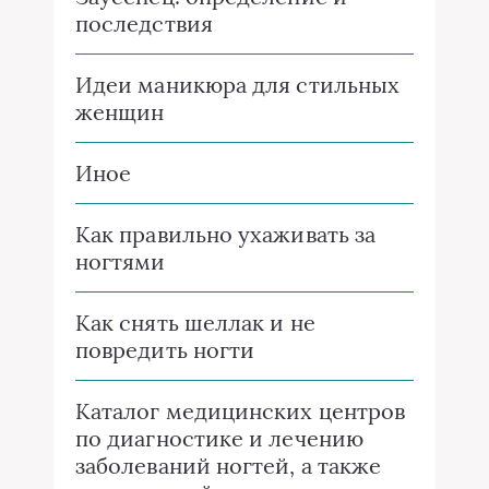
последствия
Идеи маникюра для стильных
женщин
Иное
Как правильно ухаживать за
ногтями
Как снять шеллак и не
повредить ногти
Каталог медицинских центров
по диагностике и лечению
заболеваний ногтей, а также