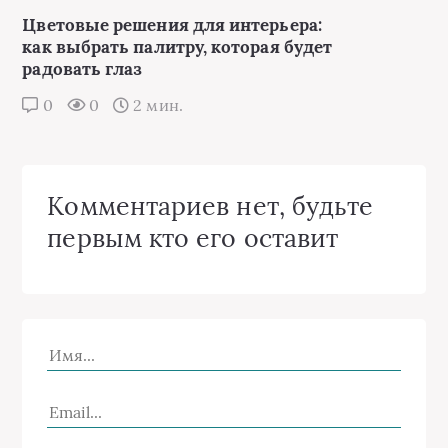
Цветовые решения для интерьера:
как выбрать палитру, которая будет
радовать глаз
0
0
2 мин.
Комментариев нет, будьте
первым кто его оставит