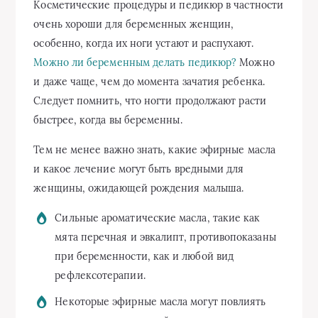
Косметические процедуры и педикюр в частности
очень хороши для беременных женщин,
особенно, когда их ноги устают и распухают.
Можно ли беременным делать педикюр?
Можно
и даже чаще, чем до момента зачатия ребенка.
Следует помнить, что ногти продолжают расти
быстрее, когда вы беременны.
Тем не менее важно знать, какие эфирные масла
и какое лечение могут быть вредными для
женщины, ожидающей рождения малыша.
Сильные ароматические масла, такие как
мята перечная и эвкалипт, противопоказаны
при беременности, как и любой вид
рефлексотерапии.
Некоторые эфирные масла могут повлиять