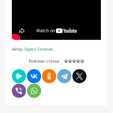
Автор:
Лариса Евланова
Рейтинг статьи