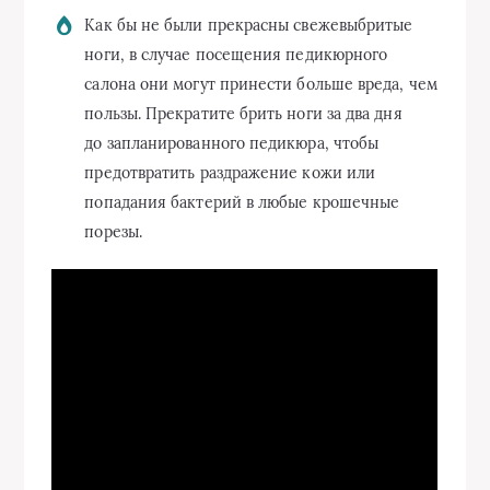
Как бы не были прекрасны свежевыбритые
ноги, в случае посещения педикюрного
салона они могут принести больше вреда, чем
пользы. Прекратите брить ноги за два дня
до запланированного педикюра, чтобы
предотвратить раздражение кожи или
попадания бактерий в любые крошечные
порезы.