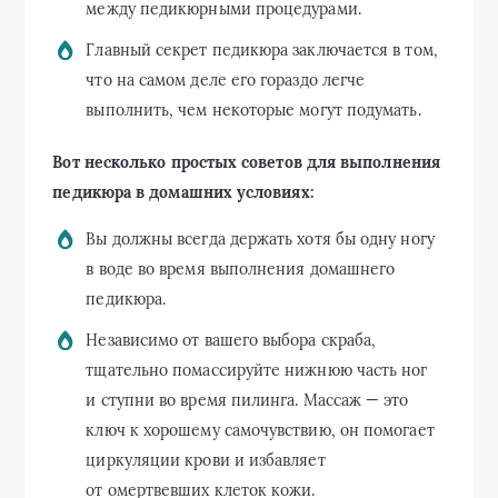
между педикюрными процедурами.
Главный секрет педикюра заключается в том,
что на самом деле его гораздо легче
выполнить, чем некоторые могут подумать.
Вот несколько простых советов для выполнения
педикюра в домашних условиях:
Вы должны всегда держать хотя бы одну ногу
в воде во время выполнения домашнего
педикюра.
Независимо от вашего выбора скраба,
тщательно помассируйте нижнюю часть ног
и ступни во время пилинга. Массаж — это
ключ к хорошему самочувствию, он помогает
циркуляции крови и избавляет
от омертвевших клеток кожи.