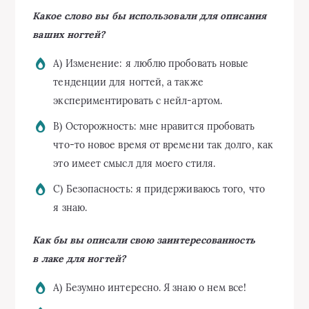
Какое слово вы бы использовали для описания
ваших ногтей?
A) Изменение: я люблю пробовать новые
тенденции для ногтей, а также
экспериментировать с нейл-артом.
B) Осторожность: мне нравится пробовать
что-то новое время от времени так долго, как
это имеет смысл для моего стиля.
C) Безопасность: я придерживаюсь того, что
я знаю.
Как бы вы описали свою заинтересованность
в лаке для ногтей?
A) Безумно интересно. Я знаю о нем все!