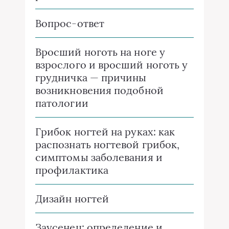
Вопрос-ответ
Вросший ноготь на ноге у
взрослого и вросший ноготь у
грудничка — причины
возникновения подобной
патологии
Грибок ногтей на руках: как
распознать ногтевой грибок,
симптомы заболевания и
профилактика
Дизайн ногтей
Заусенец: определение и