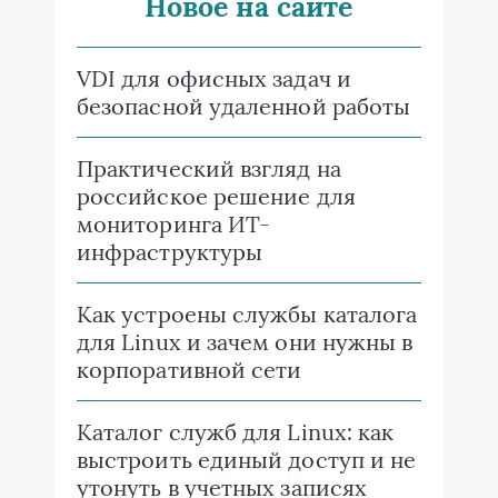
Новое на сайте
VDI для офисных задач и
безопасной удаленной работы
Практический взгляд на
российское решение для
мониторинга ИТ-
инфраструктуры
Как устроены службы каталога
для Linux и зачем они нужны в
корпоративной сети
Каталог служб для Linux: как
выстроить единый доступ и не
утонуть в учетных записях