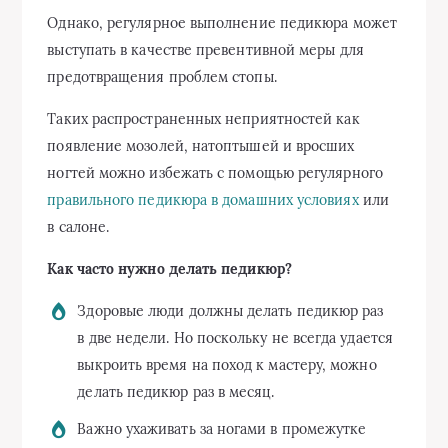
Однако, регулярное выполнение педикюра может
выступать в качестве превентивной меры для
предотвращения проблем стопы.
Таких распространенных неприятностей как
появление мозолей, натоптышей и вросших
ногтей можно избежать с помощью регулярного
правильного педикюра в домашних условиях
или
в салоне.
Как часто нужно делать педикюр?
Здоровые люди должны делать педикюр раз
в две недели. Но поскольку не всегда удается
выкроить время на поход к мастеру, можно
делать педикюр раз в месяц.
Важно ухаживать за ногами в промежутке