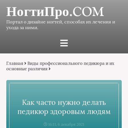
НогтиПро.COM
Портал о дизайне ногтей, способах их лечения и
ухода за ними.
Главная
Виды профессионального педикюра и их
основные различия
Как часто нужно делать
педикюр здоровым людям
16:11, 6 декабря 2021