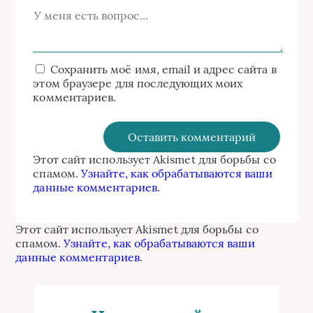
Сохранить моё имя, email и адрес сайта в
этом браузере для последующих моих
комментариев.
Этот сайт использует Akismet для борьбы со
спамом.
Узнайте, как обрабатываются ваши
данные комментариев
.
Этот сайт использует Akismet для борьбы со
спамом.
Узнайте, как обрабатываются ваши
данные комментариев
.