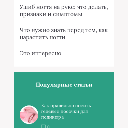
Ушиб ногтя на руке: что делать,
признаки и симптомы
Что нужно знать перед тем, как
нарастить ногти
Это интересно
Популярные статьи
Как правильно носить
гелевые носочки для
педикюра
0