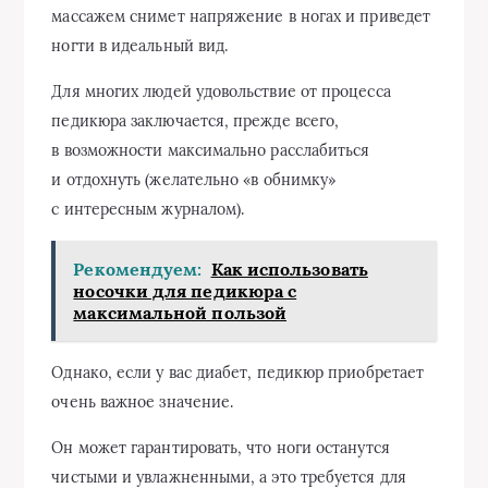
массажем снимет напряжение в ногах и приведет
ногти в идеальный вид.
Для многих людей удовольствие от процесса
педикюра заключается, прежде всего,
в возможности максимально расслабиться
и отдохнуть (желательно «в обнимку»
с интересным журналом).
Рекомендуем:
Как использовать
носочки для педикюра с
максимальной пользой
Однако, если у вас диабет, педикюр приобретает
очень важное значение.
Он может гарантировать, что ноги останутся
чистыми и увлажненными, а это требуется для