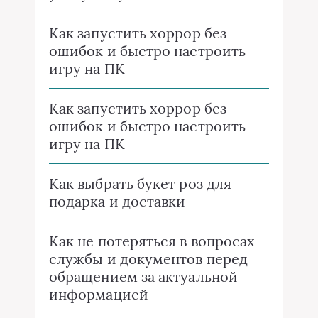
Как запустить хоррор без
ошибок и быстро настроить
игру на ПК
Как запустить хоррор без
ошибок и быстро настроить
игру на ПК
Как выбрать букет роз для
подарка и доставки
Как не потеряться в вопросах
службы и документов перед
обращением за актуальной
информацией