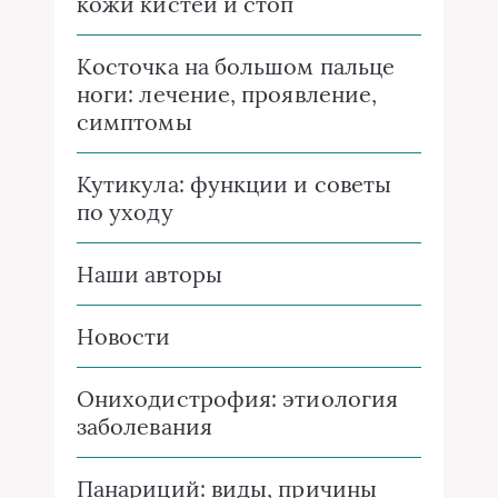
кожи кистей и стоп
Косточка на большом пальце
ноги: лечение, проявление,
симптомы
Кутикула: функции и советы
по уходу
Наши авторы
Новости
Ониходистрофия: этиология
заболевания
Панариций: виды, причины