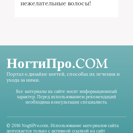
нежелательные волосы!
НогтиПро.COM
Портал о дизайне ногтей, способах их лечения и
ухода за ними.
Все материалы на сайте носят информационный
характер. Перед использованием рекомендаций
необходима консультация специалиста.
© 2016 NogtiPro.com. Использование материалов сайта
допускается только с активной ссылкой на сайт