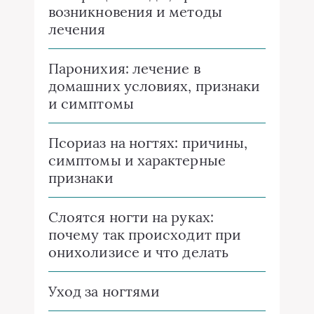
возникновения и методы
лечения
Паронихия: лечение в
домашних условиях, признаки
и симптомы
Псориаз на ногтях: причины,
симптомы и характерные
признаки
Слоятся ногти на руках:
почему так происходит при
онихолизисе и что делать
Уход за ногтями