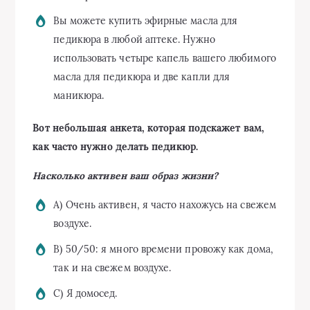
Вы можете купить эфирные масла для
педикюра в любой аптеке. Нужно
использовать четыре капель вашего любимого
масла для педикюра и две капли для
маникюра.
Вот небольшая анкета, которая подскажет вам,
как часто нужно делать педикюр.
Насколько активен ваш образ жизни?
A) Очень активен, я часто нахожусь на свежем
воздухе.
B) 50/50: я много времени провожу как дома,
так и на свежем воздухе.
C) Я домосед.