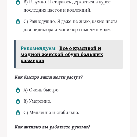
B) Разумно. Я стараюсь держаться в курсе
последних цветов и коллекций.
C) Равнодушно. Я даже не знаю, какие цвета
для педикюра и маникюра нынче в моде.
Рекомендуем:
Все о красивой и
модной женской обуви больших
размеров
Как быстро ваши ногти растут?
A) Очень быстро.
B) Умеренно.
C) Медленно и стабильно.
Как активно вы работаете руками?