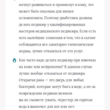
начнут развиваться и проникнут в кожу, это
может быть опасным для жизни
осложнением. Поэтому диабетики должны
делать педикюр у квалифицированных
мастеров медицинского педикюра. Если есть
хоть малейшие сомнения в том, что в салоне
соблюдаются все санитарно-гигиенические
нормы, лучше отказаться от его услуг.
Как часто надо делать педикюр при язвочках
на коже или нейропатии? В данном случае
лучше вообще отказаться от педикюра.
Открытая рана — это дверь для любых
бактерий, которые могут быть в воде, а из-за
повреждения нервных волокон
вы не сможете узнать, чересчур ли горячая
вода в ванночке для ног или нет.