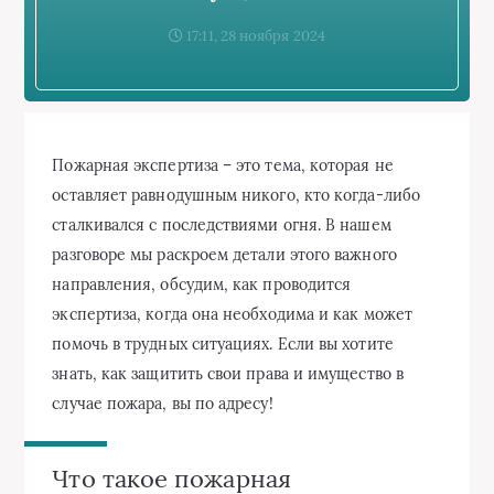
17:11, 28 ноября 2024
Пожарная экспертиза – это тема, которая не
оставляет равнодушным никого, кто когда-либо
сталкивался с последствиями огня. В нашем
разговоре мы раскроем детали этого важного
направления, обсудим, как проводится
экспертиза, когда она необходима и как может
помочь в трудных ситуациях. Если вы хотите
знать, как защитить свои права и имущество в
случае пожара, вы по адресу!
Что такое пожарная