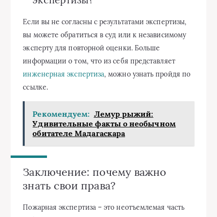
Если вы не согласны с результатами экспертизы,
вы можете обратиться в суд или к независимому
эксперту для повторной оценки. Больше
информации о том, что из себя представляет
инженерная экспертиза
, можно узнать пройдя по
ссылке.
Рекомендуем:
Лемур рыжий:
Удивительные факты о необычном
обитателе Мадагаскара
Заключение: почему важно
знать свои права?
Пожарная экспертиза – это неотъемлемая часть