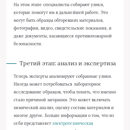
На этом этапе специалисты собирают улики,
которые помогут им в дальнейшей работе. Это
могут быть образцы обгоревших материалов,
фотографии, видео, свидетельские показания, и
даже документы, касающиеся противопожарной
безопасности.
Третий этап: анализ и экспертиза
Теперь эксперты анализируют собранные улики.
Иногда может потребоваться лабораторное
исследование образцов, чтобы понять, что именно
стало причиной загорания. Это может включать
химический анализ, оценку состава материалов и
многое другое. Больше информации о том, что из
себя представляет
электротехническая