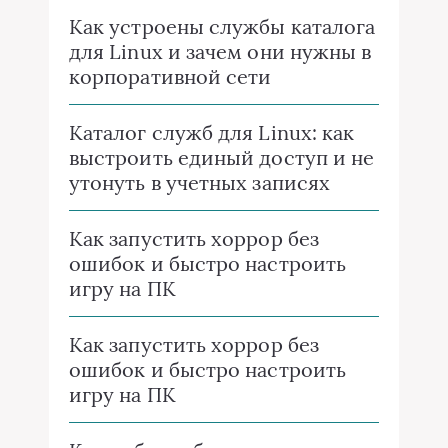
Как устроены службы каталога
для Linux и зачем они нужны в
корпоративной сети
Каталог служб для Linux: как
выстроить единый доступ и не
утонуть в учетных записях
Как запустить хоррор без
ошибок и быстро настроить
игру на ПК
Как запустить хоррор без
ошибок и быстро настроить
игру на ПК