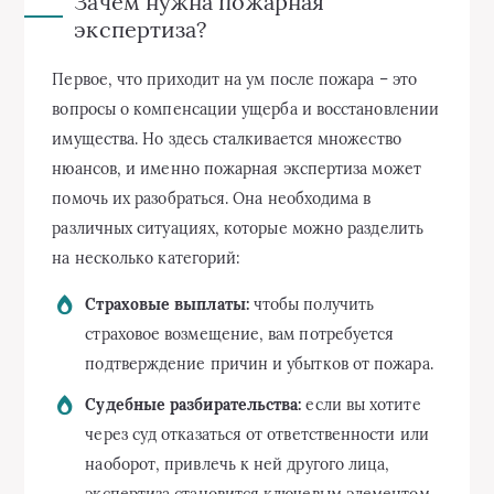
Зачем нужна пожарная
экспертиза?
Первое, что приходит на ум после пожара – это
вопросы о компенсации ущерба и восстановлении
имущества. Но здесь сталкивается множество
нюансов, и именно пожарная экспертиза может
помочь их разобраться. Она необходима в
различных ситуациях, которые можно разделить
на несколько категорий:
Страховые выплаты:
чтобы получить
страховое возмещение, вам потребуется
подтверждение причин и убытков от пожара.
Судебные разбирательства:
если вы хотите
через суд отказаться от ответственности или
наоборот, привлечь к ней другого лица,
экспертиза становится ключевым элементом