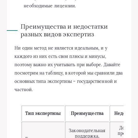
необходимые лицензии.
Преимущества и недостатки
разных видов экспертиз
Ни один метод не является идеальным, и у
каждого из них есть свои плюсы и минусы,
поэтому важно их учитывать при выборе. Давайте
посмотрим на таблицу, в которой мы сравнили два
основных типа экспертизы – государственной и
частной.
Тип экспертизы
Преимущества
Недостатк
Долгий
Законодательная
процесс,
поддержка,