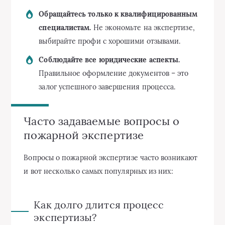
Обращайтесь только к квалифицированным
специалистам.
Не экономьте на экспертизе,
выбирайте профи с хорошими отзывами.
Соблюдайте все юридические аспекты.
Правильное оформление документов – это
залог успешного завершения процесса.
Часто задаваемые вопросы о
пожарной экспертизе
Вопросы о пожарной экспертизе часто возникают
и вот несколько самых популярных из них:
Как долго длится процесс
экспертизы?