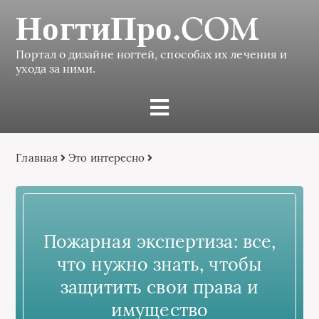
НогтиПро.COM
Портал о дизайне ногтей, способах их лечения и
ухода за ними.
Главная
Это интересно
Пожарная экспертиза: все,
что нужно знать, чтобы
защитить свои права и
имущество