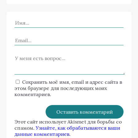
Сохранить моё имя, email и адрес сайта в
этом браузере для последующих моих
комментариев.
Этот сайт использует Akismet для борьбы со
спамом.
Узнайте, как обрабатываются ваши
данные комментариев
.