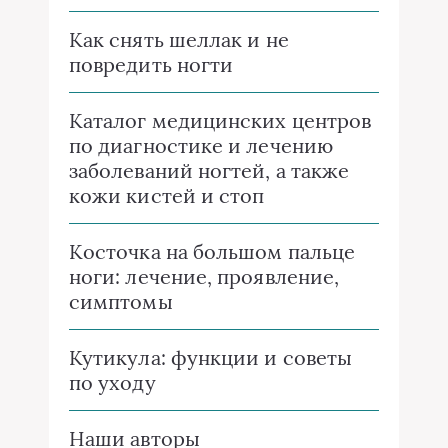
Как снять шеллак и не
повредить ногти
Каталог медицинских центров
по диагностике и лечению
заболеваний ногтей, а также
кожи кистей и стоп
Косточка на большом пальце
ноги: лечение, проявление,
симптомы
Кутикула: функции и советы
по уходу
Наши авторы