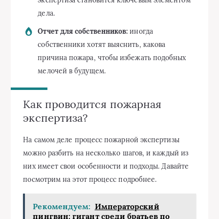
дела.
Отчет для собственников:
иногда
собственники хотят выяснить, какова
причина пожара, чтобы избежать подобных
мелочей в будущем.
Как проводится пожарная
экспертиза?
На самом деле процесс пожарной экспертизы
можно разбить на несколько шагов, и каждый из
них имеет свои особенности и подходы. Давайте
посмотрим на этот процесс подробнее.
Рекомендуем:
Императорский
пингвин: гигант среди братьев по