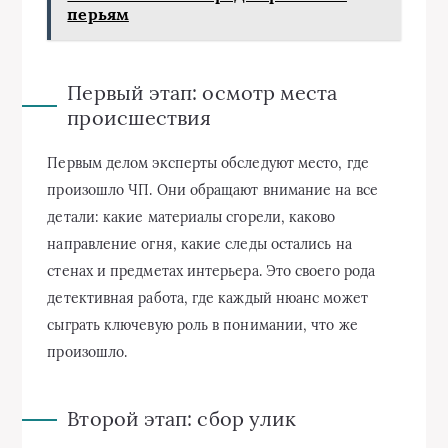
перьям
Первый этап: осмотр места
происшествия
Первым делом эксперты обследуют место, где
произошло ЧП. Они обращают внимание на все
детали: какие материалы сгорели, каково
направление огня, какие следы остались на
стенах и предметах интерьера. Это своего рода
детективная работа, где каждый нюанс может
сыграть ключевую роль в понимании, что же
произошло.
Второй этап: сбор улик