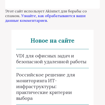
Этот сайт использует Akismet для борьбы со
спамом.
Узнайте, как обрабатываются ваши
данные комментариев
.
Новое на сайте
VDI для офисных задач и
безопасной удаленной работы
Российское решение для
мониторинга ИТ-
инфраструктуры:
практические критерии
выбора