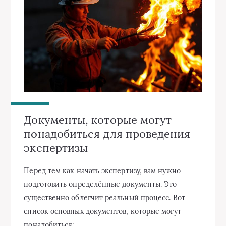
Документы, которые могут
понадобиться для проведения
экспертизы
Перед тем как начать экспертизу, вам нужно
подготовить определённые документы. Это
существенно облегчит реальный процесс. Вот
список основных документов, которые могут
понадобиться: