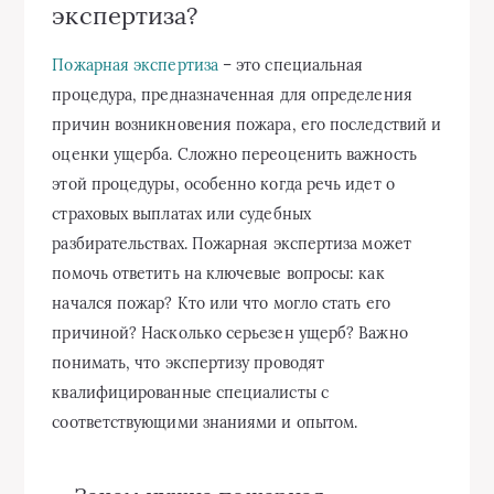
экспертиза?
Пожарная экспертиза
– это специальная
процедура, предназначенная для определения
причин возникновения пожара, его последствий и
оценки ущерба. Сложно переоценить важность
этой процедуры, особенно когда речь идет о
страховых выплатах или судебных
разбирательствах. Пожарная экспертиза может
помочь ответить на ключевые вопросы: как
начался пожар? Кто или что могло стать его
причиной? Насколько серьезен ущерб? Важно
понимать, что экспертизу проводят
квалифицированные специалисты с
соответствующими знаниями и опытом.