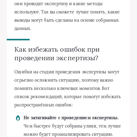
они проводят экспертизу и какие методы
используют. Так вы сможете лучше понять, какие
выводы могут быть сделаны на основе собранных
данных.
Как избежать ошибок при
проведении экспертизы?
Ошибки на стадии проведения экспертизы могут
серьезно осложнить ситуацию, поэтому важно
помнить несколько ключевых моментов. Вот
список рекомендаций, которые помогут избежать
распространённых ошибок:
Не затягивайте с проведением экспертизы.
Чем быстрее будут собраны улики, тем лучше
можно будет проанализировать ситуацию.