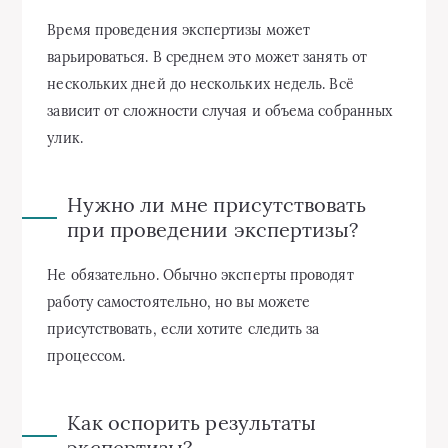
Время проведения экспертизы может
варьироваться. В среднем это может занять от
нескольких дней до нескольких недель. Всё
зависит от сложности случая и объема собранных
улик.
Нужно ли мне присутствовать
при проведении экспертизы?
Не обязательно. Обычно эксперты проводят
работу самостоятельно, но вы можете
присутствовать, если хотите следить за
процессом.
Как оспорить результаты
экспертизы?