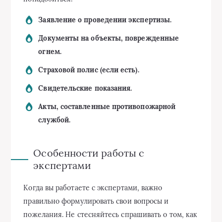
Заявление о проведении экспертизы.
Документы на объекты, поврежденные
огнем.
Страховой полис (если есть).
Свидетельские показания.
Акты, составленные противопожарной
службой.
Особенности работы с
экспертами
Когда вы работаете с экспертами, важно
правильно формулировать свои вопросы и
пожелания. Не стесняйтесь спрашивать о том, как