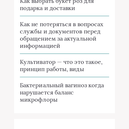
Как выбрать букет роз для
подарка и доставки
Как не потеряться в вопросах
службы и документов перед
обращением за актуальной
информацией
Культиватор — что это такое,
принцип работы, виды
Бактериальный вагиноз когда
нарушается баланс
микрофлоры