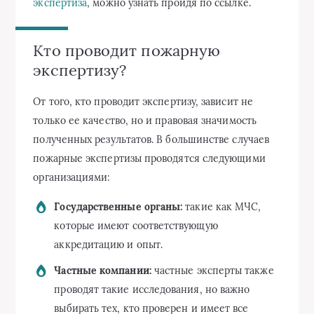
экспертиза
, можно узнать пройдя по ссылке.
Кто проводит пожарную
экспертизу?
От того, кто проводит экспертизу, зависит не
только ее качество, но и правовая значимость
полученных результатов. В большинстве случаев
пожарные экспертизы проводятся следующими
организациями:
Государственные органы:
такие как МЧС,
которые имеют соответствующую
аккредитацию и опыт.
Частные компании:
частные эксперты также
проводят такие исследования, но важно
выбирать тех, кто проверен и имеет все