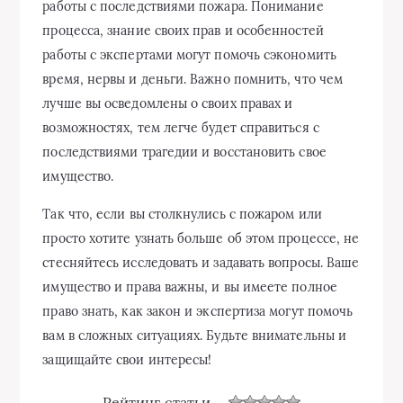
работы с последствиями пожара. Понимание
процесса, знание своих прав и особенностей
работы с экспертами могут помочь сэкономить
время, нервы и деньги. Важно помнить, что чем
лучше вы осведомлены о своих правах и
возможностях, тем легче будет справиться с
последствиями трагедии и восстановить свое
имущество.
Так что, если вы столкнулись с пожаром или
просто хотите узнать больше об этом процессе, не
стесняйтесь исследовать и задавать вопросы. Ваше
имущество и права важны, и вы имеете полное
право знать, как закон и экспертиза могут помочь
вам в сложных ситуациях. Будьте внимательны и
защищайте свои интересы!
Рейтинг статьи