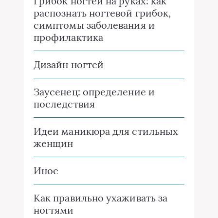
Грибок ногтей на руках: как
распознать ногтевой грибок,
симптомы заболевания и
профилактика
Дизайн ногтей
Заусенец: определение и
последствия
Идеи маникюра для стильных
женщин
Иное
Как правильно ухаживать за
ногтями