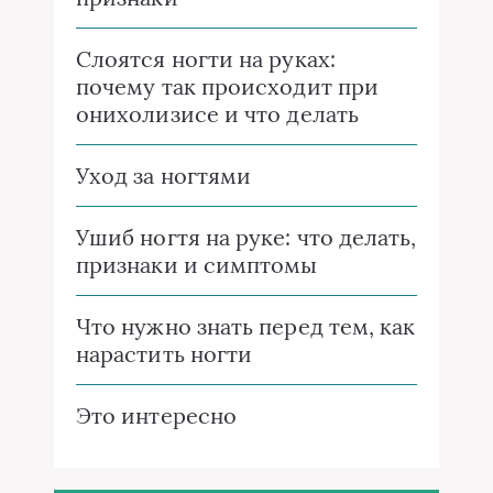
Слоятся ногти на руках:
почему так происходит при
онихолизисе и что делать
Уход за ногтями
Ушиб ногтя на руке: что делать,
признаки и симптомы
Что нужно знать перед тем, как
нарастить ногти
Это интересно