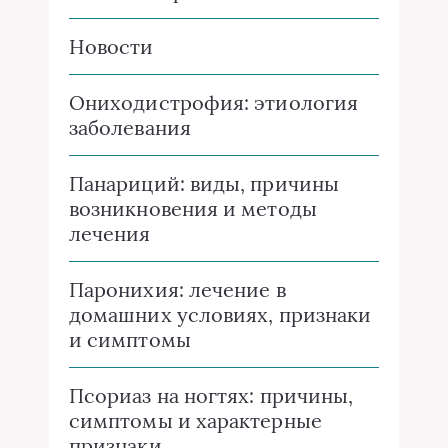
Новости
Ониходистрофия: этиология
заболевания
Панариций: виды, причины
возникновения и методы
лечения
Паронихия: лечение в
домашних условиях, признаки
и симптомы
Псориаз на ногтях: причины,
симптомы и характерные
признаки