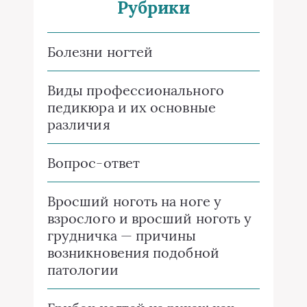
Рубрики
Болезни ногтей
Виды профессионального
педикюра и их основные
различия
Вопрос-ответ
Вросший ноготь на ноге у
взрослого и вросший ноготь у
грудничка — причины
возникновения подобной
патологии