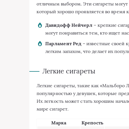
отличным выбором. Эти сигареты могут 
который хорошо проявляется во время к
Давидофф Нейчерл
– крепкие сига
могут понравиться тем, кто ищет на
Парламент Ред
– известные своей к
легким запахом, что делает их попу
Легкие сигареты
Легкие сигареты, такие как «Мальборо 
популярностью у девушек, которые пред
Их легкость может стать хорошим началом
мире сигарет.
Марка
Крепость