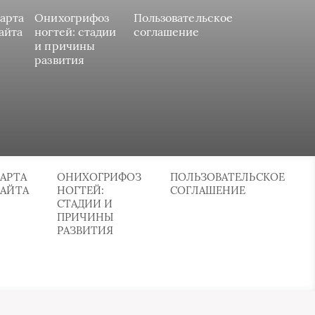
арта
Онихогрифоз
Пользовательское
айта
ногтей: стадии
соглашение
и причины
развития
АРТА
ОНИХОГРИФОЗ
ПОЛЬЗОВАТЕЛЬСКОЕ
САЙТА
НОГТЕЙ:
СОГЛАШЕНИЕ
СТАДИИ И
ПРИЧИНЫ
РАЗВИТИЯ