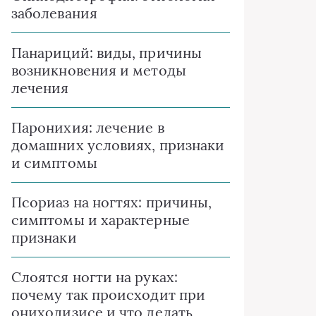
заболевания
Панариций: виды, причины
возникновения и методы
лечения
Паронихия: лечение в
домашних условиях, признаки
и симптомы
Псориаз на ногтях: причины,
симптомы и характерные
признаки
Слоятся ногти на руках:
почему так происходит при
онихолизисе и что делать