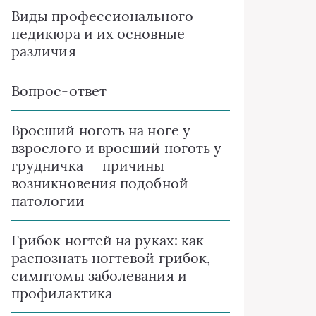
Виды профессионального
педикюра и их основные
различия
Вопрос-ответ
Вросший ноготь на ноге у
взрослого и вросший ноготь у
грудничка — причины
возникновения подобной
патологии
Грибок ногтей на руках: как
распознать ногтевой грибок,
симптомы заболевания и
профилактика