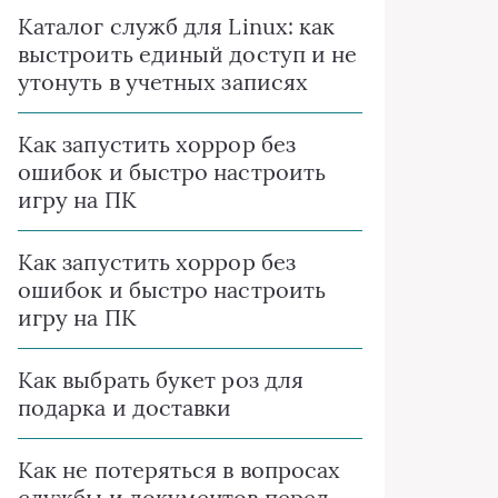
Каталог служб для Linux: как
выстроить единый доступ и не
утонуть в учетных записях
Как запустить хоррор без
ошибок и быстро настроить
игру на ПК
Как запустить хоррор без
ошибок и быстро настроить
игру на ПК
Как выбрать букет роз для
подарка и доставки
Как не потеряться в вопросах
службы и документов перед