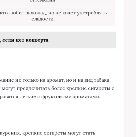
 кто любит шоколад, но не хочет употреблять
сладости.
, если нет конверта
ние не только на аромат, но и на вид табака,
и могут предпочитать более крепкие сигареты с
равятся легкие с фруктовыми ароматами.
курения, крепкие сигареты могут стать