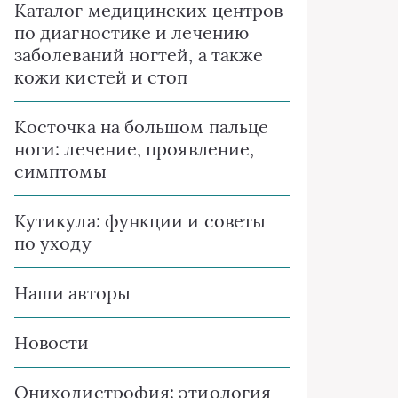
Каталог медицинских центров
по диагностике и лечению
заболеваний ногтей, а также
кожи кистей и стоп
Косточка на большом пальце
ноги: лечение, проявление,
симптомы
Кутикула: функции и советы
по уходу
Наши авторы
Новости
Ониходистрофия: этиология