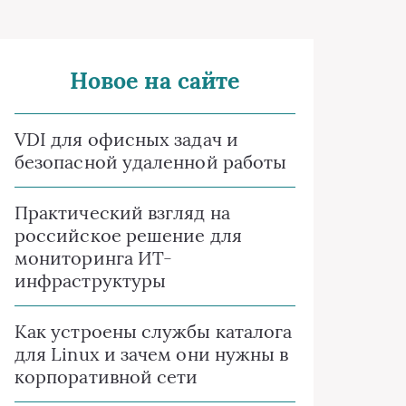
Новое на сайте
VDI для офисных задач и
безопасной удаленной работы
Практический взгляд на
российское решение для
мониторинга ИТ-
инфраструктуры
Как устроены службы каталога
для Linux и зачем они нужны в
корпоративной сети