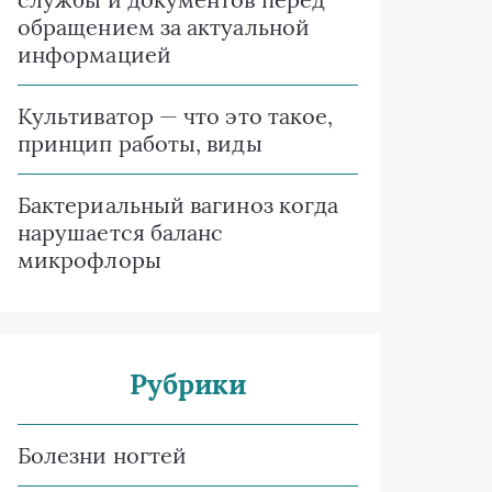
обращением за актуальной
информацией
Культиватор — что это такое,
принцип работы, виды
Бактериальный вагиноз когда
нарушается баланс
микрофлоры
Рубрики
Болезни ногтей