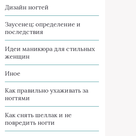
Дизайн ногтей
Заусенец: определение и
последствия
Идеи маникюра для стильных
женщин
Иное
Как правильно ухаживать за
ногтями
Как снять шеллак и не
повредить ногти