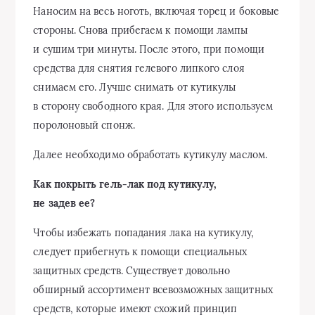
Наносим на весь ноготь, включая торец и боковые
стороны. Снова прибегаем к помощи лампы
и сушим три минуты. После этого, при помощи
средства для снятия гелевого липкого слоя
снимаем его. Лучше снимать от кутикулы
в сторону свободного края. Для этого используем
поролоновый спонж.
Далее необходимо обработать кутикулу маслом.
Как покрыть гель-лак под кутикулу,
не задев ее?
Чтобы избежать попадания лака на кутикулу,
следует прибегнуть к помощи специальных
защитных средств. Существует довольно
обширный ассортимент всевозможных защитных
средств, которые имеют схожий принцип