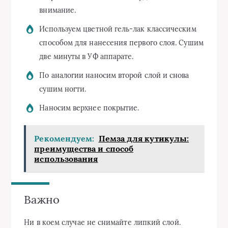
внимание.
Используем цветной гель-лак классическим
способом для нанесения первого слоя. Сушим
две минуты в УФ аппарате.
По аналогии наносим второй слой и снова
сушим ногти.
Наносим верхнее покрытие.
Рекомендуем:
Пемза для кутикулы:
преимущества и способ
использования
Важно
Ни в коем случае не снимайте липкий слой.