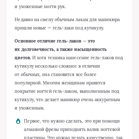
и ухоженные ногти рук.
Недавно на смену обычным лакам для маникюра
пришли новые — гель-лаки под кутикулу.
Основное отличие гель-лаков — это
их долговечность, а также насыщенность
цветов.
И хотя техника нанесение гель-лаков под
кутикулу несколько сложнее в отличии
от обычных, она становится все более
популярной. Многим женщинам нравится
покрытие ногтей гель-лаком, выполненным под
кутикулу, что делает маникюр очень аккуратным
и ухоженным.
Первое, что нужно сделать, это при помощи
алмазной фрезы приподнять валик ногтевой
пластины. Это нужно делать качественно, так