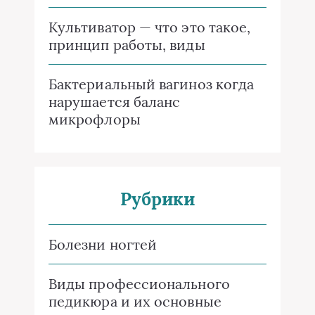
Культиватор — что это такое,
принцип работы, виды
Бактериальный вагиноз когда
нарушается баланс
микрофлоры
Рубрики
Болезни ногтей
Виды профессионального
педикюра и их основные