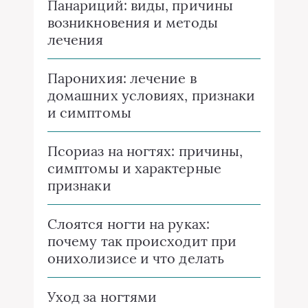
Панариций: виды, причины
возникновения и методы
лечения
Паронихия: лечение в
домашних условиях, признаки
и симптомы
Псориаз на ногтях: причины,
симптомы и характерные
признаки
Слоятся ногти на руках:
почему так происходит при
онихолизисе и что делать
Уход за ногтями