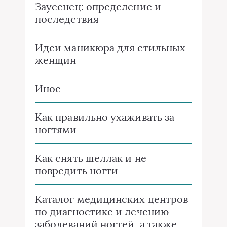
Заусенец: определение и
последствия
Идеи маникюра для стильных
женщин
Иное
Как правильно ухаживать за
ногтями
Как снять шеллак и не
повредить ногти
Каталог медицинских центров
по диагностике и лечению
заболеваний ногтей, а также