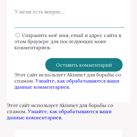
Сохранить моё имя, email и адрес сайта в
этом браузере для последующих моих
комментариев.
Этот сайт использует Akismet для борьбы со
спамом.
Узнайте, как обрабатываются ваши
данные комментариев
.
Этот сайт использует Akismet для борьбы со
спамом.
Узнайте, как обрабатываются ваши
данные комментариев
.