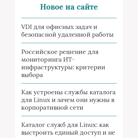
Новое на сайте
VDI для офисных задач и
безопасной удаленной работы
Российское решение для
мониторинга ИТ-
инфраструктуры: критерии
выбора
Как устроены службы каталога
для Linux и зачем они нужны в
корпоративной сети
Каталог служб для Linux: как
выстроить единый доступ и не