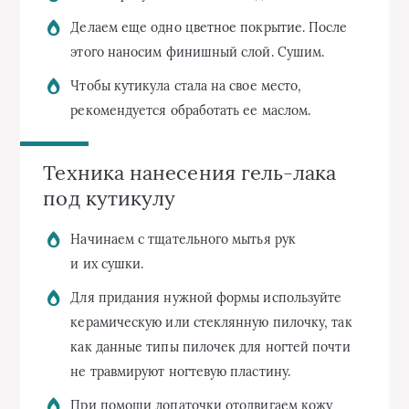
Делаем еще одно цветное покрытие. После
этого наносим финишный слой. Сушим.
Чтобы кутикула стала на свое место,
рекомендуется обработать ее маслом.
Техника нанесения гель-лака
под кутикулу
Начинаем с тщательного мытья рук
и их сушки.
Для придания нужной формы используйте
керамическую или стеклянную пилочку, так
как данные типы пилочек для ногтей почти
не травмируют ногтевую пластину.
При помощи лопаточки отодвигаем кожу