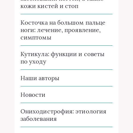
кожи кистей и стоп
Косточка на большом пальце
ноги: лечение, проявление,
симптомы
Кутикула: функции и советы
по уходу
Наши авторы
Новости
Ониходистрофия: этиология
заболевания