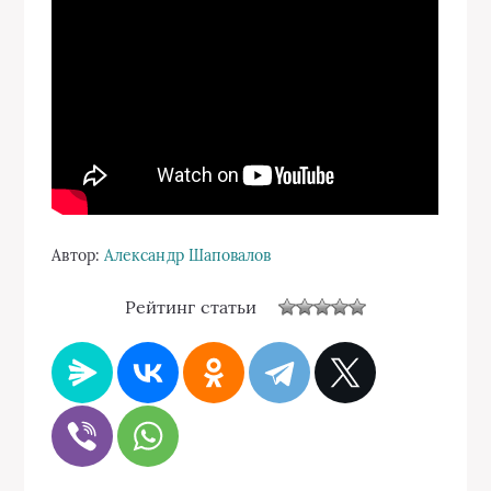
Автор:
Александр Шаповалов
Рейтинг статьи