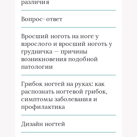
различия
Вопрос-ответ
Вросший ноготь на ноге у
взрослого и вросший ноготь у
грудничка — причины
возникновения подобной
патологии
Грибок ногтей на руках: как
распознать ногтевой грибок,
симптомы заболевания и
профилактика
Дизайн ногтей