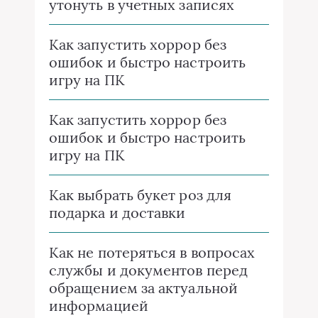
утонуть в учетных записях
Как запустить хоррор без
ошибок и быстро настроить
игру на ПК
Как запустить хоррор без
ошибок и быстро настроить
игру на ПК
Как выбрать букет роз для
подарка и доставки
Как не потеряться в вопросах
службы и документов перед
обращением за актуальной
информацией