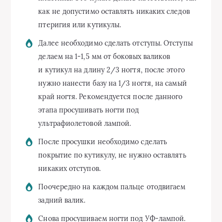
как не допустимо оставлять никаких следов
птеригия или кутикулы.
Далее необходимо сделать отступы. Отступы
делаем на
1-1,5 мм
от боковых валиков
и кутикул на длину 2/3 ногтя, после этого
нужно нанести базу на 1/3 ногтя, на самый
край ногтя. Рекомендуется после данного
этапа просушивать ногти под
ультрафиолетовой лампой.
После просушки необходимо сделать
покрытие по кутикулу, не нужно оставлять
никаких отступов.
Поочередно на каждом пальце отодвигаем
задний валик.
Снова просушиваем ногти под УФ-лампой.