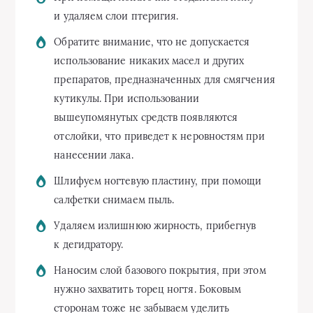
и удаляем слои птеригия.
Обратите внимание, что не допускается
использование никаких масел и других
препаратов, предназначенных для смягчения
кутикулы. При использовании
вышеупомянутых средств появляются
отслойки, что приведет к неровностям при
нанесении лака.
Шлифуем ногтевую пластину, при помощи
салфетки снимаем пыль.
Удаляем излишнюю жирность, прибегнув
к дегидратору.
Наносим слой базового покрытия, при этом
нужно захватить торец ногтя. Боковым
сторонам тоже не забываем уделить