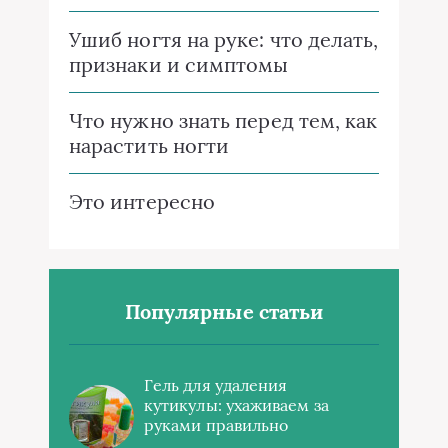
Ушиб ногтя на руке: что делать,
признаки и симптомы
Что нужно знать перед тем, как
нарастить ногти
Это интересно
Популярные статьи
Гель для удаления
кутикулы: ухаживаем за
руками правильно