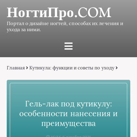
НогтиПро.COM
Портал о дизайне ногтей, способах их лечения и
ухода за ними.
Главная
Кутикула: функции и советы по уходу
Гель-лак под кутикулу:
особенности нанесения и
преимущества