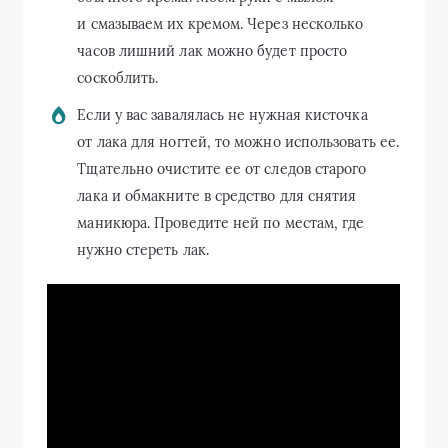
и смазываем их кремом. Через несколько
часов лишний лак можно будет просто
соскоблить.
Если у вас завалялась не нужная кисточка
от лака для ногтей, то можно использовать ее.
Тщательно очистите ее от следов старого
лака и обмакните в средство для снятия
маникюра. Проведите ней по местам, где
нужно стереть лак.