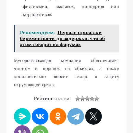
фестивалей, выставок, концертов или
корпоративов.
Рекомендуем:
Первые признаки
беременности до задержки: что об
этом говорят на форумах
Мусоровывозящая компания обеспечивает
чистоту и порядок на объектах, а также
дополнительно вносит вклад в защиту
окружающей среды.
Рейтинг статьи