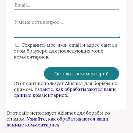
Сохранить моё имя, email и адрес сайта в
этом браузере для последующих моих
комментариев.
Этот сайт использует Akismet для борьбы со
спамом.
Узнайте, как обрабатываются ваши
данные комментариев
.
Этот сайт использует Akismet для борьбы со
спамом.
Узнайте, как обрабатываются ваши
данные комментариев
.