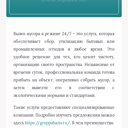
08:46, 24 февраля 2025
Вывоз мусора в режиме 24/7 – это услуга, которая
обеспечивает сбор, утилизацию бытовых или
промышленных отходов в любое время. Это
удобное решение для тех, кто ценит чистоту,
организацию своего пространства. Независимо от
времени суток, профессиональная команда готова
прибыть на объект, оперативно собрать мусор, а
затем вывезти его в соответствии с
экологическими нормами и стандартами.
Такие услуги предоставляют специализированные
компании. Подробно изучить предложения можно
здесь
https://gruppabazis.ru/
. В чем преимущества: