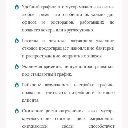
Удобный график: что мусор можно вывозить в
любое время, что особенно актуально для
офисов и ресторанов, работающих до
позднего вечера или круглосуточно.
Гигиена и чистота: регулярное удаление
отходов предотвращает накопление бактерий
и распространение неприятных запахов.
Экономия времени: не нужно подстраиваться
под стандартный график.
Гибкость: возможность настройки графика
позволяет учитывать потребности каждого
клиента.
Снижение риска загрязнения: вывоз мусора
круглосуточно снижает риск загрязнения
окружающей среды, способствует