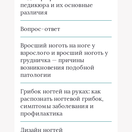
педикюра и их основные
различия
Вопрос-ответ
Вросший ноготь на ноге у
взрослого и вросший ноготь у
грудничка — причины
возникновения подобной
патологии
Грибок ногтей на руках: как
распознать ногтевой грибок,
симптомы заболевания и
профилактика
Дизайн ногтей