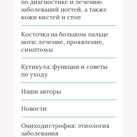
по диагностике и лечению
заболеваний ногтей, а также
кожи кистей и стоп
Косточка на большом пальце
ноги: лечение, проявление,
симптомы
Кутикула: функции и советы
по уходу
Наши авторы
Новости
Ониходистрофия: этиология
заболевания