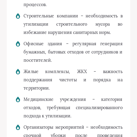
процессов.
Строительные компании – необходимость в
утилизации строительного мусора во
избежание нарушения санитарных норм.
Офисные здания – регулярная генерация
бумажных, бытовых отходов от сотрудников и
посетителей.
Жилые комплексы, ЖКХ – важность
поддержания чистоты и порядка на
территории.
Медицинские учреждения – категория
отходов, требующая специализированного
подхода к утилизации.
Организаторы мероприятий – необходимость
срочной уборки после проведения