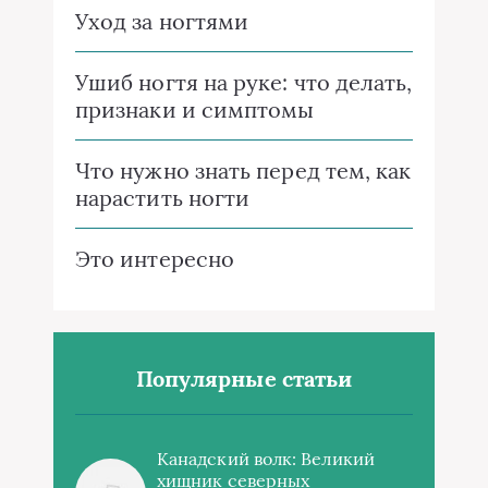
Уход за ногтями
Ушиб ногтя на руке: что делать,
признаки и симптомы
Что нужно знать перед тем, как
нарастить ногти
Это интересно
Популярные статьи
Канадский волк: Великий
хищник северных