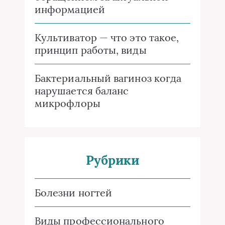
информацией
Культиватор — что это такое,
принцип работы, виды
Бактериальный вагиноз когда
нарушается баланс
микрофлоры
Рубрики
Болезни ногтей
Виды профессионального