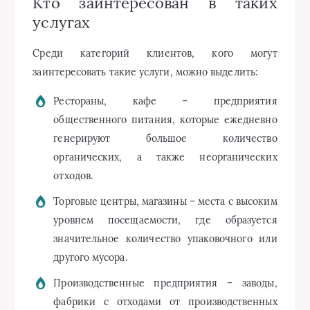
Кто заинтересован в таких
услугах
Среди категорий клиентов, кого могут
заинтересовать такие услуги, можно выделить:
Рестораны, кафе – предприятия
общественного питания, которые ежедневно
генерируют большое количество
органических, а также неорганических
отходов.
Торговые центры, магазины – места с высоким
уровнем посещаемости, где образуется
значительное количество упаковочного или
другого мусора.
Производственные предприятия – заводы,
фабрики с отходами от производственных