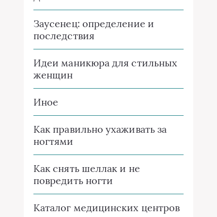
Заусенец: определение и
последствия
Идеи маникюра для стильных
женщин
Иное
Как правильно ухаживать за
ногтями
Как снять шеллак и не
повредить ногти
Каталог медицинских центров