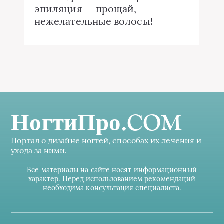
эпиляция — прощай,
нежелательные волосы!
НогтиПро.COM
Портал о дизайне ногтей, способах их лечения и
ухода за ними.
Все материалы на сайте носят информационный
характер. Перед использованием рекомендаций
необходима консультация специалиста.