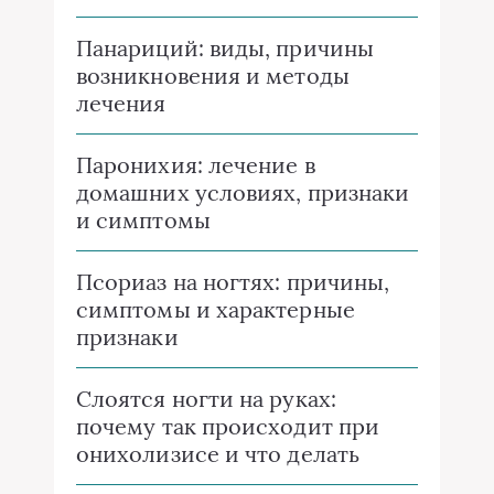
Панариций: виды, причины
возникновения и методы
лечения
Паронихия: лечение в
домашних условиях, признаки
и симптомы
Псориаз на ногтях: причины,
симптомы и характерные
признаки
Слоятся ногти на руках:
почему так происходит при
онихолизисе и что делать