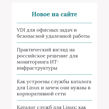
Новое на сайте
VDI для офисных задач и
безопасной удаленной работы
Практический взгляд на
российское решение для
мониторинга ИТ-
инфраструктуры
Как устроены службы каталога
для Linux и зачем они нужны в
корпоративной сети
Каталог служб для Linux: как