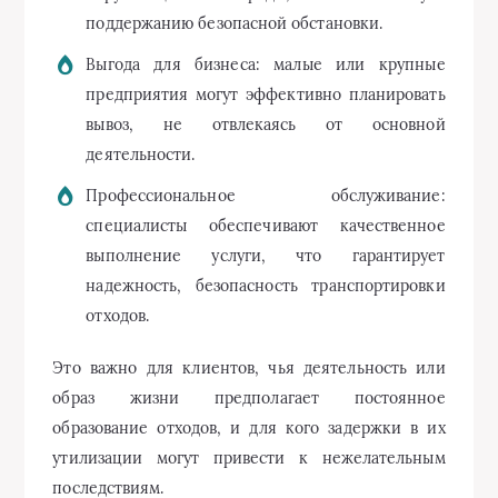
поддержанию безопасной обстановки.
Выгода для бизнеса: малые или крупные
предприятия могут эффективно планировать
вывоз, не отвлекаясь от основной
деятельности.
Профессиональное обслуживание:
специалисты обеспечивают качественное
выполнение услуги, что гарантирует
надежность, безопасность транспортировки
отходов.
Это важно для клиентов, чья деятельность или
образ жизни предполагает постоянное
образование отходов, и для кого задержки в их
утилизации могут привести к нежелательным
последствиям.