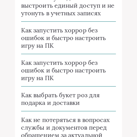
выстроить единый доступ и не
утонуть в учетных записях
Как запустить хоррор без
ошибок и быстро настроить
игру на ПК
Как запустить хоррор без
ошибок и быстро настроить
игру на ПК
Как выбрать букет роз для
подарка и доставки
Как не потеряться в вопросах
службы и документов перед
обращением за актуальной