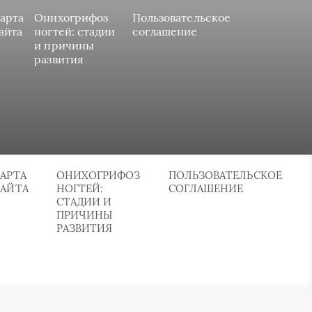
арта
Онихогрифоз
Пользовательское
айта
ногтей: стадии
соглашение
и причины
развития
АРТА
ОНИХОГРИФОЗ
ПОЛЬЗОВАТЕЛЬСКОЕ
САЙТА
НОГТЕЙ:
СОГЛАШЕНИЕ
СТАДИИ И
ПРИЧИНЫ
РАЗВИТИЯ