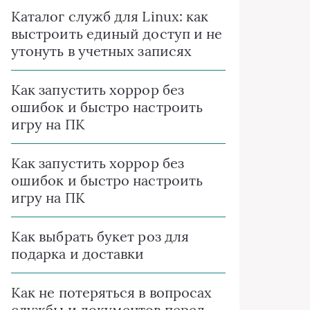
Каталог служб для Linux: как
выстроить единый доступ и не
утонуть в учетных записях
Как запустить хоррор без
ошибок и быстро настроить
игру на ПК
Как запустить хоррор без
ошибок и быстро настроить
игру на ПК
Как выбрать букет роз для
подарка и доставки
Как не потеряться в вопросах
службы и документов перед