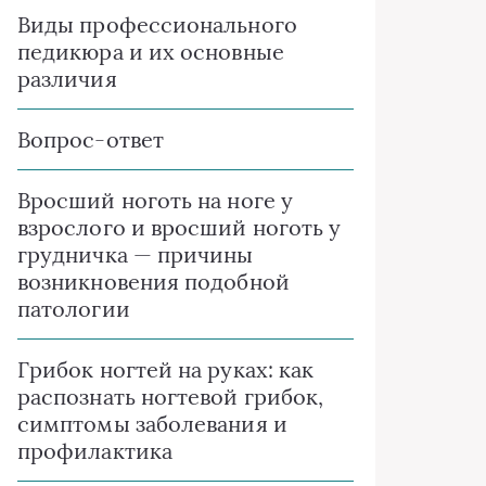
Виды профессионального
педикюра и их основные
различия
Вопрос-ответ
Вросший ноготь на ноге у
взрослого и вросший ноготь у
грудничка — причины
возникновения подобной
патологии
Грибок ногтей на руках: как
распознать ногтевой грибок,
симптомы заболевания и
профилактика