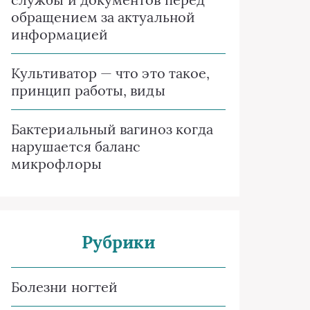
обращением за актуальной
информацией
Культиватор — что это такое,
принцип работы, виды
Бактериальный вагиноз когда
нарушается баланс
микрофлоры
Рубрики
Болезни ногтей