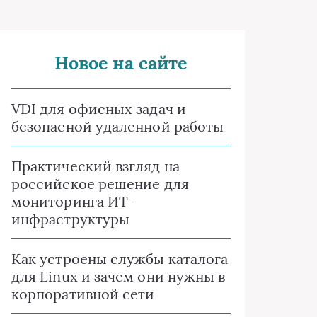
Новое на сайте
VDI для офисных задач и
безопасной удаленной работы
Практический взгляд на
российское решение для
мониторинга ИТ-
инфраструктуры
Как устроены службы каталога
для Linux и зачем они нужны в
корпоративной сети