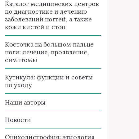
Каталог медицинских центров
по диагностике и лечению
заболеваний ногтей, а также
кожи кистей и стоп
Косточка на большом пальце
ноги: лечение, проявление,
симптомы
Кутикула: функции и советы
по уходу
Наши авторы
Новости
Ониходистрофия: этиология