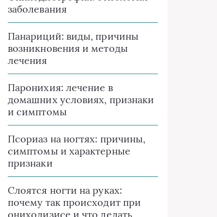
заболевания
Панариций: виды, причины
возникновения и методы
лечения
Паронихия: лечение в
домашних условиях, признаки
и симптомы
Псориаз на ногтях: причины,
симптомы и характерные
признаки
Слоятся ногти на руках:
почему так происходит при
онихолизисе и что делать