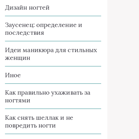
Дизайн ногтей
Заусенец: определение и
последствия
Идеи маникюра для стильных
женщин
Иное
Как правильно ухаживать за
ногтями
Как снять шеллак и не
повредить ногти