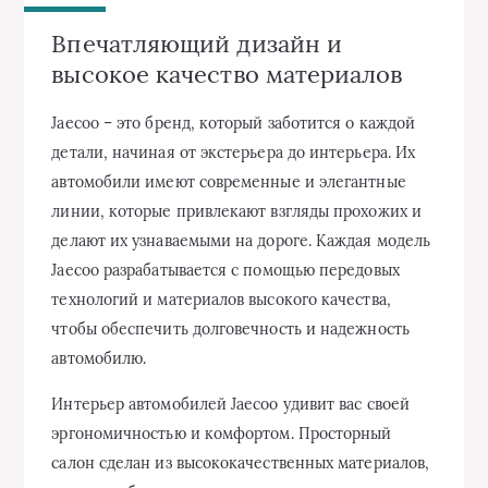
Впечатляющий дизайн и
высокое качество материалов
Jaecoo – это бренд, который заботится о каждой
детали, начиная от экстерьера до интерьера. Их
автомобили имеют современные и элегантные
линии, которые привлекают взгляды прохожих и
делают их узнаваемыми на дороге. Каждая модель
Jaecoo разрабатывается с помощью передовых
технологий и материалов высокого качества,
чтобы обеспечить долговечность и надежность
автомобилю.
Интерьер автомобилей Jaecoo удивит вас своей
эргономичностью и комфортом. Просторный
салон сделан из высококачественных материалов,