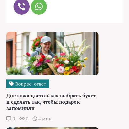
Вопрос-ответ
Доставка цветов: как выбрать букет
и сделать так, чтобы подарок
запомнили
0
0
4 мин.