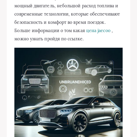
мощный двигатель, небольшой расход топлива и
современные технологии, которые обеспечивают
безопасность и комфорт во время поездок.
Больше информации о том какая
цена jaecoo
,
можно узнать пройдя по ссылке.