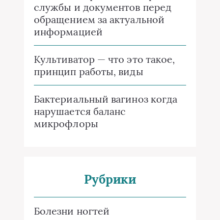
службы и документов перед
обращением за актуальной
информацией
Культиватор — что это такое,
принцип работы, виды
Бактериальный вагиноз когда
нарушается баланс
микрофлоры
Рубрики
Болезни ногтей