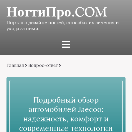
НогтиПро.COM
Портал о дизайне ногтей, способах их лечения и
ухода за ними.
Главная
Вопрос-ответ
Подробный обзор
автомобилей Jaecoo:
надежность, комфорт и
современные технологии