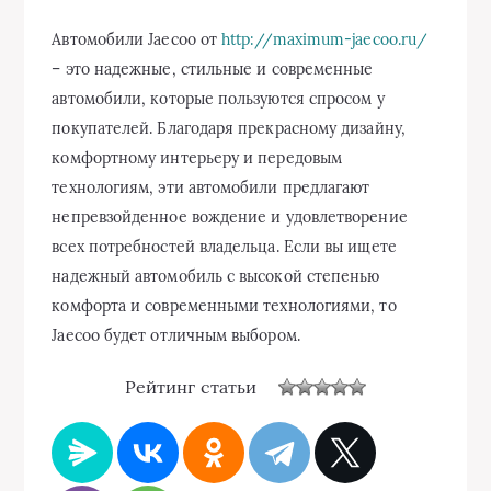
Автомобили Jaecoo от
http://maximum-jaecoo.ru/
– это надежные, стильные и современные
автомобили, которые пользуются спросом у
покупателей. Благодаря прекрасному дизайну,
комфортному интерьеру и передовым
технологиям, эти автомобили предлагают
непревзойденное вождение и удовлетворение
всех потребностей владельца. Если вы ищете
надежный автомобиль с высокой степенью
комфорта и современными технологиями, то
Jaecoo будет отличным выбором.
Рейтинг статьи