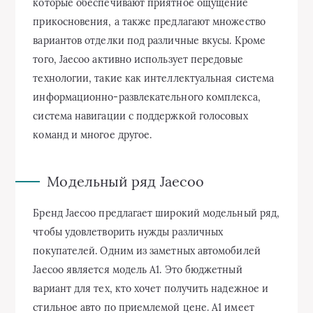
которые обеспечивают приятное ощущение
прикосновения, а также предлагают множество
вариантов отделки под различные вкусы. Кроме
того, Jaecoo активно использует передовые
технологии, такие как интеллектуальная система
информационно-развлекательного комплекса,
система навигации с поддержкой голосовых
команд и многое другое.
Модельный ряд Jaecoo
Бренд Jaecoo предлагает широкий модельный ряд,
чтобы удовлетворить нужды различных
покупателей. Одним из заметных автомобилей
Jaecoo является модель A1. Это бюджетный
вариант для тех, кто хочет получить надежное и
стильное авто по приемлемой цене. A1 имеет