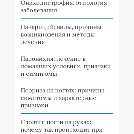
Ониходистрофия: этиология
заболевания
Панариций: виды, причины
возникновения и методы
лечения
Паронихия: лечение в
домашних условиях, признаки
и симптомы
Псориаз на ногтях: причины,
симптомы и характерные
признаки
Слоятся ногти на руках:
почему так происходит при