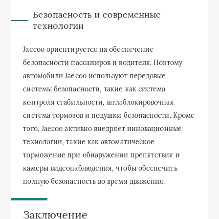
Безопасность и современные
технологии
Jaecoo ориентируется на обеспечение
безопасности пассажиров и водителя. Поэтому
автомобили Jaecoo используют передовые
системы безопасности, такие как система
контроля стабильности, антиблокировочная
система тормозов и подушки безопасности. Кроме
того, Jaecoo активно внедряет инновационные
технологии, такие как автоматическое
торможение при обнаружении препятствия и
камеры видеонаблюдения, чтобы обеспечить
полную безопасность во время движения.
Заключение