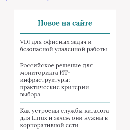
Новое на сайте
VDI для офисных задач и
безопасной удаленной работы
Российское решение для
мониторинга ИТ-
инфраструктуры:
практические критерии
выбора
Как устроены службы каталога
для Linux и зачем они нужны в
корпоративной сети