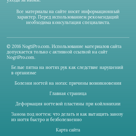
Все материалы на сайте носят информационный
характер. Перед использованием рекомендаций
необходима консультация специалиста.
© 2016 NogtiPro.com. Использование материалов сайта
допускается только с активной ссылкой на сайт
NogriPro.com.
Белые пятна на ногтях рук как следствие нарушений
в организме
Болезни ногтей на ногах: причины возникновения
Главная страница
Деформация ногтевой пластины при койлонихии
Заноза под ногтем: что делать и как вытащить занозу
из ногтя быстро и безболезненно
Карта сайта