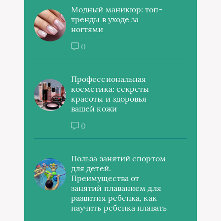
Модный маникюр: топ-
тренды в уходе за
ногтями
0
Профессиональная
косметика: секреты
красоты и здоровья
вашей кожи
0
Польза занятий спортом
для детей.
Преимущества от
занятий плаванием для
развития ребенка, как
научить ребенка плавать