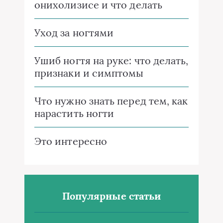
онихолизисе и что делать
Уход за ногтями
Ушиб ногтя на руке: что делать,
признаки и симптомы
Что нужно знать перед тем, как
нарастить ногти
Это интересно
Популярные статьи