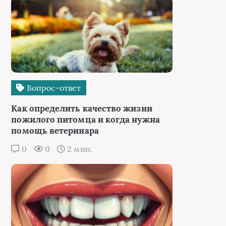
Вопрос-ответ
Как определить качество жизни
пожилого питомца и когда нужна
помощь ветеринара
0
0
2 мин.