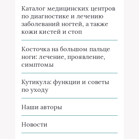
Каталог медицинских центров
по диагностике и лечению
заболеваний ногтей, а также
кожи кистей и стоп
Косточка на большом пальце
ноги: лечение, проявление,
симптомы
Кутикула: функции и советы
по уходу
Наши авторы
Новости