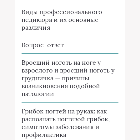
Виды профессионального
педикюра и их основные
различия
Вопрос-ответ
Вросший ноготь на ноге у
взрослого и вросший ноготь у
грудничка — причины
возникновения подобной
патологии
Грибок ногтей на руках: как
распознать ногтевой грибок,
симптомы заболевания и
профилактика