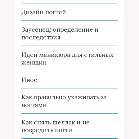
Дизайн ногтей
Заусенец: определение и
последствия
Идеи маникюра для стильных
женщин
Иное
Как правильно ухаживать за
ногтями
Как снять шеллак и не
повредить ногти