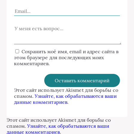
Сохранить моё имя, email и адрес сайта в
этом браузере для последующих моих
комментариев.
Этот сайт использует Akismet для борьбы со
спамом.
Узнайте, как обрабатываются ваши
данные комментариев
.
Этот сайт использует Akismet для борьбы со
спамом.
Узнайте, как обрабатываются ваши
данные комментариев
.