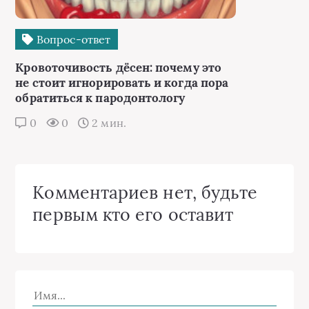
Вопрос-ответ
Кровоточивость дёсен: почему это
не стоит игнорировать и когда пора
обратиться к пародонтологу
0
0
2 мин.
Комментариев нет, будьте
первым кто его оставит