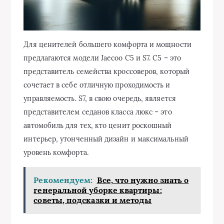
Для ценителей большего комфорта и мощности
предлагаются модели Jaecoo C5 и S7. C5 – это
представитель семейства кроссоверов, который
сочетает в себе отличную проходимость и
управляемость. S7, в свою очередь, является
представителем седанов класса люкс – это
автомобиль для тех, кто ценит роскошный
интерьер, утонченный дизайн и максимальный
уровень комфорта.
Рекомендуем:
Все, что нужно знать о
генеральной уборке квартиры:
советы, подсказки и методы