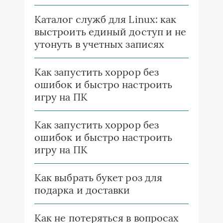
Каталог служб для Linux: как
выстроить единый доступ и не
утонуть в учетных записях
Как запустить хоррор без
ошибок и быстро настроить
игру на ПК
Как запустить хоррор без
ошибок и быстро настроить
игру на ПК
Как выбрать букет роз для
подарка и доставки
Как не потеряться в вопросах