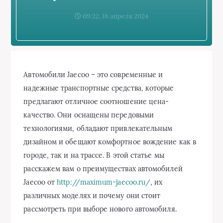
09:22, 18 апреля 2024
Автомобили Jaecoo – это современные и
надежные транспортные средства, которые
предлагают отличное соотношение цена-
качество. Они оснащены передовыми
технологиями, обладают привлекательным
дизайном и обещают комфортное вождение как в
городе, так и на трассе. В этой статье мы
расскажем вам о преимуществах автомобилей
Jaecoo от
http://maximum-jaecoo.ru/
, их
различных моделях и почему они стоит
рассмотреть при выборе нового автомобиля.