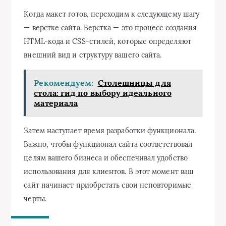
Когда макет готов, переходим к следующему шагу
— верстке сайта. Верстка — это процесс создания
HTML-кода и CSS-стилей, которые определяют
внешний вид и структуру вашего сайта.
Рекомендуем:
Столешницы для
стола: гид по выбору идеального
материала
Затем наступает время разработки функционала.
Важно, чтобы функционал сайта соответствовал
целям вашего бизнеса и обеспечивал удобство
использования для клиентов. В этот момент ваш
сайт начинает приобретать свои неповторимые
черты.