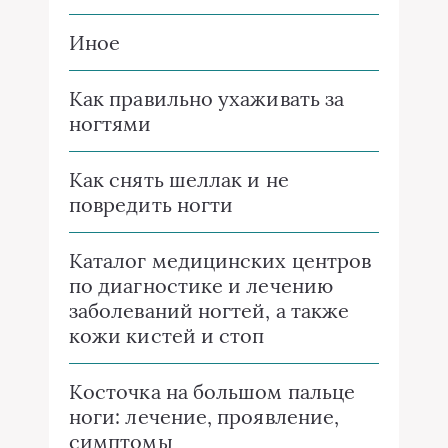
Иное
Как правильно ухаживать за
ногтями
Как снять шеллак и не
повредить ногти
Каталог медицинских центров
по диагностике и лечению
заболеваний ногтей, а также
кожи кистей и стоп
Косточка на большом пальце
ноги: лечение, проявление,
симптомы