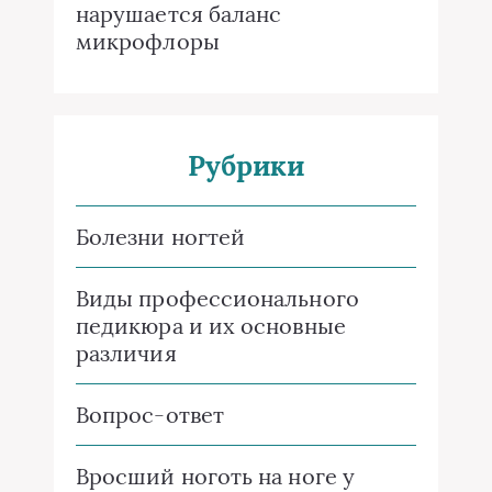
нарушается баланс
микрофлоры
Рубрики
Болезни ногтей
Виды профессионального
педикюра и их основные
различия
Вопрос-ответ
Вросший ноготь на ноге у