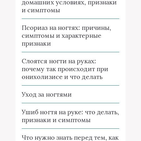
домашних условиях, признаки
и симптомы
Псориаз на ногтях: причины,
симптомы и характерные
признаки
Слоятся ногти на руках:
почему так происходит при
онихолизисе и что делать
Уход за ногтями
Ушиб ногтя на руке: что делать,
признаки и симптомы
Что нужно знать перед тем, как