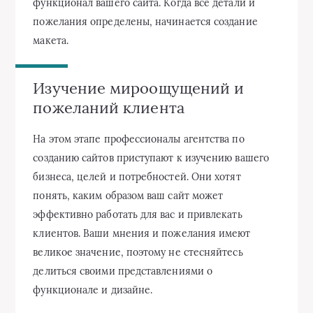
функционал вашего сайта. Когда все детали и
пожелания определены, начинается создание
макета.
Изучение мироощущений и
пожеланий клиента
На этом этапе профессионалы агентства по
созданию сайтов приступают к изучению вашего
бизнеса, целей и потребностей. Они хотят
понять, каким образом ваш сайт может
эффективно работать для вас и привлекать
клиентов. Ваши мнения и пожелания имеют
великое значение, поэтому не стесняйтесь
делиться своими представлениями о
функционале и дизайне.