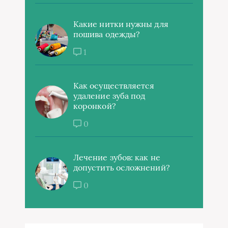
Какие нитки нужны для
пошива одежды?
1
Как осуществляется
удаление зуба под
коронкой?
0
Лечение зубов: как не
допустить осложнений?
0