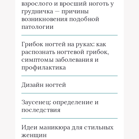
взрослого и вросший ноготь у
грудничка — причины
возникновения подобной
патологии
Грибок ногтей на руках: как
распознать ногтевой грибок,
симптомы заболевания и
профилактика
Дизайн ногтей
Заусенец: определение и
последствия
Идеи маникюра для стильных
женщин