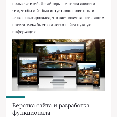
пользователей. Дизайнеры агентства следят за
тем, чтобы сайт был интуитивно понятным и
легко навигировался, что дает возможность вашим
посетителям быстро и легко найти нужную
информацию.
Верстка сайта и разработка
функционала