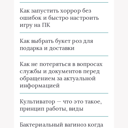
Как запустить хоррор без
ошибок и быстро настроить
игру на ПК
Как выбрать букет роз для
подарка и доставки
Как не потеряться в вопросах
службы и документов перед
обращением за актуальной
информацией
Культиватор — что это такое,
принцип работы, виды
Бактериальный вагиноз когда