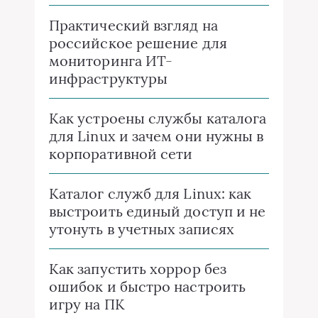
Практический взгляд на
российское решение для
мониторинга ИТ-
инфраструктуры
Как устроены службы каталога
для Linux и зачем они нужны в
корпоративной сети
Каталог служб для Linux: как
выстроить единый доступ и не
утонуть в учетных записях
Как запустить хоррор без
ошибок и быстро настроить
игру на ПК