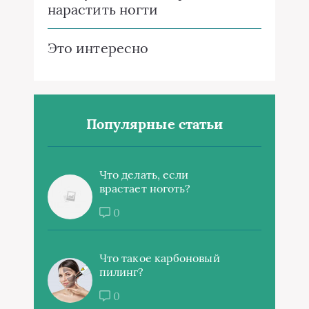
нарастить ногти
Это интересно
Популярные статьи
Что делать, если
врастает ноготь?
0
Что такое карбоновый
пилинг?
0