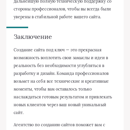
дальнейшую полную техническую поддержку со
стороны профессионалов, чтобы вы всегда были
уверены в стабильной работе вашего сайта.
Заключение
Создание сайта под ключ — это прекрасная
возможность воплотить свои замыслы и идеи в
реальность без необходимости углубляться в
разработку и дизайн. Команда профессионалов
возьмет на себя все технические и креативные
моменты, чтобы вам оставалось только
наслаждаться готовым результатом и привлекать
новых клиентов через ваш новый уникальный
сайт.
Агентство по созданию сайтов поможет вам с