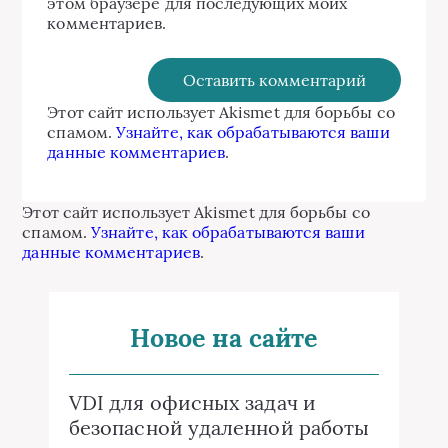
этом браузере для последующих моих
комментариев.
Этот сайт использует Akismet для борьбы со
спамом.
Узнайте, как обрабатываются ваши
данные комментариев
.
Этот сайт использует Akismet для борьбы со
спамом.
Узнайте, как обрабатываются ваши
данные комментариев
.
Новое на сайте
VDI для офисных задач и
безопасной удаленной работы