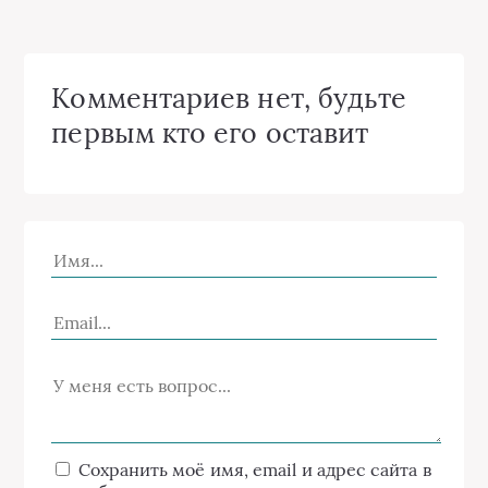
Комментариев нет, будьте
первым кто его оставит
Сохранить моё имя, email и адрес сайта в