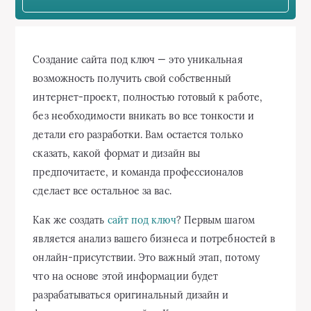
Создание сайта под ключ — это уникальная
возможность получить свой собственный
интернет-проект, полностью готовый к работе,
без необходимости вникать во все тонкости и
детали его разработки. Вам остается только
сказать, какой формат и дизайн вы
предпочитаете, и команда профессионалов
сделает все остальное за вас.
Как же создать
сайт под ключ
? Первым шагом
является анализ вашего бизнеса и потребностей в
онлайн-присутствии. Это важный этап, потому
что на основе этой информации будет
разрабатываться оригинальный дизайн и