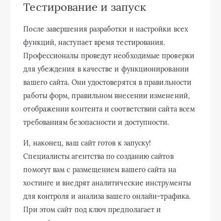
Тестирование и запуск
После завершения разработки и настройки всех
функций, наступает время тестирования.
Профессионалы проведут необходимые проверки
для убеждения в качестве и функционировании
вашего сайта. Они удостоверятся в правильности
работы форм, правильном внесении изменений,
отображении контента и соответствии сайта всем
требованиям безопасности и доступности.
И, наконец, ваш сайт готов к запуску!
Специалисты агентства по созданию сайтов
помогут вам с размещением вашего сайта на
хостинге и внедрят аналитические инструменты
для контроля и анализа вашего онлайн-трафика.
При этом сайт под ключ предполагает и