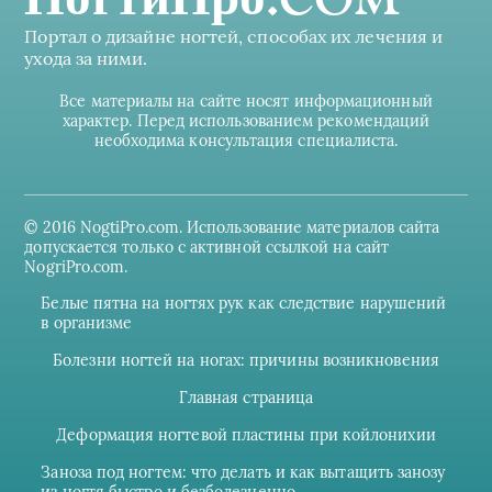
Портал о дизайне ногтей, способах их лечения и
ухода за ними.
Все материалы на сайте носят информационный
характер. Перед использованием рекомендаций
необходима консультация специалиста.
© 2016 NogtiPro.com. Использование материалов сайта
допускается только с активной ссылкой на сайт
NogriPro.com.
Белые пятна на ногтях рук как следствие нарушений
в организме
Болезни ногтей на ногах: причины возникновения
Главная страница
Деформация ногтевой пластины при койлонихии
Заноза под ногтем: что делать и как вытащить занозу
из ногтя быстро и безболезненно