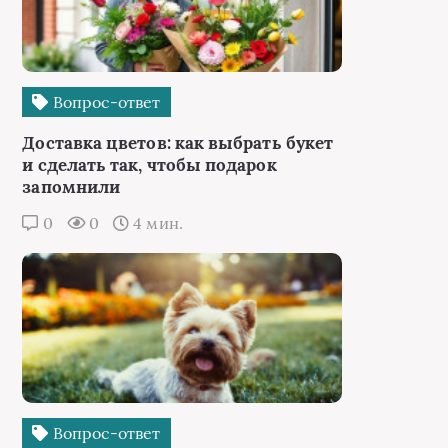
Вопрос-ответ
Доставка цветов: как выбрать букет
и сделать так, чтобы подарок
запомнили
0
0
4 мин.
Вопрос-ответ