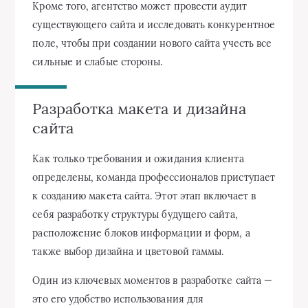
Кроме того, агентство может провести аудит
существующего сайта и исследовать конкурентное
поле, чтобы при создании нового сайта учесть все
сильные и слабые стороны.
Разработка макета и дизайна
сайта
Как только требования и ожидания клиента
определены, команда профессионалов приступает
к созданию макета сайта. Этот этап включает в
себя разработку структуры будущего сайта,
расположение блоков информации и форм, а
также выбор дизайна и цветовой гаммы.
Один из ключевых моментов в разработке сайта —
это его удобство использования для