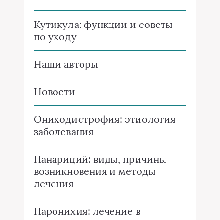
Кутикула: функции и советы
по уходу
Наши авторы
Новости
Ониходистрофия: этиология
заболевания
Панариций: виды, причины
возникновения и методы
лечения
Паронихия: лечение в