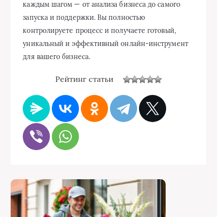
каждым шагом — от анализа бизнеса до самого
запуска и поддержки. Вы полностью
контролируете процесс и получаете готовый,
уникальный и эффективный онлайн-инструмент
для вашего бизнеса.
Рейтинг статьи