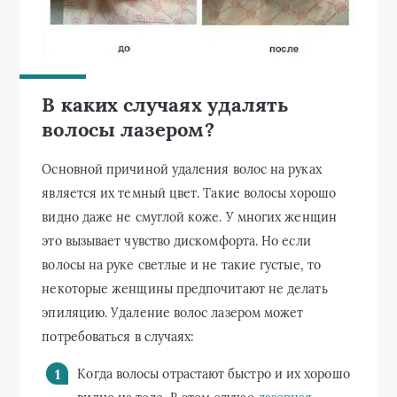
В каких случаях удалять
волосы лазером?
Основной причиной удаления волос на руках
является их темный цвет. Такие волосы хорошо
видно даже не смуглой коже. У многих женщин
это вызывает чувство дискомфорта. Но если
волосы на руке светлые и не такие густые, то
некоторые женщины предпочитают не делать
эпиляцию. Удаление волос лазером может
потребоваться в случаях:
Когда волосы отрастают быстро и их хорошо