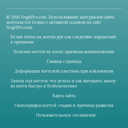
© 2016 NogtiPro.com. Использование материалов сайта
допускается только с активной ссылкой на сайт
NogriPro.com.
Белые пятна на ногтях рук как следствие нарушений
в организме
Болезни ногтей на ногах: причины возникновения
Главная страница
Деформация ногтевой пластины при койлонихии
Заноза под ногтем: что делать и как вытащить занозу
из ногтя быстро и безболезненно
Карта сайта
Онихогрифоз ногтей: стадии и причины развития
Пользовательское соглашение