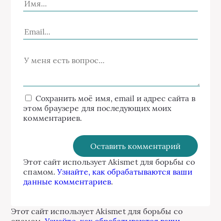
Сохранить моё имя, email и адрес сайта в
этом браузере для последующих моих
комментариев.
Этот сайт использует Akismet для борьбы со
спамом.
Узнайте, как обрабатываются ваши
данные комментариев
.
Этот сайт использует Akismet для борьбы со