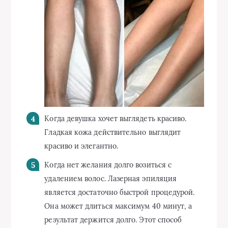
Когда девушка хочет выглядеть красиво.
Гладкая кожа действительно выглядит
красиво и элегантно.
Когда нет желания долго возиться с
удалением волос. Лазерная эпиляция
является достаточно быстрой процедурой.
Она может длиться максимум 40 минут, а
результат держится долго. Этот способ