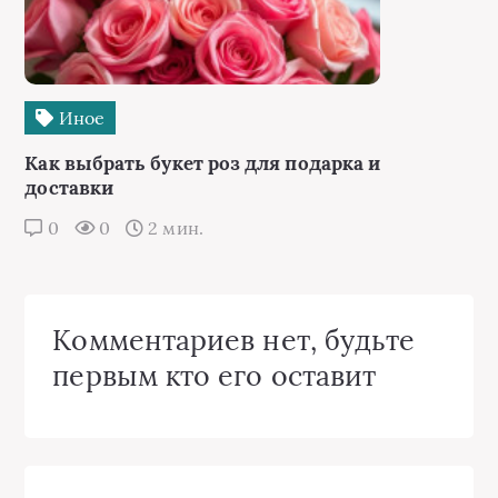
Иное
Как выбрать букет роз для подарка и
доставки
0
0
2 мин.
Комментариев нет, будьте
первым кто его оставит