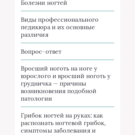
Болезни ногтей
Виды профессионального
педикюра и их основные
различия
Вопрос-ответ
Вросший ноготь на ноге у
взрослого и вросший ноготь у
грудничка — причины
возникновения подобной
патологии
Грибок ногтей на руках: как
распознать ногтевой грибок,
симптомы заболевания и