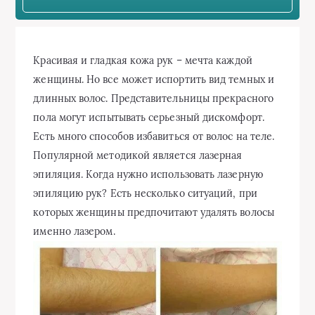
Красивая и гладкая кожа рук – мечта каждой
женщины. Но все может испортить вид темных и
длинных волос. Представительницы прекрасного
пола могут испытывать серьезный дискомфорт.
Есть много способов избавиться от волос на теле.
Популярной методикой является лазерная
эпиляция. Когда нужно использовать лазерную
эпиляцию рук? Есть несколько ситуаций, при
которых женщины предпочитают удалять волосы
именно лазером.