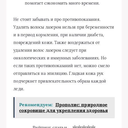
помогает сэкономить много времени.
Не стоит забывать и про противопоказания.
Удалять волосы лазером нельзя при беременности
и в период кормления, при наличии диабета,
повреждений кожи. Также воздержаться от
удаления волос лазером следует при
онкологических и иммунных заболеваниях. Но
если таких противопоказаний нет, можно смело
отправляться на эпиляцию. Гладкая кожа рук
подчеркнет привлекательность образа каждой
леди.
Рекомендуем:
Прополис: природное
сокровище для укрепления здоровья
Рейтинг статьи