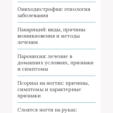
Ониходистрофия: этиология
заболевания
Панариций: виды, причины
возникновения и методы
лечения
Паронихия: лечение в
домашних условиях, признаки
и симптомы
Псориаз на ногтях: причины,
симптомы и характерные
признаки
Слоятся ногти на руках: