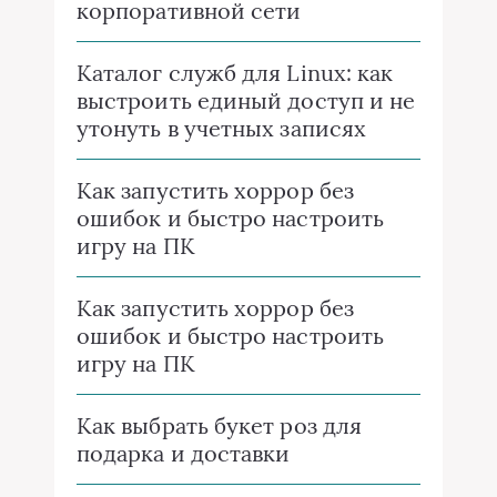
корпоративной сети
Каталог служб для Linux: как
выстроить единый доступ и не
утонуть в учетных записях
Как запустить хоррор без
ошибок и быстро настроить
игру на ПК
Как запустить хоррор без
ошибок и быстро настроить
игру на ПК
Как выбрать букет роз для
подарка и доставки