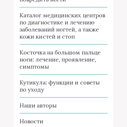
Каталог медицинских центров
по диагностике и лечению
заболеваний ногтей, а также
кожи кистей и стоп
Косточка на большом пальце
ноги: лечение, проявление,
симптомы
Кутикула: функции и советы
по уходу
Наши авторы
Новости