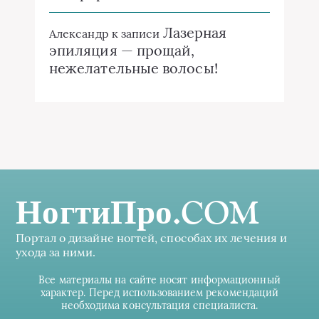
Лазерная
Александр
к записи
эпиляция — прощай,
нежелательные волосы!
НогтиПро.COM
Портал о дизайне ногтей, способах их лечения и
ухода за ними.
Все материалы на сайте носят информационный
характер. Перед использованием рекомендаций
необходима консультация специалиста.