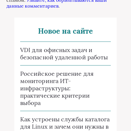
спамом.
Узнайте, как обрабатываются ваши
данные комментариев
.
Новое на сайте
VDI для офисных задач и
безопасной удаленной работы
Российское решение для
мониторинга ИТ-
инфраструктуры:
практические критерии
выбора
Как устроены службы каталога
для Linux и зачем они нужны в