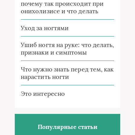
почему так происходит при
онихолизисе и что делать
Уход за ногтями
Ушиб ногтя на руке: что делать,
признаки и симптомы
Что нужно знать перед тем, как
нарастить ногти
Это интересно
Популярные статьи