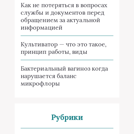
Как не потеряться в вопросах
службы и документов перед
обращением за актуальной
информацией
Культиватор — что это такое,
принцип работы, виды
Бактериальный вагиноз когда
нарушается баланс
микрофлоры
Рубрики