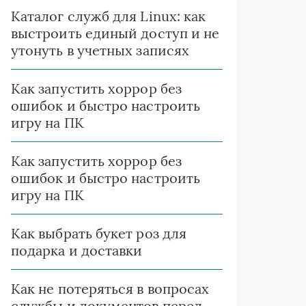
Каталог служб для Linux: как
выстроить единый доступ и не
утонуть в учетных записях
Как запустить хоррор без
ошибок и быстро настроить
игру на ПК
Как запустить хоррор без
ошибок и быстро настроить
игру на ПК
Как выбрать букет роз для
подарка и доставки
Как не потеряться в вопросах
службы и документов перед