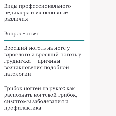
Виды профессионального
педикюра и их основные
различия
Вопрос-ответ
Вросший ноготь на ноге у
взрослого и вросший ноготь у
грудничка — причины
возникновения подобной
патологии
Грибок ногтей на руках: как
распознать ногтевой грибок,
симптомы заболевания и
профилактика