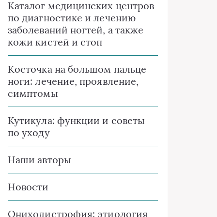
Каталог медицинских центров
по диагностике и лечению
заболеваний ногтей, а также
кожи кистей и стоп
Косточка на большом пальце
ноги: лечение, проявление,
симптомы
Кутикула: функции и советы
по уходу
Наши авторы
Новости
Ониходистрофия: этиология