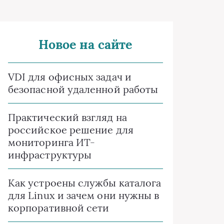
Новое на сайте
VDI для офисных задач и
безопасной удаленной работы
Практический взгляд на
российское решение для
мониторинга ИТ-
инфраструктуры
Как устроены службы каталога
для Linux и зачем они нужны в
корпоративной сети