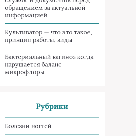
обращением за актуальной
информацией
Культиватор — что это такое,
принцип работы, виды
Бактериальный вагиноз когда
нарушается баланс
микрофлоры
Рубрики
Болезни ногтей