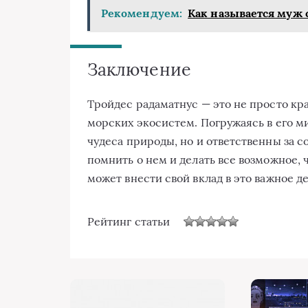
Рекомендуем:
Как называется муж 
Заключение
Тройдес радаматнус — это не просто кр
морских экосистем. Погружаясь в его м
чудеса природы, но и ответственны за с
помнить о нем и делать все возможное, 
может внести свой вклад в это важное де
Рейтинг статьи