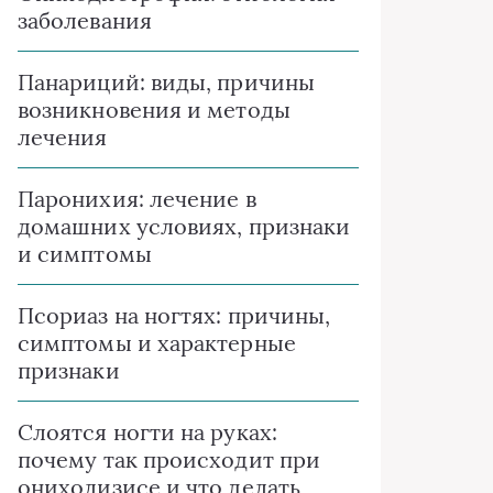
заболевания
Панариций: виды, причины
возникновения и методы
лечения
Паронихия: лечение в
домашних условиях, признаки
и симптомы
Псориаз на ногтях: причины,
симптомы и характерные
признаки
Слоятся ногти на руках:
почему так происходит при
онихолизисе и что делать