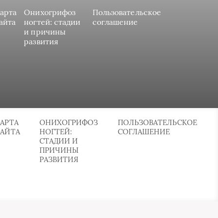
арта
Онихогрифоз
Пользовательское
айта
ногтей: стадии
соглашение
и причины
развития
АРТА
ОНИХОГРИФОЗ
ПОЛЬЗОВАТЕЛЬСКОЕ
САЙТА
НОГТЕЙ:
СОГЛАШЕНИЕ
СТАДИИ И
ПРИЧИНЫ
РАЗВИТИЯ