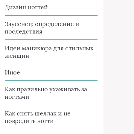
Дизайн ногтей
Заусенец: определение и
последствия
Идеи маникюра для стильных
женщин
Иное
Как правильно ухаживать за
ногтями
Как снять шеллак и не
повредить ногти