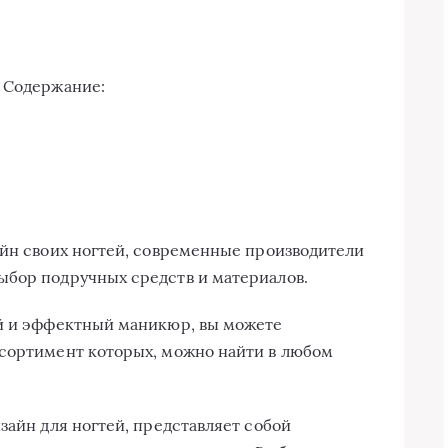
Содержание:
айн своих ногтей, современные производители
ыбор подручных средств и материалов.
ый и эффектный маникюр, вы можете
ссортимент которых, можно найти в любом
зайн для ногтей, представляет собой