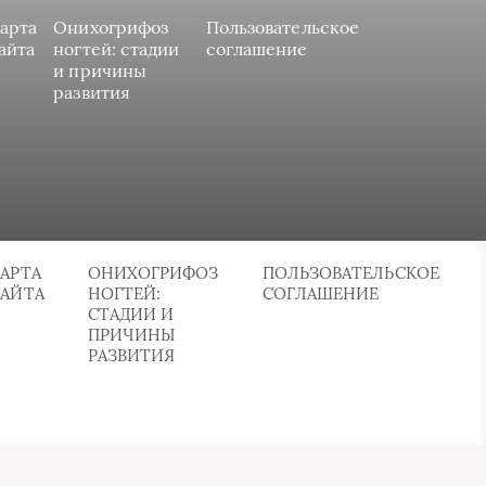
арта
Онихогрифоз
Пользовательское
айта
ногтей: стадии
соглашение
и причины
развития
АРТА
ОНИХОГРИФОЗ
ПОЛЬЗОВАТЕЛЬСКОЕ
САЙТА
НОГТЕЙ:
СОГЛАШЕНИЕ
СТАДИИ И
ПРИЧИНЫ
РАЗВИТИЯ