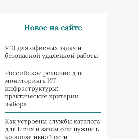
Новое на сайте
VDI для офисных задач и
безопасной удаленной работы
Российское решение для
мониторинга ИТ-
инфраструктуры:
практические критерии
выбора
Как устроены службы каталога
для Linux и зачем они нужны в
корпоративной сети