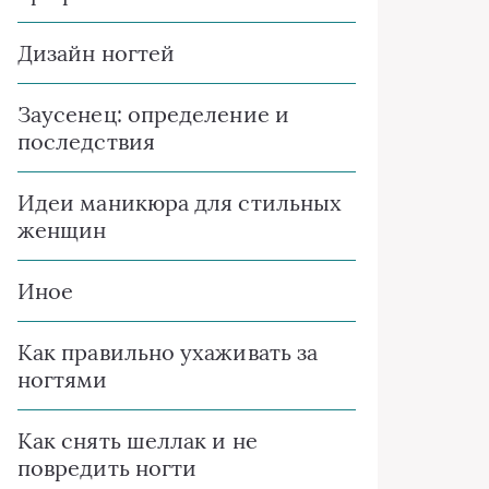
Дизайн ногтей
Заусенец: определение и
последствия
Идеи маникюра для стильных
женщин
Иное
Как правильно ухаживать за
ногтями
Как снять шеллак и не
повредить ногти