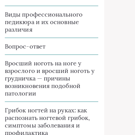
Виды профессионального
педикюра и их основные
различия
Вопрос-ответ
Вросший ноготь на ноге у
взрослого и вросший ноготь у
грудничка — причины
возникновения подобной
патологии
Грибок ногтей на руках: как
распознать ногтевой грибок,
симптомы заболевания и
профилактика