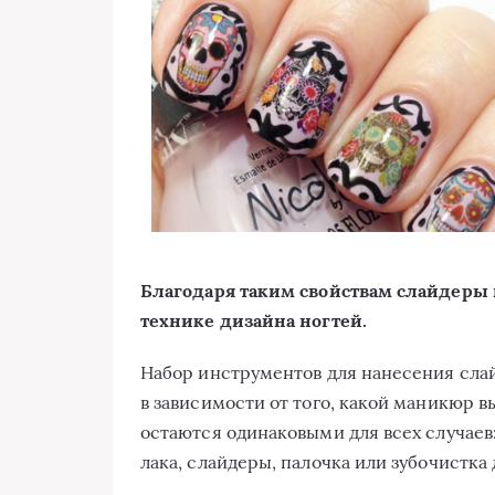
Благодаря таким свойствам слайдеры 
технике дизайна ногтей.
Набор инструментов для нанесения слай
в зависимости от того, какой маникюр 
остаются одинаковыми для всех случаев:
лака, слайдеры, палочка или зубочистка