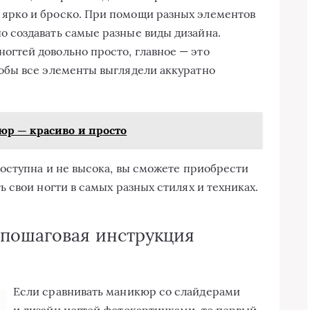
 ярко и броско. При помощи разных элементов
о создавать самые разные виды дизайна.
огтей довольно просто, главное — это
тобы все элементы выглядели аккуратно
р — красиво и просто
оступна и не высока, вы сможете приобрести
 свои ногти в самых разных стилях и техниках.
 пошаговая инструкция
Если сравнивать маникюр со слайдерами