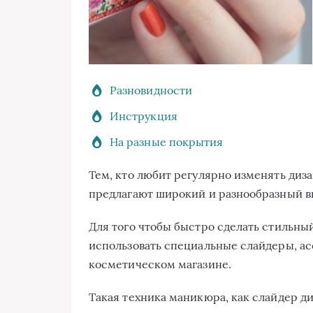
Разновидности
Инструкция
На разные покрытия
Тем, кто любит регулярно изменять диз
предлагают широкий и разнообразный в
Для того чтобы быстро сделать стильн
использовать специальные слайдеры, а
косметическом магазине.
Такая техника маникюра, как слайдер ди