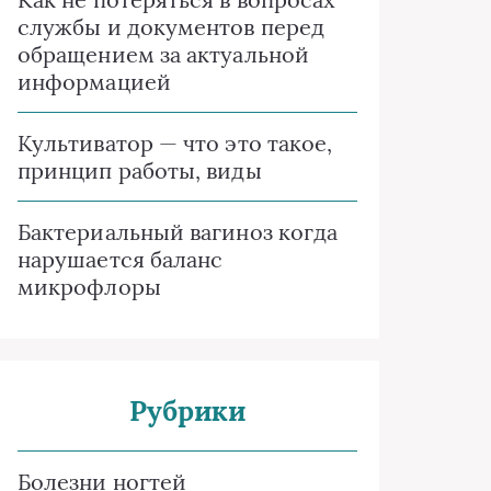
службы и документов перед
обращением за актуальной
информацией
Культиватор — что это такое,
принцип работы, виды
Бактериальный вагиноз когда
нарушается баланс
микрофлоры
Рубрики
Болезни ногтей