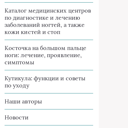
Каталог медицинских центров
по диагностике и лечению
заболеваний ногтей, а также
кожи кистей и стоп
Косточка на большом пальце
ноги: лечение, проявление,
симптомы
Кутикула: функции и советы
по уходу
Наши авторы
Новости