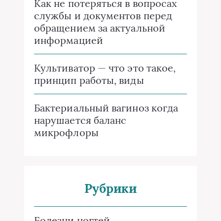
Как не потеряться в вопросах
службы и документов перед
обращением за актуальной
информацией
Культиватор — что это такое,
принцип работы, виды
Бактериальный вагиноз когда
нарушается баланс
микрофлоры
Рубрики
Болезни ногтей