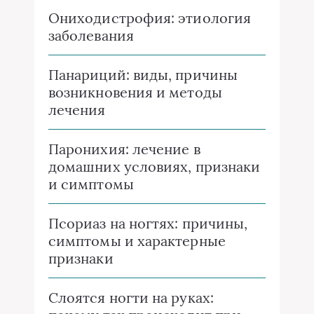
Ониходистрофия: этиология
заболевания
Панариций: виды, причины
возникновения и методы
лечения
Паронихия: лечение в
домашних условиях, признаки
и симптомы
Псориаз на ногтях: причины,
симптомы и характерные
признаки
Слоятся ногти на руках: