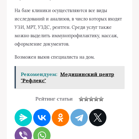
На базе клиники осуществляются все виды
исследований и анализов, в число которых входят
УЗИ, МРТ, УЗДС, рентген. Среди услуг также
можно выделить иммунопрофилактику, массаж,
оформление документов.
Возможен вызов специалиста на дом.
Рекомендуем:
Медицинский центр
"Рефлекс"
Рейтинг статьи