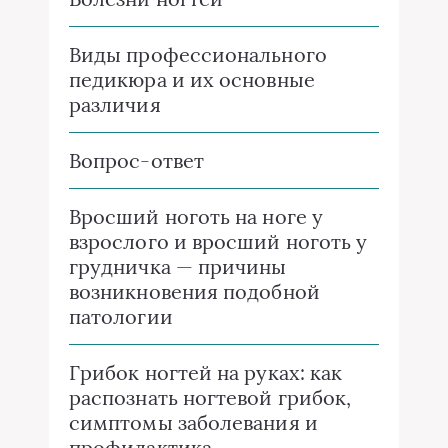
Виды профессионального
педикюра и их основные
различия
Вопрос-ответ
Вросший ноготь на ноге у
взрослого и вросший ноготь у
грудничка — причины
возникновения подобной
патологии
Грибок ногтей на руках: как
распознать ногтевой грибок,
симптомы заболевания и
профилактика