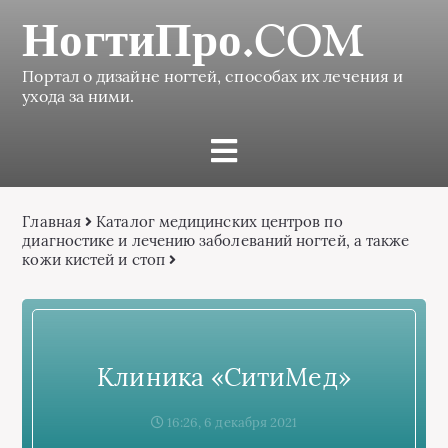
НогтиПро.COM
Портал о дизайне ногтей, способах их лечения и
ухода за ними.
Главная
Каталог медицинских центров по
диагностике и лечению заболеваний ногтей, а также
кожи кистей и стоп
Клиника «СитиМед»
16:26, 6 декабря 2021