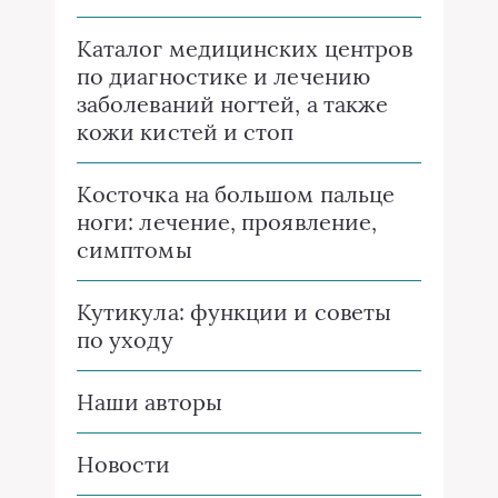
Каталог медицинских центров
по диагностике и лечению
заболеваний ногтей, а также
кожи кистей и стоп
Косточка на большом пальце
ноги: лечение, проявление,
симптомы
Кутикула: функции и советы
по уходу
Наши авторы
Новости