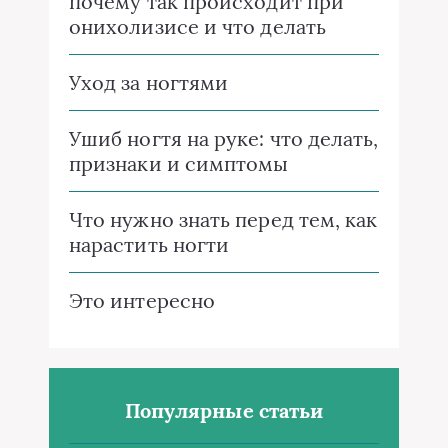
почему так происходит при
онихолизисе и что делать
Уход за ногтями
Ушиб ногтя на руке: что делать,
признаки и симптомы
Что нужно знать перед тем, как
нарастить ногти
Это интересно
Популярные статьи