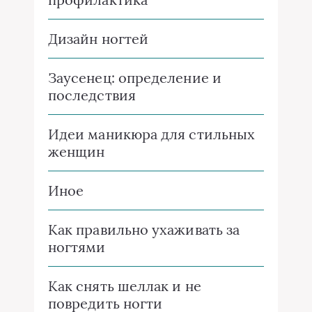
Дизайн ногтей
Заусенец: определение и
последствия
Идеи маникюра для стильных
женщин
Иное
Как правильно ухаживать за
ногтями
Как снять шеллак и не
повредить ногти