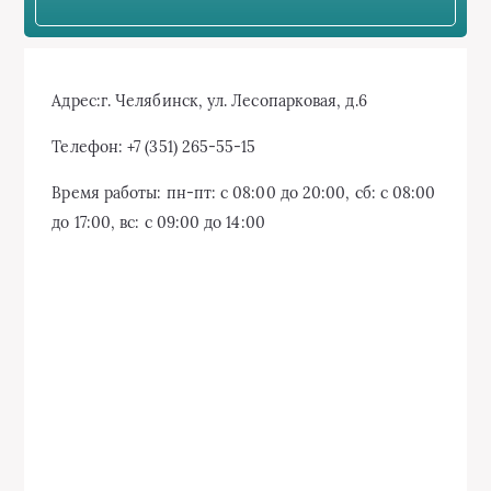
Адрес:
г. Челябинск, ул. Лесопарковая, д.6
Телефон:
+7 (351) 265-55-15
Время работы:
пн-пт: с 08:00 до 20:00, сб: с 08:00
до 17:00, вс: с 09:00 до 14:00