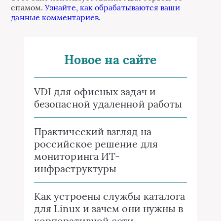
спамом.
Узнайте, как обрабатываются ваши
данные комментариев
.
Новое на сайте
VDI для офисных задач и
безопасной удаленной работы
Практический взгляд на
российское решение для
мониторинга ИТ-
инфраструктуры
Как устроены службы каталога
для Linux и зачем они нужны в
корпоративной сети