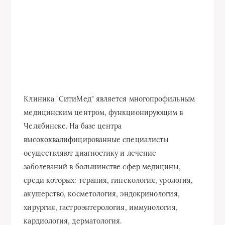
Клиника "СитиМед" является многопрофильным
медицинским центром, функционирующим в
Челябинске. На базе центра
высококвалифицированные специалисты
осуществляют диагностику и лечение
заболеваний в большинстве сфер медицины,
среди которых: терапия, гинекология, урология,
акушерство, косметология, эндокринология,
хирургия, гастроэнтерология, иммунология,
кардиология, дерматология.