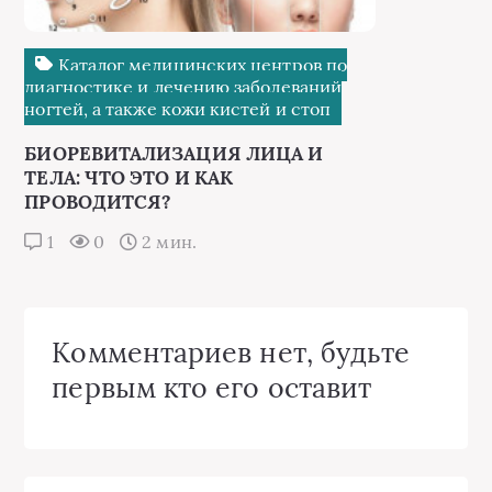
Каталог медицинских центров по
диагностике и лечению заболеваний
ногтей, а также кожи кистей и стоп
БИОРЕВИТАЛИЗАЦИЯ ЛИЦА И
ТЕЛА: ЧТО ЭТО И КАК
ПРОВОДИТСЯ?
1
0
2 мин.
Комментариев нет, будьте
первым кто его оставит