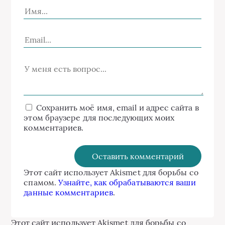
Сохранить моё имя, email и адрес сайта в
этом браузере для последующих моих
комментариев.
Этот сайт использует Akismet для борьбы со
спамом.
Узнайте, как обрабатываются ваши
данные комментариев
.
Этот сайт использует Akismet для борьбы со