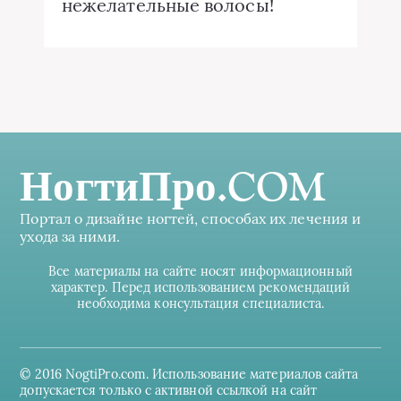
нежелательные волосы!
НогтиПро.COM
Портал о дизайне ногтей, способах их лечения и
ухода за ними.
Все материалы на сайте носят информационный
характер. Перед использованием рекомендаций
необходима консультация специалиста.
© 2016 NogtiPro.com. Использование материалов сайта
допускается только с активной ссылкой на сайт