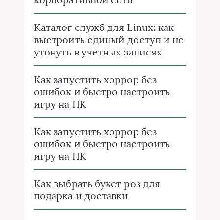
Каталог служб для Linux: как
выстроить единый доступ и не
утонуть в учетных записях
Как запустить хоррор без
ошибок и быстро настроить
игру на ПК
Как запустить хоррор без
ошибок и быстро настроить
игру на ПК
Как выбрать букет роз для
подарка и доставки