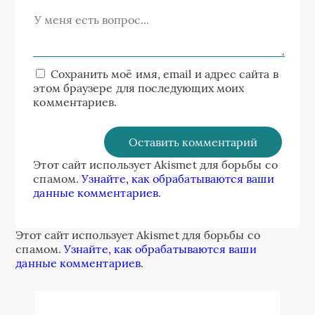
Сохранить моё имя, email и адрес сайта в
этом браузере для последующих моих
комментариев.
Этот сайт использует Akismet для борьбы со
спамом.
Узнайте, как обрабатываются ваши
данные комментариев
.
Этот сайт использует Akismet для борьбы со
спамом.
Узнайте, как обрабатываются ваши
данные комментариев
.