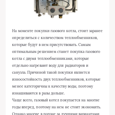
На моменте покупки газового котла, стоит заранее
определиться с количеством теплообменников,
которые будут в нем присутствовать. Самым
оптимальным решением станет покупка газового
котла с двумя теплообменниками, которые
отдельно нагревают воду для радиаторов и
санузла. Причиной такой покупки является
износостойкость двух теплообменников, которые
менее категоричны к качеству воды, поэтому
изнашиваются в разы дольше.
Чаще всего, газовый котел покупается на многие
годы вперед, поэтому на нем не стоит экономить.
Однако многие в погоне за лучшими вариантами,