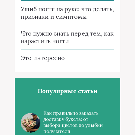
Ушиб ногтя на руке: что делать,
признаки и симптомы
Что нужно знать перед тем, как
нарастить ногти
Это интересно
Популярные статьи
Как правильно заказать
доставку букета: от
выбора цветов до улыбки
получателя