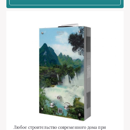
Любое строительство современного дома при