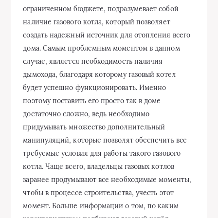
ограниченном бюджете, подразумевает собой
наличие газового котла, который позволяет
создать надежный источник для отопления всего
дома. Самым проблемным моментом в данном
случае, является необходимость наличия
дымохода, благодаря которому газовый котел
будет успешно функционировать. Именно
поэтому поставить его просто так в доме
достаточно сложно, ведь необходимо
придумывать множество дополнительный
манипуляций, которые позволят обеспечить все
требуемые условия для работы такого газового
котла. Чаще всего, владельцы газовых котлов
заранее продумывают все необходимые моменты,
чтобы в процессе строительства, учесть этот
момент. Больше информации о том, по каким