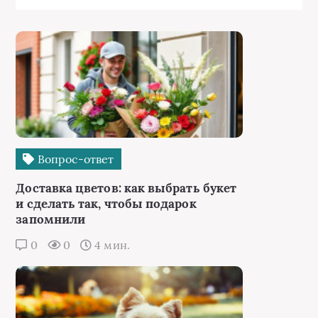
Вопрос-ответ
Доставка цветов: как выбрать букет
и сделать так, чтобы подарок
запомнили
0
0
4 мин.