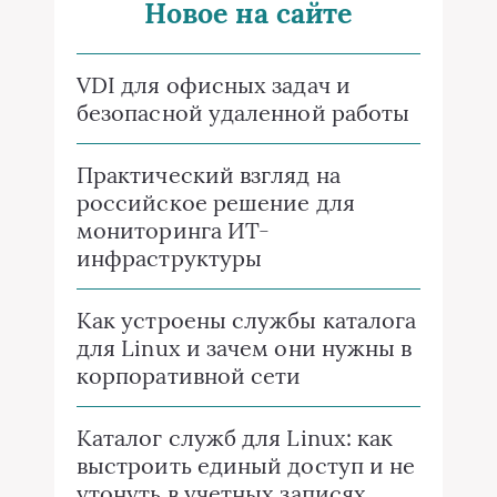
Новое на сайте
VDI для офисных задач и
безопасной удаленной работы
Практический взгляд на
российское решение для
мониторинга ИТ-
инфраструктуры
Как устроены службы каталога
для Linux и зачем они нужны в
корпоративной сети
Каталог служб для Linux: как
выстроить единый доступ и не
утонуть в учетных записях