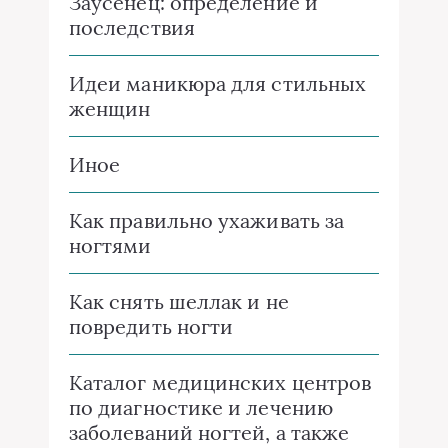
Заусенец: определение и
последствия
Идеи маникюра для стильных
женщин
Иное
Как правильно ухаживать за
ногтями
Как снять шеллак и не
повредить ногти
Каталог медицинских центров
по диагностике и лечению
заболеваний ногтей, а также