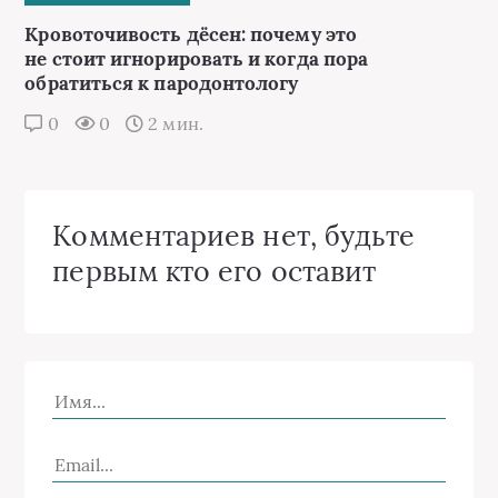
Кровоточивость дёсен: почему это
не стоит игнорировать и когда пора
обратиться к пародонтологу
0
0
2 мин.
Комментариев нет, будьте
первым кто его оставит