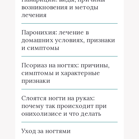
возникновения и методы
лечения
Паронихия: лечение в
домашних условиях, признаки
и симптомы
Псориаз на ногтях: причины,
симптомы и характерные
признаки
Слоятся ногти на руках:
почему так происходит при
онихолизисе и что делать
Уход за ногтями