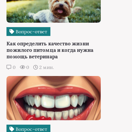
Вопрос-ответ
Как определить качество жизни
пожилого питомца и когда нужна
помощь ветеринара
0
0
2 мин.
Вопрос-ответ