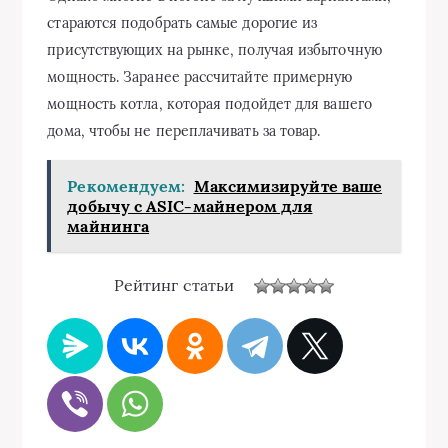
стараются подобрать самые дорогие из
присутствующих на рынке, получая избыточную
мощность. Заранее рассчитайте примерную
мощность котла, которая подойдет для вашего
дома, чтобы не переплачивать за товар.
Рекомендуем:
Максимизируйте ваше
добычу с ASIC-майнером для
майнинга
Рейтинг статьи