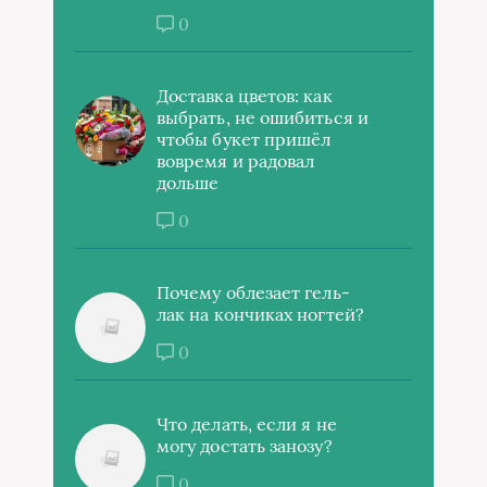
0
Доставка цветов: как
выбрать, не ошибиться и
чтобы букет пришёл
вовремя и радовал
дольше
0
Почему облезает гель-
лак на кончиках ногтей?
0
Что делать, если я не
могу достать занозу?
0