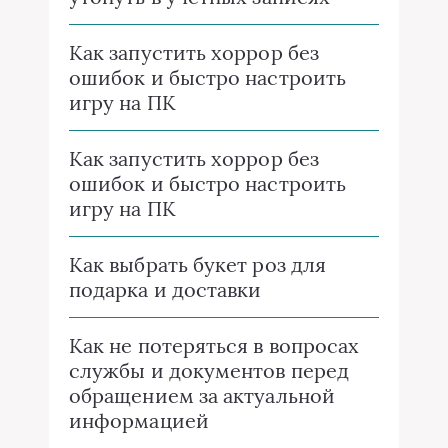
Как запустить хоррор без
ошибок и быстро настроить
игру на ПК
Как запустить хоррор без
ошибок и быстро настроить
игру на ПК
Как выбрать букет роз для
подарка и доставки
Как не потеряться в вопросах
службы и документов перед
обращением за актуальной
информацией