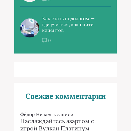
Как стать подологом —
где учиться, как найти
клиентов
0
Свежие комментарии
Фёдор Нечаев
к записи
Наслаждайтесь азартом с
игрой Вулкан Платинум