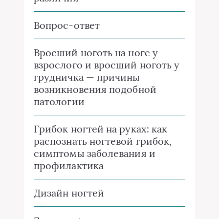
Вопрос-ответ
Вросший ноготь на ноге у
взрослого и вросший ноготь у
грудничка — причины
возникновения подобной
патологии
Грибок ногтей на руках: как
распознать ногтевой грибок,
симптомы заболевания и
профилактика
Дизайн ногтей