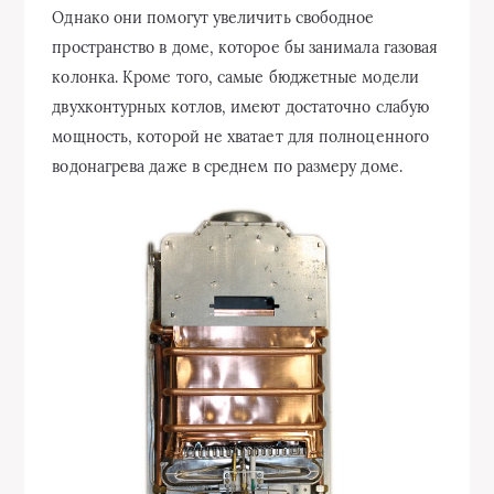
Однако они помогут увеличить свободное
пространство в доме, которое бы занимала газовая
колонка. Кроме того, самые бюджетные модели
двухконтурных котлов, имеют достаточно слабую
мощность, которой не хватает для полноценного
водонагрева даже в среднем по размеру доме.