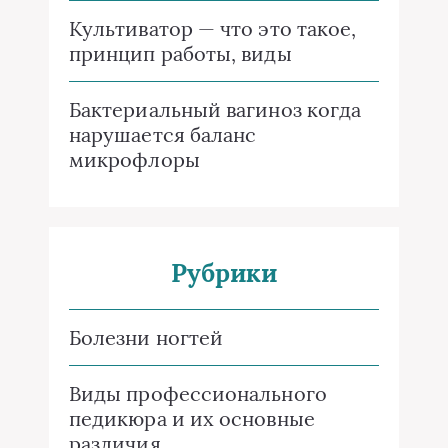
Культиватор — что это такое,
принцип работы, виды
Бактериальный вагиноз когда
нарушается баланс
микрофлоры
Рубрики
Болезни ногтей
Виды профессионального
педикюра и их основные
различия