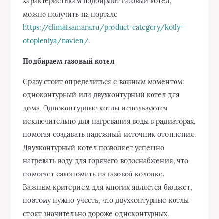
характеристикам подбирают газовый котёл,
можно получить на портале
https://climatsamara.ru/product-category/kotly-
otopleniya/navien/
.
Подбираем газовый котел
Сразу стоит определиться с важным моментом:
одноконтурный или двухконтурный котел для
дома. Одноконтурные котлы используются
исключительно для нагревания воды в радиаторах,
помогая создавать надежный источник отопления.
Двухконтурный котел позволяет успешно
нагревать воду для горячего водоснабжения, что
помогает сэкономить на газовой колонке.
Важным критерием для многих является бюджет,
поэтому нужно учесть, что двухконтурные котлы
стоят значительно дороже одноконтурных.