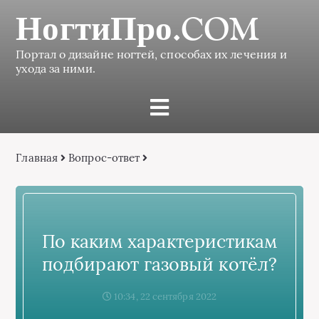
НогтиПро.COM
Портал о дизайне ногтей, способах их лечения и
ухода за ними.
Главная
Вопрос-ответ
По каким характеристикам
подбирают газовый котёл?
10:34, 22 сентября 2022