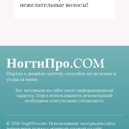
нежелательные волосы!
НогтиПро.COM
Портал о дизайне ногтей, способах их лечения и
ухода за ними.
Все материалы на сайте носят информационный
характер. Перед использованием рекомендаций
необходима консультация специалиста.
© 2016 NogtiPro.com. Использование материалов сайта
допускается только с активной ссылкой на сайт