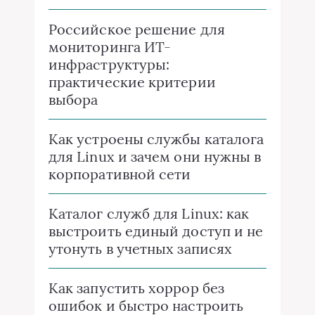
Российское решение для
мониторинга ИТ-
инфраструктуры:
практические критерии
выбора
Как устроены службы каталога
для Linux и зачем они нужны в
корпоративной сети
Каталог служб для Linux: как
выстроить единый доступ и не
утонуть в учетных записях
Как запустить хоррор без
ошибок и быстро настроить