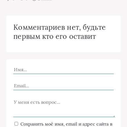
Комментариев нет, будьте
первым кто его оставит
Сохранить моё имя, email и адрес сайта в