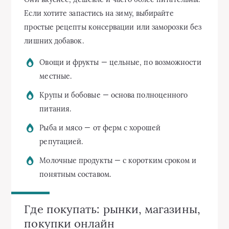
Если хотите запастись на зиму, выбирайте
простые рецепты консервации или заморозки без
лишних добавок.
Овощи и фрукты — цельные, по возможности
местные.
Крупы и бобовые — основа полноценного
питания.
Рыба и мясо — от ферм с хорошей
репутацией.
Молочные продукты — с коротким сроком и
понятным составом.
Где покупать: рынки, магазины,
покупки онлайн