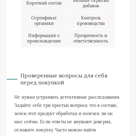
Меньше скрытых
Короткий состав
добавок
Сертификат
Контроль
органики
производства
Информация о
Прозрачность и
происхождении
ответственность
Проверенные вопросы для себя
перед покупкой
Не нужно устраивать детективные расследования.
Задайте себе три простых вопроса: что в составе,
зачем этот продукт обработан и полезен ли он
мне сейчас. Если ответы не внушают доверия,
отложите покупку. Часто можно найти