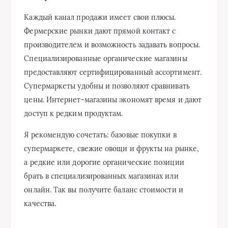
Каждый канал продажи имеет свои плюсы.
Фермерские рынки дают прямой контакт с
производителем и возможность задавать вопросы.
Специализированные органические магазины
предоставляют сертифицированный ассортимент.
Супермаркеты удобны и позволяют сравнивать
цены. Интернет-магазины экономят время и дают
доступ к редким продуктам.
Я рекомендую сочетать: базовые покупки в
супермаркете, свежие овощи и фрукты на рынке,
а редкие или дорогие органические позиции
брать в специализированных магазинах или
онлайн. Так вы получите баланс стоимости и
качества.