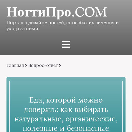
НогтиПро.COM
Портал о дизайне ногтей, способах их лечения и
ухода за ними.
Главная
Вопрос-ответ
Еда, которой можно
доверять: как выбирать
натуральные, органические,
полезные и безопасные