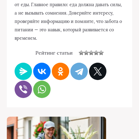
от еды. Главное правило: еда должна давать силы,
а не вызывать сомнения. Доверяйте интересу,
проверяйте информацию и помните, что забота о
питании — это навык, который развивается со
временем.
Рейтинг статьи