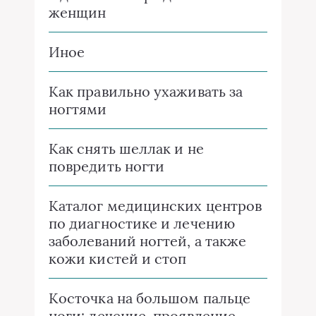
женщин
Иное
Как правильно ухаживать за
ногтями
Как снять шеллак и не
повредить ногти
Каталог медицинских центров
по диагностике и лечению
заболеваний ногтей, а также
кожи кистей и стоп
Косточка на большом пальце
ноги: лечение, проявление,