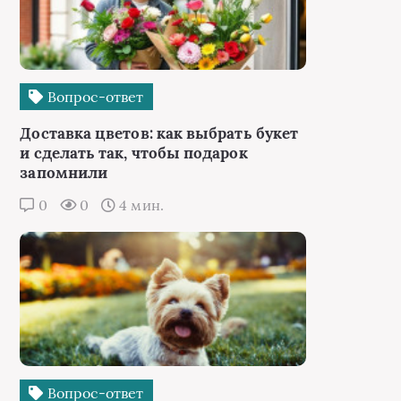
Вопрос-ответ
Доставка цветов: как выбрать букет
и сделать так, чтобы подарок
запомнили
0
0
4 мин.
Вопрос-ответ