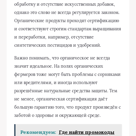
обработку и отсутствие искусственных добавок,
однако это слово не всегда регулируется законом.
Органические продукты проходят сертификацию
и соответствуют строгим стандартам выращивания
и переработки, например, отсутствие
синтетических пестицидов и удобрений.
Важно понимать, что органическое не всегда
значит идеальное. На полях органических
фермеров тоже могут быть проблемы с сорняками
или вредителями, и иногда используют
разрешённые натуральные средства защиты. Тем
не менее, органическая сертификация даёт
большую гарантию того, что продукт произведён с
заботой о здоровье и окружающей среде.
Рекомендуем:
Где найти промокоды