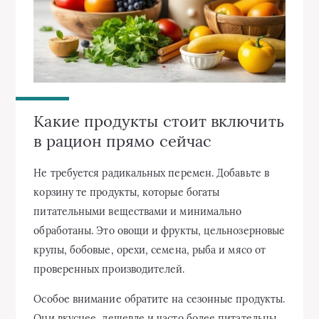
Какие продукты стоит включить
в рацион прямо сейчас
Не требуется радикальных перемен. Добавьте в
корзину те продукты, которые богаты
питательными веществами и минимально
обработаны. Это овощи и фрукты, цельнозерновые
крупы, бобовые, орехи, семена, рыба и мясо от
проверенных производителей.
Особое внимание обратите на сезонные продукты.
Они вкуснее, дешевле и часто более питательны.