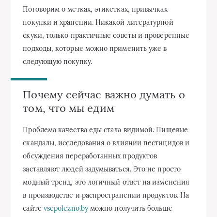
Поговорим о метках, этикетках, привычках
покупки и хранении. Никакой литературной
скуки, только практичные советы и проверенные
подходы, которые можно применить уже в
следующую покупку.
Почему сейчас важно думать о
том, что мы едим
Проблема качества еды стала видимой. Пищевые
скандалы, исследования о влиянии пестицидов и
обсуждения переработанных продуктов
заставляют людей задумываться. Это не просто
модный тренд, это логичный ответ на изменения
в производстве и распространении продуктов. На
сайте
vsepolezno.by
можно получить больше