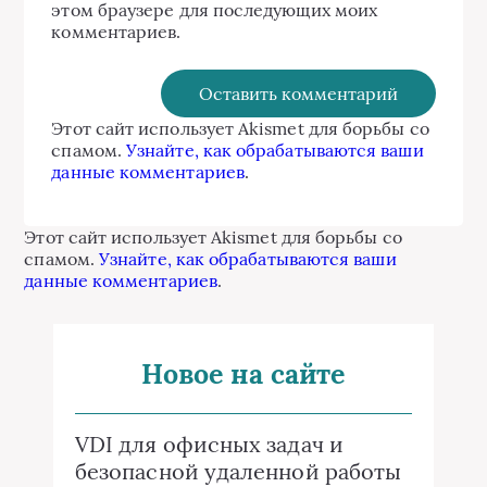
этом браузере для последующих моих
комментариев.
Этот сайт использует Akismet для борьбы со
спамом.
Узнайте, как обрабатываются ваши
данные комментариев
.
Этот сайт использует Akismet для борьбы со
спамом.
Узнайте, как обрабатываются ваши
данные комментариев
.
Новое на сайте
VDI для офисных задач и
безопасной удаленной работы