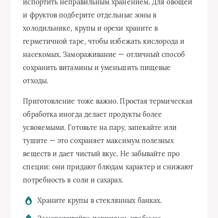
испортить неправильным хранением. Для овощей
и фруктов подберите отдельные зоны в
холодильнике, крупы и орехи храните в
герметичной таре, чтобы избежать кислорода и
насекомых. Замораживание — отличный способ
сохранить витамины и уменьшить пищевые
отходы.
Приготовление тоже важно. Простая термическая
обработка иногда делает продукты более
усвояемыми. Готовьте на пару, запекайте или
тушите — это сохраняет максимум полезных
веществ и дает чистый вкус. Не забывайте про
специи: они придают блюдам характер и снижают
потребность в соли и сахарах.
Храните крупы в стеклянных банках.