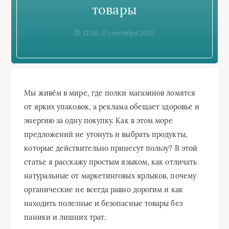
товары
12:26, 17 сентября 2025
Мы живём в мире, где полки магазинов ломятся
от ярких упаковок, а реклама обещает здоровье и
энергию за одну покупку. Как в этом море
предложений не утонуть и выбрать продукты,
которые действительно принесут пользу? В этой
статье я расскажу простым языком, как отличать
натуральные от маркетинговых ярлыков, почему
органические не всегда равно дорогим и как
находить полезные и безопасные товары без
паники и лишних трат.