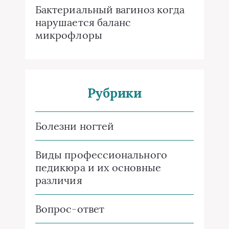
Бактериальный вагиноз когда
нарушается баланс
микрофлоры
Рубрики
Болезни ногтей
Виды профессионального
педикюра и их основные
различия
Вопрос-ответ