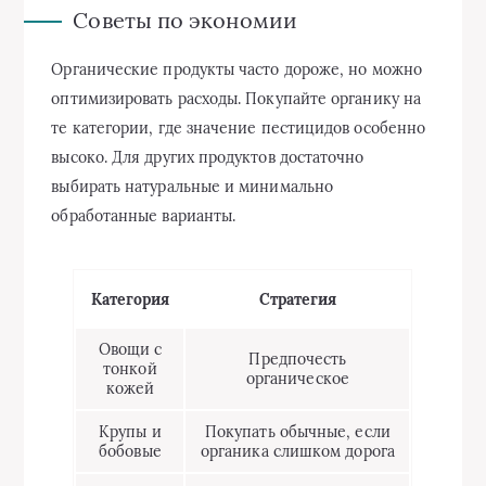
Советы по экономии
Органические продукты часто дороже, но можно
оптимизировать расходы. Покупайте органику на
те категории, где значение пестицидов особенно
высоко. Для других продуктов достаточно
выбирать натуральные и минимально
обработанные варианты.
Категория
Стратегия
Овощи с
Предпочесть
тонкой
органическое
кожей
Крупы и
Покупать обычные, если
бобовые
органика слишком дорога