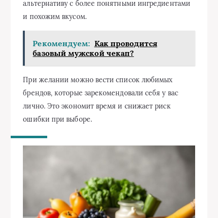
альтернативу с более понятными ингредиентами
и похожим вкусом.
Рекомендуем:
Как проводится
базовый мужской чекап?
При желании можно вести список любимых
брендов, которые зарекомендовали себя у вас
лично. Это экономит время и снижает риск
ошибки при выборе.