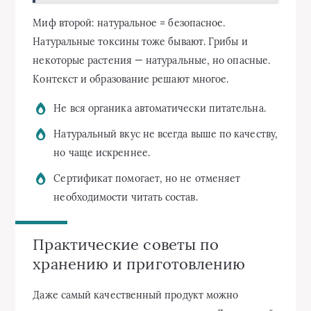
Миф второй: натуральное = безопасное.
Натуральные токсины тоже бывают. Грибы и
некоторые растения — натуральные, но опасные.
Контекст и образование решают многое.
Не вся органика автоматически питательна.
Натуральный вкус не всегда выше по качеству,
но чаще искреннее.
Сертификат помогает, но не отменяет
необходимости читать состав.
Практические советы по
хранению и приготовлению
Даже самый качественный продукт можно