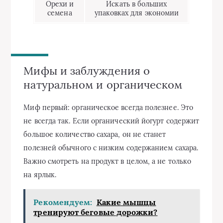
Орехи и
Искать в больших
семена
упаковках для экономии
Мифы и заблуждения о
натуральном и органическом
Миф первый: органическое всегда полезнее. Это
не всегда так. Если органический йогурт содержит
большое количество сахара, он не станет
полезней обычного с низким содержанием сахара.
Важно смотреть на продукт в целом, а не только
на ярлык.
Рекомендуем:
Какие мышцы
тренируют беговые дорожки?