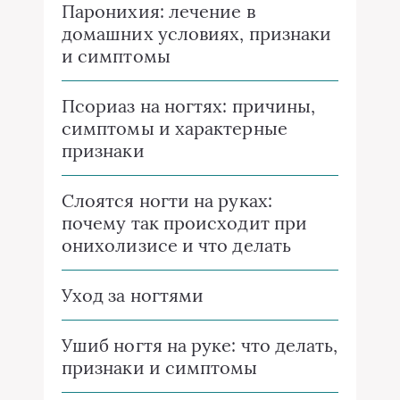
Паронихия: лечение в
домашних условиях, признаки
и симптомы
Псориаз на ногтях: причины,
симптомы и характерные
признаки
Слоятся ногти на руках:
почему так происходит при
онихолизисе и что делать
Уход за ногтями
Ушиб ногтя на руке: что делать,
признаки и симптомы