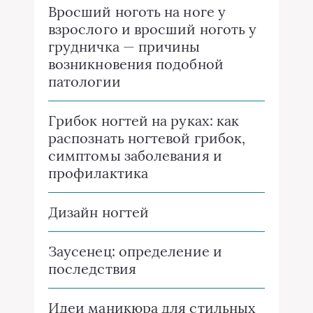
Вросший ноготь на ноге у
взрослого и вросший ноготь у
грудничка — причины
возникновения подобной
патологии
Грибок ногтей на руках: как
распознать ногтевой грибок,
симптомы заболевания и
профилактика
Дизайн ногтей
Заусенец: определение и
последствия
Идеи маникюра для стильных