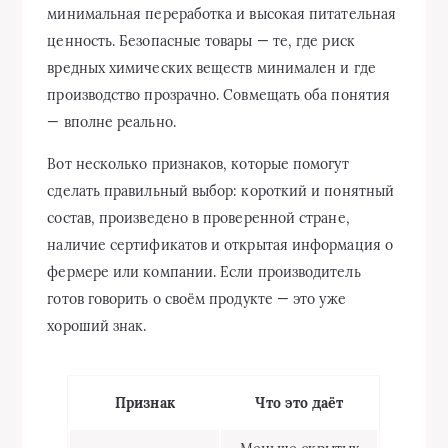
минимальная переработка и высокая питательная
ценность. Безопасные товары — те, где риск
вредных химических веществ минимален и где
производство прозрачно. Совмещать оба понятия
— вполне реально.
Вот несколько признаков, которые помогут
сделать правильный выбор: короткий и понятный
состав, произведено в проверенной стране,
наличие сертификатов и открытая информация о
фермере или компании. Если производитель
готов говорить о своём продукте — это уже
хороший знак.
Признак
Что это даёт