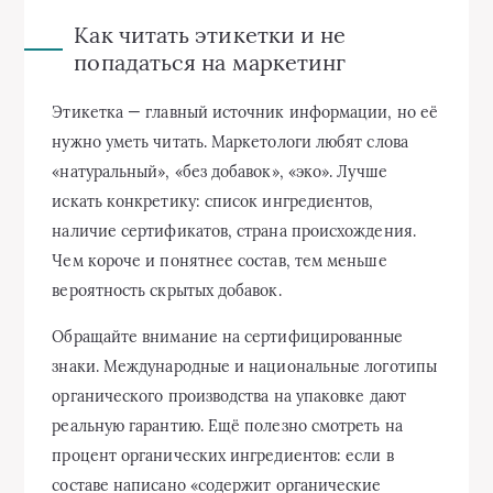
Как читать этикетки и не
попадаться на маркетинг
Этикетка — главный источник информации, но её
нужно уметь читать. Маркетологи любят слова
«натуральный», «без добавок», «эко». Лучше
искать конкретику: список ингредиентов,
наличие сертификатов, страна происхождения.
Чем короче и понятнее состав, тем меньше
вероятность скрытых добавок.
Обращайте внимание на сертифицированные
знаки. Международные и национальные логотипы
органического производства на упаковке дают
реальную гарантию. Ещё полезно смотреть на
процент органических ингредиентов: если в
составе написано «содержит органические