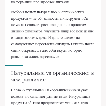
информации про здоровое питание.
Выбор в пользу натуральных и органических
продуктов — не обязанность, а инструмент. Он
помогает снизить риск попадания в организм
лишних химикатов, улучшить пищевое поведение
и чаще готовить дома. И да, это влияет на
самочувствие: перестаёшь ощущать тяжесть после
еды и открываешь для себя вкусы, которые
раньше казались «пресными».
Натуральные vs органические: в
чём различие
Слова «натуральный» и «органический» звучат
похоже, но означают разные вещи. Натуральные
продукты обычно предполагают минимальную