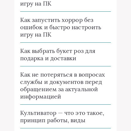
игру на ПК
Как запустить хоррор без
ошибок и быстро настроить
игру на ПК
Как выбрать букет роз для
подарка и доставки
Как не потеряться в вопросах
службы и документов перед
обращением за актуальной
информацией
Культиватор — что это такое,
принцип работы, виды