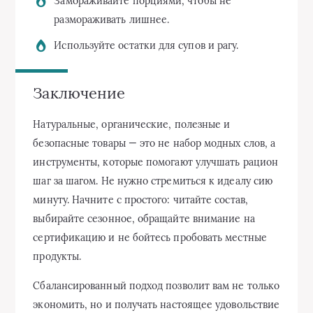
Замораживайте порциями, чтобы не
размораживать лишнее.
Используйте остатки для супов и рагу.
Заключение
Натуральные, органические, полезные и
безопасные товары — это не набор модных слов, а
инструменты, которые помогают улучшать рацион
шаг за шагом. Не нужно стремиться к идеалу сию
минуту. Начните с простого: читайте состав,
выбирайте сезонное, обращайте внимание на
сертификацию и не бойтесь пробовать местные
продукты.
Сбалансированный подход позволит вам не только
экономить, но и получать настоящее удовольствие