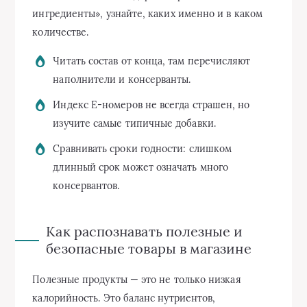
ингредиенты», узнайте, каких именно и в каком
количестве.
Читать состав от конца, там перечисляют
наполнители и консерванты.
Индекс E-номеров не всегда страшен, но
изучите самые типичные добавки.
Сравнивать сроки годности: слишком
длинный срок может означать много
консервантов.
Как распознавать полезные и
безопасные товары в магазине
Полезные продукты — это не только низкая
калорийность. Это баланс нутриентов,