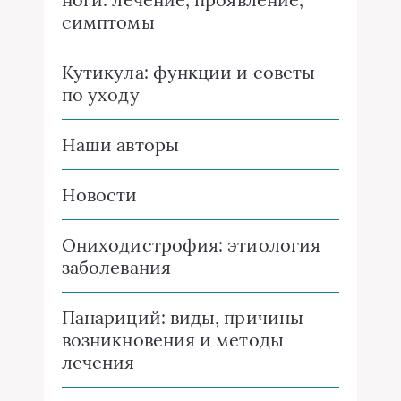
симптомы
Кутикула: функции и советы
по уходу
Наши авторы
Новости
Ониходистрофия: этиология
заболевания
Панариций: виды, причины
возникновения и методы
лечения