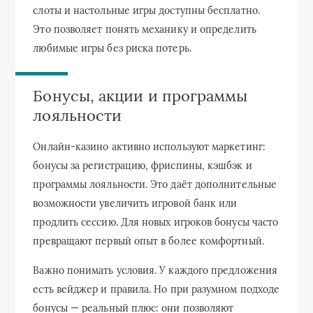
слоты и настольные игры доступны бесплатно.
Это позволяет понять механику и определить
любимые игры без риска потерь.
Бонусы, акции и программы
лояльности
Онлайн-казино активно используют маркетинг:
бонусы за регистрацию, фриспины, кэшбэк и
программы лояльности. Это даёт дополнительные
возможности увеличить игровой банк или
продлить сессию. Для новых игроков бонусы часто
превращают первый опыт в более комфортный.
Важно понимать условия. У каждого предложения
есть вейджер и правила. Но при разумном подходе
бонусы — реальный плюс: они позволяют