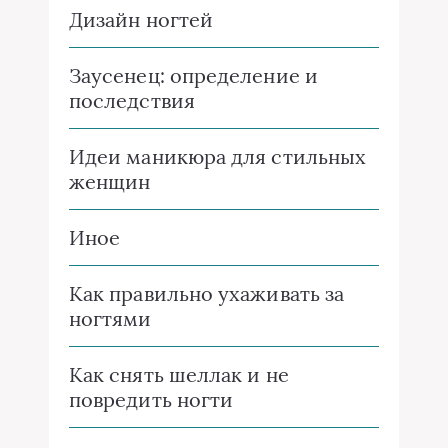
Дизайн ногтей
Заусенец: определение и
последствия
Идеи маникюра для стильных
женщин
Иное
Как правильно ухаживать за
ногтями
Как снять шеллак и не
повредить ногти