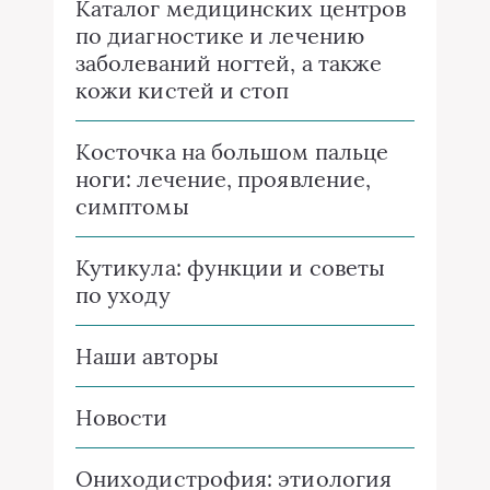
Каталог медицинских центров
по диагностике и лечению
заболеваний ногтей, а также
кожи кистей и стоп
Косточка на большом пальце
ноги: лечение, проявление,
симптомы
Кутикула: функции и советы
по уходу
Наши авторы
Новости
Ониходистрофия: этиология