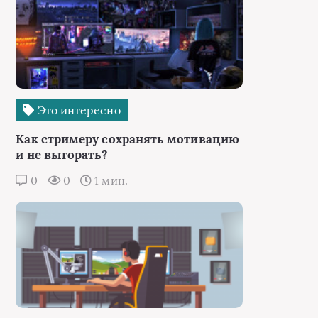
Это интересно
Как стримеру сохранять мотивацию
и не выгорать?
0
0
1 мин.