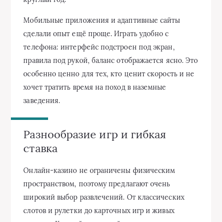
Мобильные приложения и адаптивные сайты
сделали опыт ещё проще. Играть удобно с
телефона: интерфейс подстроен под экран,
правила под рукой, баланс отображается ясно. Это
особенно ценно для тех, кто ценит скорость и не
хочет тратить время на поход в наземные
заведения.
Разнообразие игр и гибкая
ставка
Онлайн-казино не ограничены физическим
пространством, поэтому предлагают очень
широкий выбор развлечений. От классических
слотов и рулетки до карточных игр и живых