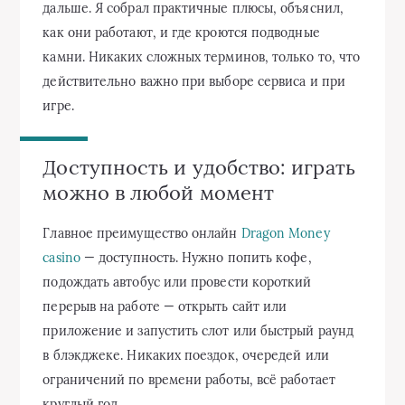
дальше. Я собрал практичные плюсы, объяснил,
как они работают, и где кроются подводные
камни. Никаких сложных терминов, только то, что
действительно важно при выборе сервиса и при
игре.
Доступность и удобство: играть
можно в любой момент
Главное преимущество онлайн
Dragon Money
casino
— доступность. Нужно попить кофе,
подождать автобус или провести короткий
перерыв на работе — открыть сайт или
приложение и запустить слот или быстрый раунд
в блэкджеке. Никаких поездок, очередей или
ограничений по времени работы, всё работает
круглый год.