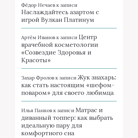
Фёдор Нечаев
к записи
Наслаждайтесь азартом с
игрой Вулкан Платинум
Центр
Артём Иванов
к записи
врачебной косметологии
«Созвездие Здоровья и
Красоты»
Жук знахарь:
Захар Фролов
к записи
как стать настоящим «шефом-
поваром» для своего любимца
Матрас и
Илья Панков
к записи
диванный топпер: как выбрать
идеальную пару для
комфортного сна