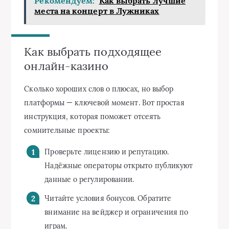
Рекомендуем:
Как выбрать лучшие
места на концерт в Лужниках
Как выбрать подходящее
онлайн-казино
Сколько хороших слов о плюсах, но выбор
платформы — ключевой момент. Вот простая
инструкция, которая поможет отсеять
сомнительные проекты:
Проверьте лицензию и репутацию.
Надёжные операторы открыто публикуют
данные о регулировании.
Читайте условия бонусов. Обратите
внимание на вейджер и ограничения по
играм.