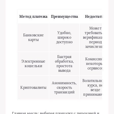
Метод платежа
Преимущества
Недостатки
Может
Удобно,
требоваться
Банковские
широко
верификация,
карты
доступно
период
зачисления
Быстрая
Комиссии у
Электронные
обработка,
некоторых
кошельки
простота
сервисов
вывода
Волатильность
Анонимность,
курса, не
Криптовалюты
скорость
везде
транзакций
принимаются
Главная мысль: выбирая площадку с лицензией и