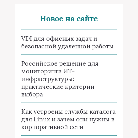
Новое на сайте
VDI для офисных задач и
безопасной удаленной работы
Российское решение для
мониторинга ИТ-
инфраструктуры:
практические критерии
выбора
Как устроены службы каталога
для Linux и зачем они нужны в
корпоративной сети