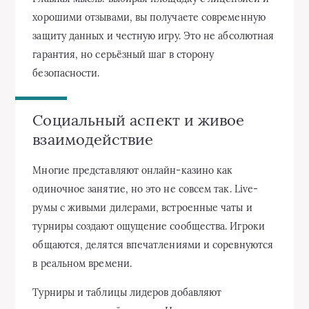
хорошими отзывами, вы получаете современную
защиту данных и честную игру. Это не абсолютная
гарантия, но серьёзный шаг в сторону
безопасности.
Социальный аспект и живое
взаимодействие
Многие представляют онлайн-казино как
одиночное занятие, но это не совсем так. Live-
румы с живыми дилерами, встроенные чаты и
турниры создают ощущение сообщества. Игроки
общаются, делятся впечатлениями и соревнуются
в реальном времени.
Турниры и таблицы лидеров добавляют