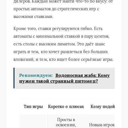
дилеров. Каждый может найти что-то по вкусу: от
простых автоматов до стратегических игр с
высокими ставками.
Кроме того, ставки регулируются гибко. Есть
автоматы с минимальной ставкой в пару центов,
есть столы с высоким лимитом. Это даёт шанс
играть и тем, кто хочет развлечься без больших
вложений, и тем, кто ищет более серьёзные игры.
Рекомендуем:
Водоносная жаба: Кому
нужен такой странный питомец?
Тип игры
Коротко о плюсах
Кому подойдёт
Просты в
освоении,
Новым игрокам и