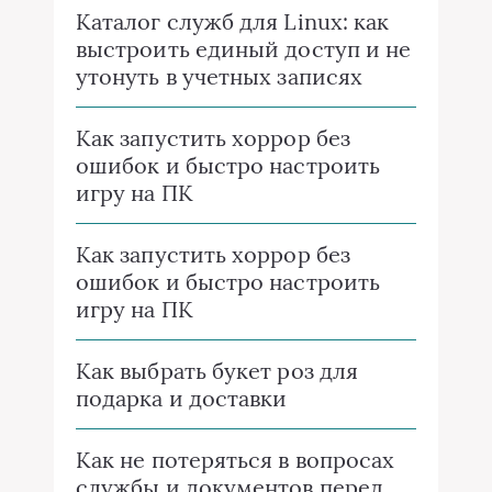
Каталог служб для Linux: как
выстроить единый доступ и не
утонуть в учетных записях
Как запустить хоррор без
ошибок и быстро настроить
игру на ПК
Как запустить хоррор без
ошибок и быстро настроить
игру на ПК
Как выбрать букет роз для
подарка и доставки
Как не потеряться в вопросах
службы и документов перед