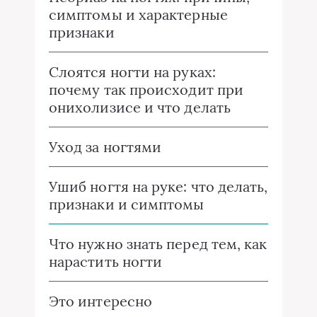
симптомы и характерные
признаки
Слоятся ногти на руках:
почему так происходит при
онихолизисе и что делать
Уход за ногтями
Ушиб ногтя на руке: что делать,
признаки и симптомы
Что нужно знать перед тем, как
нарастить ногти
Это интересно