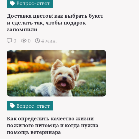
Вопрос-ответ
Доставка цветов: как выбрать букет
и сделать так, чтобы подарок
запомнили
0
0
4 мин.
Вопрос-ответ
Как определить качество жизни
пожилого питомца и когда нужна
помощь ветеринара