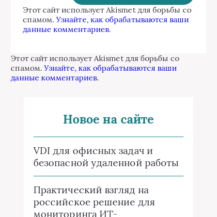
Этот сайт использует Akismet для борьбы со
спамом.
Узнайте, как обрабатываются ваши
данные комментариев
.
Этот сайт использует Akismet для борьбы со
спамом.
Узнайте, как обрабатываются ваши
данные комментариев
.
Новое на сайте
VDI для офисных задач и
безопасной удаленной работы
Практический взгляд на
российское решение для
мониторинга ИТ-