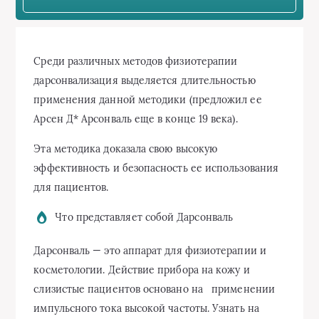
Среди различных методов физиотерапии
дарсонвализация выделяется длительностью
применения данной методики (предложил ее
Арсен Д* Арсонваль еще в конце 19 века).
Эта методика доказала свою высокую
эффективность и безопасность ее использования
для пациентов.
Что представляет собой Дарсонваль
Дарсонваль — это аппарат для физиотерапии и
косметологии. Действие прибора на кожу и
слизистые пациентов основано на применении
импульсного тока высокой частоты. Узнать на