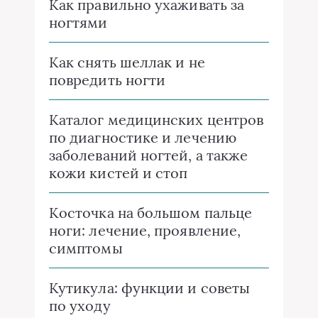
Как правильно ухаживать за
ногтями
Как снять шеллак и не
повредить ногти
Каталог медицинских центров
по диагностике и лечению
заболеваний ногтей, а также
кожи кистей и стоп
Косточка на большом пальце
ноги: лечение, проявление,
симптомы
Кутикула: функции и советы
по уходу