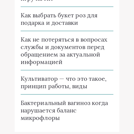
Как выбрать букет роз для
подарка и доставки
Как не потеряться в вопросах
службы и документов перед
обращением за актуальной
информацией
Культиватор — что это такое,
принцип работы, виды
Бактериальный вагиноз когда
нарушается баланс
микрофлоры