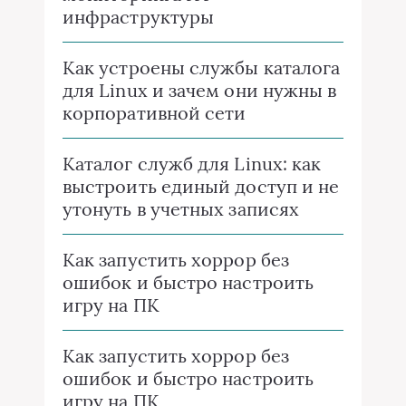
инфраструктуры
Как устроены службы каталога
для Linux и зачем они нужны в
корпоративной сети
Каталог служб для Linux: как
выстроить единый доступ и не
утонуть в учетных записях
Как запустить хоррор без
ошибок и быстро настроить
игру на ПК
Как запустить хоррор без
ошибок и быстро настроить
игру на ПК