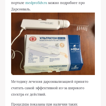
портале
medprofidv.ru
можно подробнее про
Дарсонваль.
Методику лечения дарсонвализацией принято
считать самой эффективной из-за широкого
спектра ее действий.
Процедура показаны при наличии таких