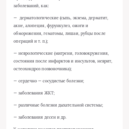
заболеваний, как:
— дерматологические (сыпь, экзема, дерматит,
акне, алопеция, фурункулез, ожоги и
обморожения, гематомы, лишаи, рубцы после
операций и т. п.);
— неврологические (мигрени, головокружения,
состояния после инфарктов и инсультов, неврит,
остеохондроз позвоночника);
— сердечно — сосудистые болезни;
— заболевания ЖКТ;
— различные болезни дыхательной системы;
— заболевания десен и др.