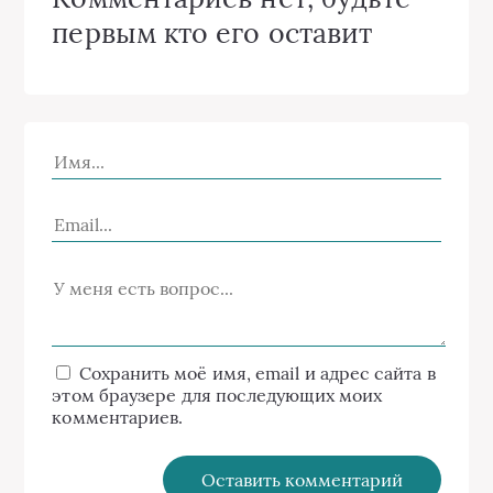
первым кто его оставит
Сохранить моё имя, email и адрес сайта в
этом браузере для последующих моих
комментариев.