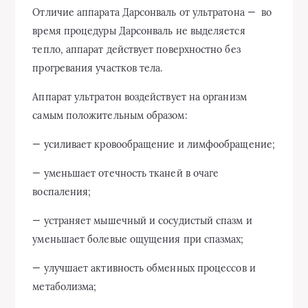
Отличие аппарата Дарсонваль от ультратона — во
время процедуры Дарсонваль не выделяется
тепло, аппарат действует поверхностно без
прогревания участков тела.
Аппарат ультратон воздействует на организм
самым положительным образом:
— усиливает кровообращение и лимфообращение;
— уменьшает отечность тканей в очаге
воспаления;
— устраняет мышечный и сосудистый спазм и
уменьшает болевые ощущения при спазмах;
— улучшает активность обменных процессов и
метаболизма;