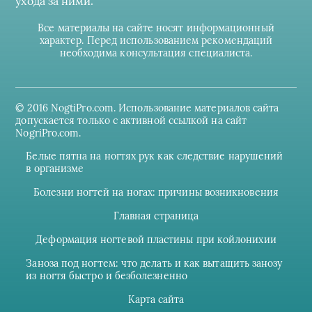
ухода за ними.
Все материалы на сайте носят информационный
характер. Перед использованием рекомендаций
необходима консультация специалиста.
© 2016 NogtiPro.com. Использование материалов сайта
допускается только с активной ссылкой на сайт
NogriPro.com.
Белые пятна на ногтях рук как следствие нарушений
в организме
Болезни ногтей на ногах: причины возникновения
Главная страница
Деформация ногтевой пластины при койлонихии
Заноза под ногтем: что делать и как вытащить занозу
из ногтя быстро и безболезненно
Карта сайта