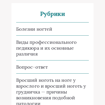
Рубрики
Болезни ногтей
Виды профессионального
педикюра и их основные
различия
Вопрос-ответ
Вросший ноготь на ноге у
взрослого и вросший ноготь у
грудничка — причины
возникновения подобной
патологии