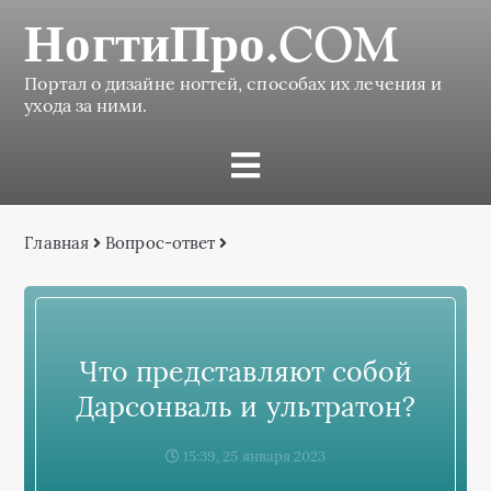
НогтиПро.COM
Портал о дизайне ногтей, способах их лечения и
ухода за ними.
Главная
Вопрос-ответ
Что представляют собой
Дарсонваль и ультратон?
15:39, 25 января 2023