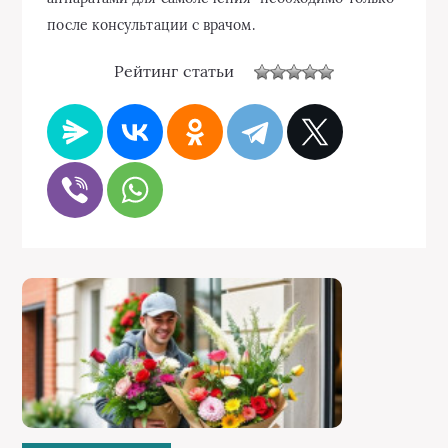
после консультации с врачом.
Рейтинг статьи