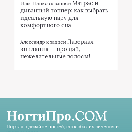
Матрас и
Илья Панков
к записи
диванный топпер: как выбрать
идеальную пару для
комфортного сна
Лазерная
Александр
к записи
эпиляция — прощай,
нежелательные волосы!
НогтиПро.COM
Портал о дизайне ногтей, способах их лечения и