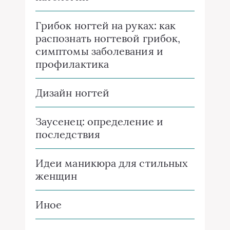
Грибок ногтей на руках: как
распознать ногтевой грибок,
симптомы заболевания и
профилактика
Дизайн ногтей
Заусенец: определение и
последствия
Идеи маникюра для стильных
женщин
Иное