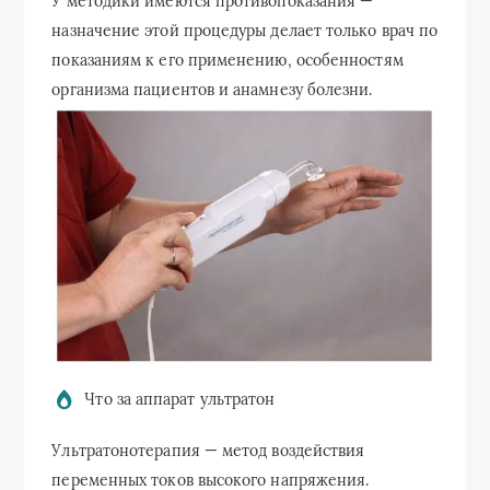
У методики имеются противопоказания —
назначение этой процедуры делает только врач по
показаниям к его применению, особенностям
организма пациентов и анамнезу болезни.
Что за аппарат ультратон
Ультратонотерапия — метод воздействия
переменных токов высокого напряжения.