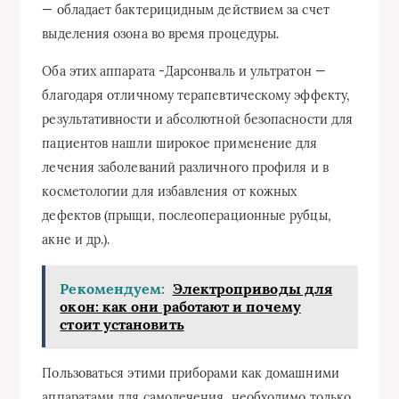
— обладает бактерицидным действием за счет
выделения озона во время процедуры.
Оба этих аппарата -Дарсонваль и ультратон —
благодаря отличному терапевтическому эффекту,
результативности и абсолютной безопасности для
пациентов нашли широкое применение для
лечения заболеваний различного профиля и в
косметологии для избавления от кожных
дефектов (прыщи, послеоперационные рубцы,
акне и др.).
Рекомендуем:
Электроприводы для
окон: как они работают и почему
стоит установить
Пользоваться этими приборами как домашними
аппаратами для самолечения необходимо только