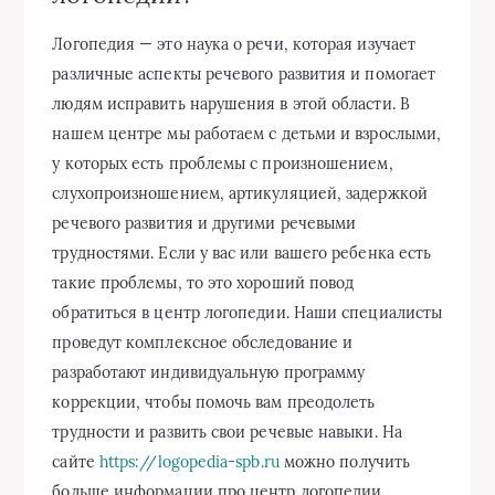
Логопедия — это наука о речи, которая изучает
различные аспекты речевого развития и помогает
людям исправить нарушения в этой области. В
нашем центре мы работаем с детьми и взрослыми,
у которых есть проблемы с произношением,
слухопроизношением, артикуляцией, задержкой
речевого развития и другими речевыми
трудностями. Если у вас или вашего ребенка есть
такие проблемы, то это хороший повод
обратиться в центр логопедии. Наши специалисты
проведут комплексное обследование и
разработают индивидуальную программу
коррекции, чтобы помочь вам преодолеть
трудности и развить свои речевые навыки. На
сайте
https://logopedia-spb.ru
можно получить
больше информации про центр логопедии.