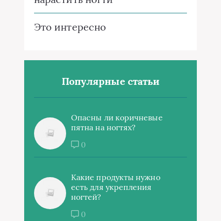
Это интересно
Популярные статьи
Опасны ли коричневые
пятна на ногтях?
0
Какие продукты нужно
есть для укрепления
ногтей?
0