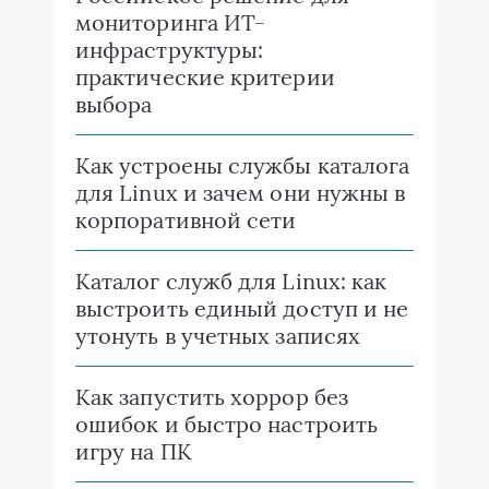
мониторинга ИТ-
инфраструктуры:
практические критерии
выбора
Как устроены службы каталога
для Linux и зачем они нужны в
корпоративной сети
Каталог служб для Linux: как
выстроить единый доступ и не
утонуть в учетных записях
Как запустить хоррор без
ошибок и быстро настроить
игру на ПК