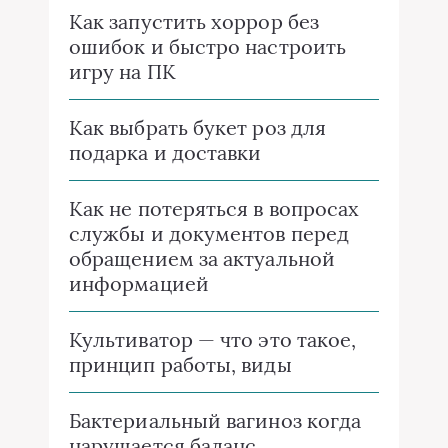
Как запустить хоррор без
ошибок и быстро настроить
игру на ПК
Как выбрать букет роз для
подарка и доставки
Как не потеряться в вопросах
службы и документов перед
обращением за актуальной
информацией
Культиватор — что это такое,
принцип работы, виды
Бактериальный вагиноз когда
нарушается баланс