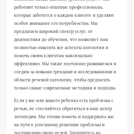
работают только опытные профессионалы,
которые заботятся о каждом клиенте и уделяют
особое внимание его потребностям. Мы
предлагаем широкий спектр услуг, от
диагностики до обучения, что позволяет нам
полностью охватить все аспекты патологии и
помочь своим клиентам максимально
эффективно. Мы также постоянно развиваемся и
следим за новыми трендами и исследованиями в
области речевой патологии, чтобы предлагать
только самые современные методики и подходы.
Если у вас или вашего ребенка есть проблемы с
речью, не стесняйтесь обратиться в наш центр
логопедии. Мы готовы помочь и поддержать вас
на пути к успешному решению проблемы и
достижению своих целей. Запишитесь на