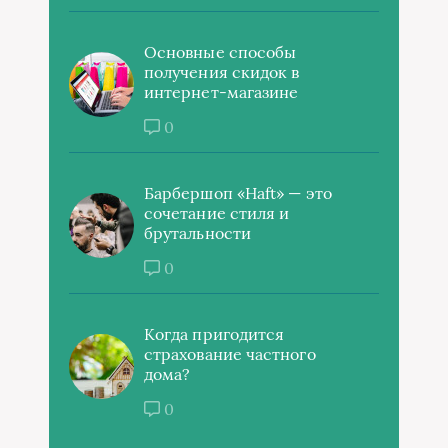
Основные способы
получения скидок в
интернет-магазине
0
Барбершоп «Haft» — это
сочетание стиля и
брутальности
0
Когда пригодится
страхование частного
дома?
0