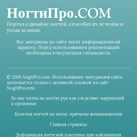
НогтиПро.COM
Портал о дизайне ногтей, способах их лечения и
ухода за ними.
Все материалы на сайте носят информационный
характер. Перед использованием рекомендаций
необходима консультация специалиста.
© 2016 NogtiPro.com. Использование материалов сайта
допускается только с активной ссылкой на сайт
NogriPro.com.
Белые пятна на ногтях рук как следствие нарушений
в организме
Болезни ногтей на ногах: причины возникновения
Главная страница
Деформация ногтевой пластины при койлонихии