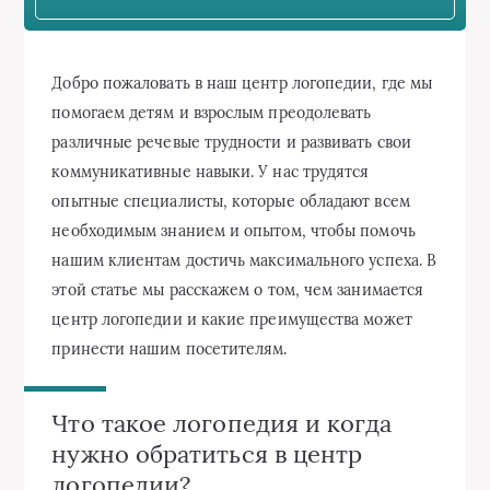
Добро пожаловать в наш центр логопедии, где мы
помогаем детям и взрослым преодолевать
различные речевые трудности и развивать свои
коммуникативные навыки. У нас трудятся
опытные специалисты, которые обладают всем
необходимым знанием и опытом, чтобы помочь
нашим клиентам достичь максимального успеха. В
этой статье мы расскажем о том, чем занимается
центр логопедии и какие преимущества может
принести нашим посетителям.
Что такое логопедия и когда
нужно обратиться в центр
логопедии?