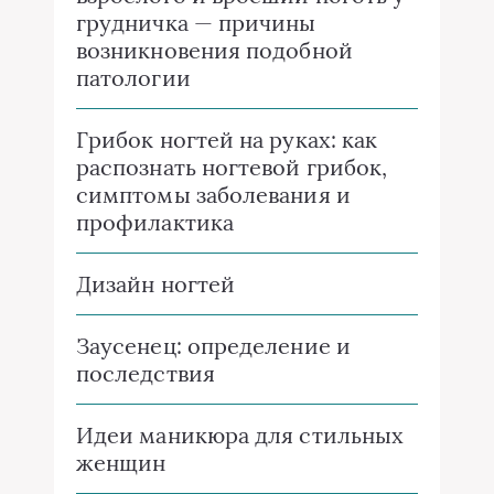
грудничка — причины
возникновения подобной
патологии
Грибок ногтей на руках: как
распознать ногтевой грибок,
симптомы заболевания и
профилактика
Дизайн ногтей
Заусенец: определение и
последствия
Идеи маникюра для стильных
женщин