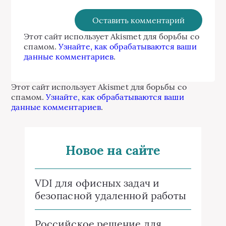
Этот сайт использует Akismet для борьбы со
спамом.
Узнайте, как обрабатываются ваши
данные комментариев
.
Этот сайт использует Akismet для борьбы со
спамом.
Узнайте, как обрабатываются ваши
данные комментариев
.
Новое на сайте
VDI для офисных задач и
безопасной удаленной работы
Российское решение для