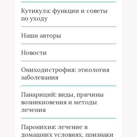
Кутикула: функции и советы
по уходу
Наши авторы
Новости
Ониходистрофия: этиология
заболевания
Панариций: виды, причины
возникновения и методы
лечения
Паронихия: лечение в
домашних условиях, признаки