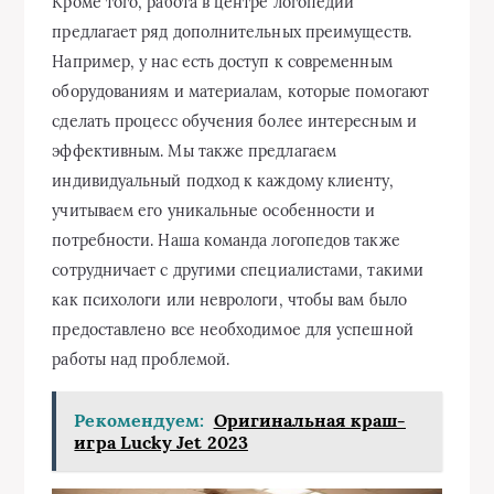
Кроме того, работа в центре логопедии
предлагает ряд дополнительных преимуществ.
Например, у нас есть доступ к современным
оборудованиям и материалам, которые помогают
сделать процесс обучения более интересным и
эффективным. Мы также предлагаем
индивидуальный подход к каждому клиенту,
учитываем его уникальные особенности и
потребности. Наша команда логопедов также
сотрудничает с другими специалистами, такими
как психологи или неврологи, чтобы вам было
предоставлено все необходимое для успешной
работы над проблемой.
Рекомендуем:
Оригинальная краш-
игра Lucky Jet 2023