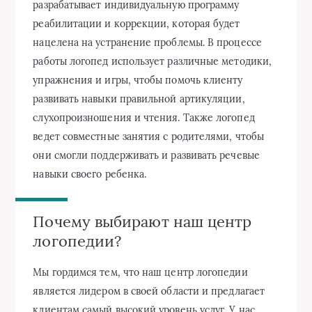
разрабатывает индивидуальную программу
реабилитации и коррекции, которая будет
нацелена на устранение проблемы. В процессе
работы логопед использует различные методики,
упражнения и игры, чтобы помочь клиенту
развивать навыки правильной артикуляции,
слухопроизношения и чтения. Также логопед
ведет совместные занятия с родителями, чтобы
они смогли поддерживать и развивать речевые
навыки своего ребенка.
Почему выбирают наш центр
логопедии?
Мы гордимся тем, что наш центр логопедии
является лидером в своей области и предлагает
клиентам самый высокий уровень услуг. У нас