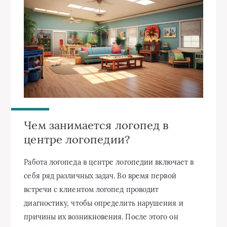
Чем занимается логопед в
центре логопедии?
Работа логопеда в центре логопедии включает в
себя ряд различных задач. Во время первой
встречи с клиентом логопед проводит
диагностику, чтобы определить нарушения и
причины их возникновения. После этого он