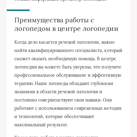
Преимущества работы с
логопедом в центре логопедии
Когда дело касается речевой патологии, важно
найти квалифицированного специалиста, который
сможет оказать необходимую помощь. В центре
логопедии вы можете быть уверены, что получите
профессиональное обслуживание и эффективную
терапию. Наши логопеды обладают глубокими
знаниями в области речевой патологии и
постоянно совершенствуют свои навыки. Они
работают с использованием современных методик
и технологий, которые обеспечивают
максимальный результат.