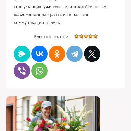
консультацию уже сегодня и откройте новые
возможности для развития в области
коммуникации и речи.
Рейтинг статьи