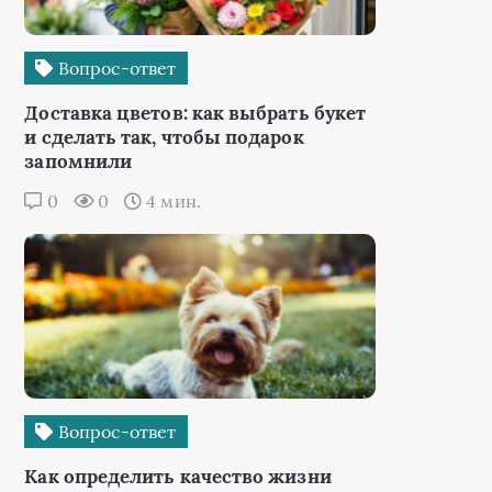
Вопрос-ответ
Доставка цветов: как выбрать букет
и сделать так, чтобы подарок
запомнили
0
0
4 мин.
Вопрос-ответ
Как определить качество жизни