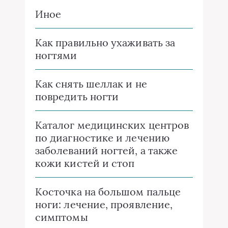
Иное
Как правильно ухаживать за
ногтями
Как снять шеллак и не
повредить ногти
Каталог медицинских центров
по диагностике и лечению
заболеваний ногтей, а также
кожи кистей и стоп
Косточка на большом пальце
ноги: лечение, проявление,
симптомы