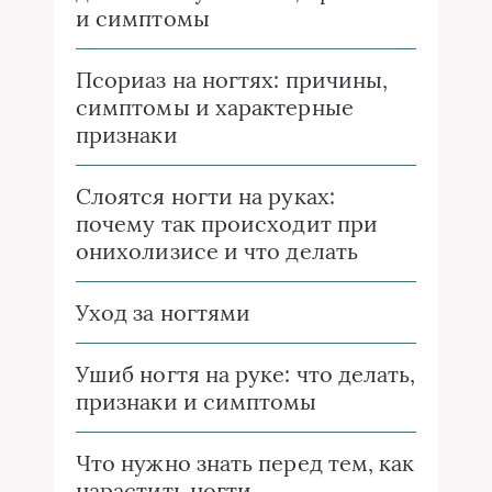
и симптомы
Псориаз на ногтях: причины,
симптомы и характерные
признаки
Слоятся ногти на руках:
почему так происходит при
онихолизисе и что делать
Уход за ногтями
Ушиб ногтя на руке: что делать,
признаки и симптомы
Что нужно знать перед тем, как
нарастить ногти