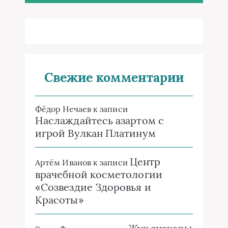
Свежие комментарии
Фёдор Нечаев
к записи
Наслаждайтесь азартом с
игрой Вулкан Платинум
Центр
Артём Иванов
к записи
врачебной косметологии
«Созвездие Здоровья и
Красоты»