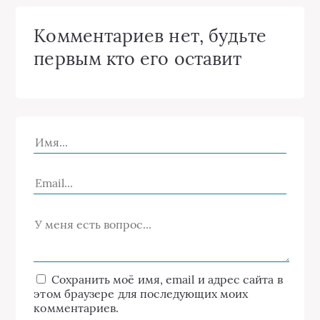
Комментариев нет, будьте
первым кто его оставит
Сохранить моё имя, email и адрес сайта в
этом браузере для последующих моих
комментариев.