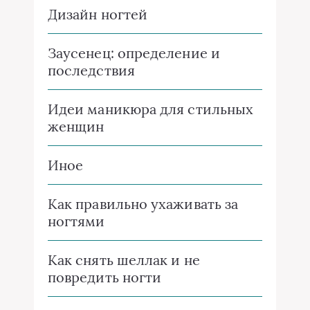
Дизайн ногтей
Заусенец: определение и
последствия
Идеи маникюра для стильных
женщин
Иное
Как правильно ухаживать за
ногтями
Как снять шеллак и не
повредить ногти