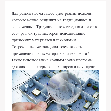
Для ремонта дома существуют разные подходы,
которые можно разделить на традиционные и
современные. Традиционные методы включают в
себя ручной труд мастеров, использование
привычных материалов и технологий.
Современные методы дают возможность
применения новых материалов и технологий, а
также использование компьютерных программ
для дизайна интерьера и планировки помещений.