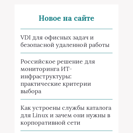
Новое на сайте
VDI для офисных задач и
безопасной удаленной работы
Российское решение для
мониторинга ИТ-
инфраструктуры:
практические критерии
выбора
Как устроены службы каталога
для Linux и зачем они нужны в
корпоративной сети