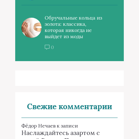
Обручальные кольца из
золота: классика,
которая никогда не
выйдет из моды
0
Свежие комментарии
Фёдор Нечаев
к записи
Наслаждайтесь азартом с