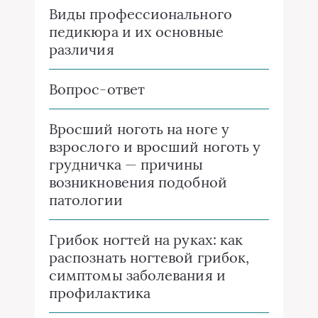
Виды профессионального
педикюра и их основные
различия
Вопрос-ответ
Вросший ноготь на ноге у
взрослого и вросший ноготь у
грудничка — причины
возникновения подобной
патологии
Грибок ногтей на руках: как
распознать ногтевой грибок,
симптомы заболевания и
профилактика