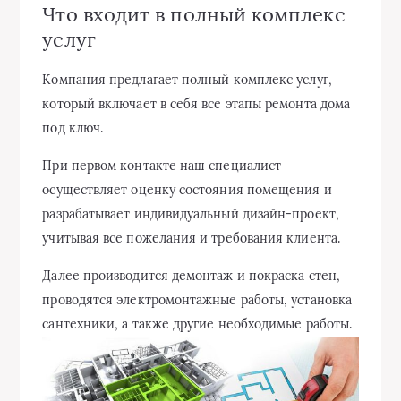
Что входит в полный комплекс
услуг
Компания предлагает полный комплекс услуг,
который включает в себя все этапы ремонта дома
под ключ.
При первом контакте наш специалист
осуществляет оценку состояния помещения и
разрабатывает индивидуальный дизайн-проект,
учитывая все пожелания и требования клиента.
Далее производится демонтаж и покраска стен,
проводятся электромонтажные работы, установка
сантехники, а также другие необходимые работы.