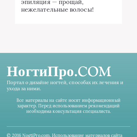
эпиляция — прощай,
нежелательные волосы!
НогтиПро.COM
Портал о дизайне ногтей, способах их лечения и
ухода за ними.
Все материалы на сайте носят информационный
характер. Перед использованием рекомендаций
необходима консультация специалиста.
© 2016 NogtiPro.com. Использование материалов сайта