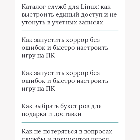
Каталог служб для Linux: как
выстроить единый доступ и не
утонуть в учетных записях
Как запустить хоррор без
ошибок и быстро настроить
игру на ПК
Как запустить хоррор без
ошибок и быстро настроить
игру на ПК
Как выбрать букет роз для
подарка и доставки
Как не потеряться в вопросах
службы и документов перед