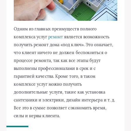
Одним из главных преимуществ полного
комплекса услуг
ремонт
является возможность
получить ремонт дома «под ключ». Это означает,
что клиент ничего не должен беспокоиться о
процессе ремонта, так как все этапы будут
выполнены профессионалами в срок и с
гарантией качества. Кроме того, в таком
комплексе услуг можно получить
дополнительные услуги, такие как установка
сантехники и электрики, дизайн интерьера и т. д.
Все это в сумме позволяет сэкономить время,
силы и нервы клиента.