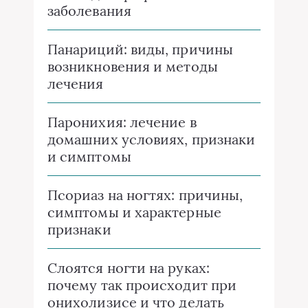
заболевания
Панариций: виды, причины
возникновения и методы
лечения
Паронихия: лечение в
домашних условиях, признаки
и симптомы
Псориаз на ногтях: причины,
симптомы и характерные
признаки
Слоятся ногти на руках:
почему так происходит при
онихолизисе и что делать