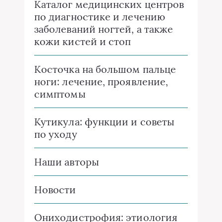
Каталог медицинских центров
по диагностике и лечению
заболеваний ногтей, а также
кожи кистей и стоп
Косточка на большом пальце
ноги: лечение, проявление,
симптомы
Кутикула: функции и советы
по уходу
Наши авторы
Новости
Ониходистрофия: этиология