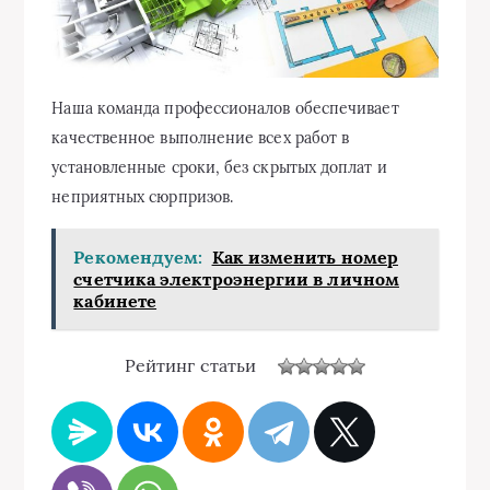
Наша команда профессионалов обеспечивает
качественное выполнение всех работ в
установленные сроки, без скрытых доплат и
неприятных сюрпризов.
Рекомендуем:
Как изменить номер
счетчика электроэнергии в личном
кабинете
Рейтинг статьи