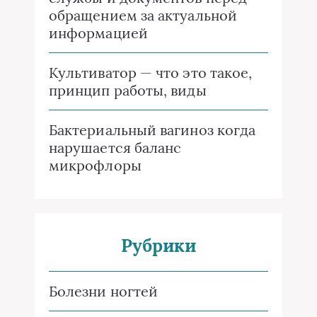
обращением за актуальной
информацией
Культиватор — что это такое,
принцип работы, виды
Бактериальный вагиноз когда
нарушается баланс
микрофлоры
Рубрики
Болезни ногтей