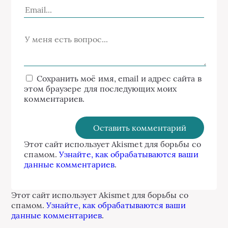
Сохранить моё имя, email и адрес сайта в
этом браузере для последующих моих
комментариев.
Этот сайт использует Akismet для борьбы со
спамом.
Узнайте, как обрабатываются ваши
данные комментариев
.
Этот сайт использует Akismet для борьбы со
спамом.
Узнайте, как обрабатываются ваши
данные комментариев
.