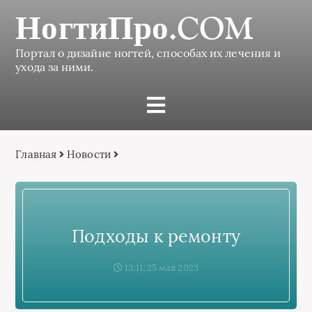
НогтиПро.COM
Портал о дизайне ногтей, способах их лечения и
ухода за ними.
Главная
Новости
Подходы к ремонту
13:11, 25 мая 2023