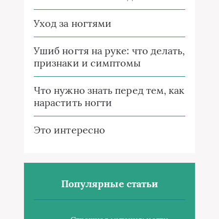
Уход за ногтями
Ушиб ногтя на руке: что делать,
признаки и симптомы
Что нужно знать перед тем, как
нарастить ногти
Это интересно
Популярные статьи