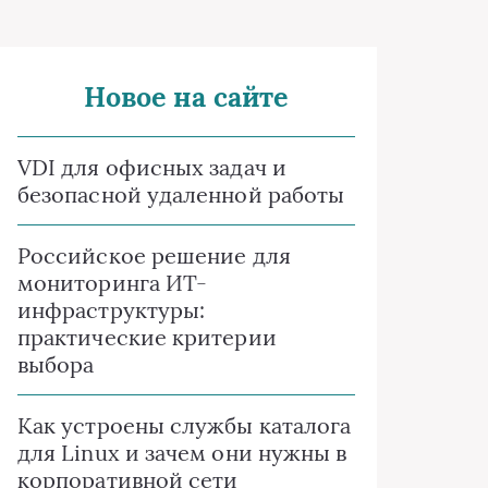
Новое на сайте
VDI для офисных задач и
безопасной удаленной работы
Российское решение для
мониторинга ИТ-
инфраструктуры:
практические критерии
выбора
Как устроены службы каталога
для Linux и зачем они нужны в
корпоративной сети