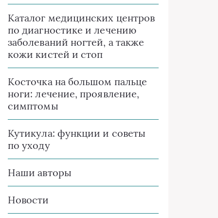
Каталог медицинских центров
по диагностике и лечению
заболеваний ногтей, а также
кожи кистей и стоп
Косточка на большом пальце
ноги: лечение, проявление,
симптомы
Кутикула: функции и советы
по уходу
Наши авторы
Новости