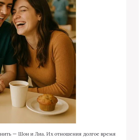
мнить — Шон и Лиа. Их отношения долгое время