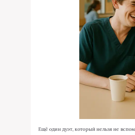
Ещё один дуэт, который нельзя не вспо