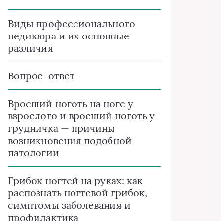
Виды профессионального
педикюра и их основные
различия
Вопрос-ответ
Вросший ноготь на ноге у
взрослого и вросший ноготь у
грудничка — причины
возникновения подобной
патологии
Грибок ногтей на руках: как
распознать ногтевой грибок,
симптомы заболевания и
профилактика