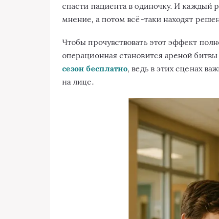
спасти пациента в одиночку. И каждый ра
мнение, а потом всё-таки находят решен
Чтобы прочувствовать этот эффект полн
операционная становится ареной битвы
сезон бесплатно
, ведь в этих сценах в
на лице.