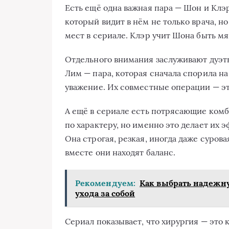
Есть ещё одна важная пара — Шон и Клэр 
который видит в нём не только врача, но
мест в сериале. Клэр учит Шона быть мя
Отдельного внимания заслуживают дуэт
Лим — пара, которая сначала спорила на
уважение. Их совместные операции — эт
А ещё в сериале есть потрясающие ком
по характеру, но именно это делает их
Она строгая, резкая, иногда даже суров
вместе они находят баланс.
Рекомендуем:
Как выбрать надежн
ухода за собой
Сериал показывает, что хирургия — это 