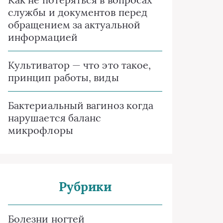
службы и документов перед
обращением за актуальной
информацией
Культиватор — что это такое,
принцип работы, виды
Бактериальный вагиноз когда
нарушается баланс
микрофлоры
Рубрики
Болезни ногтей