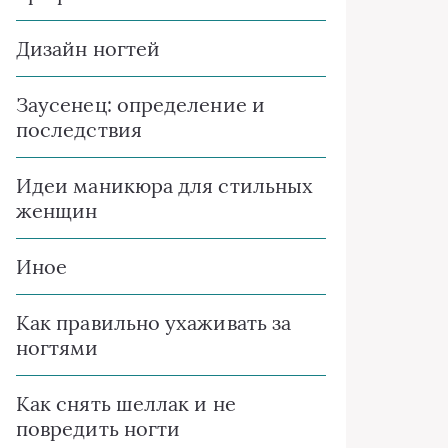
Дизайн ногтей
Заусенец: определение и
последствия
Идеи маникюра для стильных
женщин
Иное
Как правильно ухаживать за
ногтями
Как снять шеллак и не
повредить ногти