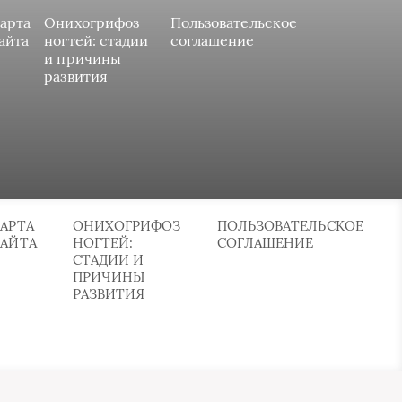
арта
Онихогрифоз
Пользовательское
айта
ногтей: стадии
соглашение
и причины
развития
АРТА
ОНИХОГРИФОЗ
ПОЛЬЗОВАТЕЛЬСКОЕ
САЙТА
НОГТЕЙ:
СОГЛАШЕНИЕ
СТАДИИ И
ПРИЧИНЫ
РАЗВИТИЯ