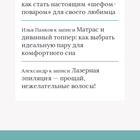
как стать настоящим «шефом-
поваром» для своего любимца
Матрас и
Илья Панков
к записи
диванный топпер: как выбрать
идеальную пару для
комфортного сна
Лазерная
Александр
к записи
эпиляция — прощай,
нежелательные волосы!