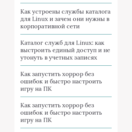
Как устроены службы каталога
для Linux и зачем они нужны в
корпоративной сети
Каталог служб для Linux: как
выстроить единый доступ и не
утонуть в учетных записях
Как запустить хоррор без
ошибок и быстро настроить
игру на ПК
Как запустить хоррор без
ошибок и быстро настроить
игру на ПК