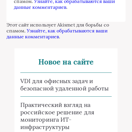
спамом.
Узнайте, как обрабатываются ваши
данные комментариев
.
Этот сайт использует Akismet для борьбы со
спамом.
Узнайте, как обрабатываются ваши
данные комментариев
.
Новое на сайте
VDI для офисных задач и
безопасной удаленной работы
Практический взгляд на
российское решение для
мониторинга ИТ-
инфраструктуры