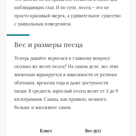
наблюдающих глаз. И по сути, песец – это не
просто красивый зверек, а удивительное существо
с уникальным поведением.
Вес и размеры песца
Теперь давайте вернемся к главному вопросу:
сколько же весит песец? На самом деле, вес этих
животных варьируется в зависимости от региона
обитания, времени года и даже доступности
пищи. В среднем, взрослый песец весит от 3 до 9
килограммов. Самцы, как правило, немного
больше и массивнее самок.
Класс
Вес (кг)