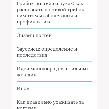
Грибок ногтей на руках: как
распознать ногтевой грибок,
симптомы заболевания и
профилактика
Дизайн ногтей
Заусенец: определение и
последствия
Идеи маникюра для стильных
женщин
Иное
Как правильно ухаживать за
ногтями