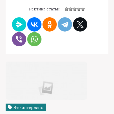
Рейтинг статьи
Это интересно