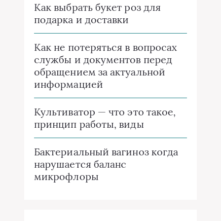
Как выбрать букет роз для
подарка и доставки
Как не потеряться в вопросах
службы и документов перед
обращением за актуальной
информацией
Культиватор — что это такое,
принцип работы, виды
Бактериальный вагиноз когда
нарушается баланс
микрофлоры