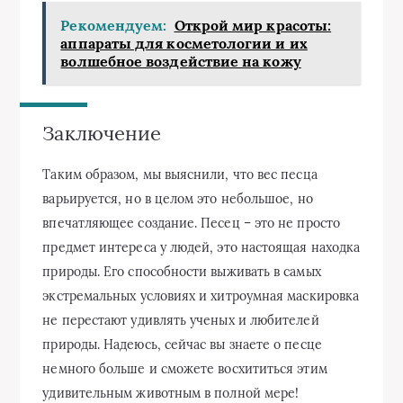
Рекомендуем:
Открой мир красоты:
аппараты для косметологии и их
волшебное воздействие на кожу
Заключение
Таким образом, мы выяснили, что вес песца
варьируется, но в целом это небольшое, но
впечатляющее создание. Песец – это не просто
предмет интереса у людей, это настоящая находка
природы. Его способности выживать в самых
экстремальных условиях и хитроумная маскировка
не перестают удивлять ученых и любителей
природы. Надеюсь, сейчас вы знаете о песце
немного больше и сможете восхититься этим
удивительным животным в полной мере!