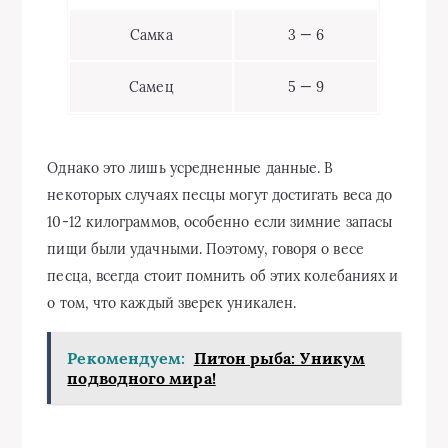
Самка
3 — 6
Самец
5 — 9
Однако это лишь усредненные данные. В
некоторых случаях песцы могут достигать веса до
10-12 килограммов, особенно если зимние запасы
пищи были удачными. Поэтому, говоря о весе
песца, всегда стоит помнить об этих колебаниях и
о том, что каждый зверек уникален.
Рекомендуем:
Питон рыба: Уникум
подводного мира!