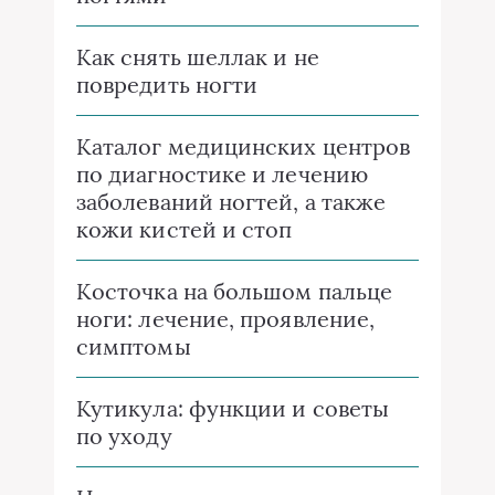
Как снять шеллак и не
повредить ногти
Каталог медицинских центров
по диагностике и лечению
заболеваний ногтей, а также
кожи кистей и стоп
Косточка на большом пальце
ноги: лечение, проявление,
симптомы
Кутикула: функции и советы
по уходу