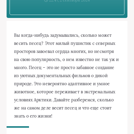
22:47, 2 сентября 2024
Вы когда-нибудь задумывались, сколько может
весить песец? Этот милый пушистик с северных
просторов завоевал сердца многих, но несмотря
на свою популярность, о нем известно не так уж и
много. Песец – это не просто забавное создание
из уютных документальных фильмов о дикой
природе. Это невероятно адаптивное и умное
животное, которое переживает в экстремальных
условиях Арктики. Давайте разберемся, сколько
же на самом деле весит песец и что еще стоит
знать о его жизни!