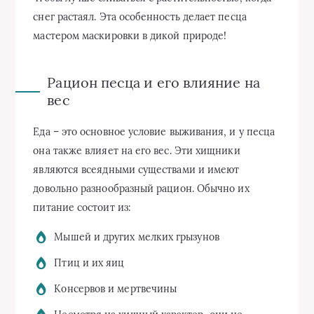
снег растаял. Эта особенность делает песца
мастером маскировки в дикой природе!
Рацион песца и его влияние на
вес
Еда – это основное условие выживания, и у песца
она также влияет на его вес. Эти хищники
являются всеядными существами и имеют
довольно разнообразный рацион. Обычно их
питание состоит из:
Мышей и других мелких грызунов
Птиц и их яиц
Консервов и мертвечины