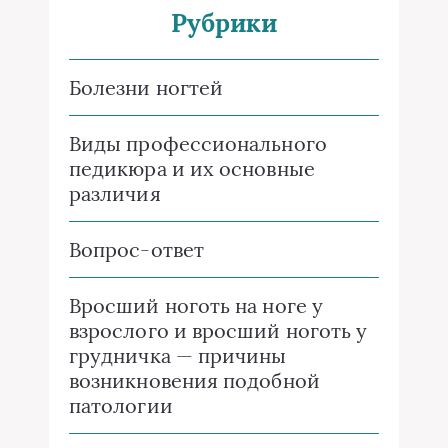
Рубрики
Болезни ногтей
Виды профессионального
педикюра и их основные
различия
Вопрос-ответ
Вросший ноготь на ноге у
взрослого и вросший ноготь у
грудничка — причины
возникновения подобной
патологии