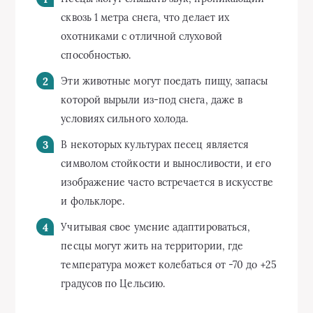
сквозь 1 метра снега, что делает их
охотниками с отличной слуховой
способностью.
Эти животные могут поедать пищу, запасы
которой вырыли из-под снега, даже в
условиях сильного холода.
В некоторых культурах песец является
символом стойкости и выносливости, и его
изображение часто встречается в искусстве
и фольклоре.
Учитывая свое умение адаптироваться,
песцы могут жить на территории, где
температура может колебаться от -70 до +25
градусов по Цельсию.