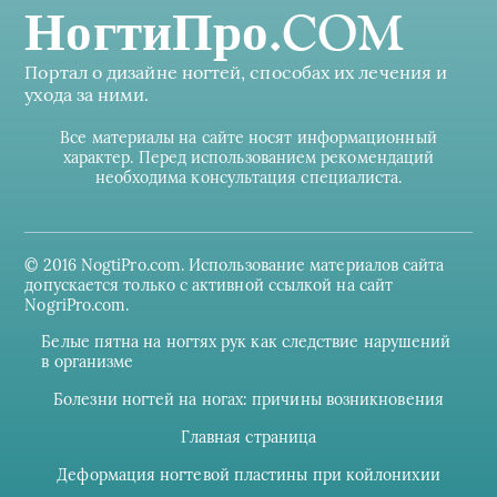
НогтиПро.COM
Портал о дизайне ногтей, способах их лечения и
ухода за ними.
Все материалы на сайте носят информационный
характер. Перед использованием рекомендаций
необходима консультация специалиста.
© 2016 NogtiPro.com. Использование материалов сайта
допускается только с активной ссылкой на сайт
NogriPro.com.
Белые пятна на ногтях рук как следствие нарушений
в организме
Болезни ногтей на ногах: причины возникновения
Главная страница
Деформация ногтевой пластины при койлонихии