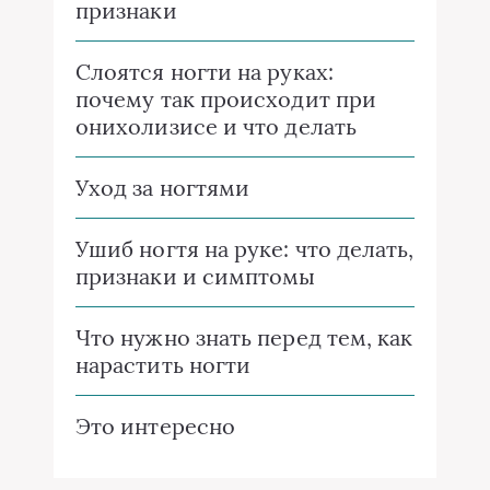
признаки
Слоятся ногти на руках:
почему так происходит при
онихолизисе и что делать
Уход за ногтями
Ушиб ногтя на руке: что делать,
признаки и симптомы
Что нужно знать перед тем, как
нарастить ногти
Это интересно