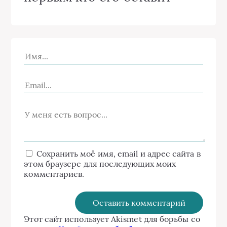
Сохранить моё имя, email и адрес сайта в
этом браузере для последующих моих
комментариев.
Этот сайт использует Akismet для борьбы со