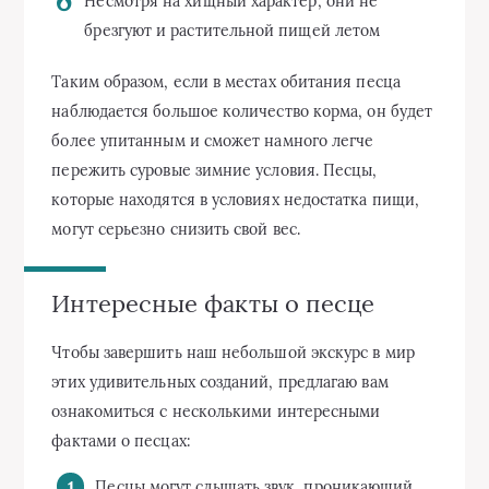
Несмотря на хищный характер, они не
брезгуют и растительной пищей летом
Таким образом, если в местах обитания песца
наблюдается большое количество корма, он будет
более упитанным и сможет намного легче
пережить суровые зимние условия. Песцы,
которые находятся в условиях недостатка пищи,
могут серьезно снизить свой вес.
Интересные факты о песце
Чтобы завершить наш небольшой экскурс в мир
этих удивительных созданий, предлагаю вам
ознакомиться с несколькими интересными
фактами о песцах:
Песцы могут слышать звук, проникающий