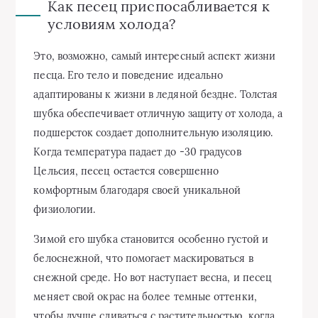
Как песец приспосабливается к
условиям холода?
Это, возможно, самый интересный аспект жизни
песца. Его тело и поведение идеально
адаптированы к жизни в ледяной бездне. Толстая
шубка обеспечивает отличную защиту от холода, а
подшерсток создает дополнительную изоляцию.
Когда температура падает до -30 градусов
Цельсия, песец остается совершенно
комфортным благодаря своей уникальной
физиологии.
Зимой его шубка становится особенно густой и
белоснежной, что помогает маскироваться в
снежной среде. Но вот наступает весна, и песец
меняет свой окрас на более темные оттенки,
чтобы лучше сливаться с растительностью, когда