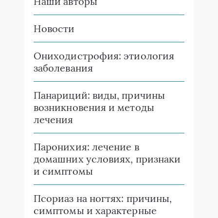
Наши авторы
Новости
Ониходистрофия: этиология
заболевания
Панариций: виды, причины
возникновения и методы
лечения
Паронихия: лечение в
домашних условиях, признаки
и симптомы
Псориаз на ногтях: причины,
симптомы и характерные