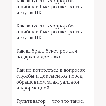
Как запустить хоррор без
ошибок и быстро настроить
игру на ПК
Как запустить хоррор без
ошибок и быстро настроить
игру на ПК
Как выбрать букет роз для
подарка и доставки
Как не потеряться в вопросах
службы и документов перед
обращением за актуальной
информацией
Культиватор — что это такое,