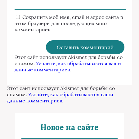
Сохранить моё имя, email и адрес сайта в
этом браузере для последующих моих
комментариев.
Этот сайт использует Akismet для борьбы со
спамом.
Узнайте, как обрабатываются ваши
данные комментариев
.
Этот сайт использует Akismet для борьбы со
спамом.
Узнайте, как обрабатываются ваши
данные комментариев
.
Новое на сайте