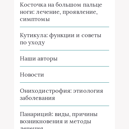
Косточка на большом пальце
ноги: лечение, проявление,
симптомы
Кутикула: функции и советы
по уходу
Наши авторы
Новости
Ониходистрофия: этиология
заболевания
Панариций: виды, причины
возникновения и методы
лечения