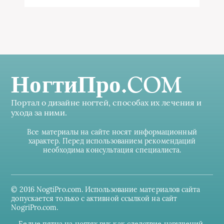
НогтиПро.COM
Портал о дизайне ногтей, способах их лечения и
ухода за ними.
Все материалы на сайте носят информационный
характер. Перед использованием рекомендаций
необходима консультация специалиста.
© 2016 NogtiPro.com. Использование материалов сайта
допускается только с активной ссылкой на сайт
NogriPro.com.