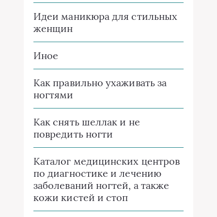
Идеи маникюра для стильных
женщин
Иное
Как правильно ухаживать за
ногтями
Как снять шеллак и не
повредить ногти
Каталог медицинских центров
по диагностике и лечению
заболеваний ногтей, а также
кожи кистей и стоп