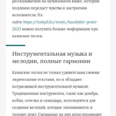
рассказываемой на музыкальном языке, который
подлинно передает чувства и настроения
исполнителя. На
сайте
https://kzmp3.kz/music/kazahskie-pesni-
2023
можно получить больше информации про
казахские песни.
Инструментальная музыка и
мелодии, полные гармонии
Казахские песни не только удивительны своими
лирическими текстами, но и обладают
потрясающей инструментальной музыкой.
Традиционные инструменты, такие как домбра,
кобыз, сочелка и сазандыра, используются для
создания мелодий, которые запоминаются и
трогают душу. Сыгранные на них ноты проникают