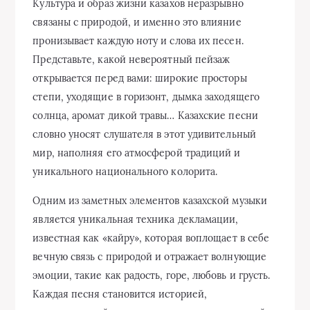
Культура и образ жизни казахов неразрывно
связаны с природой, и именно это влияние
пронизывает каждую ноту и слова их песен.
Представьте, какой невероятный пейзаж
открывается перед вами: широкие просторы
степи, уходящие в горизонт, дымка заходящего
солнца, аромат дикой травы… Казахские песни
словно уносят слушателя в этот удивительный
мир, наполняя его атмосферой традиций и
уникального национального колорита.
Одним из заметных элементов казахской музыки
является уникальная техника декламации,
известная как «кайру», которая воплощает в себе
вечную связь с природой и отражает волнующие
эмоции, такие как радость, горе, любовь и грусть.
Каждая песня становится историей,