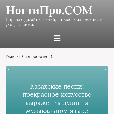
НогтиПро.COM
Портал о дизайне ногтей, способах их лечения и
ухода за ними.
Главная
Вопрос-ответ
Казахские песни:
прекрасное искусство
выражения души на
музыкальном языке