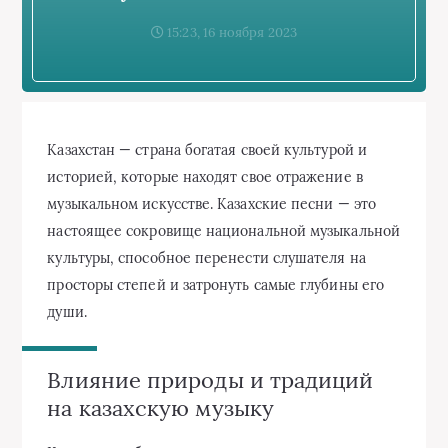
15:23, 16 ноября 2023
Казахстан — страна богатая своей культурой и
историей, которые находят свое отражение в
музыкальном искусстве. Казахские песни — это
настоящее сокровище национальной музыкальной
культуры, способное перенести слушателя на
просторы степей и затронуть самые глубины его
души.
Влияние природы и традиций
на казахскую музыку