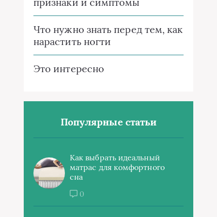
признаки и симптомы
Что нужно знать перед тем, как
нарастить ногти
Это интересно
Популярные статьи
Как выбрать идеальный
матрас для комфортного
сна
0