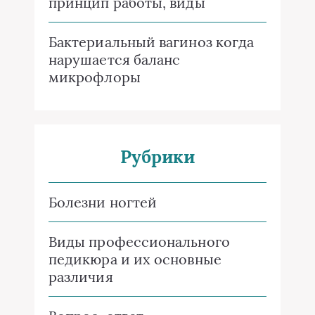
принцип работы, виды
Бактериальный вагиноз когда
нарушается баланс
микрофлоры
Рубрики
Болезни ногтей
Виды профессионального
педикюра и их основные
различия