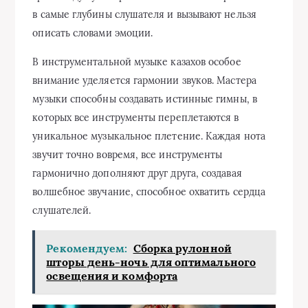
в самые глубины слушателя и вызывают нельзя
описать словами эмоции.
В инструментальной музыке казахов особое
внимание уделяется гармонии звуков. Мастера
музыки способны создавать истинные гимны, в
которых все инструменты переплетаются в
уникальное музыкальное плетение. Каждая нота
звучит точно вовремя, все инструменты
гармонично дополняют друг друга, создавая
волшебное звучание, способное охватить сердца
слушателей.
Рекомендуем:
Сборка рулонной
шторы день-ночь для оптимального
освещения и комфорта