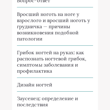
Вопрос-ответ
Вросший ноготь на ноге у
взрослого и вросший ноготь у
грудничка — причины
возникновения подобной
патологии
Грибок ногтей на руках: как
распознать ногтевой грибок,
симптомы заболевания и
профилактика
Дизайн ногтей
Заусенец: определение и
последствия