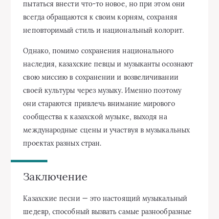
пытаться внести что-то новое, но при этом они
всегда обращаются к своим корням, сохраняя
неповторимый стиль и национальный колорит.
Однако, помимо сохранения национального
наследия, казахские певцы и музыканты осознают
свою миссию в сохранении и возвеличивании
своей культуры через музыку. Именно поэтому
они стараются привлечь внимание мирового
сообщества к казахской музыке, выходя на
международные сцены и участвуя в музыкальных
проектах разных стран.
Заключение
Казахские песни — это настоящий музыкальный
шедевр, способный вызвать самые разнообразные