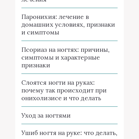
Паронихия: лечение в
домашних условиях, признаки
и симптомы
Псориаз на ногтях: причины,
симптомы и характерные
признаки
Слоятся ногти на руках:
почему так происходит при
онихолизисе и что делать
Уход за ногтями
Ушиб ногтя на руке: что делать,