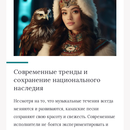
Современные тренды и
сохранение национального
наследия
Несмотря на то, что музыкальные течения всегда
меняются и развиваются, казахские песни
сохраняют свою красоту и свежесть. Современные
исполнители не боятся экспериментировать и