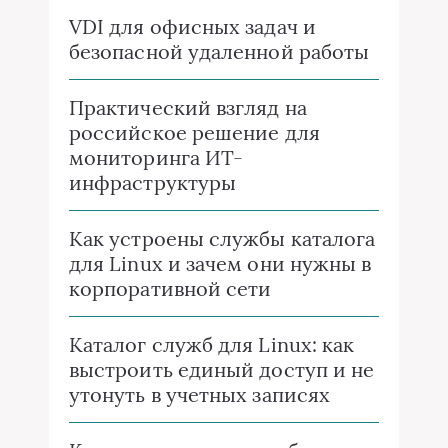
VDI для офисных задач и
безопасной удаленной работы
Практический взгляд на
российское решение для
мониторинга ИТ-
инфраструктуры
Как устроены службы каталога
для Linux и зачем они нужны в
корпоративной сети
Каталог служб для Linux: как
выстроить единый доступ и не
утонуть в учетных записях