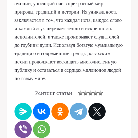
эмоции, уносящий нас в прекрасный мир
природы, традиций и истории. Их уникальность
заключается в том, что каждая нота, каждое слово
и каждый звук передает тепло и искренность
исполнителей, а также пронизывает слушателей
до глубины души. Используя богатую музыкальную
традицию и современные тренды, казахские
песни продолжают восхищать многочисленную
публику и оставаться в сердцах миллионов людей
по всему миру.
Рейтинг статьи