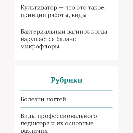
Культиватор — что это такое,
принцип работы, виды
Бактериальный вагиноз когда
нарушается баланс
микрофлоры
Рубрики
Болезни ногтей
Виды профессионального
педикюра и их основные
различия