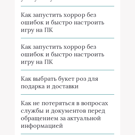
Как запустить хоррор без
ошибок и быстро настроить
игру на ПК
Как запустить хоррор без
ошибок и быстро настроить
игру на ПК
Как выбрать букет роз для
подарка и доставки
Как не потеряться в вопросах
службы и документов перед
обращением за актуальной
информацией