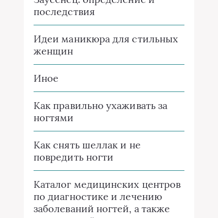
последствия
Идеи маникюра для стильных
женщин
Иное
Как правильно ухаживать за
ногтями
Как снять шеллак и не
повредить ногти
Каталог медицинских центров
по диагностике и лечению
заболеваний ногтей, а также