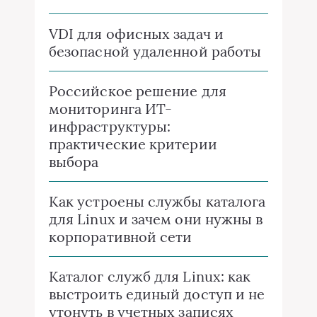
VDI для офисных задач и
безопасной удаленной работы
Российское решение для
мониторинга ИТ-
инфраструктуры:
практические критерии
выбора
Как устроены службы каталога
для Linux и зачем они нужны в
корпоративной сети
Каталог служб для Linux: как
выстроить единый доступ и не
утонуть в учетных записях