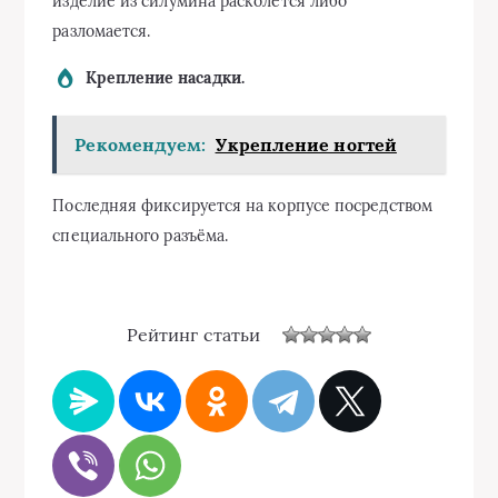
изделие из силумина расколется либо
разломается.
Крепление насадки.
Рекомендуем:
Укрепление ногтей
Последняя фиксируется на корпусе посредством
специального разъёма.
Рейтинг статьи