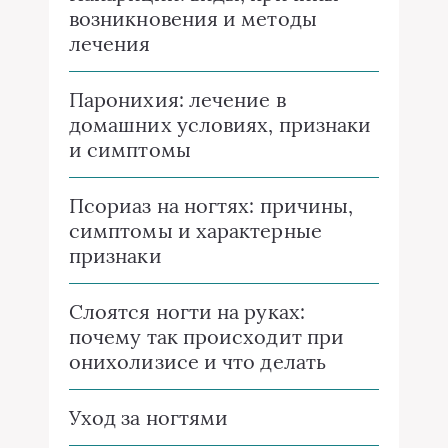
возникновения и методы
лечения
Паронихия: лечение в
домашних условиях, признаки
и симптомы
Псориаз на ногтях: причины,
симптомы и характерные
признаки
Слоятся ногти на руках:
почему так происходит при
онихолизисе и что делать
Уход за ногтями