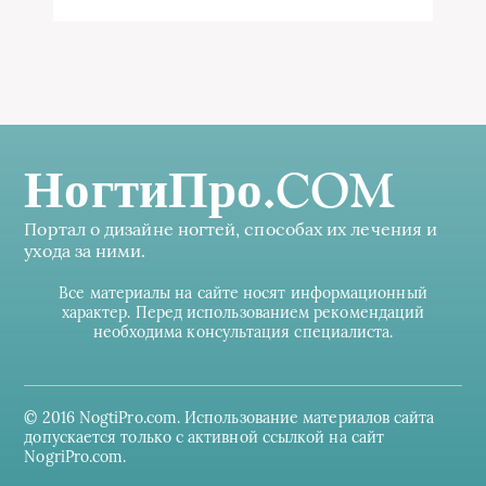
НогтиПро.COM
Портал о дизайне ногтей, способах их лечения и
ухода за ними.
Все материалы на сайте носят информационный
характер. Перед использованием рекомендаций
необходима консультация специалиста.
© 2016 NogtiPro.com. Использование материалов сайта
допускается только с активной ссылкой на сайт
NogriPro.com.