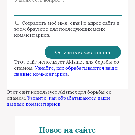
Сохранить моё имя, email и адрес сайта в
этом браузере для последующих моих
комментариев.
Этот сайт использует Akismet для борьбы со
спамом.
Узнайте, как обрабатываются ваши
данные комментариев
.
Этот сайт использует Akismet для борьбы со
спамом.
Узнайте, как обрабатываются ваши
данные комментариев
.
Новое на сайте