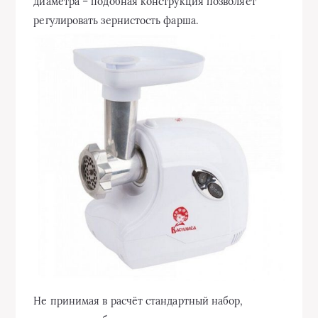
диаметра – подобная конструкция позволяет
регулировать зернистость фарша.
Не принимая в расчёт стандартный набор,