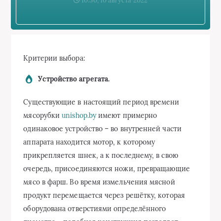
10:50, 10 августа 2022
Критерии выбора:
Устройство агрегата.
Существующие в настоящий период времени
мясорубки
unishop.by
имеют примерно
одинаковое устройство – во внутренней части
аппарата находится мотор, к которому
прикрепляется шнек, а к последнему, в свою
очередь, присоединяются ножи, превращающие
мясо в фарш. Во время измельчения мясной
продукт перемещается через решётку, которая
оборудована отверстиями определённого