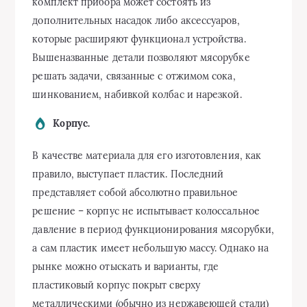
комплект прибора может состоять из
дополнительных насадок либо аксессуаров,
которые расширяют функционал устройства.
Вышеназванные детали позволяют мясорубке
решать задачи, связанные с отжимом сока,
шинкованием, набивкой колбас и нарезкой.
Корпус.
В качестве материала для его изготовления, как
правило, выступает пластик. Последний
представляет собой абсолютно правильное
решение – корпус не испытывает колоссальное
давление в период функционирования мясорубки,
а сам пластик имеет небольшую массу. Однако на
рынке можно отыскать и варианты, где
пластиковый корпус покрыт сверху
металлическими (обычно из нержавеющей стали)