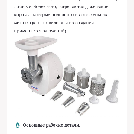
листами. Более того, встречаются даже такие
корпуса, которые полностью изготовлены из
металла (как правило, для их создания
применяется алюминий).
Основные рабочие детали.