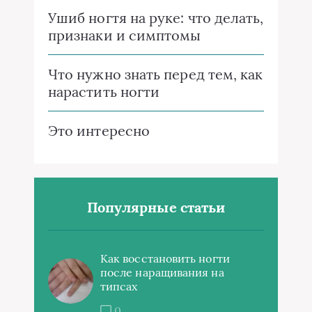
Ушиб ногтя на руке: что делать,
признаки и симптомы
Что нужно знать перед тем, как
нарастить ногти
Это интересно
Популярные статьи
Как восстановить ногти
после наращивания на
типсах
0