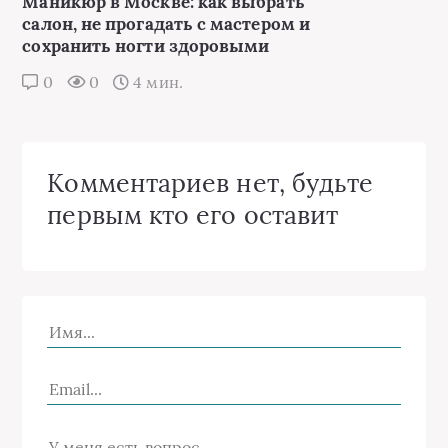
Маникюр в Москве: как выбрать
салон, не прогадать с мастером и
сохранить ногти здоровыми
0
0
4 мин.
Комментариев нет, будьте
первым кто его оставит