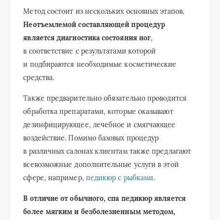
Метод состоит из нескольких основных этапов.
Неотъемлемой составляющей процедур
является диагностика состояния ног
,
в соответствие с результатами которой
и подбираются необходимые косметические
средства.
Также предварительно обязательно проводится
обработка препаратами, которые оказывают
дезинфицирующее, лечебное и смягчающее
воздействие. Помимо базовых процедур
в различных салонах клиентам также предлагают
всевозможные дополнительные услуги в этой
сфере, например,
педикюр с рыбками
.
В отличие от обычного, спа педикюр является
более мягким и безболезненным методом,