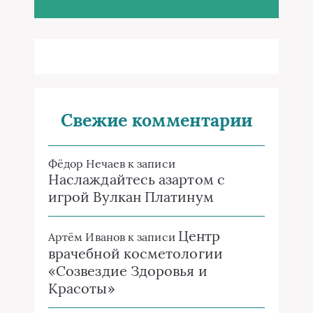
Свежие комментарии
Фёдор Нечаев
к записи
Наслаждайтесь азартом с
игрой Вулкан Платинум
Центр
Артём Иванов
к записи
врачебной косметологии
«Созвездие Здоровья и
Красоты»