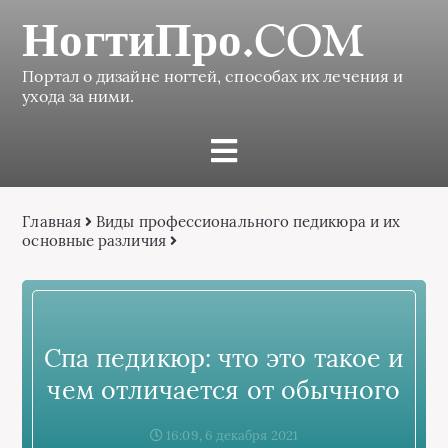
НогтиПро.COM
Портал о дизайне ногтей, способах их лечения и
ухода за ними.
Главная
Виды профессионального педикюра и их
основные различия
Спа педикюр: что это такое и
чем отличается от обычного
16:09, 6 декабря 2021