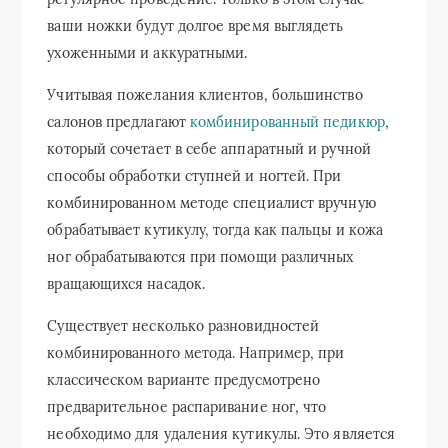
ваши ножки будут долгое время выглядеть
ухоженными и аккуратными.
Учитывая пожелания клиентов, большинство
салонов предлагают
комбинированный педикюр
,
который сочетает в себе аппаратный и ручной
способы обработки ступней и ногтей. При
комбинированном методе специалист вручную
обрабатывает кутикулу, тогда как пальцы и кожа
ног обрабатываются при помощи различных
вращающихся насадок.
Существует несколько разновидностей
комбинированного метода. Например, при
классическом варианте предусмотрено
предварительное распаривание ног, что
необходимо для удаления кутикулы. Это является