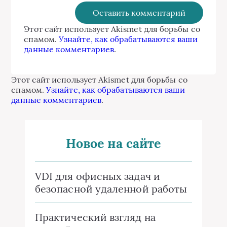
Этот сайт использует Akismet для борьбы со
спамом.
Узнайте, как обрабатываются ваши
данные комментариев
.
Этот сайт использует Akismet для борьбы со
спамом.
Узнайте, как обрабатываются ваши
данные комментариев
.
Новое на сайте
VDI для офисных задач и
безопасной удаленной работы
Практический взгляд на