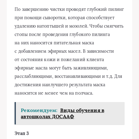
По завершению чистки проводят глубокий пилинг
при помощи сыворотки, которая способствует
удалению натоптышей и мозолей. Чтобы смягчить
стопы после проведения глубокого пилинга
на них наносится питательная маска
с добавлением эфирных масел. В зависимости
от состояния кожи и пожеланий клиента
эфирные масла могут быть заживляющими,
расслабляющими, восстанавливающими и т.д. Для
достижения наилучшего результата маска
наносится не менее чем на полчаса.
Рекомендуем:
Виды обучения в
автошколах ДОСААФ
Этап 3