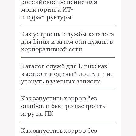
российское решение для
мониторинга ИТ-
инфраструктуры
Как устроены службы каталога
для Linux и зачем они нужны в
корпоративной сети
Каталог служб для Linux: как
выстроить единый доступ и не
утонуть в учетных записях
Как запустить хоррор без
ошибок и быстро настроить
игру на ПК
Как запустить хоррор без