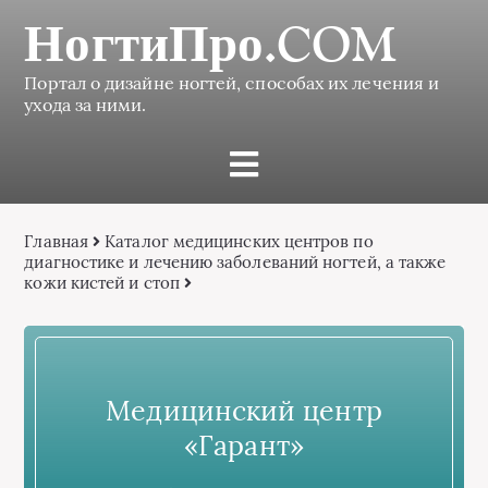
НогтиПро.COM
Портал о дизайне ногтей, способах их лечения и
ухода за ними.
Главная
Каталог медицинских центров по
диагностике и лечению заболеваний ногтей, а также
кожи кистей и стоп
Медицинский центр
«Гарант»