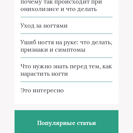
почему так происходит при
онихолизисе и что делать
Уход за ногтями
Ушиб ногтя на руке: что делать,
признаки и симптомы
Что нужно знать перед тем, как
нарастить ногти
Это интересно
Популярные статьи