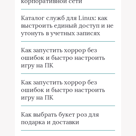
корпоративной сети
Каталог служб для Linux: как
выстроить единый доступ и не
утонуть в учетных записях
Как запустить хоррор без
ошибок и быстро настроить
игру на ПК
Как запустить хоррор без
ошибок и быстро настроить
игру на ПК
Как выбрать букет роз для
подарка и доставки