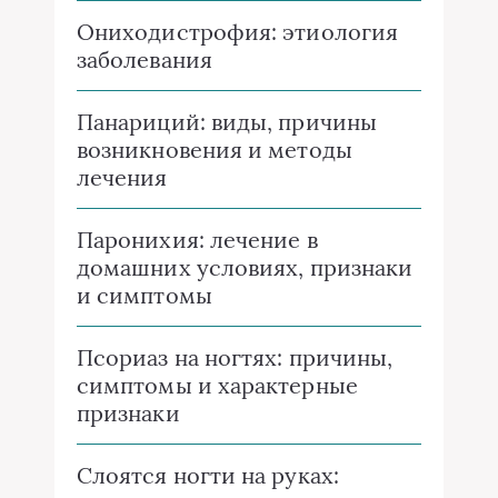
Ониходистрофия: этиология
заболевания
Панариций: виды, причины
возникновения и методы
лечения
Паронихия: лечение в
домашних условиях, признаки
и симптомы
Псориаз на ногтях: причины,
симптомы и характерные
признаки
Слоятся ногти на руках: