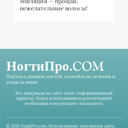
эпиляция — прощай,
нежелательные волосы!
НогтиПро.COM
Портал о дизайне ногтей, способах их лечения и
ухода за ними.
Все материалы на сайте носят информационный
характер. Перед использованием рекомендаций
необходима консультация специалиста.
© 2016 NogtiPro.com. Использование материалов сайта