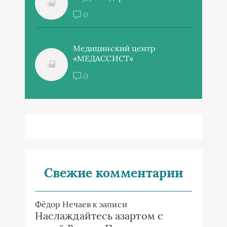
0
Медицинский центр
«МЕДАССИСТ»
0
Свежие комментарии
Фёдор Нечаев
к записи
Наслаждайтесь азартом с