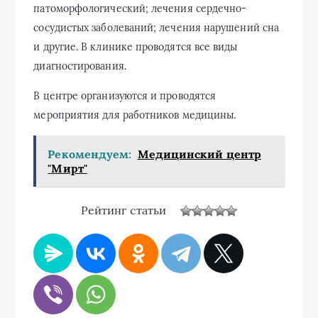
патоморфологический; лечения сердечно-
сосудистых заболеваний; лечения нарушений сна
и другие. В клинике проводятся все виды
диагностирования.
В центре организуются и проводятся
мероприятия для работников медицины.
Рекомендуем:
Медицинский центр
"Мирт"
Рейтинг статьи