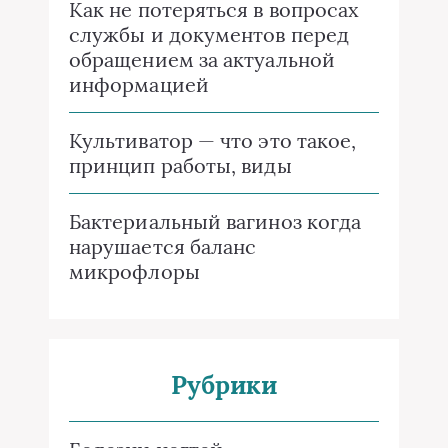
Как не потеряться в вопросах
службы и документов перед
обращением за актуальной
информацией
Культиватор — что это такое,
принцип работы, виды
Бактериальный вагиноз когда
нарушается баланс
микрофлоры
Рубрики