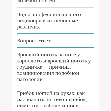
Болезни ногтей
Виды профессионального
педикюра и их основные
различия
Вопрос-ответ
Вросший ноготь на ноге у
взрослого и вросший ноготь у
грудничка — причины
возникновения подобной
патологии
Грибок ногтей на руках: как
распознать ногтевой грибок,
симптомы заболевания и