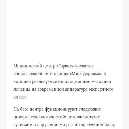
Медицинский центр «Гарант» являются
составляющей сети клиник «Мир здоровья». В
клинике реализуются инновационные методики
лечения на современной аппаратуре экспертного
класса.
На базе центра функционируют следующие
центры: сексологический; помощи детям с
аутизмом и нарушениями развития; лечения боли;