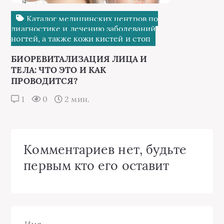
Каталог медицинских центров по
диагностике и лечению заболеваний
ногтей, а также кожи кистей и стоп
БИОРЕВИТАЛИЗАЦИЯ ЛИЦА И
ТЕЛА: ЧТО ЭТО И КАК
ПРОВОДИТСЯ?
1
0
2 мин.
Комментариев нет, будьте
первым кто его оставит