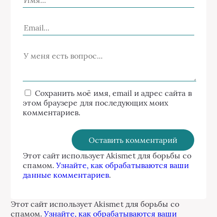
Сохранить моё имя, email и адрес сайта в
этом браузере для последующих моих
комментариев.
Этот сайт использует Akismet для борьбы со
спамом.
Узнайте, как обрабатываются ваши
данные комментариев
.
Этот сайт использует Akismet для борьбы со
спамом.
Узнайте, как обрабатываются ваши