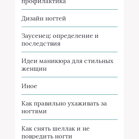
профилактика
Дизайн ногтей
Заусенец: определение и
последствия
Идеи маникюра для стильных
женщин
Иное
Как правильно ухаживать за
ногтями
Как снять шеллак и не
повредить ногти