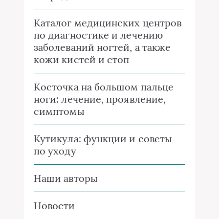
Каталог медицинских центров
по диагностике и лечению
заболеваний ногтей, а также
кожи кистей и стоп
Косточка на большом пальце
ноги: лечение, проявление,
симптомы
Кутикула: функции и советы
по уходу
Наши авторы
Новости