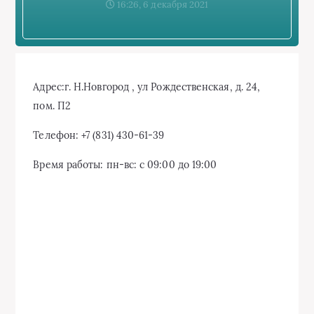
16:26, 6 декабря 2021
Адрес:
г. Н.Новгород , ул Рождественская, д. 24,
пом. П2
Телефон:
+7 (831) 430-61-39
Время работы:
пн-вс: с 09:00 до 19:00