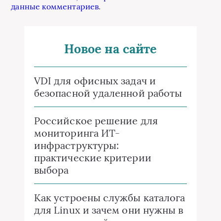
данные комментариев
.
Новое на сайте
VDI для офисных задач и
безопасной удаленной работы
Российское решение для
мониторинга ИТ-
инфраструктуры:
практические критерии
выбора
Как устроены службы каталога
для Linux и зачем они нужны в