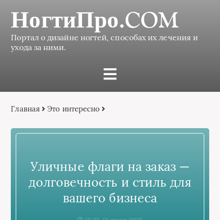
НогтиПро.COM
Портал о дизайне ногтей, способах их лечения и
ухода за ними.
Главная
Это интересно
Уличные флаги на заказ —
долговечность и стиль для
вашего бизнеса