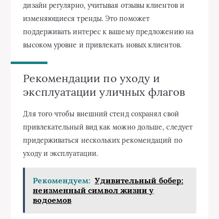
дизайн регулярно, учитывая отзывы клиентов и
изменяющиеся тренды. Это поможет
поддерживать интерес к вашему предложению на
высоком уровне и привлекать новых клиентов.
Рекомендации по уходу и
эксплуатации уличных флагов
Для того чтобы внешний стенд сохранял свой
привлекательный вид как можно дольше, следует
придерживаться нескольких рекомендаций по
уходу и эксплуатации.
Рекомендуем:
Удивительный бобер:
неизменный символ жизни у
водоемов