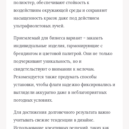
полиэстер, обеспечивают стойкость к
воздействиям окружающей среды и сохраняют
насыщенность красок даже под действием
ультрафиолетовых лучей.
Приемлемый для бизнеса вариант – заказать
индивидуальные изделия, гармонирующие с
брендингом и цветовой палитрой. Они не только
подчеркивают уникальность, но и
свидетельствуют о внимании к мелочам.
Рекомендуется также продумать способы
установки, чтобы флаги надежно фиксировались и
выглядели аккуратно даже в неблагоприятных
погодных условиях.
Для достижения долговечного результата важно
учитывать свежие тенденции в дизайне.
Использование креативных решений, таких как