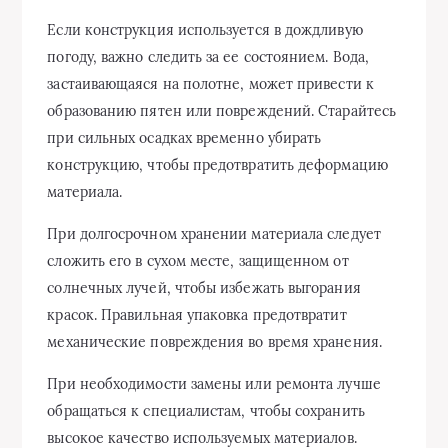
Если конструкция используется в дождливую
погоду, важно следить за ее состоянием. Вода,
застаивающаяся на полотне, может привести к
образованию пятен или повреждений. Старайтесь
при сильных осадках временно убирать
конструкцию, чтобы предотвратить деформацию
материала.
При долгосрочном хранении материала следует
сложить его в сухом месте, защищенном от
солнечных лучей, чтобы избежать выгорания
красок. Правильная упаковка предотвратит
механические повреждения во время хранения.
При необходимости замены или ремонта лучше
обращаться к специалистам, чтобы сохранить
высокое качество используемых материалов.