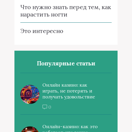
Что нужно знать перед тем, как
нарастить ногти
Это интересно
Популярные статьи
Онлайн казино: как
играть, не потерять и
получать удовольствие
0
Онлайн-казино: как это