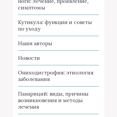
ноги: лечение, проявление,
симптомы
Кутикула: функции и советы
по уходу
Наши авторы
Новости
Ониходистрофия: этиология
заболевания
Панариций: виды, причины
возникновения и методы
лечения