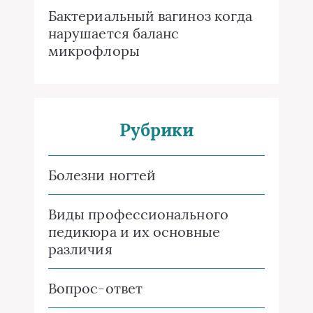
Бактериальный вагиноз когда
нарушается баланс
микрофлоры
Рубрики
Болезни ногтей
Виды профессионального
педикюра и их основные
различия
Вопрос-ответ