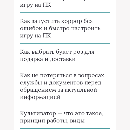
игру на ПК
Как запустить хоррор без
ошибок и быстро настроить
игру на ПК
Как выбрать букет роз для
подарка и доставки
Как не потеряться в вопросах
службы и документов перед
обращением за актуальной
информацией
Культиватор — что это такое,
принцип работы, виды