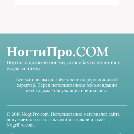
НогтиПро.COM
Портал о дизайне ногтей, способах их лечения и
ухода за ними.
Все материалы на сайте носят информационный
характер. Перед использованием рекомендаций
необходима консультация специалиста.
© 2016 NogtiPro.com. Использование материалов сайта
допускается только с активной ссылкой на сайт
NogriPro.com.