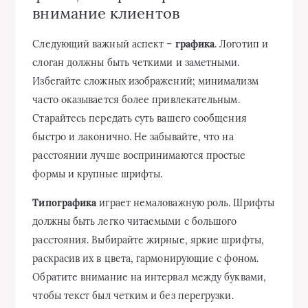
внимание клиентов
Следующий важный аспект –
графика
. Логотип и
слоган должны быть четкими и заметными.
Избегайте сложных изображений; минимализм
часто оказывается более привлекательным.
Старайтесь передать суть вашего сообщения
быстро и лаконично. Не забывайте, что на
расстоянии лучше воспринимаются простые
формы и крупные шрифты.
Типографика
играет немаловажную роль. Шрифты
должны быть легко читаемыми с большого
расстояния. Выбирайте жирные, яркие шрифты,
раскрасив их в цвета, гармонирующие с фоном.
Обратите внимание на интервал между буквами,
чтобы текст был четким и без перегрузки.