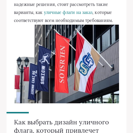
надежные решения, стоит рассмотреть такие
варианты, как
уличные флаги на заказ
, которые
соответствуют всем необходимым требованиям.
Как выбрать дизайн уличного
флага, который привлечет