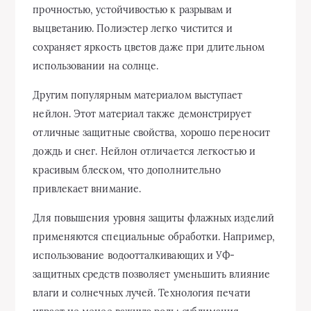
прочностью, устойчивостью к разрывам и
выцветанию. Полиэстер легко чистится и
сохраняет яркость цветов даже при длительном
использовании на солнце.
Другим популярным материалом выступает
нейлон. Этот материал также демонстрирует
отличные защитные свойства, хорошо переносит
дождь и снег. Нейлон отличается легкостью и
красивым блеском, что дополнительно
привлекает внимание.
Для повышения уровня защиты флажных изделий
применяются специальные обработки. Например,
использование водоотталкивающих и УФ-
защитных средств позволяет уменьшить влияние
влаги и солнечных лучей. Технология печати