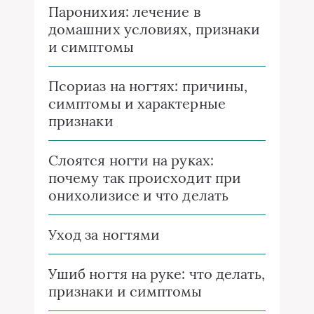
Паронихия: лечение в
домашних условиях, признаки
и симптомы
Псориаз на ногтях: причины,
симптомы и характерные
признаки
Слоятся ногти на руках:
почему так происходит при
онихолизисе и что делать
Уход за ногтями
Ушиб ногтя на руке: что делать,
признаки и симптомы