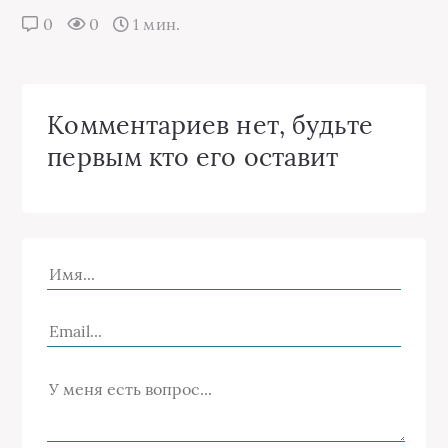
0
0
1 мин.
Комментариев нет, будьте
первым кто его оставит