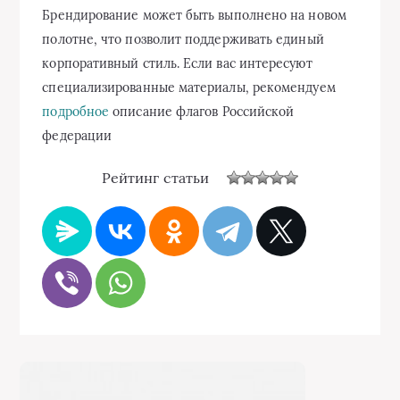
Брендирование может быть выполнено на новом
полотне, что позволит поддерживать единый
корпоративный стиль. Если вас интересуют
специализированные материалы, рекомендуем
подробное
описание флагов Российской
федерации
Рейтинг статьи