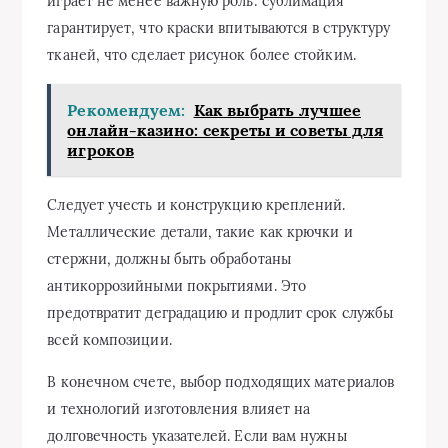
играет не менее важную роль: сублимация
гарантирует, что краски впитываются в структуру
тканей, что сделает рисунок более стойким.
Рекомендуем:
Как выбрать лучшее
онлайн-казино: секреты и советы для
игроков
Следует учесть и конструкцию креплений.
Металлические детали, такие как крючки и
стержни, должны быть обработаны
антикоррозийными покрытиями. Это
предотвратит деградацию и продлит срок службы
всей композиции.
В конечном счете, выбор подходящих материалов
и технологий изготовления влияет на
долговечность указателей. Если вам нужны