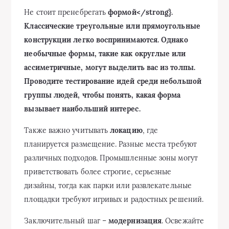
Не стоит пренебрегать
формой</strong}.
Классические треугольные или прямоугольные
конструкции легко воспринимаются. Однако
необычные формы, такие как округлые или
ассиметричные, могут выделить вас из толпы.
Проводите тестирование идей среди небольшой
группы людей, чтобы понять, какая форма
вызывает наибольший интерес.
Также важно учитывать
локацию
, где
планируется размещение. Разные места требуют
различных подходов. Промышленные зоны могут
приветствовать более строгие, серьезные
дизайны, тогда как парки или развлекательные
площадки требуют игривых и радостных решений.
Заключительный шаг –
модернизация
. Освежайте