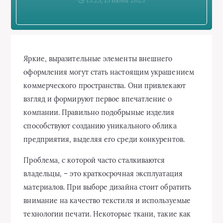
15:25, 13 июня 2025
Яркие, выразительные элементы внешнего
оформления могут стать настоящим украшением
коммерческого пространства. Они привлекают
взгляд и формируют первое впечатление о
компании. Правильно подобрыные изделия
способствуют созданию уникального облика
предприятия, выделяя его среди конкурентов.
Проблема, с которой часто сталкиваются
владельцы, – это краткосрочная эксплуатация
материалов. При выборе дизайна стоит обратить
внимание на качество текстиля и используемые
технологии печати. Некоторые ткани, такие как