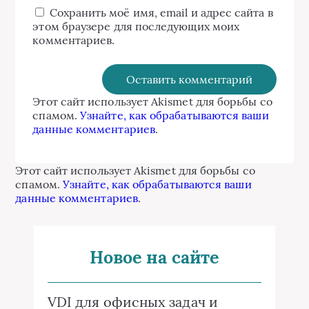
Сохранить моё имя, email и адрес сайта в
этом браузере для последующих моих
комментариев.
Этот сайт использует Akismet для борьбы со
спамом.
Узнайте, как обрабатываются ваши
данные комментариев
.
Этот сайт использует Akismet для борьбы со
спамом.
Узнайте, как обрабатываются ваши
данные комментариев
.
Новое на сайте
VDI для офисных задач и