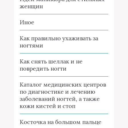
женщин
Иное
Как правильно ухаживать за
ногтями
Как снять шеллак и не
повредить ногти
Каталог медицинских центров
по диагностике и лечению
заболеваний ногтей, а также
кожи кистей и стоп
Косточка на большом пальце