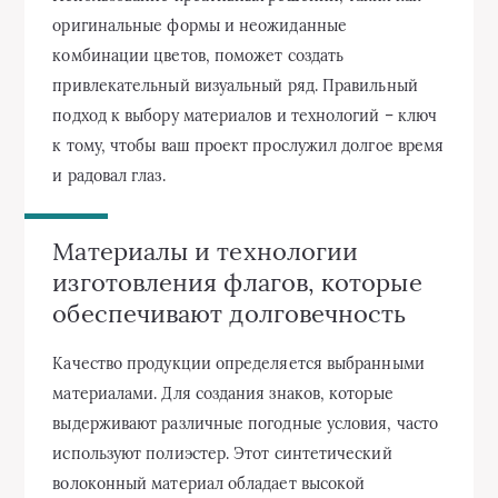
оригинальные формы и неожиданные
комбинации цветов, поможет создать
привлекательный визуальный ряд. Правильный
подход к выбору материалов и технологий – ключ
к тому, чтобы ваш проект прослужил долгое время
и радовал глаз.
Материалы и технологии
изготовления флагов, которые
обеспечивают долговечность
Качество продукции определяется выбранными
материалами. Для создания знаков, которые
выдерживают различные погодные условия, часто
используют полиэстер. Этот синтетический
волоконный материал обладает высокой