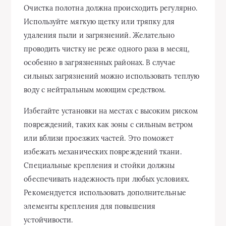
Очистка полотна должна происходить регулярно.
Используйте мягкую щетку или тряпку для
удаления пыли и загрязнений. Желательно
проводить чистку не реже одного раза в месяц,
особенно в загрязненных районах. В случае
сильных загрязнений можно использовать теплую
воду с нейтральным моющим средством.
Избегайте установки на местах с высоким риском
повреждений, таких как зоны с сильным ветром
или вблизи проезжих частей. Это поможет
избежать механических повреждений ткани.
Специальные крепления и стойки должны
обеспечивать надежность при любых условиях.
Рекомендуется использовать дополнительные
элементы крепления для повышения
устойчивости.