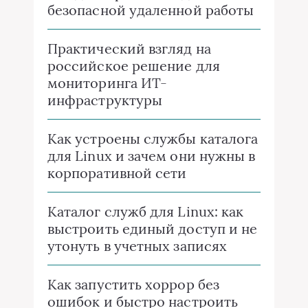
безопасной удаленной работы
Практический взгляд на
российское решение для
мониторинга ИТ-
инфраструктуры
Как устроены службы каталога
для Linux и зачем они нужны в
корпоративной сети
Каталог служб для Linux: как
выстроить единый доступ и не
утонуть в учетных записях
Как запустить хоррор без
ошибок и быстро настроить