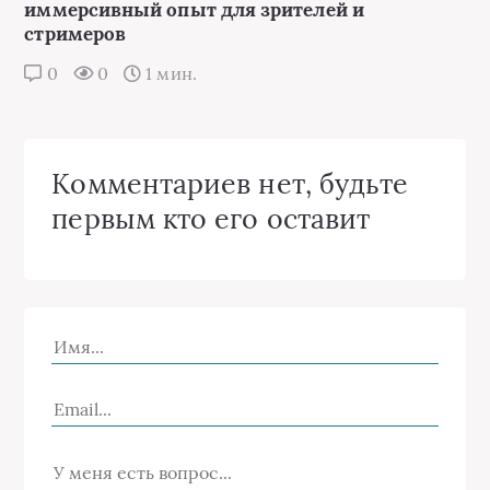
иммерсивный опыт для зрителей и
стримеров
0
0
1 мин.
Комментариев нет, будьте
первым кто его оставит