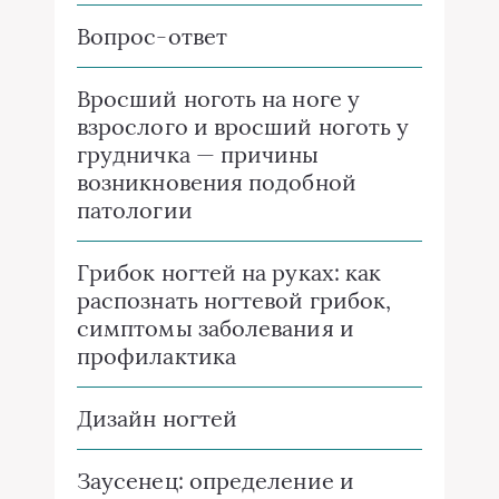
Вопрос-ответ
Вросший ноготь на ноге у
взрослого и вросший ноготь у
грудничка — причины
возникновения подобной
патологии
Грибок ногтей на руках: как
распознать ногтевой грибок,
симптомы заболевания и
профилактика
Дизайн ногтей
Заусенец: определение и