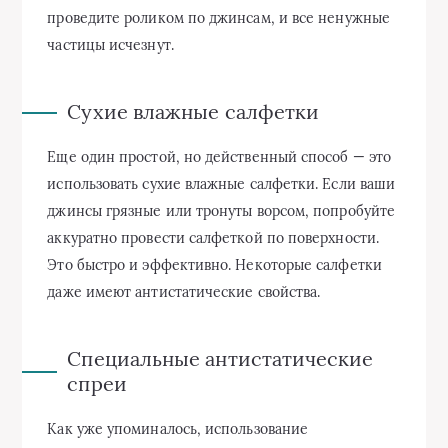
проведите роликом по джинсам, и все ненужные
частицы исчезнут.
Сухие влажные салфетки
Еще один простой, но действенный способ — это
использовать сухие влажные салфетки. Если ваши
джинсы грязные или тронуты ворсом, попробуйте
аккуратно провести салфеткой по поверхности.
Это быстро и эффективно. Некоторые салфетки
даже имеют антистатические свойства.
Специальные антистатические
спреи
Как уже упоминалось, использование