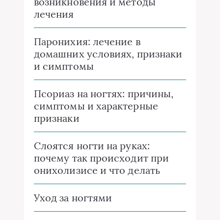
возникновения и методы
лечения
Паронихия: лечение в
домашних условиях, признаки
и симптомы
Псориаз на ногтях: причины,
симптомы и характерные
признаки
Слоятся ногти на руках:
почему так происходит при
онихолизисе и что делать
Уход за ногтями