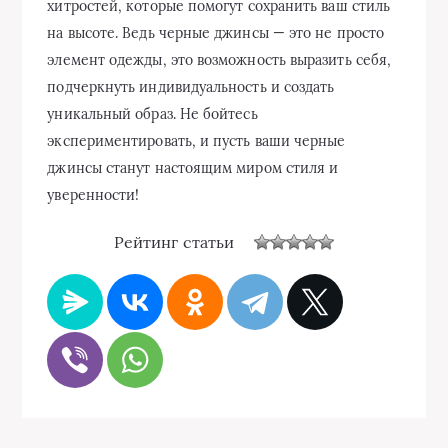
хитростей, которые помогут сохранить ваш стиль
на высоте. Ведь черные джинсы — это не просто
элемент одежды, это возможность выразить себя,
подчеркнуть индивидуальность и создать
уникальный образ. Не бойтесь
экспериментировать, и пусть ваши черные
джинсы станут настоящим миром стиля и
уверенности!
Рейтинг статьи