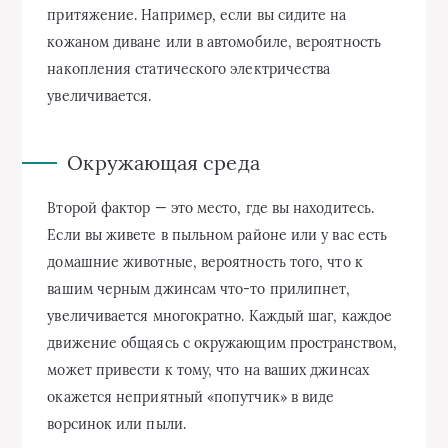
притяжение. Например, если вы сидите на
кожаном диване или в автомобиле, вероятность
накопления статического электричества
увеличивается.
Окружающая среда
Второй фактор — это место, где вы находитесь.
Если вы живете в пыльном районе или у вас есть
домашние животные, вероятность того, что к
вашим черным джинсам что-то прилипнет,
увеличивается многократно. Каждый шаг, каждое
движение общаясь с окружающим пространством,
может привести к тому, что на ваших джинсах
окажется неприятный «попутчик» в виде
ворсинок или пыли.