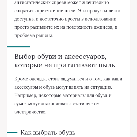
антистатических спреев может значительно
сократить притяжение пыли. Эти продукты легко
доступны и достаточно просты в использовании —
просто распылите их на поверхность джинсов, и
проблема решена.
Выбор обуви и аксессуаров,
которые не притягивают пыль
Кроме одежды, стоит задуматься и о том, как ваши
аксессуары и обувь могут влиять на ситуацию.
Например, некоторые материалы для обуви и
сумок могут «накапливать» статическое
электричество.
Как выбрать обувь