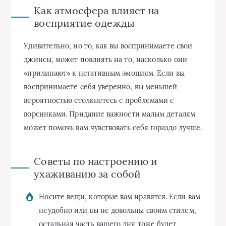
Как атмосфера влияет на
восприятие одежды
Удивительно, но то, как вы воспринимаете свои
джинсы, может повлиять на то, насколько они
«прилипают» к негативным эмоциям. Если вы
воспринимаете себя уверенно, вы меньшей
вероятностью столкнетесь с проблемами с
ворсинками. Придание важности малым деталям
может помочь вам чувствовать себя гораздо лучше.
Советы по настроению и
ухаживанию за собой
Носите вещи, которые вам нравятся. Если вам
неудобно или вы не довольны своим стилем,
остальная часть вашего дня тоже будет