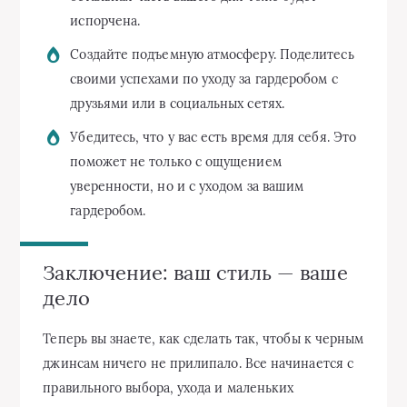
испорчена.
Создайте подъемную атмосферу. Поделитесь
своими успехами по уходу за гардеробом с
друзьями или в социальных сетях.
Убедитесь, что у вас есть время для себя. Это
поможет не только с ощущением
уверенности, но и с уходом за вашим
гардеробом.
Заключение: ваш стиль — ваше
дело
Теперь вы знаете, как сделать так, чтобы к черным
джинсам ничего не прилипало. Все начинается с
правильного выбора, ухода и маленьких