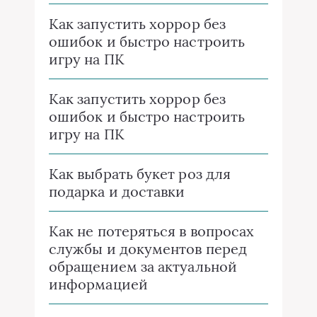
Как запустить хоррор без
ошибок и быстро настроить
игру на ПК
Как запустить хоррор без
ошибок и быстро настроить
игру на ПК
Как выбрать букет роз для
подарка и доставки
Как не потеряться в вопросах
службы и документов перед
обращением за актуальной
информацией