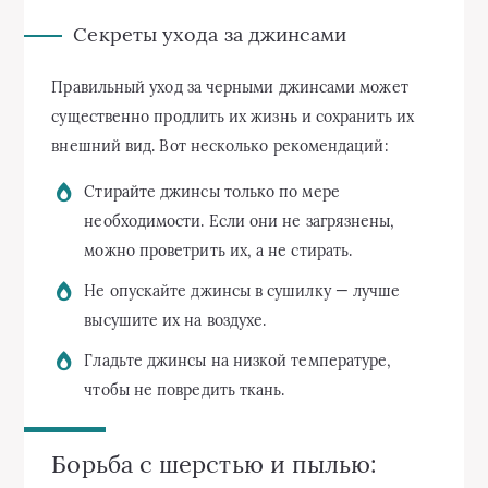
Секреты ухода за джинсами
Правильный уход за черными джинсами может
существенно продлить их жизнь и сохранить их
внешний вид. Вот несколько рекомендаций:
Стирайте джинсы только по мере
необходимости. Если они не загрязнены,
можно проветрить их, а не стирать.
Не опускайте джинсы в сушилку — лучше
высушите их на воздухе.
Гладьте джинсы на низкой температуре,
чтобы не повредить ткань.
Борьба с шерстью и пылью: