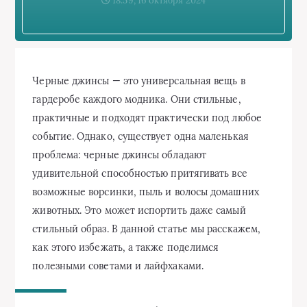
18:59, 16 октября 2024
Черные джинсы — это универсальная вещь в
гардеробе каждого модника. Они стильные,
практичные и подходят практически под любое
событие. Однако, существует одна маленькая
проблема: черные джинсы обладают
удивительной способностью притягивать все
возможные ворсинки, пыль и волосы домашних
животных. Это может испортить даже самый
стильный образ. В данной статье мы расскажем,
как этого избежать, а также поделимся
полезными советами и лайфхаками.