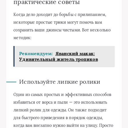
практические советы
Когда дело доходит до борьбы с прилипанием,
некоторые простые трюки могут помочь вам
сохранить ваши джинсы чистыми. Вот несколько
методик:
Рекомендуем:
Яванский макак:
Удивительный житель тропиков
Используйте липкие ролики
Один из самых простых и эффективных способов
избавиться от ворса и пыли — это использовать
липкий ролик для одежды. Он также подходит
для быстрого приведения в порядок одежды,
когда вам внезапно нужно выйти на улицу. Просто