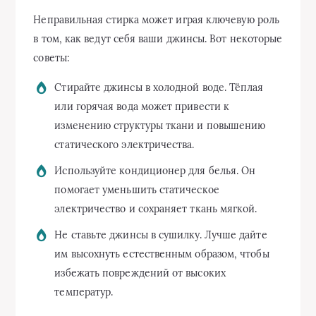
Неправильная стирка может играя ключевую роль
в том, как ведут себя ваши джинсы. Вот некоторые
советы:
Стирайте джинсы в холодной воде. Тёплая
или горячая вода может привести к
изменению структуры ткани и повышению
статического электричества.
Используйте кондиционер для белья. Он
помогает уменьшить статическое
электричество и сохраняет ткань мягкой.
Не ставьте джинсы в сушилку. Лучше дайте
им высохнуть естественным образом, чтобы
избежать повреждений от высоких
температур.