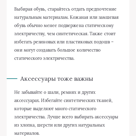
Выбирая обувь, старайтесь отдать предпочтение
натуральным материалам. Кожаная или замшевая
обувь обычно менее подвержена статическому
электричеству, чем синтетическая. Также стоит
избегать резиновых или пластиковых подошв –
они могут создавать большое количество
статического электричества.
Аксессуары тоже важны
Не забывайте о шали, ремнях и других
аксессуарах. Избегайте синтетических тканей,
которые выделяют много статического
электричества. Лучше всего выбирать аксессуары
из хлопка, шерсти или других натуральных
материалов.