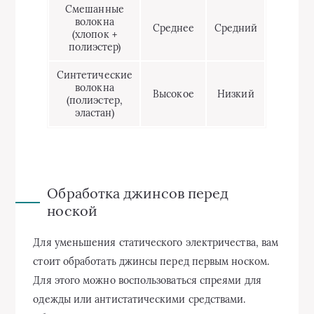
Смешанные
волокна
Среднее
Средний
(хлопок +
полиэстер)
Синтетические
волокна
Высокое
Низкий
(полиэстер,
эластан)
Обработка джинсов перед
ноской
Для уменьшения статического электричества, вам
стоит обработать джинсы перед первым носком.
Для этого можно воспользоваться спреями для
одежды или антистатическими средствами.