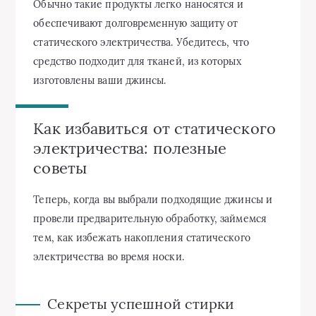
Обычно такие продукты легко наносятся и
обеспечивают долговременную защиту от
статического электричества. Убедитесь, что
средство подходит для тканей, из которых
изготовлены ваши джинсы.
Как избавиться от статического
электричества: полезные
советы
Теперь, когда вы выбрали подходящие джинсы и
провели предварительную обработку, займемся
тем, как избежать накопления статического
электричества во время носки.
Секреты успешной стирки