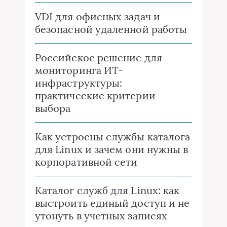
VDI для офисных задач и
безопасной удаленной работы
Российское решение для
мониторинга ИТ-
инфраструктуры:
практические критерии
выбора
Как устроены службы каталога
для Linux и зачем они нужны в
корпоративной сети
Каталог служб для Linux: как
выстроить единый доступ и не
утонуть в учетных записях