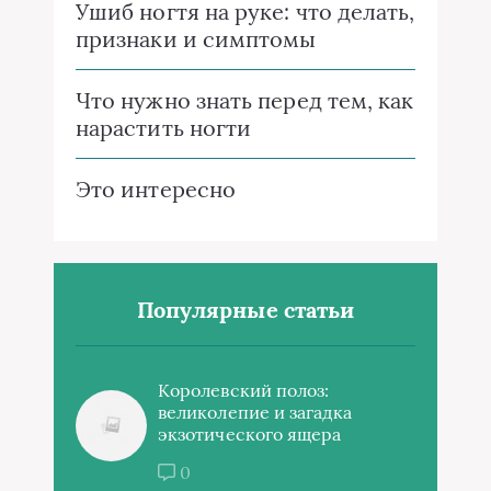
Ушиб ногтя на руке: что делать,
признаки и симптомы
Что нужно знать перед тем, как
нарастить ногти
Это интересно
Популярные статьи
Королевский полоз:
великолепие и загадка
экзотического ящера
0