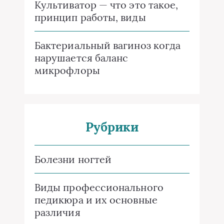
Культиватор — что это такое,
принцип работы, виды
Бактериальный вагиноз когда
нарушается баланс
микрофлоры
Рубрики
Болезни ногтей
Виды профессионального
педикюра и их основные
различия