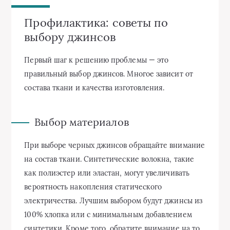
Профилактика: советы по
выбору джинсов
Первый шаг к решению проблемы — это
правильный выбор джинсов. Многое зависит от
состава ткани и качества изготовления.
Выбор материалов
При выборе черных джинсов обращайте внимание
на состав ткани. Синтетические волокна, такие
как полиэстер или эластан, могут увеличивать
вероятность накопления статического
электричества. Лучшим выбором будут джинсы из
100% хлопка или с минимальным добавлением
синтетики. Кроме того, обратите внимание на то,