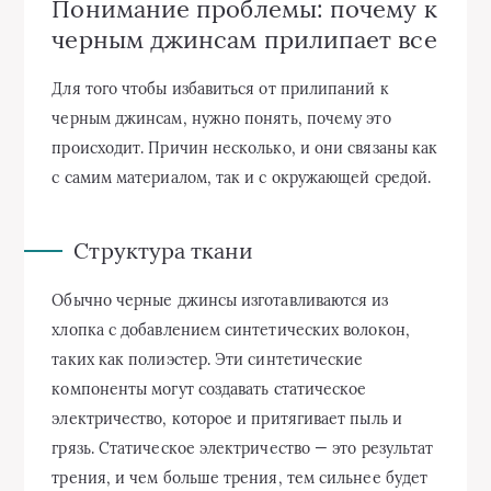
Понимание проблемы: почему к
черным джинсам прилипает все
Для того чтобы избавиться от прилипаний к
черным джинсам, нужно понять, почему это
происходит. Причин несколько, и они связаны как
с самим материалом, так и с окружающей средой.
Структура ткани
Обычно черные джинсы изготавливаются из
хлопка с добавлением синтетических волокон,
таких как полиэстер. Эти синтетические
компоненты могут создавать статическое
электричество, которое и притягивает пыль и
грязь. Статическое электричество — это результат
трения, и чем больше трения, тем сильнее будет