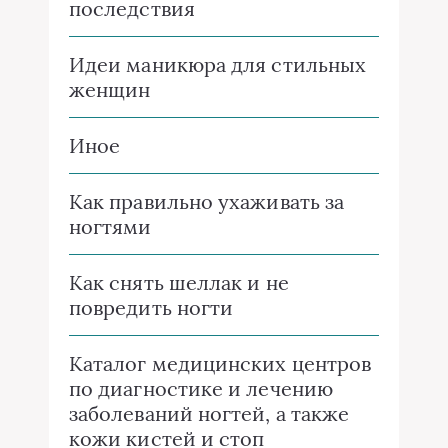
последствия
Идеи маникюра для стильных
женщин
Иное
Как правильно ухаживать за
ногтями
Как снять шеллак и не
повредить ногти
Каталог медицинских центров
по диагностике и лечению
заболеваний ногтей, а также
кожи кистей и стоп