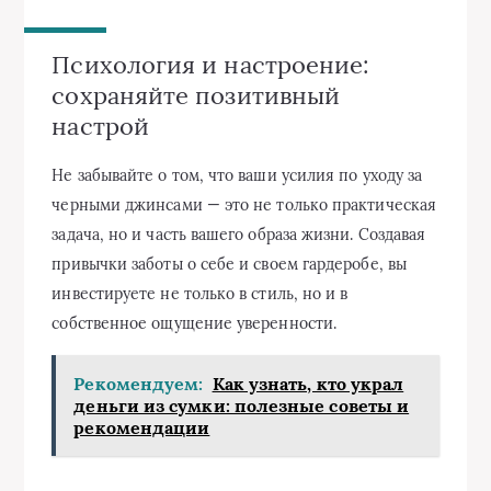
Психология и настроение:
сохраняйте позитивный
настрой
Не забывайте о том, что ваши усилия по уходу за
черными джинсами — это не только практическая
задача, но и часть вашего образа жизни. Создавая
привычки заботы о себе и своем гардеробе, вы
инвестируете не только в стиль, но и в
собственное ощущение уверенности.
Рекомендуем:
Как узнать, кто украл
деньги из сумки: полезные советы и
рекомендации