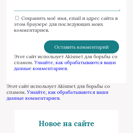
Сохранить моё имя, email и адрес сайта в
этом браузере для последующих моих
комментариев.
Этот сайт использует Akismet для борьбы со
спамом.
Узнайте, как обрабатываются ваши
данные комментариев
.
Этот сайт использует Akismet для борьбы со
спамом.
Узнайте, как обрабатываются ваши
данные комментариев
.
Новое на сайте