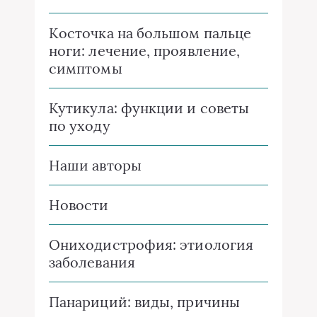
Косточка на большом пальце
ноги: лечение, проявление,
симптомы
Кутикула: функции и советы
по уходу
Наши авторы
Новости
Ониходистрофия: этиология
заболевания
Панариций: виды, причины