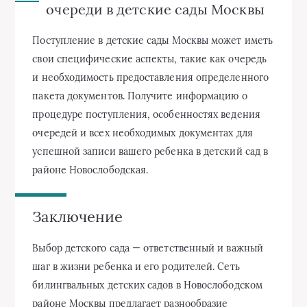
очереди в детские сады Москвы
Поступление в детские сады Москвы может иметь
свои специфические аспекты, такие как очередь
и необходимость предоставления определенного
пакета документов. Получите информацию о
процедуре поступления, особенностях ведения
очередей и всех необходимых документах для
успешной записи вашего ребенка в детский сад в
районе Новослободская.
Заключение
Выбор детского сада — ответственный и важный
шаг в жизни ребенка и его родителей. Сеть
билингвальных детских садов в Новослободском
районе Москвы предлагает разнообразие