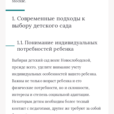
Москве.
1. Современные подходы к
выбору детского сада
1.1. Понимание индивидуальных
потребностей ребенка
Выбирая детский сад возле Новослободской,
прежде всего, уделите внимание учету
индивидуальных особенностей вашего ребенка.
Важны не только возраст ребенка и его
физические потребности, но и склонности,
интересы и степень социальной адаптации.
Некоторым детям необходим более тесный
контакт с педагогами, другие же требуют за собой