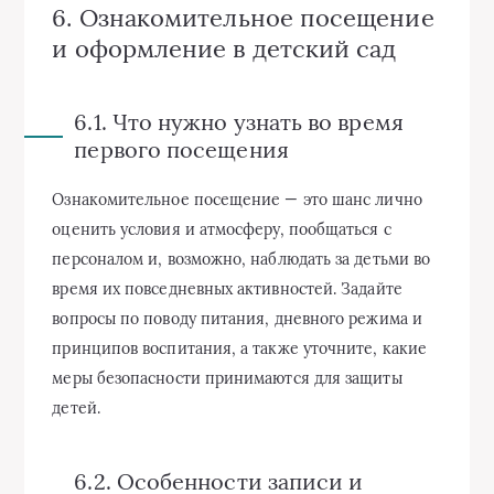
6. Ознакомительное посещение
и оформление в детский сад
6.1. Что нужно узнать во время
первого посещения
Ознакомительное посещение — это шанс лично
оценить условия и атмосферу, пообщаться с
персоналом и, возможно, наблюдать за детьми во
время их повседневных активностей. Задайте
вопросы по поводу питания, дневного режима и
принципов воспитания, а также уточните, какие
меры безопасности принимаются для защиты
детей.
6.2. Особенности записи и