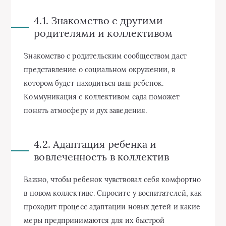
4.1. Знакомство с другими
родителями и коллективом
Знакомство с родительским сообществом даст
представление о социальном окружении, в
котором будет находиться ваш ребенок.
Коммуникация с коллективом сада поможет
понять атмосферу и дух заведения.
4.2. Адаптация ребенка и
вовлеченность в коллектив
Важно, чтобы ребенок чувствовал себя комфортно
в новом коллективе. Спросите у воспитателей, как
проходит процесс адаптации новых детей и какие
меры предпринимаются для их быстрой