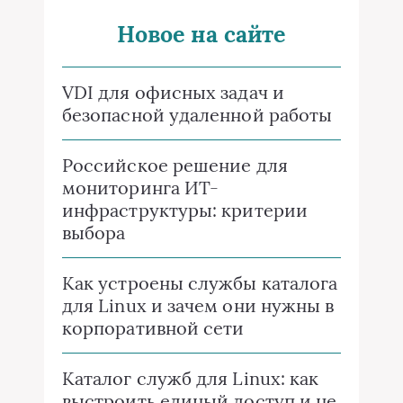
Новое на сайте
VDI для офисных задач и
безопасной удаленной работы
Российское решение для
мониторинга ИТ-
инфраструктуры: критерии
выбора
Как устроены службы каталога
для Linux и зачем они нужны в
корпоративной сети
Каталог служб для Linux: как
выстроить единый доступ и не