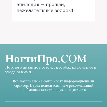
эпиляция — прощай,
нежелательные волосы!
НогтиПро.COM
Портал о дизайне ногтей, способах их лечения и
ухода за ними.
Все материалы на сайте носят информационный
характер. Перед использованием рекомендаций
необходима консультация специалиста.