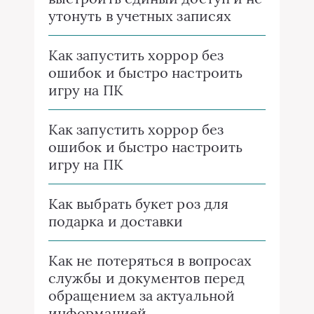
утонуть в учетных записях
Как запустить хоррор без
ошибок и быстро настроить
игру на ПК
Как запустить хоррор без
ошибок и быстро настроить
игру на ПК
Как выбрать букет роз для
подарка и доставки
Как не потеряться в вопросах
службы и документов перед
обращением за актуальной
информацией