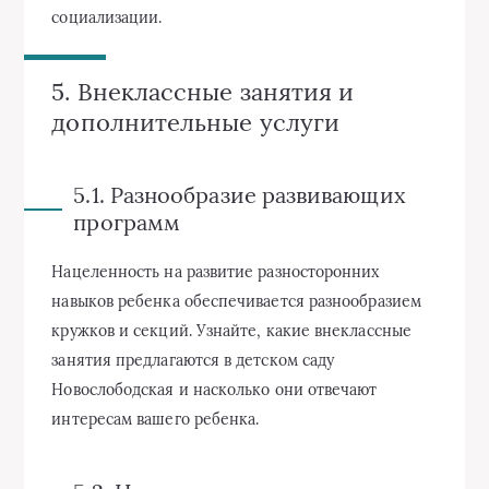
социализации.
5. Внеклассные занятия и
дополнительные услуги
5.1. Разнообразие развивающих
программ
Нацеленность на развитие разносторонних
навыков ребенка обеспечивается разнообразием
кружков и секций. Узнайте, какие внеклассные
занятия предлагаются в детском саду
Новослободская и насколько они отвечают
интересам вашего ребенка.