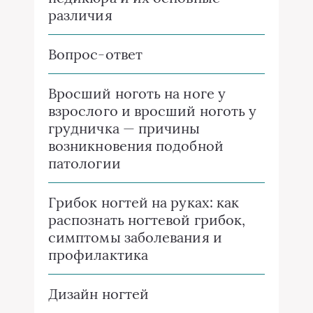
различия
Вопрос-ответ
Вросший ноготь на ноге у
взрослого и вросший ноготь у
грудничка — причины
возникновения подобной
патологии
Грибок ногтей на руках: как
распознать ногтевой грибок,
симптомы заболевания и
профилактика
Дизайн ногтей