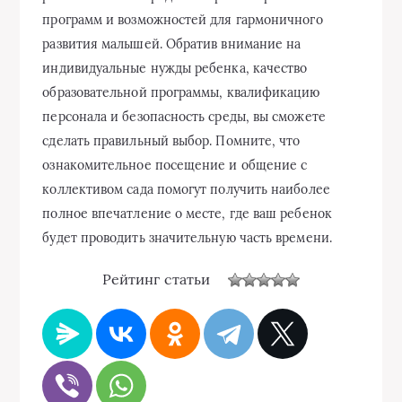
программ и возможностей для гармоничного
развития малышей. Обратив внимание на
индивидуальные нужды ребенка, качество
образовательной программы, квалификацию
персонала и безопасность среды, вы сможете
сделать правильный выбор. Помните, что
ознакомительное посещение и общение с
коллективом сада помогут получить наиболее
полное впечатление о месте, где ваш ребенок
будет проводить значительную часть времени.
Рейтинг статьи