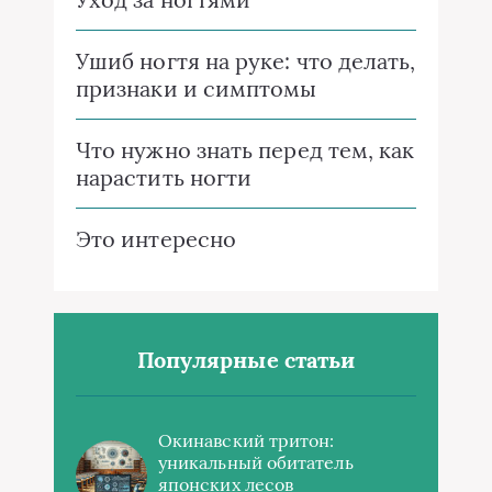
Ушиб ногтя на руке: что делать,
признаки и симптомы
Что нужно знать перед тем, как
нарастить ногти
Это интересно
Популярные статьи
Окинавский тритон:
уникальный обитатель
японских лесов