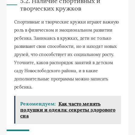
5.2. Наличие спортивных и
творческих кружков
Спортивные и творческие кружки играют важную
роль в физическом и эмоциональном развитии
ребенка. Занимаясь в кружках, дети не только
развивают свои способности, но и находят новых
друзей, что способствует их социальному росту.
Уточните, каков распорядок занятий в детском
саду Новослободского района, и в какие
дополнительные программы можно записать
ребенка.
Рекомендуем:
Как часто менять
подушки и одеяла: секреты здорового
сна