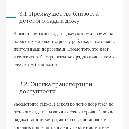
3.1. Преимущества близости
детского сада к дому
Близость детского сада к дому экономит время на
дорогу и уменьшает стресс у ребенка, связанный с
длительными переездами. Кроме того, это дает
возможность быстро оказаться рядом с малышом в
случае необходимости.
3.2. Оценка транспортной
доступности
Рассмотрите также, насколько легко добраться до
детского сада из различных точек города. Наличие
рядом станции метро, автобусных остановок и
хороших подъездных путей упростит логистику