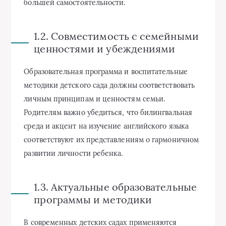
большей самостоятельности.
1.2. Совместимость с семейными
ценностями и убеждениями
Образовательная программа и воспитательные
методики детского сада должны соответствовать
личным принципам и ценностям семьи.
Родителям важно убедиться, что билингвальная
среда и акцент на изучение английского языка
соответствуют их представлениям о гармоничном
развитии личности ребенка.
1.3. Актуальные образовательные
программы и методики
В современных детских садах применяются