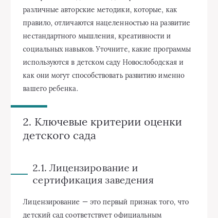
различные авторские методики, которые, как
правило, отличаются нацеленностью на развитие
нестандартного мышления, креативности и
социальных навыков. Уточните, какие программы
используются в детском саду Новослободская и
как они могут способствовать развитию именно
вашего ребенка.
2. Ключевые критерии оценки
детского сада
2.1. Лицензирование и
сертификация заведения
Лицензирование — это первый признак того, что
детский сад соответствует официальным