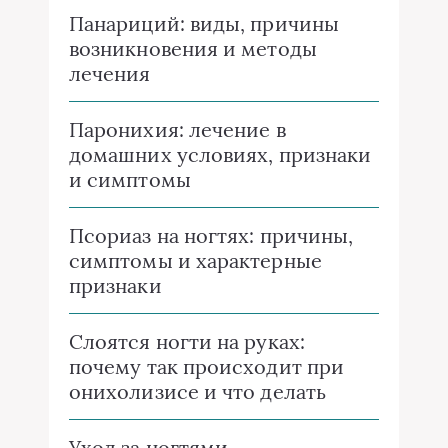
Панариций: виды, причины
возникновения и методы
лечения
Паронихия: лечение в
домашних условиях, признаки
и симптомы
Псориаз на ногтях: причины,
симптомы и характерные
признаки
Слоятся ногти на руках:
почему так происходит при
онихолизисе и что делать
Уход за ногтями