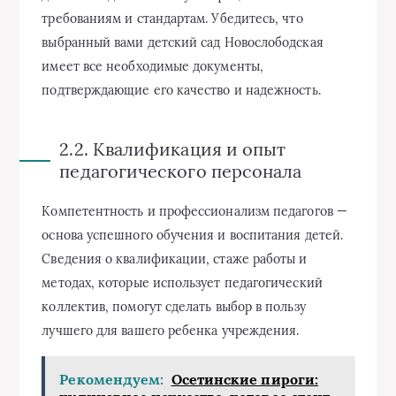
требованиям и стандартам. Убедитесь, что
выбранный вами детский сад Новослободская
имеет все необходимые документы,
подтверждающие его качество и надежность.
2.2. Квалификация и опыт
педагогического персонала
Компетентность и профессионализм педагогов —
основа успешного обучения и воспитания детей.
Сведения о квалификации, стаже работы и
методах, которые использует педагогический
коллектив, помогут сделать выбор в пользу
лучшего для вашего ребенка учреждения.
Рекомендуем:
Осетинские пироги: