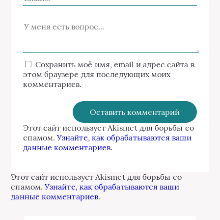
Сохранить моё имя, email и адрес сайта в
этом браузере для последующих моих
комментариев.
Этот сайт использует Akismet для борьбы со
спамом.
Узнайте, как обрабатываются ваши
данные комментариев
.
Этот сайт использует Akismet для борьбы со
спамом.
Узнайте, как обрабатываются ваши
данные комментариев
.