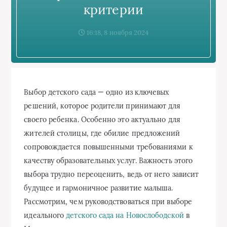
критерии
16:18, 8 ноября 2024
Выбор детского сада — одно из ключевых
решений, которое родители принимают для
своего ребенка. Особенно это актуально для
жителей столицы, где обилие предложений
сопровождается повышенными требованиями к
качеству образовательных услуг. Важность этого
выбора трудно переоценить, ведь от него зависит
будущее и гармоничное развитие малыша.
Рассмотрим, чем руководствоваться при выборе
идеального
детского сада на Новослободской
в