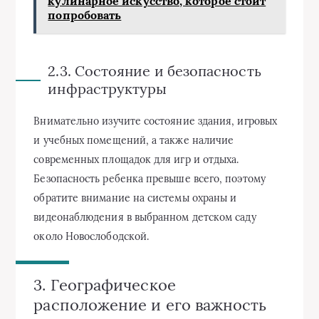
кулинарное искусство, которое стоит
попробовать
2.3. Состояние и безопасность
инфраструктуры
Внимательно изучите состояние здания, игровых
и учебных помещений, а также наличие
современных площадок для игр и отдыха.
Безопасность ребенка превыше всего, поэтому
обратите внимание на системы охраны и
видеонаблюдения в выбранном детском саду
около Новослободской.
3. Географическое
расположение и его важность