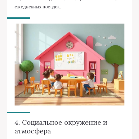
ежедневных поездок.
4. Социальное окружение и
атмосфера