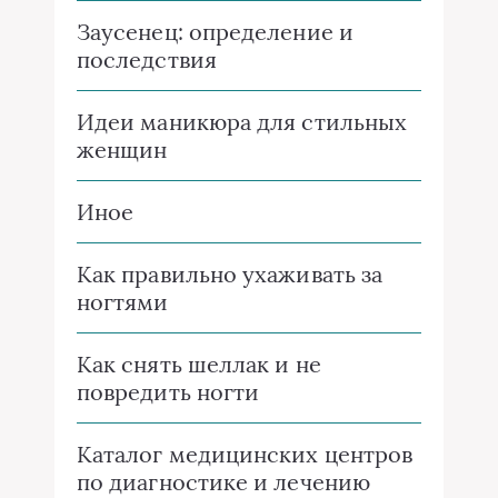
Заусенец: определение и
последствия
Идеи маникюра для стильных
женщин
Иное
Как правильно ухаживать за
ногтями
Как снять шеллак и не
повредить ногти
Каталог медицинских центров
по диагностике и лечению