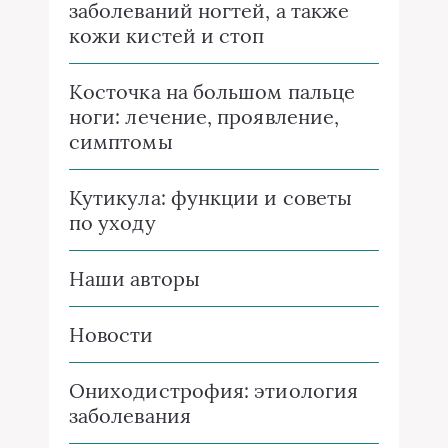
заболеваний ногтей, а также
кожи кистей и стоп
Косточка на большом пальце
ноги: лечение, проявление,
симптомы
Кутикула: функции и советы
по уходу
Наши авторы
Новости
Ониходистрофия: этиология
заболевания