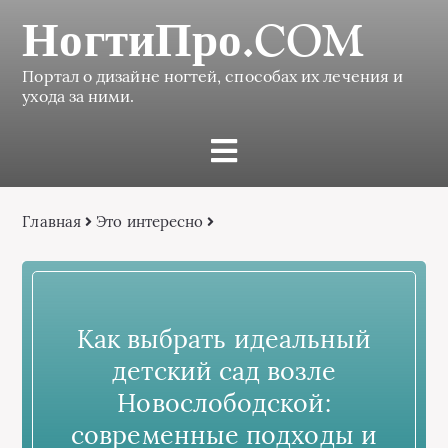
НогтиПро.COM
Портал о дизайне ногтей, способах их лечения и
ухода за ними.
Главная
Это интересно
Как выбрать идеальный
детский сад возле
Новослободской:
современные подходы и