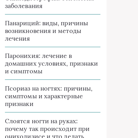
заболевания
Панариций: виды, причины
возникновения и методы
лечения
Паронихия: лечение в
домашних условиях, признаки
и симптомы
Псориаз на ногтях: причины,
симптомы и характерные
признаки
Слоятся ногти на руках:
почему так происходит при
онихолизисе и что делать