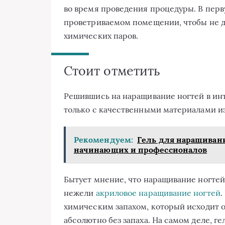
во время проведения процедуры. В перв
проветриваемом помещении, чтобы не д
химических паров.
Стоит отметить
Решившись на наращивание ногтей в ин
только с качественными материалами и
Рекомендуем:
Гель для наращивани
начинающих и профессионалов
Бытует мнение, что наращивание ногтей
нежели
акриловое наращивание ногтей
.
химическим запахом, который исходит от
абсолютно без запаха. На самом деле, ге