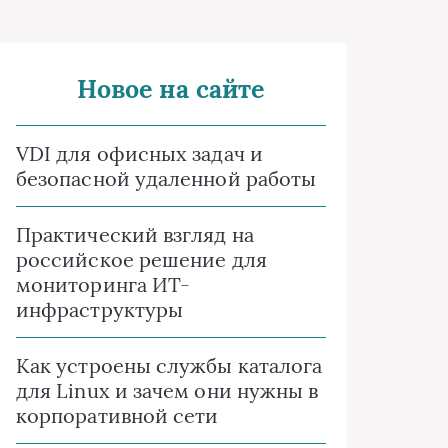
Новое на сайте
VDI для офисных задач и
безопасной удаленной работы
Практический взгляд на
российское решение для
мониторинга ИТ-
инфраструктуры
Как устроены службы каталога
для Linux и зачем они нужны в
корпоративной сети