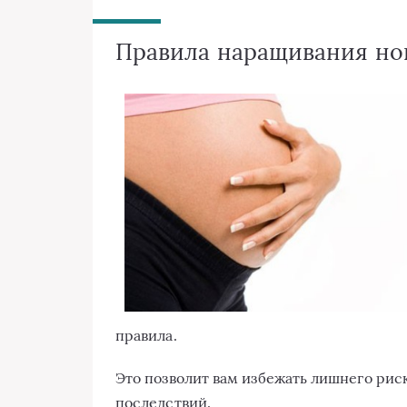
Правила наращивания но
правила.
Это позволит вам избежать лишнего рис
последствий.