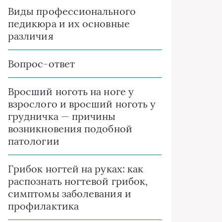
Виды профессионального
педикюра и их основные
различия
Вопрос-ответ
Вросший ноготь на ноге у
взрослого и вросший ноготь у
грудничка — причины
возникновения подобной
патологии
Грибок ногтей на руках: как
распознать ногтевой грибок,
симптомы заболевания и
профилактика