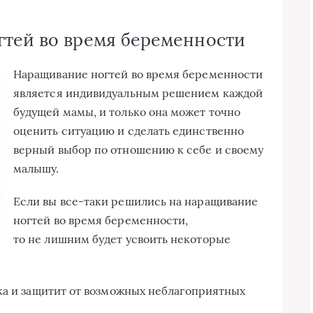
гтей во время беременности
Наращивание ногтей во время беременности
является индивидуальным решением каждой
будущей мамы, и только она может точно
оценить ситуацию и сделать единственно
верный выбор по отношению к себе и своему
малышу.
Если вы все-таки решились на наращивание
ногтей во время беременности,
то не лишним будет усвоить некоторые
ка и защитит от возможных неблагоприятных