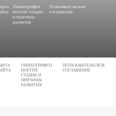
арта
Онихогрифоз
Пользовательское
айта
ногтей: стадии
соглашение
и причины
развития
АРТА
ОНИХОГРИФОЗ
ПОЛЬЗОВАТЕЛЬСКОЕ
САЙТА
НОГТЕЙ:
СОГЛАШЕНИЕ
СТАДИИ И
ПРИЧИНЫ
РАЗВИТИЯ