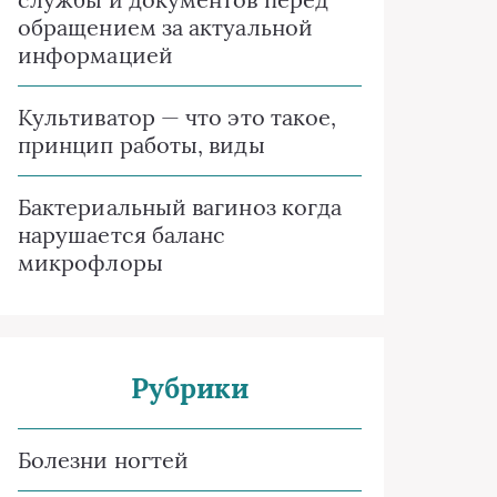
обращением за актуальной
информацией
Культиватор — что это такое,
принцип работы, виды
Бактериальный вагиноз когда
нарушается баланс
микрофлоры
Рубрики
Болезни ногтей