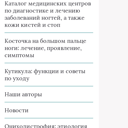
Каталог медицинских центров
по диагностике и лечению
заболеваний ногтей, а также
кожи кистей и стоп
Косточка на большом пальце
ноги: лечение, проявление,
симптомы
Кутикула: функции и советы
по уходу
Наши авторы
Новости
Ониходистрофия: этиология