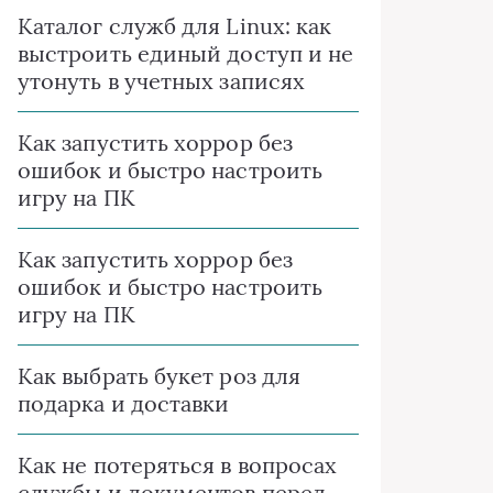
Каталог служб для Linux: как
выстроить единый доступ и не
утонуть в учетных записях
Как запустить хоррор без
ошибок и быстро настроить
игру на ПК
Как запустить хоррор без
ошибок и быстро настроить
игру на ПК
Как выбрать букет роз для
подарка и доставки
Как не потеряться в вопросах
службы и документов перед