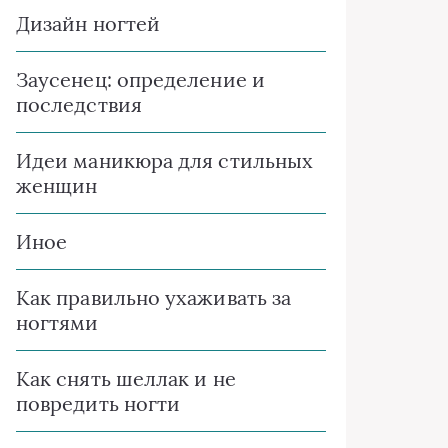
Дизайн ногтей
Заусенец: определение и
последствия
Идеи маникюра для стильных
женщин
Иное
Как правильно ухаживать за
ногтями
Как снять шеллак и не
повредить ногти