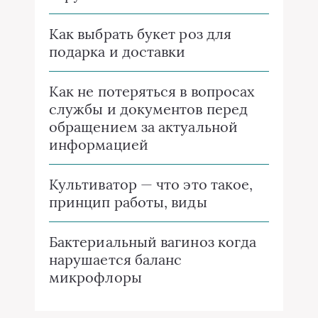
Как выбрать букет роз для
подарка и доставки
Как не потеряться в вопросах
службы и документов перед
обращением за актуальной
информацией
Культиватор — что это такое,
принцип работы, виды
Бактериальный вагиноз когда
нарушается баланс
микрофлоры