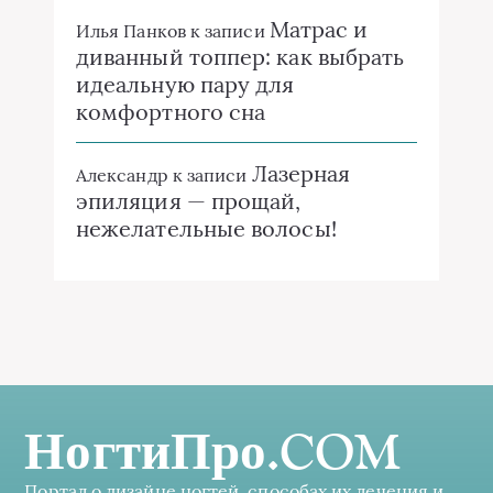
Матрас и
Илья Панков
к записи
диванный топпер: как выбрать
идеальную пару для
комфортного сна
Лазерная
Александр
к записи
эпиляция — прощай,
нежелательные волосы!
НогтиПро.COM
Портал о дизайне ногтей, способах их лечения и