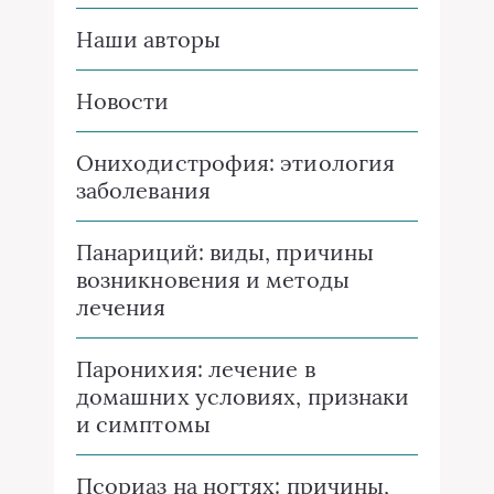
Наши авторы
Новости
Ониходистрофия: этиология
заболевания
Панариций: виды, причины
возникновения и методы
лечения
Паронихия: лечение в
домашних условиях, признаки
и симптомы
Псориаз на ногтях: причины,