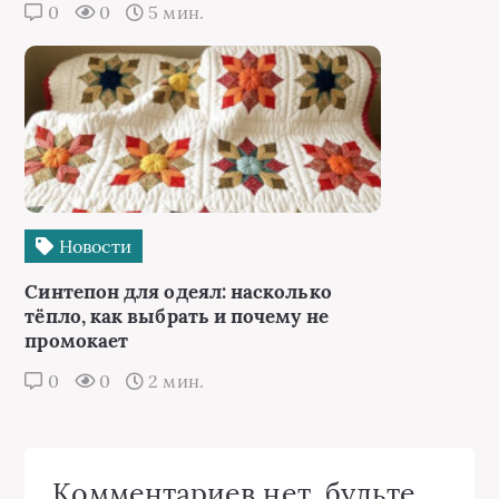
0
0
5 мин.
Новости
Синтепон для одеял: насколько
тёпло, как выбрать и почему не
промокает
0
0
2 мин.
Комментариев нет, будьте