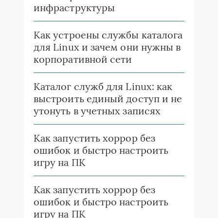
инфраструктуры
Как устроены службы каталога
для Linux и зачем они нужны в
корпоративной сети
Каталог служб для Linux: как
выстроить единый доступ и не
утонуть в учетных записях
Как запустить хоррор без
ошибок и быстро настроить
игру на ПК
Как запустить хоррор без
ошибок и быстро настроить
игру на ПК