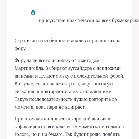
присутствие практически во всех букмекерск
Стратегии и особенности анализа при ставках на
фору
Фору чаще всего используют с методом
Мартингейла. Выбирают аутсайдера с неплохими
шансами и делают ставку с положительной форой.
В случае, если она не сыграла, ищут похожую
ситуацию и повторяют ставку с повышением.
Такую последовательность нужно повторить до
момента, пока пари не выиграет.
При этом важно провести хороший анализ и
зафиксировать все ключевые моменты не только в
голове, но и на бумаге. Так будет проще подбить