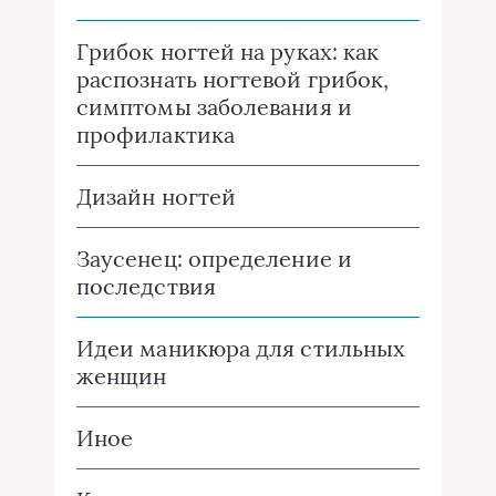
Грибок ногтей на руках: как
распознать ногтевой грибок,
симптомы заболевания и
профилактика
Дизайн ногтей
Заусенец: определение и
последствия
Идеи маникюра для стильных
женщин
Иное