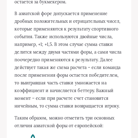
остается за букмекером.
В азиатской форе допускается применение
дробных положительных и отрицательных чисел,
которые применяются к результату спортивного
события. Также используются двойные числа,
например, +1; +1,5. В этом случае сумма ставки
делится между двумя частями форы, а сами числа
поочередно применяются к результату. Далее
действует такая же схема расчета – если команда
после применения форы остается победителем,
то выигравшая часть ставки умножается на
коэффициент и начисляется беттеру. Важный
момент – если при расчете счет становится
ничейным, то сумма ставки возвращается игроку.
Таким образом, можно отметить три основных
отличия азиатской форы от европейской: