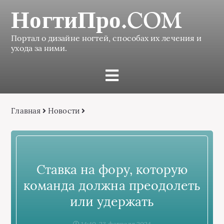
НогтиПро.COM
Портал о дизайне ногтей, способах их лечения и
ухода за ними.
Главная
Новости
Ставка на фору, которую
команда должна преодолеть
или удержать