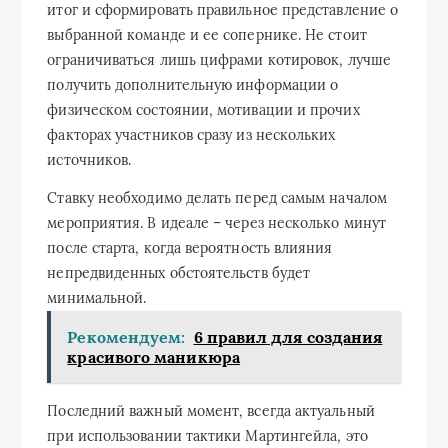
итог и сформировать правильное представление о
выбранной команде и ее сопернике. Не стоит
ограничиваться лишь цифрами котировок, лучше
получить дополнительную информации о
физическом состоянии, мотивации и прочих
факторах участников сразу из нескольких
источников.
Ставку необходимо делать перед самым началом
мероприятия. В идеале – через несколько минут
после старта, когда вероятность влияния
непредвиденных обстоятельств будет
минимальной.
Рекомендуем:
6 правил для создания
красивого маникюра
Последний важный момент, всегда актуальный
при использовании тактики Мартингейла, это