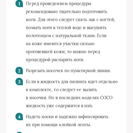
Перед проведением процедуры
рекомендовано тщательно подготовить
ноги. Для этого следует снять лак с ногтей,
помыть ноги в теплой воде и высушить
полотенцем с натуральной ткани. Если
на коже имеются участки сильно
ороговевшей кожи, то можно перед
процедурой распарить ноги.
Разрезать носочек по пунктирной линии.
Если в жидкость для пилинга идет отдельно
в комплекте, то следует ее вылить
в носочки. Но в последних моделях СОСО
жидкость уже содержится в них.
Надеть носки и надежно зафиксировать
их при помощи клейкой ленты.