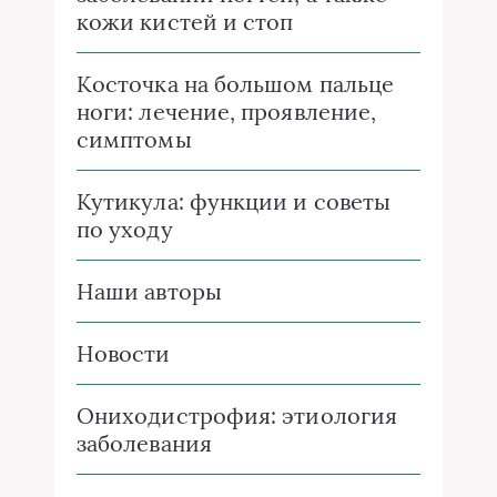
кожи кистей и стоп
Косточка на большом пальце
ноги: лечение, проявление,
симптомы
Кутикула: функции и советы
по уходу
Наши авторы
Новости
Ониходистрофия: этиология
заболевания