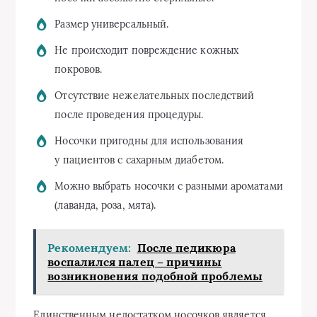
Размер универсальный.
Не происходит повреждение кожных
покровов.
Отсутствие нежелательных последствий
после проведения процедуры.
Носочки пригодны для использования
у пациентов с сахарным диабетом.
Можно выбрать носочки с разными ароматами
(лаванда, роза, мята).
Рекомендуем:
После педикюра
воспалился палец – причины
возникновения подобной проблемы
Единственным недостатком носочков является