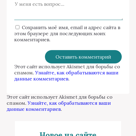
Сохранить моё имя, email и адрес сайта в
этом браузере для последующих моих
комментариев.
Этот сайт использует Akismet для борьбы со
спамом.
Узнайте, как обрабатываются ваши
данные комментариев
.
Этот сайт использует Akismet для борьбы со
спамом.
Узнайте, как обрабатываются ваши
данные комментариев
.
Новое на сайте