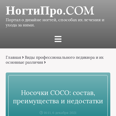
НогтиПро.COM
Портал о дизайне ногтей, способах их лечения и
ухода за ними.
Главная
Виды профессионального педикюра и их
основные различия
Носочки СОСО: состав,
преимущества и недостатки
16:11, 6 декабря 2021