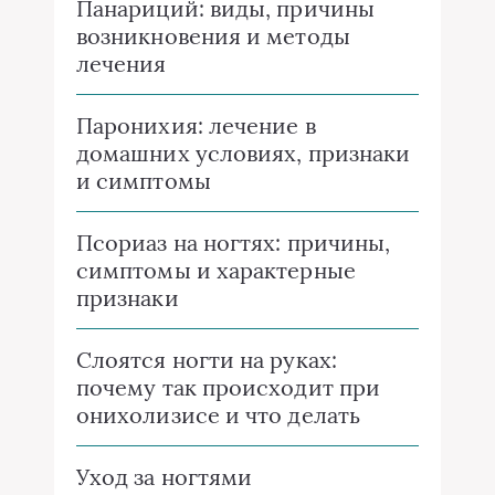
Панариций: виды, причины
возникновения и методы
лечения
Паронихия: лечение в
домашних условиях, признаки
и симптомы
Псориаз на ногтях: причины,
симптомы и характерные
признаки
Слоятся ногти на руках:
почему так происходит при
онихолизисе и что делать
Уход за ногтями