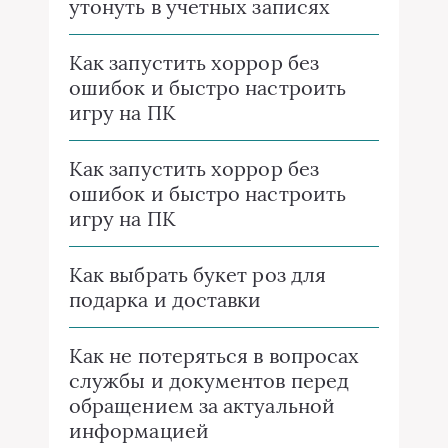
утонуть в учетных записях
Как запустить хоррор без
ошибок и быстро настроить
игру на ПК
Как запустить хоррор без
ошибок и быстро настроить
игру на ПК
Как выбрать букет роз для
подарка и доставки
Как не потеряться в вопросах
службы и документов перед
обращением за актуальной
информацией