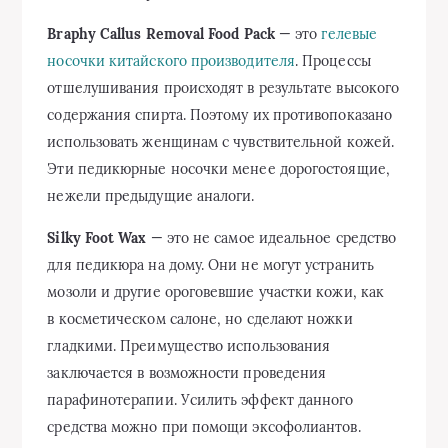
Braphy Callus Removal Food Pack
— это
гелевые
носочки китайского производителя
. Процессы
отшелушивания происходят в результате высокого
содержания спирта. Поэтому их противопоказано
использовать женщинам с чувствительной кожей.
Эти педикюрные носочки менее дорогостоящие,
нежели предыдущие аналоги.
Silky Foot Wax
— это не самое идеальное средство
для педикюра на дому. Они не могут устранить
мозоли и другие ороговевшие участки кожи, как
в косметическом салоне, но сделают ножки
гладкими. Преимущество использования
заключается в возможности проведения
парафинотерапии. Усилить эффект данного
средства можно при помощи эксофолиантов.