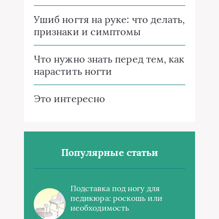
Ушиб ногтя на руке: что делать,
признаки и симптомы
Что нужно знать перед тем, как
нарастить ногти
Это интересно
Популярные статьи
Подставка под ногу для
педикюра: роскошь или
необходимость