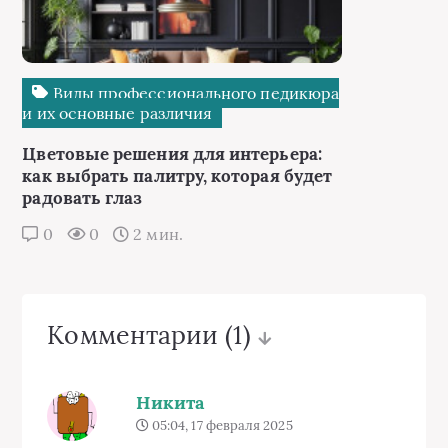
Виды профессионального педикюра
и их основные различия
Цветовые решения для интерьера:
как выбрать палитру, которая будет
радовать глаз
0
0
2 мин.
Комментарии
(1)
Никита
05:04, 17 февраля 2025