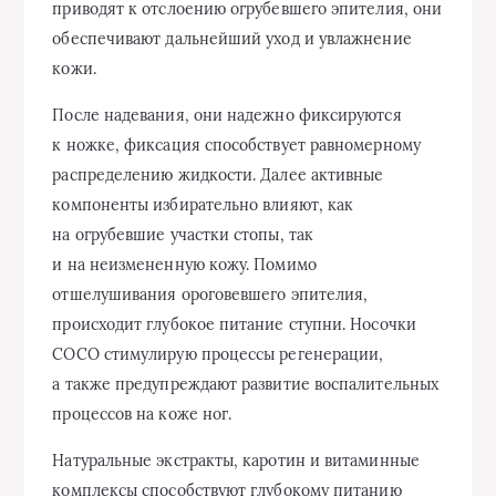
приводят к отслоению огрубевшего эпителия, они
обеспечивают дальнейший уход и увлажнение
кожи.
После надевания, они надежно фиксируются
к ножке, фиксация способствует равномерному
распределению жидкости. Далее активные
компоненты избирательно влияют, как
на огрубевшие участки стопы, так
и на неизмененную кожу. Помимо
отшелушивания ороговевшего эпителия,
происходит глубокое питание ступни. Носочки
СОСО стимулирую процессы регенерации,
а также предупреждают развитие воспалительных
процессов на коже ног.
Натуральные экстракты, каротин и витаминные
комплексы способствуют глубокому питанию