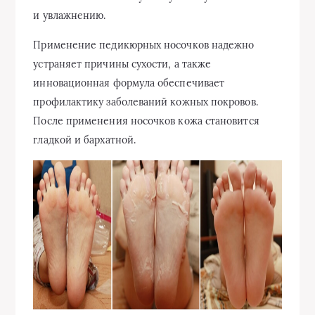
и увлажнению.
Применение педикюрных носочков надежно
устраняет причины сухости, а также
инновационная формула обеспечивает
профилактику заболеваний кожных покровов.
После применения носочков кожа становится
гладкой и бархатной.