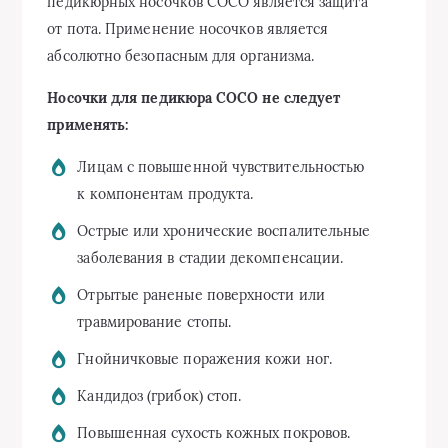
педикюрных носочков СОСО является защита
от пота. Применение носочков является
абсолютно безопасным для организма.
Носочки для педикюра СОСО не следует
применять:
Лицам с повышенной чувствительностью
к компонентам продукта.
Острые или хронические воспалительные
заболевания в стадии декомпенсации.
Отрытые раненые поверхности или
травмирование стопы.
Гнойничковые поражения кожи ног.
Кандидоз (грибок) стоп.
Повышенная сухость кожных покровов.