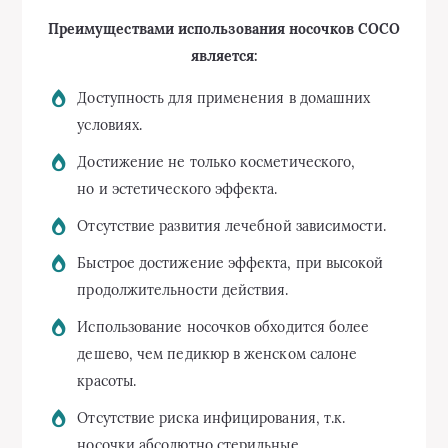
Преимуществами использования носочков СОСО
является:
Доступность для применения в домашних
условиях.
Достижение не только косметического,
но и эстетического эффекта.
Отсутствие развития лечебной зависимости.
Быстрое достижение эффекта, при высокой
продолжительности действия.
Использование носочков обходится более
дешево, чем педикюр в женском салоне
красоты.
Отсутствие риска инфицирования, т.к.
носочки абсолютно стерильные.