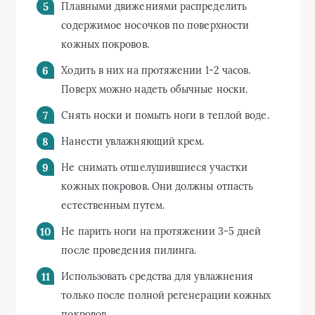
Плавными движениями распределить
содержимое носочков по поверхности
кожных покровов.
Ходить в них на протяжении
1-2 часов.
Поверх можно надеть обычные носки.
Снять носки и помыть ноги в теплой воде.
Нанести увлажняющий крем.
Не снимать отшелушившиеся участки
кожных покровов. Они должны отпасть
естественным путем.
Не парить ноги на протяжении
3-5
дней
после проведения пилинга.
Использовать средства для увлажнения
только после полной регенерации кожных
покровов.