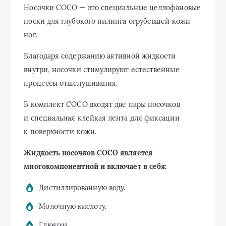
Носочки СОСО — это специальные целлофановые
носки для глубокого пилинга огрубевшей кожи
ног.
Благодаря содержанию активной жидкости
внутри, носочки стимулируют естественные
процессы отшелушивания.
В комплект СОСО входят две пары носочков
и специальная клейкая лента для фиксации
к поверхности кожи.
Жидкость носочков СОСО является
многокомпонентной и включает в себя:
Дистиллированную воду.
Молочную кислоту.
Глюкоза.