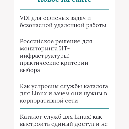
VDI для офисных задач и
безопасной удаленной работы
Российское решение для
мониторинга ИТ-
инфраструктуры:
практические критерии
выбора
Как устроены службы каталога
для Linux и зачем они нужны в
корпоративной сети
Каталог служб для Linux: как
выстроить единый доступ и не