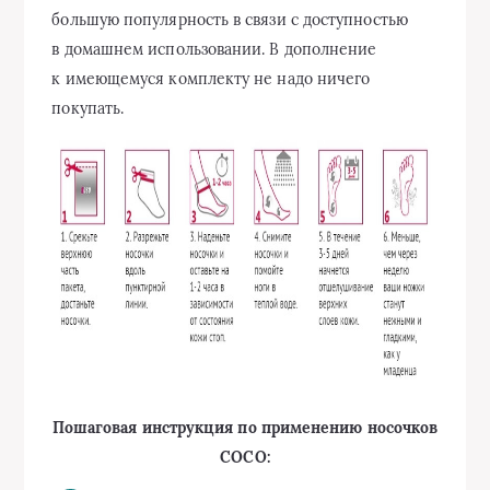
большую популярность в связи с доступностью
в домашнем использовании. В дополнение
к имеющемуся комплекту не надо ничего
покупать.
Пошаговая инструкция по применению носочков
СОСО: