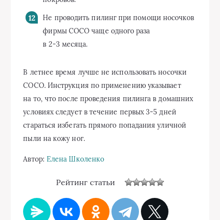
Не проводить пилинг при помощи носочков
фирмы СОСО чаще одного раза
в
2-3 месяца.
В летнее время лучше не использовать носочки
СОСО. Инструкция по применению указывает
на то, что после проведения пилинга в домашних
условиях следует в течение первых
3-5
дней
стараться избегать прямого попадания уличной
пыли на кожу ног.
Автор:
Елена Школенко
Рейтинг статьи