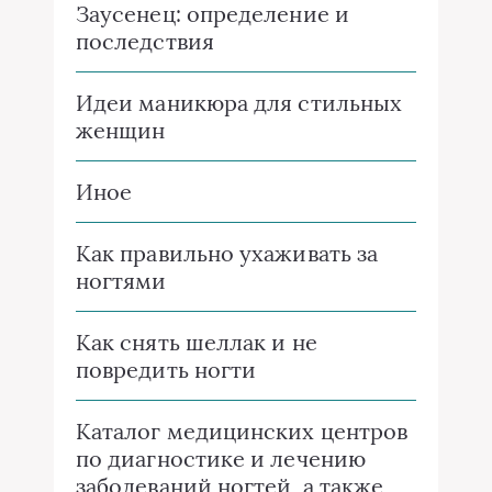
Заусенец: определение и
последствия
Идеи маникюра для стильных
женщин
Иное
Как правильно ухаживать за
ногтями
Как снять шеллак и не
повредить ногти
Каталог медицинских центров
по диагностике и лечению
заболеваний ногтей, а также