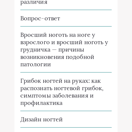
различия
Вопрос-ответ
Вросший ноготь на ноге у
взрослого и вросший ноготь у
грудничка — причины
возникновения подобной
патологии
Грибок ногтей на руках: как
распознать ногтевой грибок,
симптомы заболевания и
профилактика
Дизайн ногтей