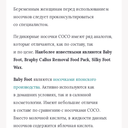
Беременным женщинам перед использованием
носочков следует проконсультироваться
со специалистом.
Педикюрные носочки СОСО имеют ряд аналогов,
которые отличаются, как по составу, так
и по цене.
Наиболее известными являются Baby
Foot, Braphy Callus Removal Food Pack, Silky Foot
Wax.
Baby Foot
являются
носочками японского
производства
. Активно используются как
в домашних условиях, так и в салонной
косметологии. Имеют небольшие отличия
в составе по сравнению с носочками СОСО.
Вместо молочной кислоты, в жидкости данных
носочков содержится яблочная кислота.