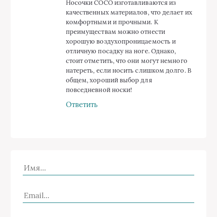
Носочки СОСО изготавливаются из
качественных материалов, что делает их
комфортными и прочными. К
преимуществам можно отнести
хорошую воздухопроницаемость и
отличную посадку на ноге. Однако,
стоит отметить, что они могут немного
натереть, если носить слишком долго. В
общем, хороший выбор для
повседневной носки!
Ответить