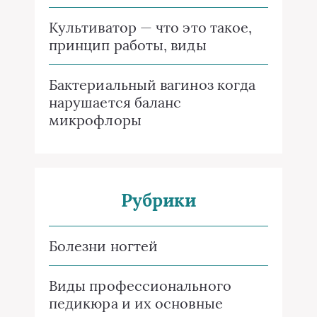
Культиватор — что это такое,
принцип работы, виды
Бактериальный вагиноз когда
нарушается баланс
микрофлоры
Рубрики
Болезни ногтей
Виды профессионального
педикюра и их основные