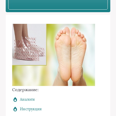
Содержание:
Аналоги
Инструкция