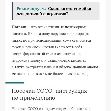
Рекомендуем:
Сколько стоит мойка
для деталей и агрегатов?
Floresan
— это отечественные педикюрные
носочки. Цена за одну пару носочков гораздо
ниже, но при использовании кожа становится
сухой и ранимой. Состав включает в себя
несульфированный гликозаминогликан,
гидроксиэтановую и салициловую кислоты,
а также экстракты папйи и яблока. Данный аналог
можно использовать не более 1 раза в месяц.
Носочки СОСО: инструкция
по применению
Носочки СОСО с каждым годом набирают все