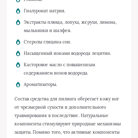
Гиалуронат натрия.
Экстракты плюща, лопуха, жерухи, лимона,
мыльнянки и шалфея.
Стеролы глицина сои.
Насыщенный ионами водорода лецитин.
Касторовое масло с повышенным
содержанием ионов водорода.
Ароматизаторы.
Состав средства для пилинга оберегает кожу ног
от чрезмерной сухости и дополнительного
травмирования в последствие. Натуральные
компоненты стимулируют природные механизмы
защиты. Помимо того, что активные компоненты