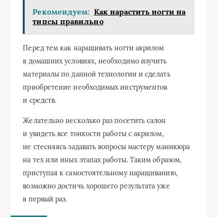
Рекомендуем:
Как нарастить ногти на
типсы правильно
Перед тем как наращивать ногти акрилом
в домашних условиях, необходимо изучить
материалы по данной технологии и сделать
приобретение необходимых инструментов
и средств.
Желательно несколько раз посетить салон
и увидеть все тонкости работы с акрилом,
не стесняясь задавать вопросы мастеру маникюра
на тех или иных этапах работы. Таким образом,
приступая к самостоятельному наращиванию,
возможно достичь хорошего результата уже
в первый раз.