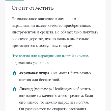
Стоит отметить
Немаловажное значение в домашнем
наращивании имеет качество приобретенных
инструментов и средств. Не обязательно покупать
все самое дорогое, нужно лишь внимательно
приглядеться к доступным товарам.
Что нужно для наращивания ногтей акрилом
в домашних условиях:
Акриловая пудра
. Она может быть разных
цветов или бесцветной.
Ликвид (мономер)
. Необходимо обратить
внимание на качество этого средства. Если
оно низкое, то можно навредить ногтям.
Он различается по скорости засыхания.