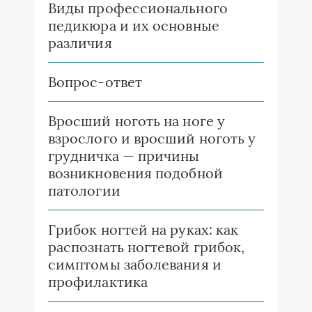
Виды профессионального
педикюра и их основные
различия
Вопрос-ответ
Вросший ноготь на ноге у
взрослого и вросший ноготь у
грудничка — причины
возникновения подобной
патологии
Грибок ногтей на руках: как
распознать ногтевой грибок,
симптомы заболевания и
профилактика