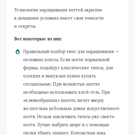
Технология наращивания ногтей акрилом
в домашних условиях имеет свои тонкости
и секреты.
Вот некоторые из них:
Правильный подбор типс для наращивания —
половина успеха. Если ногти нормальной
формы, подойдут классические типсы, для
плоских и выпуклых нужно купить
специальные. При волнистых ногтях
необходимо использовать клей-гель. При
«клювообразных» (ноготь загнут вверх)
желательна небольшая длина искусственного
ногтя. Нельзя наклеивать типсы уже своего
ногтя. Лучше выбрать шире и с помощью
пилки убрать лишнее. Контактная зона