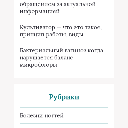
обращением за актуальной
информацией
Культиватор — что это такое,
принцип работы, виды
Бактериальный вагиноз когда
нарушается баланс
микрофлоры
Рубрики
Болезни ногтей