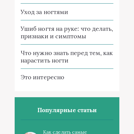
Уход за ногтями
Ушиб ногтя на руке: что делать,
признаки и симптомы
Что нужно знать перед тем, как
нарастить ногти
Это интересно
Популярные статьи
Как сделать самые