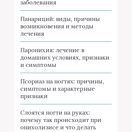
заболевания
Панариций: виды, причины
возникновения и методы
лечения
Паронихия: лечение в
домашних условиях, признаки
и симптомы
Псориаз на ногтях: причины,
симптомы и характерные
признаки
Слоятся ногти на руках:
почему так происходит при
онихолизисе и что делать