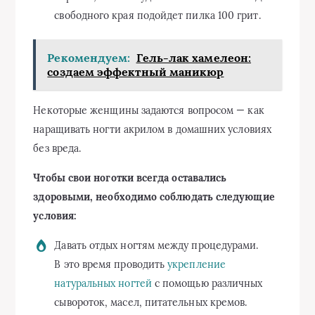
свободного края подойдет пилка 100 грит.
Рекомендуем:
Гель-лак хамелеон:
создаем эффектный маникюр
Некоторые женщины задаются вопросом — как
наращивать ногти акрилом в домашних условиях
без вреда.
Чтобы свои ноготки всегда оставались
здоровыми, необходимо соблюдать следующие
условия:
Давать отдых ногтям между процедурами.
В это время проводить
укрепление
натуральных ногтей
с помощью различных
сывороток, масел, питательных кремов.