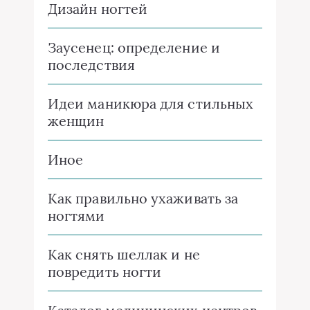
Дизайн ногтей
Заусенец: определение и
последствия
Идеи маникюра для стильных
женщин
Иное
Как правильно ухаживать за
ногтями
Как снять шеллак и не
повредить ногти