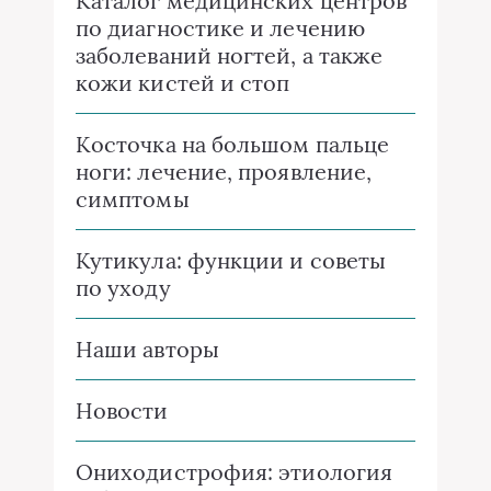
Каталог медицинских центров
по диагностике и лечению
заболеваний ногтей, а также
кожи кистей и стоп
Косточка на большом пальце
ноги: лечение, проявление,
симптомы
Кутикула: функции и советы
по уходу
Наши авторы
Новости
Ониходистрофия: этиология