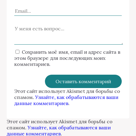
Сохранить моё имя, email и адрес сайта в
этом браузере для последующих моих
комментариев.
Этот сайт использует Akismet для борьбы со
спамом.
Узнайте, как обрабатываются ваши
данные комментариев
.
Этот сайт использует Akismet для борьбы со
спамом.
Узнайте, как обрабатываются ваши
данные комментариев
.