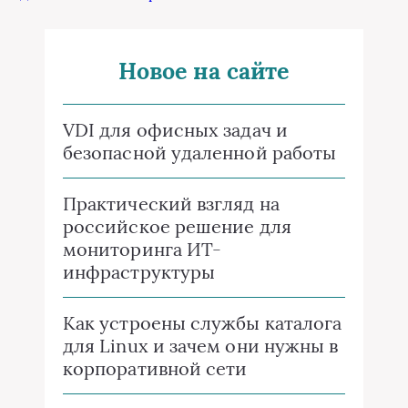
Новое на сайте
VDI для офисных задач и
безопасной удаленной работы
Практический взгляд на
российское решение для
мониторинга ИТ-
инфраструктуры
Как устроены службы каталога
для Linux и зачем они нужны в
корпоративной сети