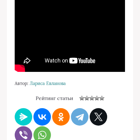
Автор:
Лариса Евланова
Рейтинг статьи