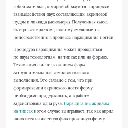
собой материал, который образуется в процессе
взаимодействия двух составляющих: акриловой
пудры и ликвида (мономера). Полученная смесь
быстро затвердевает, поэтому смешивается
непосредственно в процессе наращивания ногтей.
Процедура наращивания может проводиться
по двум технологиям: на типсах или на формах.
Технология с использованием форм
затруднительна для самостоятельного
выполнения. Это связано с тем, что при
формировании акрилового ногтя форму
необходимо придерживать, а в работе
задействована одна рука.
Наращивание акрилом
на типсах
в этом случае выигрывает, так как акрил
наносится на жесткую фиксированную форму.