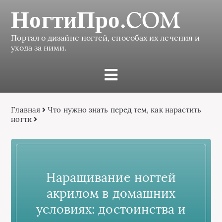
НогтиПро.COM
Портал о дизайне ногтей, способах их лечения и
ухода за ними.
Главная
Что нужно знать перед тем, как нарастить
ногти
Наращивание ногтей
акрилом в домашних
условиях: достоинства и