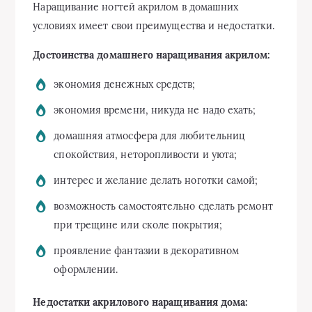
Наращивание ногтей акрилом в домашних
условиях имеет свои преимущества и недостатки.
Достоинства домашнего наращивания акрилом:
экономия денежных средств;
экономия времени, никуда не надо ехать;
домашняя атмосфера для любительниц
спокойствия, неторопливости и уюта;
интерес и желание делать ноготки самой;
возможность самостоятельно сделать ремонт
при трещине или сколе покрытия;
проявление фантазии в декоративном
оформлении.
Недостатки акрилового наращивания дома: