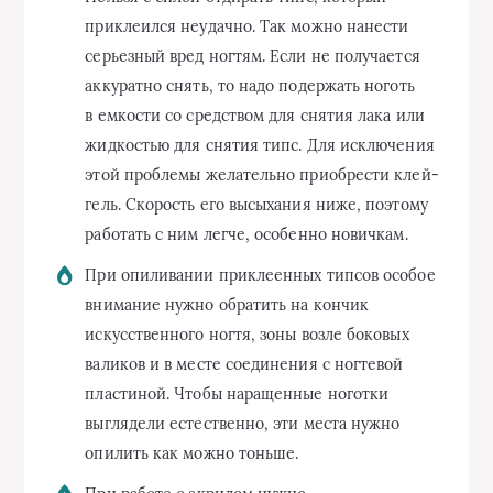
приклеился неудачно. Так можно нанести
серьезный вред ногтям. Если не получается
аккуратно снять, то надо подержать ноготь
в емкости со средством для снятия лака или
жидкостью для снятия типс. Для исключения
этой проблемы желательно приобрести клей-
гель. Скорость его высыхания ниже, поэтому
работать с ним легче, особенно новичкам.
При опиливании приклеенных типсов особое
внимание нужно обратить на кончик
искусственного ногтя, зоны возле боковых
валиков и в месте соединения с ногтевой
пластиной. Чтобы наращенные ноготки
выглядели естественно, эти места нужно
опилить как можно тоньше.