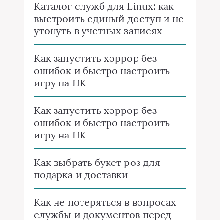
Каталог служб для Linux: как
выстроить единый доступ и не
утонуть в учетных записях
Как запустить хоррор без
ошибок и быстро настроить
игру на ПК
Как запустить хоррор без
ошибок и быстро настроить
игру на ПК
Как выбрать букет роз для
подарка и доставки
Как не потеряться в вопросах
службы и документов перед