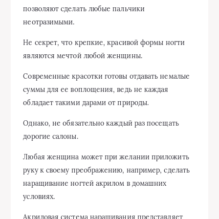
позволяют сделать любые пальчики
неотразимыми.
Не секрет, что крепкие, красивой формы ногти
являются мечтой любой женщины.
Современные красотки готовы отдавать немалые
суммы для ее воплощения, ведь не каждая
обладает такими дарами от природы.
Однако, не обязательно каждый раз посещать
дорогие салоны.
Любая женщина может при желании приложить
руку к своему преображению, например, сделать
наращивание ногтей акрилом в домашних
условиях.
Акриловая система наращивания представляет