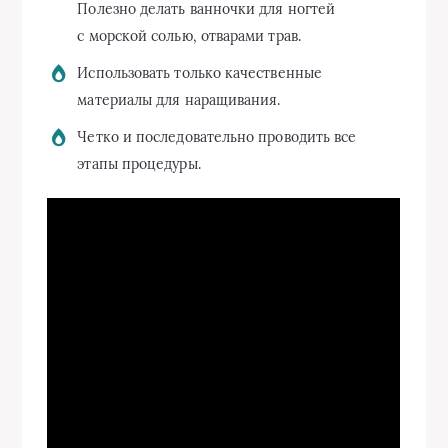
Полезно делать ванночки для ногтей
с морской солью, отварами трав.
Использовать только качественные
материалы для наращивания.
Четко и последовательно проводить все
этапы процедуры.