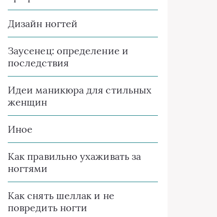
Дизайн ногтей
Заусенец: определение и
последствия
Идеи маникюра для стильных
женщин
Иное
Как правильно ухаживать за
ногтями
Как снять шеллак и не
повредить ногти