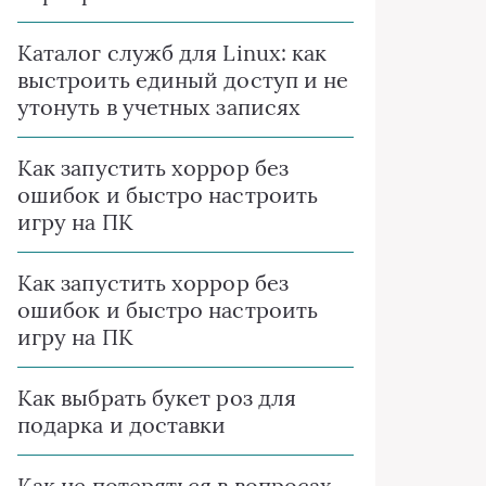
Каталог служб для Linux: как
выстроить единый доступ и не
утонуть в учетных записях
Как запустить хоррор без
ошибок и быстро настроить
игру на ПК
Как запустить хоррор без
ошибок и быстро настроить
игру на ПК
Как выбрать букет роз для
подарка и доставки
Как не потеряться в вопросах