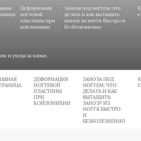
авная
Деформация
Заноза под ногтем: что
К
раница
ногтевой
делать и как вытащить
с
пластины при
занозу из ногтя быстро и
койлонихии
безболезненно
ия и ухода за ними.
ЛАВНАЯ
ДЕФОРМАЦИЯ
ЗАНОЗА ПОД
К
ТРАНИЦА
НОГТЕВОЙ
НОГТЕМ: ЧТО
ПЛАСТИНЫ
ДЕЛАТЬ И КАК
ПРИ
ВЫТАЩИТЬ
КОЙЛОНИХИИ
ЗАНОЗУ ИЗ
НОГТЯ БЫСТРО
И
БЕЗБОЛЕЗНЕННО