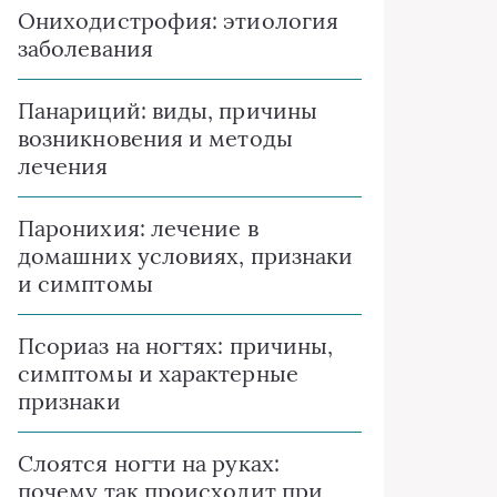
Ониходистрофия: этиология
заболевания
Панариций: виды, причины
возникновения и методы
лечения
Паронихия: лечение в
домашних условиях, признаки
и симптомы
Псориаз на ногтях: причины,
симптомы и характерные
признаки
Слоятся ногти на руках:
почему так происходит при