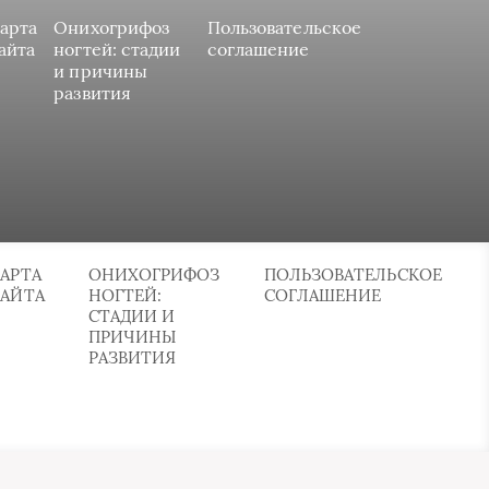
арта
Онихогрифоз
Пользовательское
айта
ногтей: стадии
соглашение
и причины
развития
АРТА
ОНИХОГРИФОЗ
ПОЛЬЗОВАТЕЛЬСКОЕ
САЙТА
НОГТЕЙ:
СОГЛАШЕНИЕ
СТАДИИ И
ПРИЧИНЫ
РАЗВИТИЯ