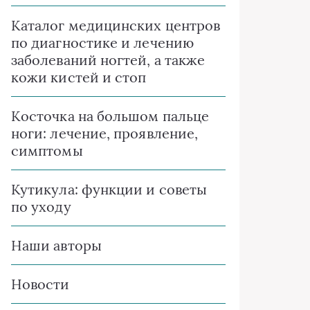
Каталог медицинских центров
по диагностике и лечению
заболеваний ногтей, а также
кожи кистей и стоп
Косточка на большом пальце
ноги: лечение, проявление,
симптомы
Кутикула: функции и советы
по уходу
Наши авторы
Новости