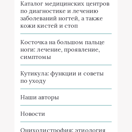
Каталог медицинских центров
по диагностике и лечению
заболеваний ногтей, а также
кожи кистей и стоп
Косточка на большом пальце
ноги: лечение, проявление,
симптомы
Кутикула: функции и советы
по уходу
Наши авторы
Новости
Ониходистрофия: этиология