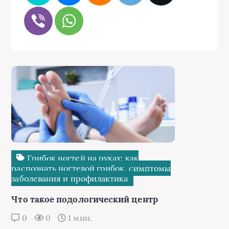
Грибок ногтей на руках: как
распознать ногтевой грибок, симптомы
заболевания и профилактика
Что такое подологический центр
0
0
1 мин.