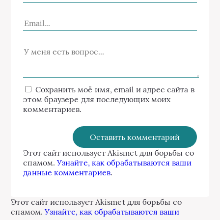
Сохранить моё имя, email и адрес сайта в
этом браузере для последующих моих
комментариев.
Этот сайт использует Akismet для борьбы со
спамом.
Узнайте, как обрабатываются ваши
данные комментариев
.
Этот сайт использует Akismet для борьбы со
спамом.
Узнайте, как обрабатываются ваши