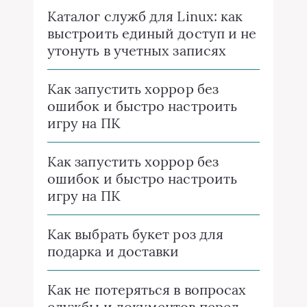
Каталог служб для Linux: как
выстроить единый доступ и не
утонуть в учетных записях
Как запустить хоррор без
ошибок и быстро настроить
игру на ПК
Как запустить хоррор без
ошибок и быстро настроить
игру на ПК
Как выбрать букет роз для
подарка и доставки
Как не потеряться в вопросах
службы и документов перед