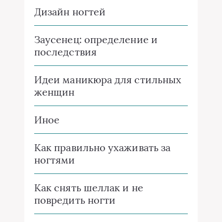
Дизайн ногтей
Заусенец: определение и
последствия
Идеи маникюра для стильных
женщин
Иное
Как правильно ухаживать за
ногтями
Как снять шеллак и не
повредить ногти