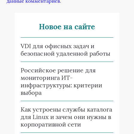
данные комментариев
.
Новое на сайте
VDI для офисных задач и
безопасной удаленной работы
Российское решение для
мониторинга ИТ-
инфраструктуры: критерии
выбора
Как устроены службы каталога
для Linux и зачем они нужны в
корпоративной сети