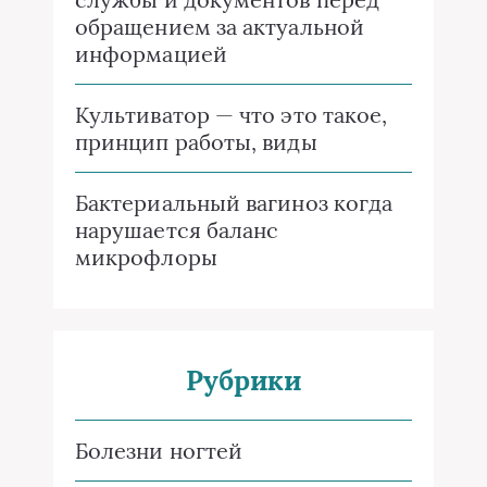
обращением за актуальной
информацией
Культиватор — что это такое,
принцип работы, виды
Бактериальный вагиноз когда
нарушается баланс
микрофлоры
Рубрики
Болезни ногтей