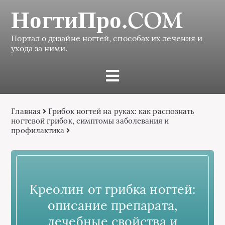
НогтиПро.COM
Портал о дизайне ногтей, способах их лечения и
ухода за ними.
Главная
Грибок ногтей на руках: как распознать
ногтевой грибок, симптомы заболевания и
профилактика
Креолин от грибка ногтей:
описание препарата,
лечебные свойства и