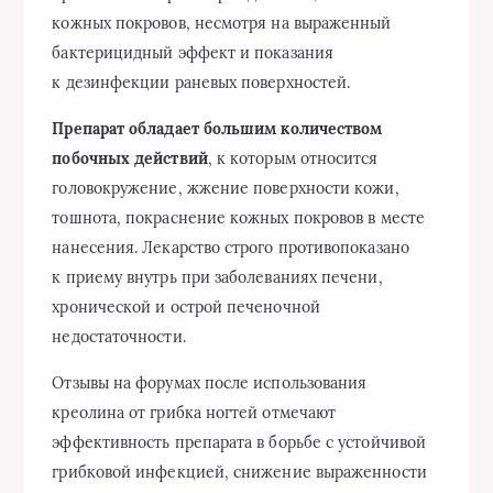
кожных покровов, несмотря на выраженный
бактерицидный эффект и показания
к дезинфекции раневых поверхностей.
Препарат обладает большим количеством
побочных действий
, к которым относится
головокружение, жжение поверхности кожи,
тошнота, покраснение кожных покровов в месте
нанесения. Лекарство строго противопоказано
к приему внутрь при заболеваниях печени,
хронической и острой печеночной
недостаточности.
Отзывы на форумах после использования
креолина от грибка ногтей отмечают
эффективность препарата в борьбе с устойчивой
грибковой инфекцией, снижение выраженности