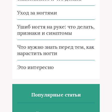
Уход за ногтями
Ушиб ногтя на руке: что делать,
признаки и симптомы
Что нужно знать перед тем, как
нарастить ногти
Это интересно
Популярные статьи