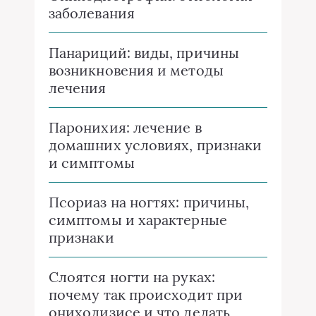
заболевания
Панариций: виды, причины
возникновения и методы
лечения
Паронихия: лечение в
домашних условиях, признаки
и симптомы
Псориаз на ногтях: причины,
симптомы и характерные
признаки
Слоятся ногти на руках:
почему так происходит при
онихолизисе и что делать