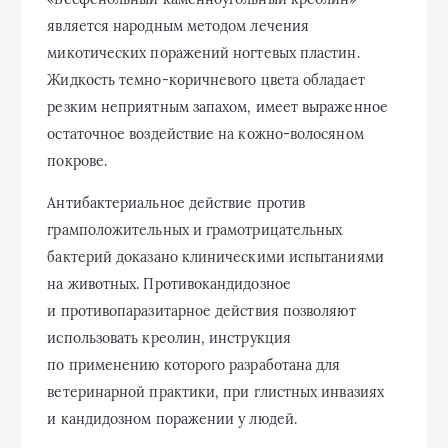
является народным методом лечения
микотических поражений ногтевых пластин.
Жидкость темно-коричневого цвета обладает
резким неприятным запахом, имеет выраженное
остаточное воздействие на кожно-волосяном
покрове.
Антибактериальное действие против
грамположительных и грамотрицательных
бактерий доказано клиническими испытаниями
на животных. Противокандидозное
и противопаразитарное действия позволяют
использовать креолин, инструкция
по применению которого разработана для
ветеринарной практики, при глистных инвазиях
и кандидозном поражении у людей.