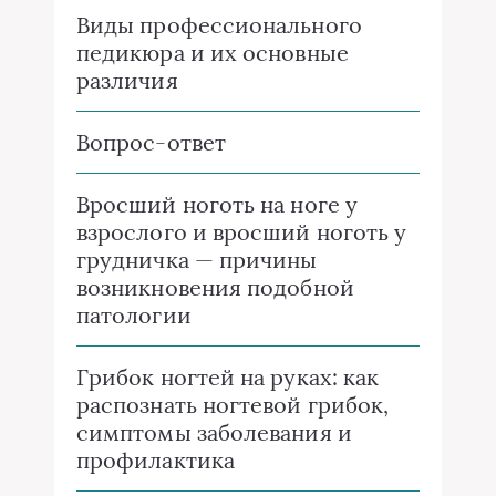
Виды профессионального
педикюра и их основные
различия
Вопрос-ответ
Вросший ноготь на ноге у
взрослого и вросший ноготь у
грудничка — причины
возникновения подобной
патологии
Грибок ногтей на руках: как
распознать ногтевой грибок,
симптомы заболевания и
профилактика