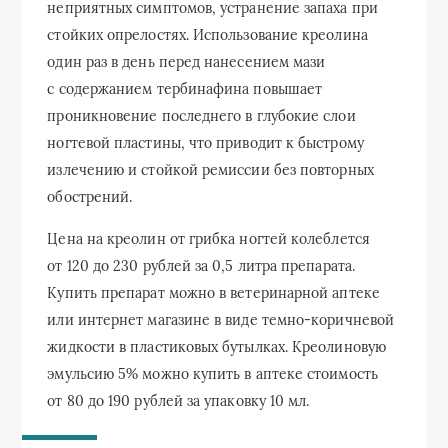
неприятных симптомов, устранение запаха при
стойких опрелостях. Использование креолина
один раз в день перед нанесением мази
с содержанием тербинафина повышает
проникновение последнего в глубокие слои
ногтевой пластины, что приводит к быстрому
излечению и стойкой ремиссии без повторных
обострений.
Цена на креолин от грибка ногтей колеблется
от 120 до 230 рублей за 0,5 литра препарата.
Купить препарат можно в ветеринарной аптеке
или интернет магазине в виде темно-коричневой
жидкости в пластиковых бутылках. Креолиновую
эмульсию 5% можно купить в аптеке стоимость
от 80 до 190 рублей за упаковку 10 мл.