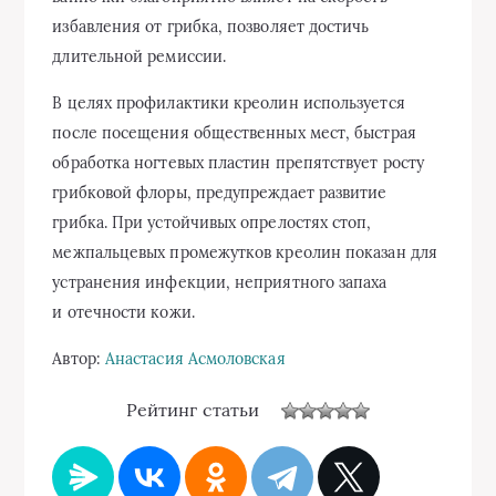
избавления от грибка, позволяет достичь
длительной ремиссии.
В целях профилактики креолин используется
после посещения общественных мест, быстрая
обработка ногтевых пластин препятствует росту
грибковой флоры, предупреждает развитие
грибка. При устойчивых опрелостях стоп,
межпальцевых промежутков креолин показан для
устранения инфекции, неприятного запаха
и отечности кожи.
Автор:
Анастасия Асмоловская
Рейтинг статьи