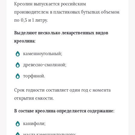
Креолин выпускается российским
производителем в пластиковых бутылках объемом
по 0,5 и 1 литру.
Выделяют несколько лекарственных видов
креолина:
каменноугольный;
древесно-смоляной;
торфяной.
Срок годности составляет один год с момента
открытия емкости.
В составе креолина определяется содержание:
канифоли;
масла каменноугольного;