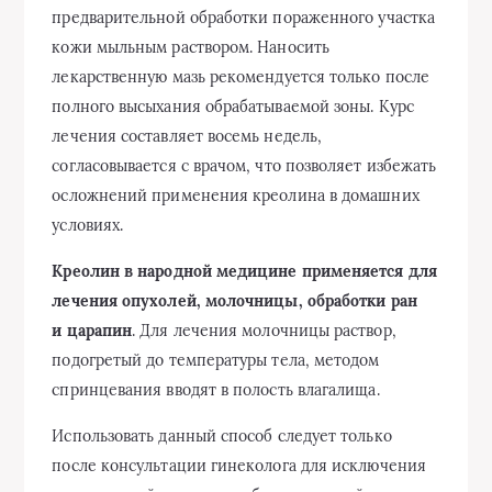
предварительной обработки пораженного участка
кожи мыльным раствором. Наносить
лекарственную мазь рекомендуется только после
полного высыхания обрабатываемой зоны. Курс
лечения составляет восемь недель,
согласовывается с врачом, что позволяет избежать
осложнений применения креолина в домашних
условиях.
Креолин в народной медицине применяется для
лечения опухолей, молочницы, обработки ран
и царапин
. Для лечения молочницы раствор,
подогретый до температуры тела, методом
спринцевания вводят в полость влагалища.
Использовать данный способ следует только
после консультации гинеколога для исключения