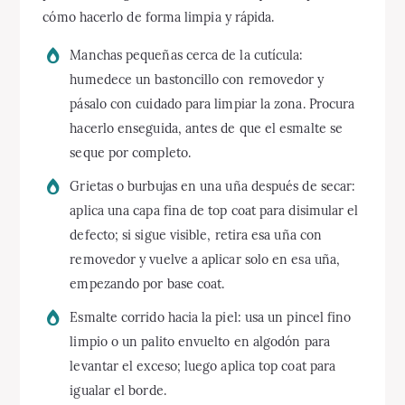
cómo hacerlo de forma limpia y rápida.
Manchas pequeñas cerca de la cutícula:
humedece un bastoncillo con removedor y
pásalo con cuidado para limpiar la zona. Procura
hacerlo enseguida, antes de que el esmalte se
seque por completo.
Grietas o burbujas en una uña después de secar:
aplica una capa fina de top coat para disimular el
defecto; si sigue visible, retira esa uña con
removedor y vuelve a aplicar solo en esa uña,
empezando por base coat.
Esmalte corrido hacia la piel: usa un pincel fino
limpio o un palito envuelto en algodón para
levantar el exceso; luego aplica top coat para
igualar el borde.