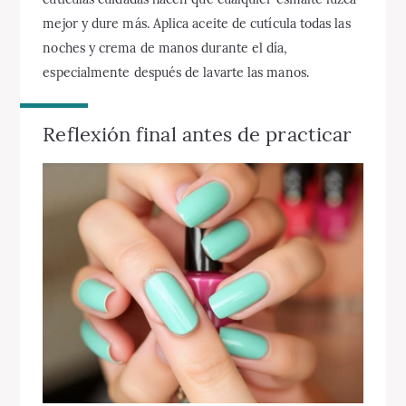
mejor y dure más. Aplica aceite de cutícula todas las
noches y crema de manos durante el día,
especialmente después de lavarte las manos.
Reflexión final antes de practicar