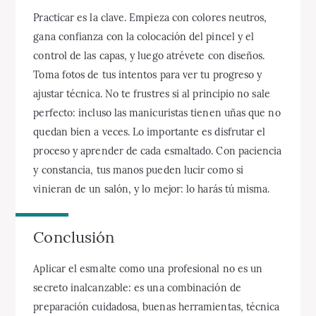
Practicar es la clave. Empieza con colores neutros,
gana confianza con la colocación del pincel y el
control de las capas, y luego atrévete con diseños.
Toma fotos de tus intentos para ver tu progreso y
ajustar técnica. No te frustres si al principio no sale
perfecto: incluso las manicuristas tienen uñas que no
quedan bien a veces. Lo importante es disfrutar el
proceso y aprender de cada esmaltado. Con paciencia
y constancia, tus manos pueden lucir como si
vinieran de un salón, y lo mejor: lo harás tú misma.
Conclusión
Aplicar el esmalte como una profesional no es un
secreto inalcanzable: es una combinación de
preparación cuidadosa, buenas herramientas, técnica