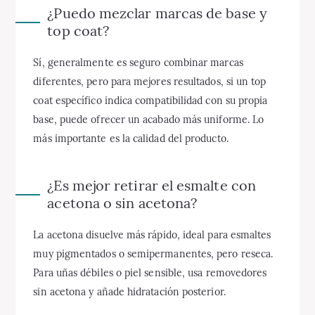
¿Puedo mezclar marcas de base y
top coat?
Sí, generalmente es seguro combinar marcas
diferentes, pero para mejores resultados, si un top
coat específico indica compatibilidad con su propia
base, puede ofrecer un acabado más uniforme. Lo
más importante es la calidad del producto.
¿Es mejor retirar el esmalte con
acetona o sin acetona?
La acetona disuelve más rápido, ideal para esmaltes
muy pigmentados o semipermanentes, pero reseca.
Para uñas débiles o piel sensible, usa removedores
sin acetona y añade hidratación posterior.