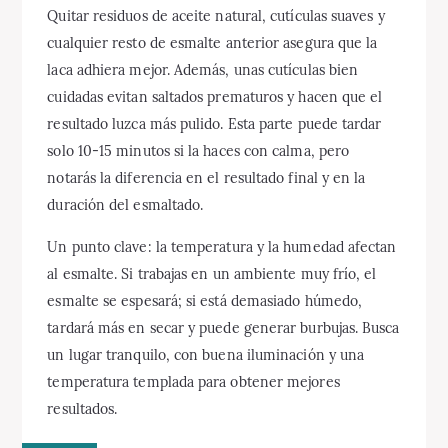
Quitar residuos de aceite natural, cutículas suaves y
cualquier resto de esmalte anterior asegura que la
laca adhiera mejor. Además, unas cutículas bien
cuidadas evitan saltados prematuros y hacen que el
resultado luzca más pulido. Esta parte puede tardar
solo 10-15 minutos si la haces con calma, pero
notarás la diferencia en el resultado final y en la
duración del esmaltado.
Un punto clave: la temperatura y la humedad afectan
al esmalte. Si trabajas en un ambiente muy frío, el
esmalte se espesará; si está demasiado húmedo,
tardará más en secar y puede generar burbujas. Busca
un lugar tranquilo, con buena iluminación y una
temperatura templada para obtener mejores
resultados.