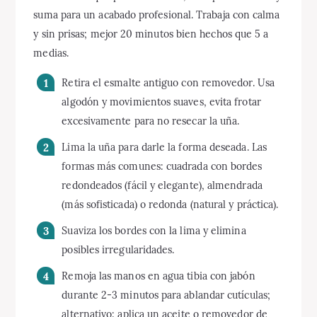
suma para un acabado profesional. Trabaja con calma
y sin prisas; mejor 20 minutos bien hechos que 5 a
medias.
Retira el esmalte antiguo con removedor. Usa
algodón y movimientos suaves, evita frotar
excesivamente para no resecar la uña.
Lima la uña para darle la forma deseada. Las
formas más comunes: cuadrada con bordes
redondeados (fácil y elegante), almendrada
(más sofisticada) o redonda (natural y práctica).
Suaviza los bordes con la lima y elimina
posibles irregularidades.
Remoja las manos en agua tibia con jabón
durante 2-3 minutos para ablandar cutículas;
alternativo: aplica un aceite o removedor de