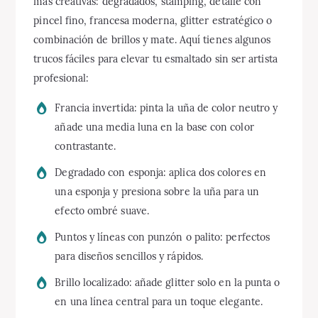
más creativas: degradados, stamping, detalle con
pincel fino, francesa moderna, glitter estratégico o
combinación de brillos y mate. Aquí tienes algunos
trucos fáciles para elevar tu esmaltado sin ser artista
profesional:
Francia invertida: pinta la uña de color neutro y
añade una media luna en la base con color
contrastante.
Degradado con esponja: aplica dos colores en
una esponja y presiona sobre la uña para un
efecto ombré suave.
Puntos y líneas con punzón o palito: perfectos
para diseños sencillos y rápidos.
Brillo localizado: añade glitter solo en la punta o
en una línea central para un toque elegante.