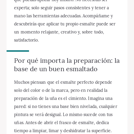
experta; solo seguir pasos consistentes y tener a
mano las herramientas adecuadas. Acompáñame y
descubrirás que aplicar tu propio esmalte puede ser
un momento relajante, creativo y, sobre todo,
satisfactorio.
Por qué importa la preparación: la
base de un buen esmaltado
Muchos piensan que el esmalte perfecto depende
solo del color o de la marca, pero en realidad la
preparación de la uña es el cimiento. Imagina una
pared: si no tienes una base bien nivelada, cualquier
pintura se verá desigual. Lo mismo sucede con tus
uñas. Antes de abrir el frasco de esmalte, dedica
tiempo a limpiar, limar y deshidratar la superficie.