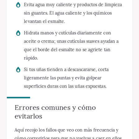
Evita agua muy caliente y productos de limpieza
sin guantes. El agua caliente y los químicos
levantan el esmalte.
Hidrata manos y cutículas diariamente con
aceite o crema; unas cutículas suaves ayudan a
que el borde del esmalte no se agriete tan
rápido.
Si tus uñas tienden a descascararse, corta
ligeramente las puntas y evita golpear
superficies duras con las uñas expuestas.
Errores comunes y cómo
evitarlos
Aquí recojo los fallos que veo con más frecuencia y
cómo corregirlos para que no vuelvas a caer en ellos.