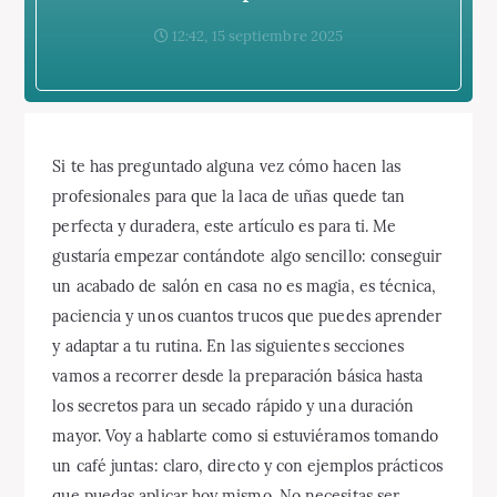
12:42, 15 septiembre 2025
Si te has preguntado alguna vez cómo hacen las
profesionales para que la laca de uñas quede tan
perfecta y duradera, este artículo es para ti. Me
gustaría empezar contándote algo sencillo: conseguir
un acabado de salón en casa no es magia, es técnica,
paciencia y unos cuantos trucos que puedes aprender
y adaptar a tu rutina. En las siguientes secciones
vamos a recorrer desde la preparación básica hasta
los secretos para un secado rápido y una duración
mayor. Voy a hablarte como si estuviéramos tomando
un café juntas: claro, directo y con ejemplos prácticos
que puedas aplicar hoy mismo. No necesitas ser