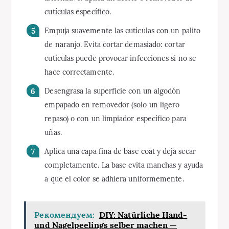
cutículas específico.
Empuja suavemente las cutículas con un palito
de naranjo. Evita cortar demasiado: cortar
cutículas puede provocar infecciones si no se
hace correctamente.
Desengrasa la superficie con un algodón
empapado en removedor (solo un ligero
repaso) o con un limpiador específico para
uñas.
Aplica una capa fina de base coat y deja secar
completamente. La base evita manchas y ayuda
a que el color se adhiera uniformemente.
Рекомендуем:
DIY: Natürliche Hand-
und Nagelpeelings selber machen —