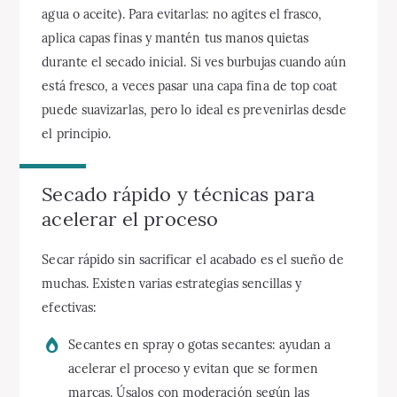
agua o aceite). Para evitarlas: no agites el frasco,
aplica capas finas y mantén tus manos quietas
durante el secado inicial. Si ves burbujas cuando aún
está fresco, a veces pasar una capa fina de top coat
puede suavizarlas, pero lo ideal es prevenirlas desde
el principio.
Secado rápido y técnicas para
acelerar el proceso
Secar rápido sin sacrificar el acabado es el sueño de
muchas. Existen varias estrategias sencillas y
efectivas:
Secantes en spray o gotas secantes: ayudan a
acelerar el proceso y evitan que se formen
marcas. Úsalos con moderación según las