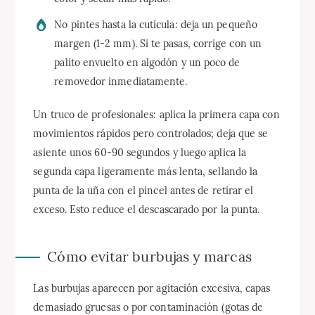
No pintes hasta la cutícula: deja un pequeño
margen (1-2 mm). Si te pasas, corrige con un
palito envuelto en algodón y un poco de
removedor inmediatamente.
Un truco de profesionales: aplica la primera capa con
movimientos rápidos pero controlados; deja que se
asiente unos 60-90 segundos y luego aplica la
segunda capa ligeramente más lenta, sellando la
punta de la uña con el pincel antes de retirar el
exceso. Esto reduce el descascarado por la punta.
Cómo evitar burbujas y marcas
Las burbujas aparecen por agitación excesiva, capas
demasiado gruesas o por contaminación (gotas de