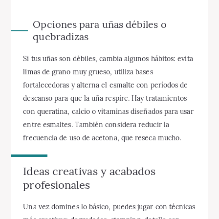
Opciones para uñas débiles o
quebradizas
Si tus uñas son débiles, cambia algunos hábitos: evita
limas de grano muy grueso, utiliza bases
fortalecedoras y alterna el esmalte con períodos de
descanso para que la uña respire. Hay tratamientos
con queratina, calcio o vitaminas diseñados para usar
entre esmaltes. También considera reducir la
frecuencia de uso de acetona, que reseca mucho.
Ideas creativas y acabados
profesionales
Una vez domines lo básico, puedes jugar con técnicas