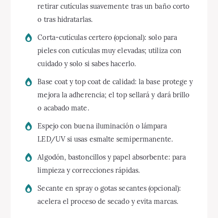
retirar cutículas suavemente tras un baño corto
o tras hidratarlas.
Corta-cutículas certero (opcional): solo para
pieles con cutículas muy elevadas; utiliza con
cuidado y solo si sabes hacerlo.
Base coat y top coat de calidad: la base protege y
mejora la adherencia; el top sellará y dará brillo
o acabado mate.
Espejo con buena iluminación o lámpara
LED/UV si usas esmalte semipermanente.
Algodón, bastoncillos y papel absorbente: para
limpieza y correcciones rápidas.
Secante en spray o gotas secantes (opcional):
acelera el proceso de secado y evita marcas.