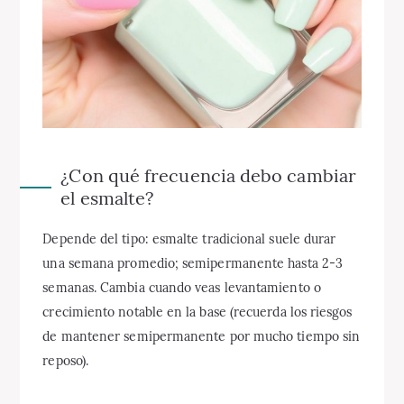
¿Con qué frecuencia debo cambiar
el esmalte?
Depende del tipo: esmalte tradicional suele durar
una semana promedio; semipermanente hasta 2-3
semanas. Cambia cuando veas levantamiento o
crecimiento notable en la base (recuerda los riesgos
de mantener semipermanente por mucho tiempo sin
reposo).