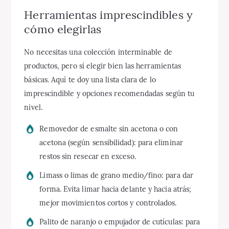
Herramientas imprescindibles y
cómo elegirlas
No necesitas una colección interminable de
productos, pero sí elegir bien las herramientas
básicas. Aquí te doy una lista clara de lo
imprescindible y opciones recomendadas según tu
nivel.
Removedor de esmalte sin acetona o con
acetona (según sensibilidad): para eliminar
restos sin resecar en exceso.
Limass o limas de grano medio/fino: para dar
forma. Evita limar hacia delante y hacia atrás;
mejor movimientos cortos y controlados.
Palito de naranjo o empujador de cutículas: para