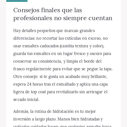
Consejos finales que las
profesionales no siempre cuentan
Hay detalles pequeños que marcan grandes
diferencias: no recortar las cutículas en exceso, no
usar esmaltes caducados (cambia textura y color),
guarda tus esmaltes en un lugar fresco y oscuro para
conservar su consistencia, y limpia el borde del
frasco regularmente para evitar que se pegue la tapa.
Otro consejo: si te gusta un acabado muy brillante,
espera 24 horas tras el esmaltado y aplica una capa
ligera de top coat para revitalizarlo sin arriesgar el
secado inicial.
Además, la rutina de hidratación es tu mejor
inversión a largo plazo. Manos bien hidratadas y
cutículas cuidadas hacen que cualquier esmalte luzca