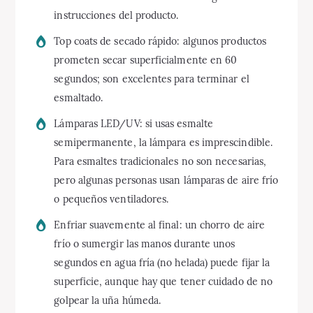
instrucciones del producto.
Top coats de secado rápido: algunos productos
prometen secar superficialmente en 60
segundos; son excelentes para terminar el
esmaltado.
Lámparas LED/UV: si usas esmalte
semipermanente, la lámpara es imprescindible.
Para esmaltes tradicionales no son necesarias,
pero algunas personas usan lámparas de aire frío
o pequeños ventiladores.
Enfriar suavemente al final: un chorro de aire
frío o sumergir las manos durante unos
segundos en agua fría (no helada) puede fijar la
superficie, aunque hay que tener cuidado de no
golpear la uña húmeda.