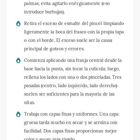
palmas; evita agitarlo enérgicamente (eso
introduce burbujas).
Retira el exceso de esmalte del pincel limpiando
ligeramente la boca del frasco con la propia tapa
o con el borde. El exceso suele ser la causa
principal de goteos y errores.
Comienza aplicando una franja central desde la
base hacia la punta, sin tocar la cutícula; luego,
rellena los lados con una o dos pinceladas. Tres
pasadas (centro, lado izquierdo, lado derecho)
suelen ser suficientes para la mayoría de las
uñas.
Trabaja con capas finas y uniformes. Una capa
gruesa tarda mucho en secar y se arruina con
facilidad. Dos capas finas proporcionan mejor
color y secan más rápido.