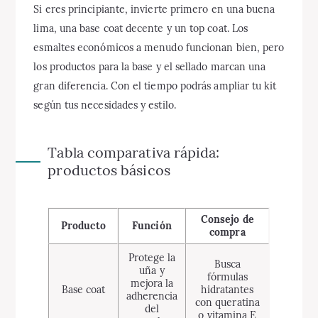
Si eres principiante, invierte primero en una buena
lima, una base coat decente y un top coat. Los
esmaltes económicos a menudo funcionan bien, pero
los productos para la base y el sellado marcan una
gran diferencia. Con el tiempo podrás ampliar tu kit
según tus necesidades y estilo.
Tabla comparativa rápida:
productos básicos
Consejo de
Producto
Función
compra
Protege la
Busca
uña y
fórmulas
mejora la
Base coat
hidratantes
adherencia
con queratina
del
o vitamina E