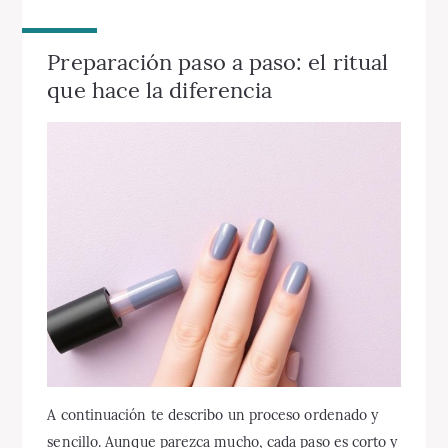
Preparación paso a paso: el ritual
que hace la diferencia
A continuación te describo un proceso ordenado y
sencillo. Aunque parezca mucho, cada paso es corto y