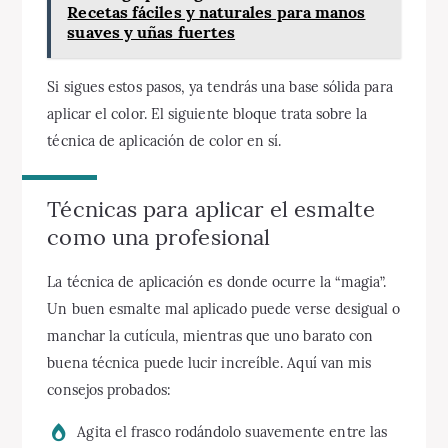
Recetas fáciles y naturales para manos
suaves y uñas fuertes
Si sigues estos pasos, ya tendrás una base sólida para
aplicar el color. El siguiente bloque trata sobre la
técnica de aplicación de color en sí.
Técnicas para aplicar el esmalte
como una profesional
La técnica de aplicación es donde ocurre la “magia”.
Un buen esmalte mal aplicado puede verse desigual o
manchar la cutícula, mientras que uno barato con
buena técnica puede lucir increíble. Aquí van mis
consejos probados:
Agita el frasco rodándolo suavemente entre las