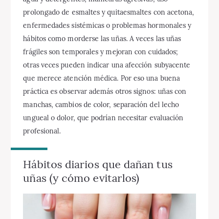
prolongado de esmaltes y quitaesmaltes con acetona,
enfermedades sistémicas o problemas hormonales y
hábitos como morderse las uñas. A veces las uñas
frágiles son temporales y mejoran con cuidados;
otras veces pueden indicar una afección subyacente
que merece atención médica. Por eso una buena
práctica es observar además otros signos: uñas con
manchas, cambios de color, separación del lecho
ungueal o dolor, que podrían necesitar evaluación
profesional.
Hábitos diarios que dañan tus
uñas (y cómo evitarlos)