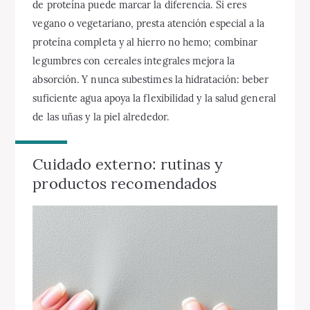
de proteína puede marcar la diferencia. Si eres
vegano o vegetariano, presta atención especial a la
proteína completa y al hierro no hemo; combinar
legumbres con cereales integrales mejora la
absorción. Y nunca subestimes la hidratación: beber
suficiente agua apoya la flexibilidad y la salud general
de las uñas y la piel alrededor.
Cuidado externo: rutinas y
productos recomendados