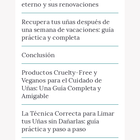
eterno y sus renovaciones
Recupera tus uñas después de
una semana de vacaciones: guía
práctica y completa
Conclusión
Productos Cruelty-Free y
Veganos para el Cuidado de
Uñas: Una Guía Completa y
Amigable
La Técnica Correcta para Limar
tus Uñas sin Dañarlas: guía
práctica y paso a paso