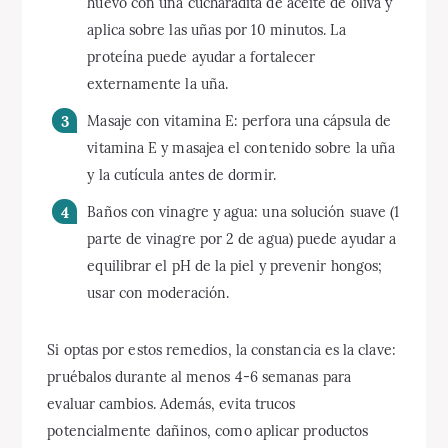
huevo con una cucharadita de aceite de oliva y
aplica sobre las uñas por 10 minutos. La
proteína puede ayudar a fortalecer
externamente la uña.
Masaje con vitamina E: perfora una cápsula de
vitamina E y masajea el contenido sobre la uña
y la cutícula antes de dormir.
Baños con vinagre y agua: una solución suave (1
parte de vinagre por 2 de agua) puede ayudar a
equilibrar el pH de la piel y prevenir hongos;
usar con moderación.
Si optas por estos remedios, la constancia es la clave:
pruébalos durante al menos 4-6 semanas para
evaluar cambios. Además, evita trucos
potencialmente dañinos, como aplicar productos