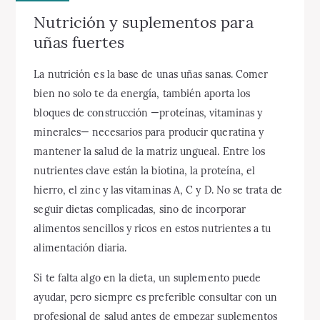
Nutrición y suplementos para
uñas fuertes
La nutrición es la base de unas uñas sanas. Comer
bien no solo te da energía, también aporta los
bloques de construcción —proteínas, vitaminas y
minerales— necesarios para producir queratina y
mantener la salud de la matriz ungueal. Entre los
nutrientes clave están la biotina, la proteína, el
hierro, el zinc y las vitaminas A, C y D. No se trata de
seguir dietas complicadas, sino de incorporar
alimentos sencillos y ricos en estos nutrientes a tu
alimentación diaria.
Si te falta algo en la dieta, un suplemento puede
ayudar, pero siempre es preferible consultar con un
profesional de salud antes de empezar suplementos