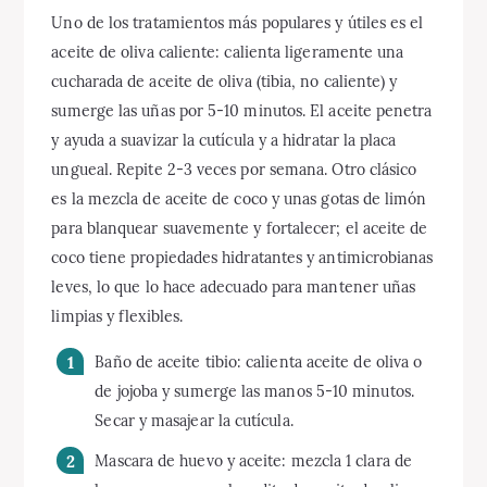
Uno de los tratamientos más populares y útiles es el
aceite de oliva caliente: calienta ligeramente una
cucharada de aceite de oliva (tibia, no caliente) y
sumerge las uñas por 5-10 minutos. El aceite penetra
y ayuda a suavizar la cutícula y a hidratar la placa
ungueal. Repite 2-3 veces por semana. Otro clásico
es la mezcla de aceite de coco y unas gotas de limón
para blanquear suavemente y fortalecer; el aceite de
coco tiene propiedades hidratantes y antimicrobianas
leves, lo que lo hace adecuado para mantener uñas
limpias y flexibles.
Baño de aceite tibio: calienta aceite de oliva o
de jojoba y sumerge las manos 5-10 minutos.
Secar y masajear la cutícula.
Mascara de huevo y aceite: mezcla 1 clara de