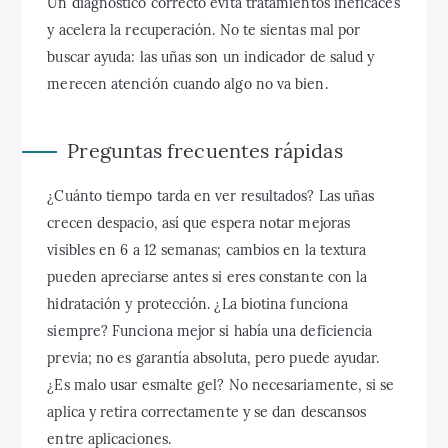
Un diagnóstico correcto evita tratamientos ineficaces
y acelera la recuperación. No te sientas mal por
buscar ayuda: las uñas son un indicador de salud y
merecen atención cuando algo no va bien.
Preguntas frecuentes rápidas
¿Cuánto tiempo tarda en ver resultados? Las uñas
crecen despacio, así que espera notar mejoras
visibles en 6 a 12 semanas; cambios en la textura
pueden apreciarse antes si eres constante con la
hidratación y protección. ¿La biotina funciona
siempre? Funciona mejor si había una deficiencia
previa; no es garantía absoluta, pero puede ayudar.
¿Es malo usar esmalte gel? No necesariamente, si se
aplica y retira correctamente y se dan descansos
entre aplicaciones.