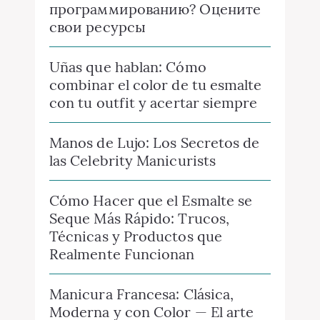
программированию? Оцените
свои ресурсы
Uñas que hablan: Cómo
combinar el color de tu esmalte
con tu outfit y acertar siempre
Manos de Lujo: Los Secretos de
las Celebrity Manicurists
Cómo Hacer que el Esmalte se
Seque Más Rápido: Trucos,
Técnicas y Productos que
Realmente Funcionan
Manicura Francesa: Clásica,
Moderna y con Color — El arte