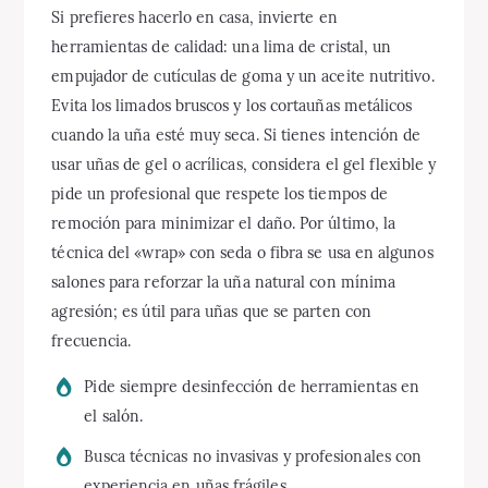
Si prefieres hacerlo en casa, invierte en
herramientas de calidad: una lima de cristal, un
empujador de cutículas de goma y un aceite nutritivo.
Evita los limados bruscos y los cortauñas metálicos
cuando la uña esté muy seca. Si tienes intención de
usar uñas de gel o acrílicas, considera el gel flexible y
pide un profesional que respete los tiempos de
remoción para minimizar el daño. Por último, la
técnica del «wrap» con seda o fibra se usa en algunos
salones para reforzar la uña natural con mínima
agresión; es útil para uñas que se parten con
frecuencia.
Pide siempre desinfección de herramientas en
el salón.
Busca técnicas no invasivas y profesionales con
experiencia en uñas frágiles.