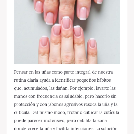
Pensar en las uñas como parte integral de nuestra
rutina diaria ayuda a identificar pequeños hábitos
que, acumulados, las dañan. Por ejemplo, lavarte las
manos con frecuencia es saludable, pero hacerlo sin
protección y con jabones agresivos reseca la uña y la
cutícula. Del mismo modo, frotar o cutucar la cutícula
puede parecer inofensivo, pero debilita la zona
donde crece la uña y facilita infecciones. La solución