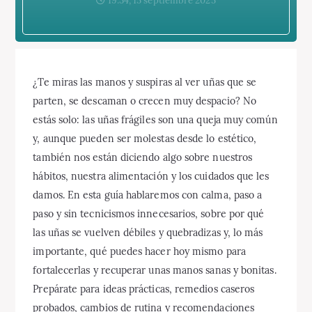
19:34, 15 septiembre 2025
¿Te miras las manos y suspiras al ver uñas que se
parten, se descaman o crecen muy despacio? No
estás solo: las uñas frágiles son una queja muy común
y, aunque pueden ser molestas desde lo estético,
también nos están diciendo algo sobre nuestros
hábitos, nuestra alimentación y los cuidados que les
damos. En esta guía hablaremos con calma, paso a
paso y sin tecnicismos innecesarios, sobre por qué
las uñas se vuelven débiles y quebradizas y, lo más
importante, qué puedes hacer hoy mismo para
fortalecerlas y recuperar unas manos sanas y bonitas.
Prepárate para ideas prácticas, remedios caseros
probados, cambios de rutina y recomendaciones