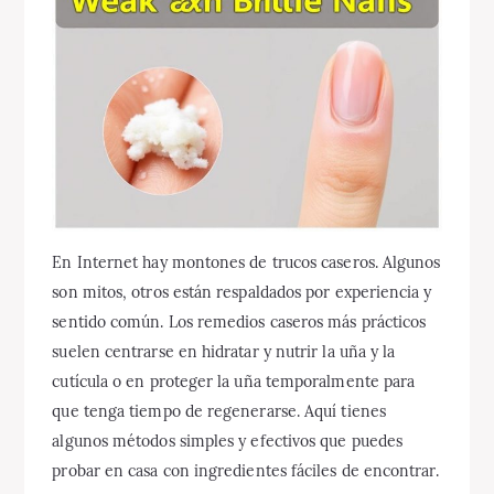
En Internet hay montones de trucos caseros. Algunos
son mitos, otros están respaldados por experiencia y
sentido común. Los remedios caseros más prácticos
suelen centrarse en hidratar y nutrir la uña y la
cutícula o en proteger la uña temporalmente para
que tenga tiempo de regenerarse. Aquí tienes
algunos métodos simples y efectivos que puedes
probar en casa con ingredientes fáciles de encontrar.