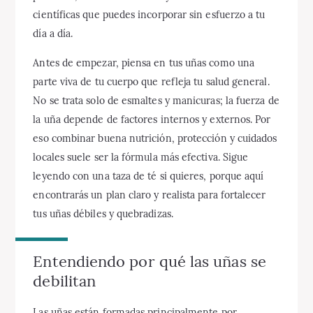
científicas que puedes incorporar sin esfuerzo a tu
día a día.
Antes de empezar, piensa en tus uñas como una
parte viva de tu cuerpo que refleja tu salud general.
No se trata solo de esmaltes y manicuras; la fuerza de
la uña depende de factores internos y externos. Por
eso combinar buena nutrición, protección y cuidados
locales suele ser la fórmula más efectiva. Sigue
leyendo con una taza de té si quieres, porque aquí
encontrarás un plan claro y realista para fortalecer
tus uñas débiles y quebradizas.
Entendiendo por qué las uñas se
debilitan
Las uñas están formadas principalmente por