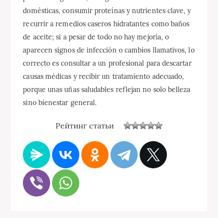
domésticas, consumir proteínas y nutrientes clave, y
recurrir a remedios caseros hidratantes como baños
de aceite; si a pesar de todo no hay mejoría, o
aparecen signos de infección o cambios llamativos, lo
correcto es consultar a un profesional para descartar
causas médicas y recibir un tratamiento adecuado,
porque unas uñas saludables reflejan no solo belleza
sino bienestar general.
Рейтинг статьи