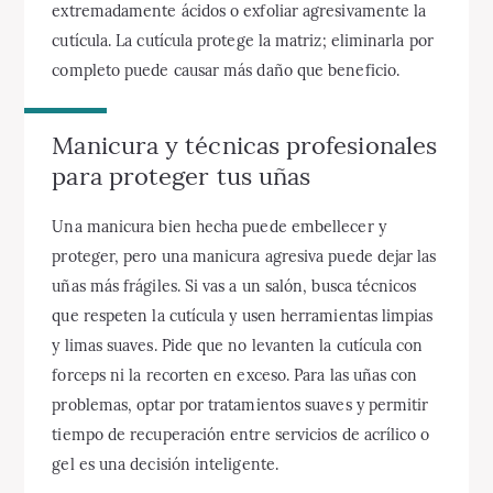
extremadamente ácidos o exfoliar agresivamente la
cutícula. La cutícula protege la matriz; eliminarla por
completo puede causar más daño que beneficio.
Manicura y técnicas profesionales
para proteger tus uñas
Una manicura bien hecha puede embellecer y
proteger, pero una manicura agresiva puede dejar las
uñas más frágiles. Si vas a un salón, busca técnicos
que respeten la cutícula y usen herramientas limpias
y limas suaves. Pide que no levanten la cutícula con
forceps ni la recorten en exceso. Para las uñas con
problemas, optar por tratamientos suaves y permitir
tiempo de recuperación entre servicios de acrílico o
gel es una decisión inteligente.