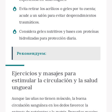
Evita retirar los acrílicos o geles por tu cuenta;
acude a un salón para evitar desprendimientos
traumáticos.
Considera geles nutritivos y bases con proteínas
hidrolizadas para protección diaria.
Рекомендуем:
Ejercicios y masajes para
estimular la circulación y la salud
ungueal
Aunque las uñas no tienen músculo, la buena
circulación sanguínea en los dedos favorece la
entrega de nutrientes a la matriz. Pequeños masajes