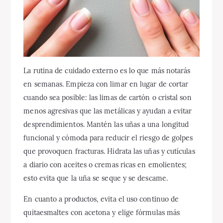
La rutina de cuidado externo es lo que más notarás
en semanas. Empieza con limar en lugar de cortar
cuando sea posible: las limas de cartón o cristal son
menos agresivas que las metálicas y ayudan a evitar
desprendimientos. Mantén las uñas a una longitud
funcional y cómoda para reducir el riesgo de golpes
que provoquen fracturas. Hidrata las uñas y cutículas
a diario con aceites o cremas ricas en emolientes;
esto evita que la uña se seque y se descame.
En cuanto a productos, evita el uso continuo de
quitaesmaltes con acetona y elige fórmulas más