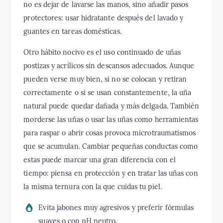
no es dejar de lavarse las manos, sino añadir pasos
protectores: usar hidratante después del lavado y
guantes en tareas domésticas.
Otro hábito nocivo es el uso continuado de uñas
postizas y acrílicos sin descansos adecuados. Aunque
pueden verse muy bien, si no se colocan y retiran
correctamente o si se usan constantemente, la uña
natural puede quedar dañada y más delgada. También
morderse las uñas o usar las uñas como herramientas
para raspar o abrir cosas provoca microtraumatismos
que se acumulan. Cambiar pequeñas conductas como
estas puede marcar una gran diferencia con el
tiempo: piensa en protección y en tratar las uñas con
la misma ternura con la que cuidas tu piel.
Evita jabones muy agresivos y preferir fórmulas
suaves o con pH neutro.