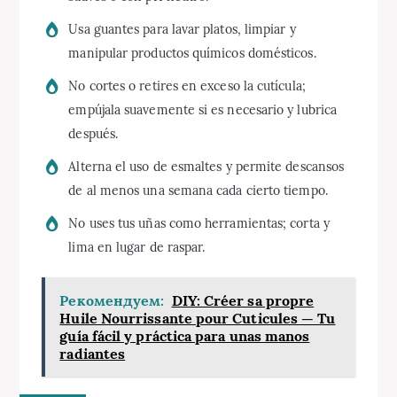
Usa guantes para lavar platos, limpiar y
manipular productos químicos domésticos.
No cortes o retires en exceso la cutícula;
empújala suavemente si es necesario y lubrica
después.
Alterna el uso de esmaltes y permite descansos
de al menos una semana cada cierto tiempo.
No uses tus uñas como herramientas; corta y
lima en lugar de raspar.
Рекомендуем:
DIY: Créer sa propre
Huile Nourrissante pour Cuticules — Tu
guía fácil y práctica para unas manos
radiantes