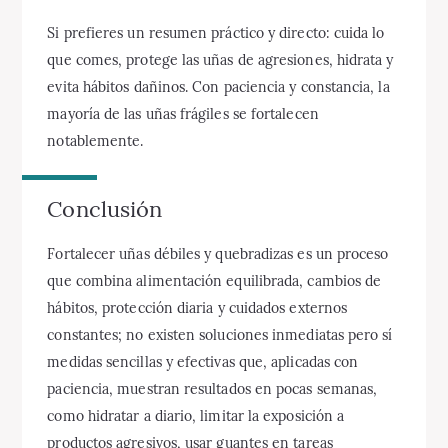
Si prefieres un resumen práctico y directo: cuida lo
que comes, protege las uñas de agresiones, hidrata y
evita hábitos dañinos. Con paciencia y constancia, la
mayoría de las uñas frágiles se fortalecen
notablemente.
Conclusión
Fortalecer uñas débiles y quebradizas es un proceso
que combina alimentación equilibrada, cambios de
hábitos, protección diaria y cuidados externos
constantes; no existen soluciones inmediatas pero sí
medidas sencillas y efectivas que, aplicadas con
paciencia, muestran resultados en pocas semanas,
como hidratar a diario, limitar la exposición a
productos agresivos, usar guantes en tareas