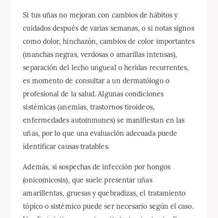
Si tus uñas no mejoran con cambios de hábitos y
cuidados después de varias semanas, o si notas signos
como dolor, hinchazón, cambios de color importantes
(manchas negras, verdosas o amarillas intensas),
separación del lecho ungueal o heridas recurrentes,
es momento de consultar a un dermatólogo o
profesional de la salud. Algunas condiciones
sistémicas (anemias, trastornos tiroideos,
enfermedades autoinmunes) se manifiestan en las
uñas, por lo que una evaluación adecuada puede
identificar causas tratables.
Además, si sospechas de infección por hongos
(onicomicosis), que suele presentar uñas
amarillentas, gruesas y quebradizas, el tratamiento
tópico o sistémico puede ser necesario según el caso.