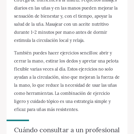
diarios en las uñas y en las manos pueden mejorar la
sensación de bienestar y, con el tiempo, apoyar la
salud de la uña. Masajear con un aceite nutritivo
durante 1-2 minutos por mano antes de dormir
estimula la circulación local y relaja.
También puedes hacer ejercicios sencillos: abrir y
cerrar la mano, estirar los dedos y apretar una pelota
flexible varias veces al día. Estos ejercicios no solo
ayudan a la circulación, sino que mejoran la fuerza de
la mano, lo que reduce la necesidad de usar las uñas
como herramientas. La combinación de ejercicio
ligero y cuidado tópico es una estrategia simple y
eficaz para uñas más resistentes.
Cuándo consultar a un profesional