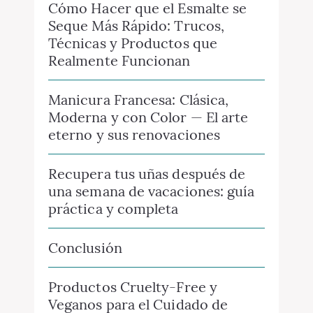
Cómo Hacer que el Esmalte se
Seque Más Rápido: Trucos,
Técnicas y Productos que
Realmente Funcionan
Manicura Francesa: Clásica,
Moderna y con Color — El arte
eterno y sus renovaciones
Recupera tus uñas después de
una semana de vacaciones: guía
práctica y completa
Conclusión
Productos Cruelty-Free y
Veganos para el Cuidado de