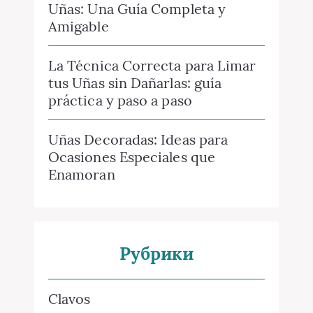
Uñas: Una Guía Completa y
Amigable
La Técnica Correcta para Limar
tus Uñas sin Dañarlas: guía
práctica y paso a paso
Uñas Decoradas: Ideas para
Ocasiones Especiales que
Enamoran
Рубрики
Сlavos