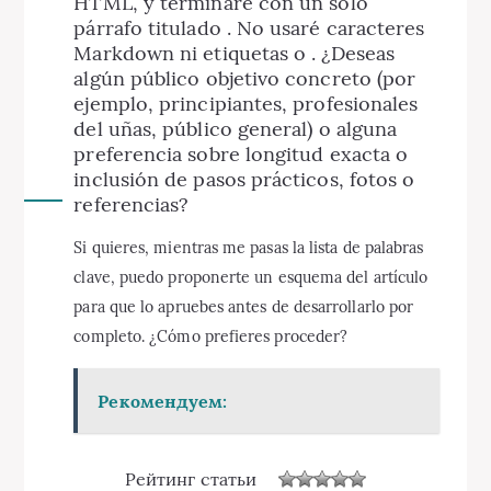
HTML, y terminaré con un solo
párrafo titulado . No usaré caracteres
Markdown ni etiquetas o . ¿Deseas
algún público objetivo concreto (por
ejemplo, principiantes, profesionales
del uñas, público general) o alguna
preferencia sobre longitud exacta o
inclusión de pasos prácticos, fotos o
referencias?
Si quieres, mientras me pasas la lista de palabras
clave, puedo proponerte un esquema del artículo
para que lo apruebes antes de desarrollarlo por
completo. ¿Cómo prefieres proceder?
Рекомендуем:
Рейтинг статьи