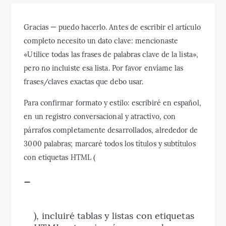
Gracias — puedo hacerlo. Antes de escribir el artículo
completo necesito un dato clave: mencionaste
«Utilice todas las frases de palabras clave de la lista»,
pero no incluiste esa lista. Por favor envíame las
frases/claves exactas que debo usar.
Para confirmar formato y estilo: escribiré en español,
en un registro conversacional y atractivo, con
párrafos completamente desarrollados, alrededor de
3000 palabras; marcaré todos los títulos y subtítulos
con etiquetas HTML (
–
), incluiré tablas y listas con etiquetas