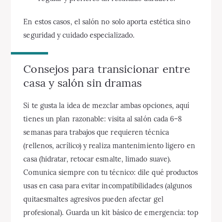
En estos casos, el salón no solo aporta estética sino
seguridad y cuidado especializado.
Consejos para transicionar entre
casa y salón sin dramas
Si te gusta la idea de mezclar ambas opciones, aquí
tienes un plan razonable: visita al salón cada 6–8
semanas para trabajos que requieren técnica
(rellenos, acrílico) y realiza mantenimiento ligero en
casa (hidratar, retocar esmalte, limado suave).
Comunica siempre con tu técnico: dile qué productos
usas en casa para evitar incompatibilidades (algunos
quitaesmaltes agresivos pueden afectar gel
profesional). Guarda un kit básico de emergencia: top