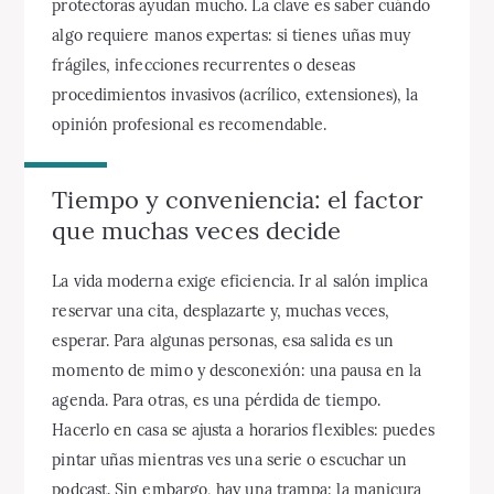
protectoras ayudan mucho. La clave es saber cuándo
algo requiere manos expertas: si tienes uñas muy
frágiles, infecciones recurrentes o deseas
procedimientos invasivos (acrílico, extensiones), la
opinión profesional es recomendable.
Tiempo y conveniencia: el factor
que muchas veces decide
La vida moderna exige eficiencia. Ir al salón implica
reservar una cita, desplazarte y, muchas veces,
esperar. Para algunas personas, esa salida es un
momento de mimo y desconexión: una pausa en la
agenda. Para otras, es una pérdida de tiempo.
Hacerlo en casa se ajusta a horarios flexibles: puedes
pintar uñas mientras ves una serie o escuchar un
podcast. Sin embargo, hay una trampa: la manicura