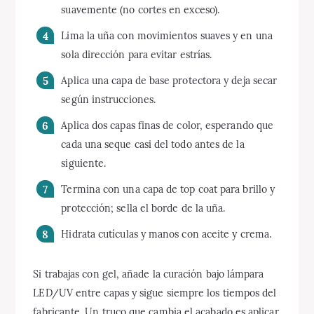
suavemente (no cortes en exceso).
Lima la uña con movimientos suaves y en una
sola dirección para evitar estrías.
Aplica una capa de base protectora y deja secar
según instrucciones.
Aplica dos capas finas de color, esperando que
cada una seque casi del todo antes de la
siguiente.
Termina con una capa de top coat para brillo y
protección; sella el borde de la uña.
Hidrata cutículas y manos con aceite y crema.
Si trabajas con gel, añade la curación bajo lámpara
LED/UV entre capas y sigue siempre los tiempos del
fabricante. Un truco que cambia el acabado es aplicar