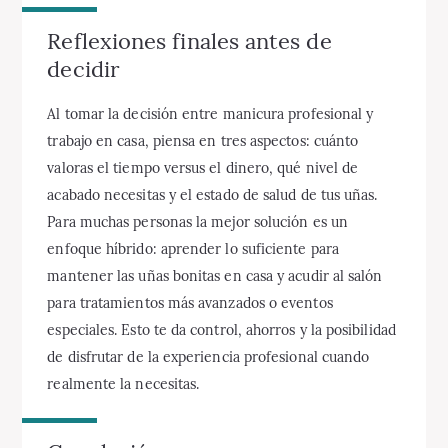
Reflexiones finales antes de
decidir
Al tomar la decisión entre manicura profesional y
trabajo en casa, piensa en tres aspectos: cuánto
valoras el tiempo versus el dinero, qué nivel de
acabado necesitas y el estado de salud de tus uñas.
Para muchas personas la mejor solución es un
enfoque híbrido: aprender lo suficiente para
mantener las uñas bonitas en casa y acudir al salón
para tratamientos más avanzados o eventos
especiales. Esto te da control, ahorros y la posibilidad
de disfrutar de la experiencia profesional cuando
realmente la necesitas.