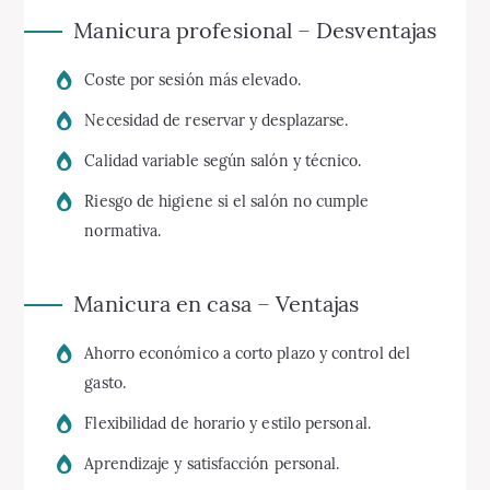
Manicura profesional – Desventajas
Coste por sesión más elevado.
Necesidad de reservar y desplazarse.
Calidad variable según salón y técnico.
Riesgo de higiene si el salón no cumple
normativa.
Manicura en casa – Ventajas
Ahorro económico a corto plazo y control del
gasto.
Flexibilidad de horario y estilo personal.
Aprendizaje y satisfacción personal.