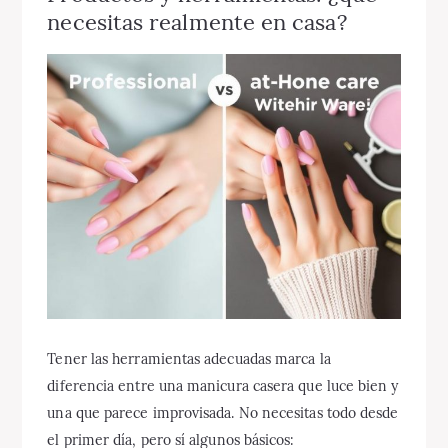
necesitas realmente en casa?
Tener las herramientas adecuadas marca la
diferencia entre una manicura casera que luce bien y
una que parece improvisada. No necesitas todo desde
el primer día, pero sí algunos básicos: