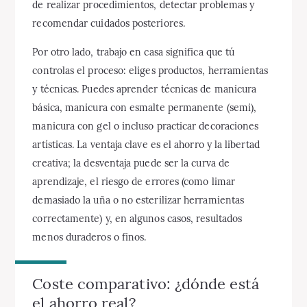
de realizar procedimientos, detectar problemas y
recomendar cuidados posteriores.
Por otro lado, trabajo en casa significa que tú
controlas el proceso: eliges productos, herramientas
y técnicas. Puedes aprender técnicas de manicura
básica, manicura con esmalte permanente (semi),
manicura con gel o incluso practicar decoraciones
artísticas. La ventaja clave es el ahorro y la libertad
creativa; la desventaja puede ser la curva de
aprendizaje, el riesgo de errores (como limar
demasiado la uña o no esterilizar herramientas
correctamente) y, en algunos casos, resultados
menos duraderos o finos.
Coste comparativo: ¿dónde está
el ahorro real?