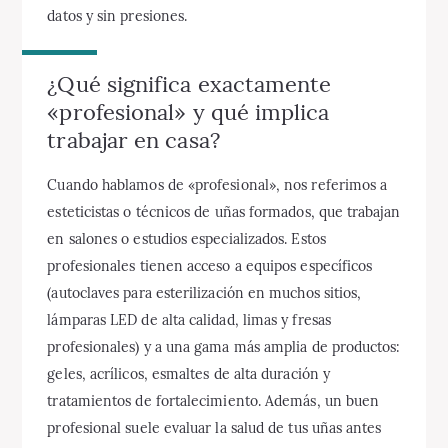
datos y sin presiones.
¿Qué significa exactamente
«profesional» y qué implica
trabajar en casa?
Cuando hablamos de «profesional», nos referimos a
esteticistas o técnicos de uñas formados, que trabajan
en salones o estudios especializados. Estos
profesionales tienen acceso a equipos específicos
(autoclaves para esterilización en muchos sitios,
lámparas LED de alta calidad, limas y fresas
profesionales) y a una gama más amplia de productos:
geles, acrílicos, esmaltes de alta duración y
tratamientos de fortalecimiento. Además, un buen
profesional suele evaluar la salud de tus uñas antes