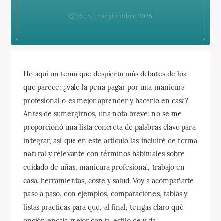
16:15, 15 septiembre 2025
He aquí un tema que despierta más debates de los
que parece: ¿vale la pena pagar por una manicura
profesional o es mejor aprender y hacerlo en casa?
Antes de sumergirnos, una nota breve: no se me
proporcionó una lista concreta de palabras clave para
integrar, así que en este artículo las incluiré de forma
natural y relevante con términos habituales sobre
cuidado de uñas, manicura profesional, trabajo en
casa, herramientas, coste y salud. Voy a acompañarte
paso a paso, con ejemplos, comparaciones, tablas y
listas prácticas para que, al final, tengas claro qué
opción encaja mejor con tu estilo de vida,