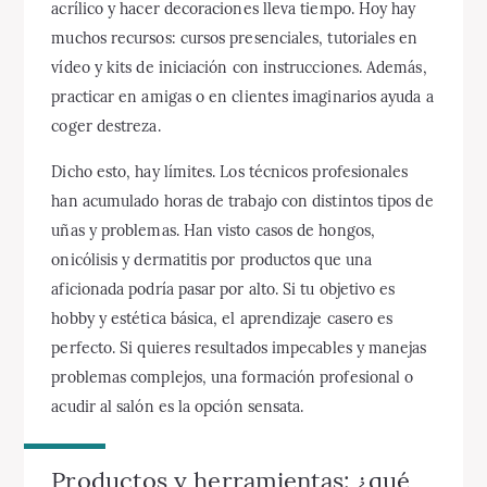
acrílico y hacer decoraciones lleva tiempo. Hoy hay
muchos recursos: cursos presenciales, tutoriales en
vídeo y kits de iniciación con instrucciones. Además,
practicar en amigas o en clientes imaginarios ayuda a
coger destreza.
Dicho esto, hay límites. Los técnicos profesionales
han acumulado horas de trabajo con distintos tipos de
uñas y problemas. Han visto casos de hongos,
onicólisis y dermatitis por productos que una
aficionada podría pasar por alto. Si tu objetivo es
hobby y estética básica, el aprendizaje casero es
perfecto. Si quieres resultados impecables y manejas
problemas complejos, una formación profesional o
acudir al salón es la opción sensata.
Productos y herramientas: ¿qué