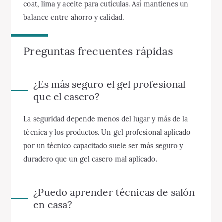
coat, lima y aceite para cutículas. Así mantienes un
balance entre ahorro y calidad.
Preguntas frecuentes rápidas
¿Es más seguro el gel profesional
que el casero?
La seguridad depende menos del lugar y más de la
técnica y los productos. Un gel profesional aplicado
por un técnico capacitado suele ser más seguro y
duradero que un gel casero mal aplicado.
¿Puedo aprender técnicas de salón
en casa?