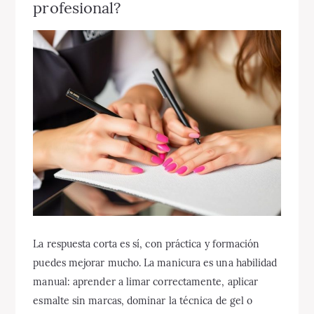
profesional?
La respuesta corta es sí, con práctica y formación
puedes mejorar mucho. La manicura es una habilidad
manual: aprender a limar correctamente, aplicar
esmalte sin marcas, dominar la técnica de gel o