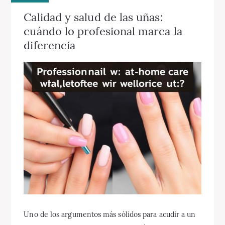
Calidad y salud de las uñas:
cuándo lo profesional marca la
diferencia
Uno de los argumentos más sólidos para acudir a un