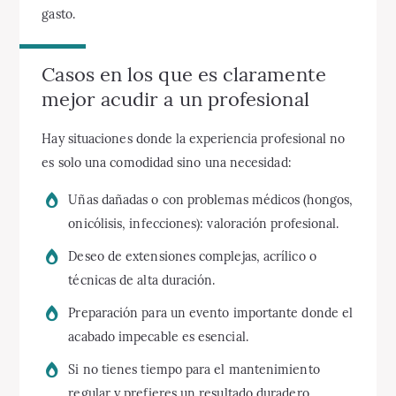
gasto.
Casos en los que es claramente
mejor acudir a un profesional
Hay situaciones donde la experiencia profesional no
es solo una comodidad sino una necesidad:
Uñas dañadas o con problemas médicos (hongos,
onicólisis, infecciones): valoración profesional.
Deseo de extensiones complejas, acrílico o
técnicas de alta duración.
Preparación para un evento importante donde el
acabado impecable es esencial.
Si no tienes tiempo para el mantenimiento
regular y prefieres un resultado duradero.