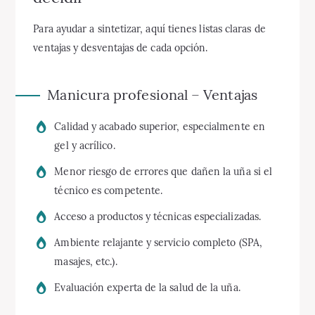
Para ayudar a sintetizar, aquí tienes listas claras de
ventajas y desventajas de cada opción.
Manicura profesional – Ventajas
Calidad y acabado superior, especialmente en
gel y acrílico.
Menor riesgo de errores que dañen la uña si el
técnico es competente.
Acceso a productos y técnicas especializadas.
Ambiente relajante y servicio completo (SPA,
masajes, etc.).
Evaluación experta de la salud de la uña.