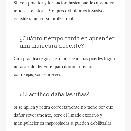
Sí, con práctica y formación básica puedes aprender
muchas técnicas. Para procedimientos invasivos,
considera un curso profesional.
¿Cuánto tiempo tarda en aprender
una manicura decente?
Con práctica regular, en unas semanas puedes lograr
un acabado decente; para dominar técnicas
complejas, varios meses.
¿El acrílico daña las uñas?
Si se aplica y retira correctamente no tiene por qué
dañar severamente, pero el limado excesivo y
manipulaciones inapropiadas sí pueden debilitarlas.