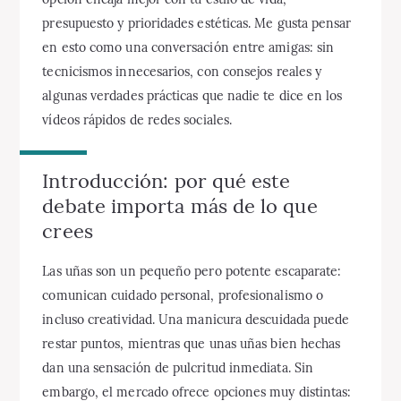
presupuesto y prioridades estéticas. Me gusta pensar
en esto como una conversación entre amigas: sin
tecnicismos innecesarios, con consejos reales y
algunas verdades prácticas que nadie te dice en los
vídeos rápidos de redes sociales.
Introducción: por qué este
debate importa más de lo que
crees
Las uñas son un pequeño pero potente escaparate:
comunican cuidado personal, profesionalismo o
incluso creatividad. Una manicura descuidada puede
restar puntos, mientras que unas uñas bien hechas
dan una sensación de pulcritud inmediata. Sin
embargo, el mercado ofrece opciones muy distintas: