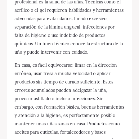
profesional es la salud de las uñas. Técnicas como el
acrílico o el gel requieren habilidades y herramientas
adecuadas para evitar daños: limado excesivo,
separación de la lámina ungueal, infecciones por
falta de higiene o uso indebido de productos
químicos. Un buen técnico conoce la estructura de la
uña y puede intervenir con cuidado.
En casa, es fácil equivocarse: limar en la dirección
errónea, usar fresa a mucha velocidad o aplicar
productos sin tiempo de curado suficiente. Estos
errores acumulados pueden adelgazar la uña,
provocar astillado o incluso infecciones. Sin
embargo, con formación básica, buenas herramientas
y atención a la higiene, es perfectamente posible
mantener unas uñas sanas en casa. Productos como
aceites para cutículas, fortalecedores y bases