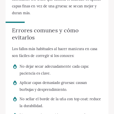
capas finas en vez de una gruesa: se secan mejor y
duran más.
Errores comunes y cómo
evitarlos
Los fallos más habituales al hacer manicura en casa
son fáciles de corregir si los conoces:
No dejar secar adecuadamente cada capa:
paciencia es clave.
Aplicar capas demasiado gruesas: causan
burbujas y desprendimiento.
No sellar el borde de la uña con top coat: reduce
la durabilidad.