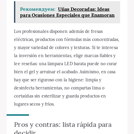
Рекомендуем:
Uñas Decoradas: Ideas
para Ocasiones Especiales que Enamoran
Los profesionales disponen además de fresas
eléctricas, productos con fórmulas más concentradas,
y mayor variedad de colores y texturas. Si te interesa
la inversión en herramientas, elige marcas fiables y
lee reseñas: una lámpara LED barata puede no curar
bien el gel y arruinar el acabado. Asimismo, en casa
hay que ser riguroso con la higiene: limpia y
desinfecta herramientas, no compartas lima o
cortaúñas sin esterilizar y guarda productos en
lugares secos y fríos.
Pros y contras: lista rápida para
decidir