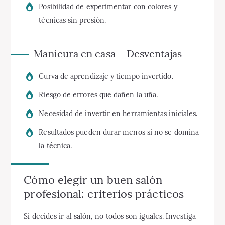
Posibilidad de experimentar con colores y
técnicas sin presión.
Manicura en casa – Desventajas
Curva de aprendizaje y tiempo invertido.
Riesgo de errores que dañen la uña.
Necesidad de invertir en herramientas iniciales.
Resultados pueden durar menos si no se domina
la técnica.
Cómo elegir un buen salón
profesional: criterios prácticos
Si decides ir al salón, no todos son iguales. Investiga