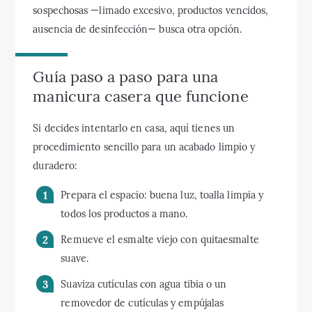
sospechosas —limado excesivo, productos vencidos,
ausencia de desinfección— busca otra opción.
Guía paso a paso para una
manicura casera que funcione
Si decides intentarlo en casa, aquí tienes un
procedimiento sencillo para un acabado limpio y
duradero:
Prepara el espacio: buena luz, toalla limpia y
todos los productos a mano.
Remueve el esmalte viejo con quitaesmalte
suave.
Suaviza cutículas con agua tibia o un
removedor de cutículas y empújalas