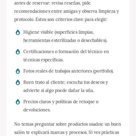
antes de reservar: revisa reseñas, pide
recomendaciones entre amigas y observa limpieza y
protocolo. Estos son criterios clave para elegir:
Higiene visible (superficies limpias,
herramientas esterilizadas o desechables).
Certificaciones o formación del técnico en
técnicas específicas.
Fotos reales de trabajos anteriores (portfolio).
Buen trato al cliente: escucha tus deseos y
advierte si algo puede dañar la uña.
Precios claros y políticas de retoque o
devoluciones.
No temas preguntar sobre productos usados: un buen
salón te explicará marcas y procesos. Si ves prácticas