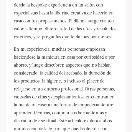
desde la bespoke experiencia en un salón con
especialistas hasta la libertad creativa de hacerlo en
casa con tus propias manos. El dilema surge cuando
valoras tiempo, dinero, salud de las uñas y resultados
estéticos, y te preguntas qué te da más por menos.
En mi experiencia, muchas personas empiezan
haciéndose la manicura en casa por curiosidad o por
ahorro, y luego descubren aspectos que no habían
considerado: la calidad del acabado, la duración de
los productos, la higiene, o incluso el placer de
relajarse en un entorno profesional. Otras personas,
cansadas de citas y desplazamientos, encuentran en
la manicura casera una forma de empoderamiento:
aprenden técnicas, compran sus herramientas y
disfrutan de ese ritual. Este artículo explora ambos
mundos con detalle para que puedas decidir con