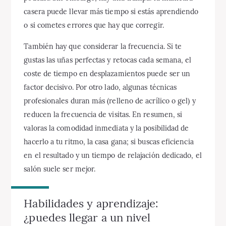
casera puede llevar más tiempo si estás aprendiendo
o si cometes errores que hay que corregir.
También hay que considerar la frecuencia. Si te
gustas las uñas perfectas y retocas cada semana, el
coste de tiempo en desplazamientos puede ser un
factor decisivo. Por otro lado, algunas técnicas
profesionales duran más (relleno de acrílico o gel) y
reducen la frecuencia de visitas. En resumen, si
valoras la comodidad inmediata y la posibilidad de
hacerlo a tu ritmo, la casa gana; si buscas eficiencia
en el resultado y un tiempo de relajación dedicado, el
salón suele ser mejor.
Habilidades y aprendizaje:
¿puedes llegar a un nivel