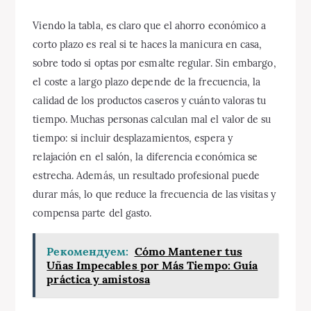
Viendo la tabla, es claro que el ahorro económico a
corto plazo es real si te haces la manicura en casa,
sobre todo si optas por esmalte regular. Sin embargo,
el coste a largo plazo depende de la frecuencia, la
calidad de los productos caseros y cuánto valoras tu
tiempo. Muchas personas calculan mal el valor de su
tiempo: si incluir desplazamientos, espera y
relajación en el salón, la diferencia económica se
estrecha. Además, un resultado profesional puede
durar más, lo que reduce la frecuencia de las visitas y
compensa parte del gasto.
Рекомендуем:
Cómo Mantener tus
Uñas Impecables por Más Tiempo: Guía
práctica y amistosa