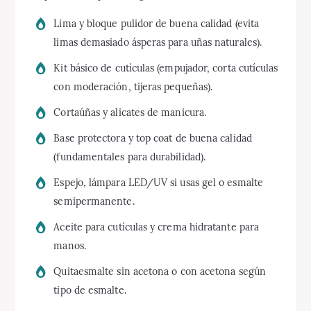
Lima y bloque pulidor de buena calidad (evita
limas demasiado ásperas para uñas naturales).
Kit básico de cutículas (empujador, corta cutículas
con moderación, tijeras pequeñas).
Cortaúñas y alicates de manicura.
Base protectora y top coat de buena calidad
(fundamentales para durabilidad).
Espejo, lámpara LED/UV si usas gel o esmalte
semipermanente.
Aceite para cutículas y crema hidratante para
manos.
Quitaesmalte sin acetona o con acetona según
tipo de esmalte.