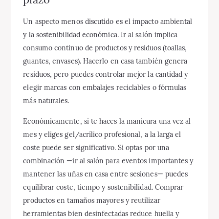
Un aspecto menos discutido es el impacto ambiental
y la sostenibilidad económica. Ir al salón implica
consumo continuo de productos y residuos (toallas,
guantes, envases). Hacerlo en casa también genera
residuos, pero puedes controlar mejor la cantidad y
elegir marcas con embalajes reciclables o fórmulas
más naturales.
Económicamente, si te haces la manicura una vez al
mes y eliges gel/acrílico profesional, a la larga el
coste puede ser significativo. Si optas por una
combinación —ir al salón para eventos importantes y
mantener las uñas en casa entre sesiones— puedes
equilibrar coste, tiempo y sostenibilidad. Comprar
productos en tamaños mayores y reutilizar
herramientas bien desinfectadas reduce huella y