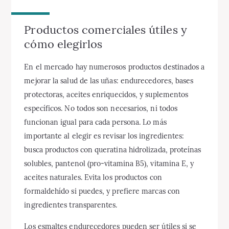
Productos comerciales útiles y
cómo elegirlos
En el mercado hay numerosos productos destinados a
mejorar la salud de las uñas: endurecedores, bases
protectoras, aceites enriquecidos, y suplementos
específicos. No todos son necesarios, ni todos
funcionan igual para cada persona. Lo más
importante al elegir es revisar los ingredientes:
busca productos con queratina hidrolizada, proteínas
solubles, pantenol (pro-vitamina B5), vitamina E, y
aceites naturales. Evita los productos con
formaldehído si puedes, y prefiere marcas con
ingredientes transparentes.
Los esmaltes endurecedores pueden ser útiles si se