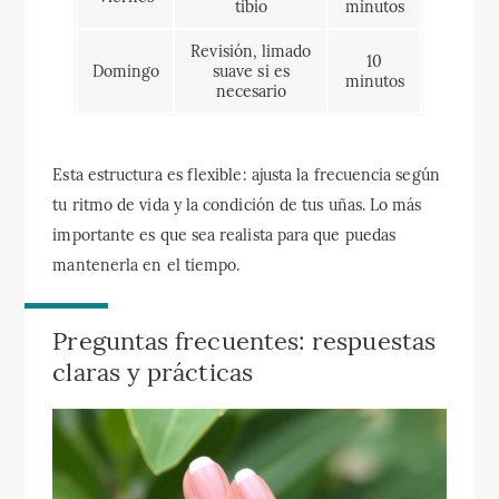
tibio
minutos
Revisión, limado
10
Domingo
suave si es
minutos
necesario
Esta estructura es flexible: ajusta la frecuencia según
tu ritmo de vida y la condición de tus uñas. Lo más
importante es que sea realista para que puedas
mantenerla en el tiempo.
Preguntas frecuentes: respuestas
claras y prácticas