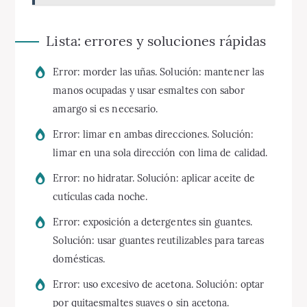
Lista: errores y soluciones rápidas
Error: morder las uñas. Solución: mantener las
manos ocupadas y usar esmaltes con sabor
amargo si es necesario.
Error: limar en ambas direcciones. Solución:
limar en una sola dirección con lima de calidad.
Error: no hidratar. Solución: aplicar aceite de
cutículas cada noche.
Error: exposición a detergentes sin guantes.
Solución: usar guantes reutilizables para tareas
domésticas.
Error: uso excesivo de acetona. Solución: optar
por quitaesmaltes suaves o sin acetona.