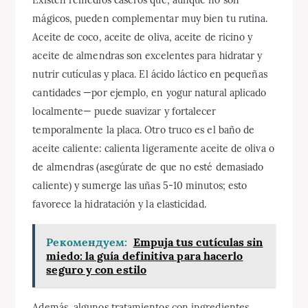
mágicos, pueden complementar muy bien tu rutina.
Aceite de coco, aceite de oliva, aceite de ricino y
aceite de almendras son excelentes para hidratar y
nutrir cutículas y placa. El ácido láctico en pequeñas
cantidades —por ejemplo, en yogur natural aplicado
localmente— puede suavizar y fortalecer
temporalmente la placa. Otro truco es el baño de
aceite caliente: calienta ligeramente aceite de oliva o
de almendras (asegúrate de que no esté demasiado
caliente) y sumerge las uñas 5-10 minutos; esto
favorece la hidratación y la elasticidad.
Рекомендуем:
Empuja tus cutículas sin
miedo: la guía definitiva para hacerlo
seguro y con estilo
Además, algunos tratamientos con ingredientes