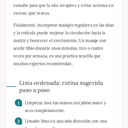
esmalte para que la uña «respire» y evitar acetona en
exceso, que reseca.
Finalmente, incorporar masajes regulares en las uñas
y la cutícula puede mejorar la circulación hacia la
matriz y favorecer el crecimiento. Un masaje con
aceite tibio durante unos minutos, tres o cuatro
veces por semana, es una práctica sencilla que
muchos expertos recomiendan.
Lista ordenada: rutina sugerida
paso a paso
Limpieza: lava tus manos con jabón suave y
seca completamente.
Limado: lima en una sola dirección con una