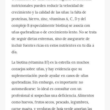
nutricionales pueden reducir la velocidad de
crecimiento y la calidad de las uñas: la falta de
proteínas, hierro, zinc, vitaminas A, C, D y del
complejo B (especialmente biotina) se asocia con
uñas quebradizas o de crecimiento lento. No se trata
de seguir dietas extremas, sino de asegurarte de
incluir fuentes ricas en estos nutrientes en tu día a
día.
La biotina (vitamina B7) es la estrella en muchos
consejos sobre uñas, y hay evidencia que su
suplementación puede ayudar en casos de uñas
quebradizas. Sin embargo, es importante no
automedicarse: lo ideal es consultar con un
profesional si sospechas una deficiencia. Alimentos
como huevos, frutos secos, pescado, legumbres,
carne magra, y verduras de hoja verde aportan las