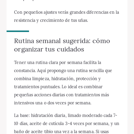
Con pequeños ajustes verás grandes diferencias en la
resistencia y crecimiento de tus uñas.
Rutina semanal sugerida: cómo
organizar tus cuidados
Tener una rutina clara por semana facilita la
constancia. Aquí propongo una rutina sencilla que
combina limpieza, hidratación, protección y
tratamientos puntuales. Lo ideal es combinar
pequeñas acciones diarias con tratamientos más
intensivos una o dos veces por semana.
La base: hidratación diaria, limado moderado cada 7-
10 días, aceite de cutícula 3-4 veces por semana, y un
baño de aceite tibio una vez a la semana. Si usas