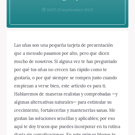
10:57, 15 septiembre 2025
Las uñas son una pequeña tarjeta de presentación
que a menudo pasamos por alto, pero que dicen
mucho de nosotros. Si alguna vez te has preguntado
por qué tus uñas no crecen tan rápido como te
gustaría, o por qué siempre se rompen justo cuando
empiezan a verse bien, este artículo es para ti.
Hablaremos de maneras realistas y comprobadas —y
algunas alternativas naturales— para estimular su
crecimiento, fortalecerlas y mantenerlas sanas. Me
gustan las soluciones sencillas y aplicables; por eso
aquí te doy trucos que puedes incorporar en tu rutina
diaria sin complicaciones. En este primer bloque te