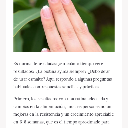
Es normal tener dudas: ¿en cuánto tiempo veré
resultados? ¿La biotina ayuda siempre? ¿Debo dejar
de usar esmalte? Aquí respondo a algunas preguntas
habituales con respuestas sencillas y prácticas.
Primero, los resultados: con una rutina adecuada y
cambios en la alimentación, muchas personas notan
mejoras en la resistencia y un crecimiento apreciable
en 6-8 semanas, que es el tiempo aproximado para