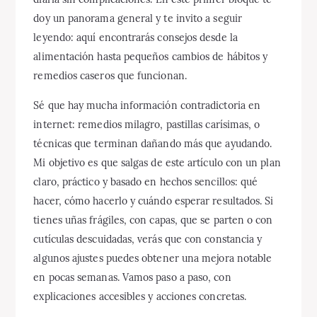
doy un panorama general y te invito a seguir
leyendo: aquí encontrarás consejos desde la
alimentación hasta pequeños cambios de hábitos y
remedios caseros que funcionan.
Sé que hay mucha información contradictoria en
internet: remedios milagro, pastillas carísimas, o
técnicas que terminan dañando más que ayudando.
Mi objetivo es que salgas de este artículo con un plan
claro, práctico y basado en hechos sencillos: qué
hacer, cómo hacerlo y cuándo esperar resultados. Si
tienes uñas frágiles, con capas, que se parten o con
cutículas descuidadas, verás que con constancia y
algunos ajustes puedes obtener una mejora notable
en pocas semanas. Vamos paso a paso, con
explicaciones accesibles y acciones concretas.