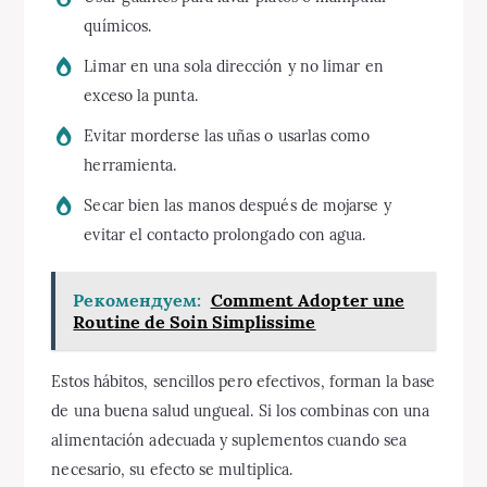
químicos.
Limar en una sola dirección y no limar en
exceso la punta.
Evitar morderse las uñas o usarlas como
herramienta.
Secar bien las manos después de mojarse y
evitar el contacto prolongado con agua.
Рекомендуем:
Comment Adopter une
Routine de Soin Simplissime
Estos hábitos, sencillos pero efectivos, forman la base
de una buena salud ungueal. Si los combinas con una
alimentación adecuada y suplementos cuando sea
necesario, su efecto se multiplica.