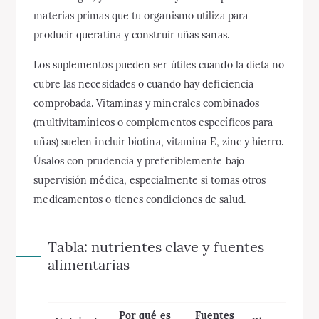
materias primas que tu organismo utiliza para
producir queratina y construir uñas sanas.
Los suplementos pueden ser útiles cuando la dieta no
cubre las necesidades o cuando hay deficiencia
comprobada. Vitaminas y minerales combinados
(multivitamínicos o complementos específicos para
uñas) suelen incluir biotina, vitamina E, zinc y hierro.
Úsalos con prudencia y preferiblemente bajo
supervisión médica, especialmente si tomas otros
medicamentos o tienes condiciones de salud.
Tabla: nutrientes clave y fuentes
alimentarias
Por qué es
Fuentes