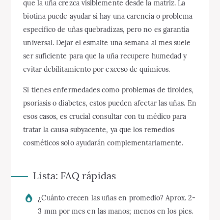
que la uña crezca visiblemente desde la matriz. La
biotina puede ayudar si hay una carencia o problema
específico de uñas quebradizas, pero no es garantía
universal. Dejar el esmalte una semana al mes suele
ser suficiente para que la uña recupere humedad y
evitar debilitamiento por exceso de químicos.
Si tienes enfermedades como problemas de tiroides,
psoriasis o diabetes, estos pueden afectar las uñas. En
esos casos, es crucial consultar con tu médico para
tratar la causa subyacente, ya que los remedios
cosméticos solo ayudarán complementariamente.
Lista: FAQ rápidas
¿Cuánto crecen las uñas en promedio? Aprox. 2-
3 mm por mes en las manos; menos en los pies.