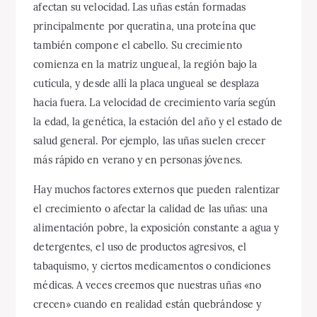
afectan su velocidad. Las uñas están formadas
principalmente por queratina, una proteína que
también compone el cabello. Su crecimiento
comienza en la matriz ungueal, la región bajo la
cutícula, y desde allí la placa ungueal se desplaza
hacia fuera. La velocidad de crecimiento varía según
la edad, la genética, la estación del año y el estado de
salud general. Por ejemplo, las uñas suelen crecer
más rápido en verano y en personas jóvenes.
Hay muchos factores externos que pueden ralentizar
el crecimiento o afectar la calidad de las uñas: una
alimentación pobre, la exposición constante a agua y
detergentes, el uso de productos agresivos, el
tabaquismo, y ciertos medicamentos o condiciones
médicas. A veces creemos que nuestras uñas «no
crecen» cuando en realidad están quebrándose y