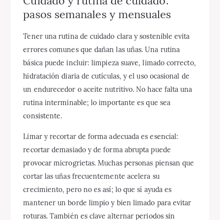
Cuidado y rutina de cuidado:
pasos semanales y mensuales
Tener una rutina de cuidado clara y sostenible evita
errores comunes que dañan las uñas. Una rutina
básica puede incluir: limpieza suave, limado correcto,
hidratación diaria de cutículas, y el uso ocasional de
un endurecedor o aceite nutritivo. No hace falta una
rutina interminable; lo importante es que sea
consistente.
Limar y recortar de forma adecuada es esencial:
recortar demasiado y de forma abrupta puede
provocar microgrietas. Muchas personas piensan que
cortar las uñas frecuentemente acelera su
crecimiento, pero no es así; lo que sí ayuda es
mantener un borde limpio y bien limado para evitar
roturas. También es clave alternar periodos sin