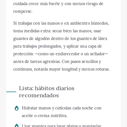
cuidada crece más fuerte y con menos riesgo de
romperse.
Si trabajas con las manos o en ambientes húmedos,
toma medidas extra: secar bien las manos, usar
guantes de algodón dentro de los guantes de látex
para trabajos prolongados, y aplicar una capa de
protección —como un endurecedor o un sellador—
antes de tareas agresivas. Con pasos sencillos y
continuos, notarás mayor longitud y menos roturas.
Lista: hábitos diarios
recomendados
Hidratar manos y cutículas cada noche con
aceite o crema nutritiva.
Usar guantes para lavar platos o manipular