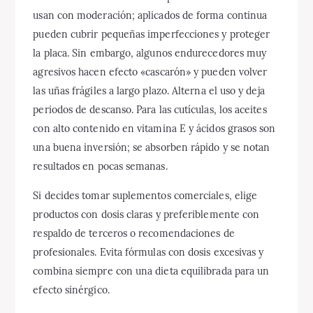
usan con moderación; aplicados de forma continua
pueden cubrir pequeñas imperfecciones y proteger
la placa. Sin embargo, algunos endurecedores muy
agresivos hacen efecto «cascarón» y pueden volver
las uñas frágiles a largo plazo. Alterna el uso y deja
periodos de descanso. Para las cutículas, los aceites
con alto contenido en vitamina E y ácidos grasos son
una buena inversión; se absorben rápido y se notan
resultados en pocas semanas.
Si decides tomar suplementos comerciales, elige
productos con dosis claras y preferiblemente con
respaldo de terceros o recomendaciones de
profesionales. Evita fórmulas con dosis excesivas y
combina siempre con una dieta equilibrada para un
efecto sinérgico.