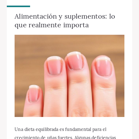
Alimentación y suplementos: lo
que realmente importa
Una dieta equilibrada es fundamental para el
crecimiento de uñas fuertes. Algunas deficiencias