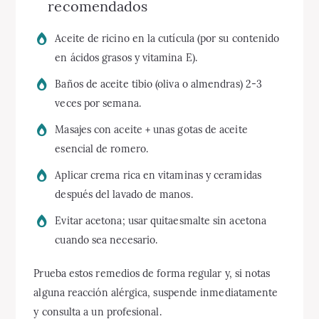
recomendados
Aceite de ricino en la cutícula (por su contenido
en ácidos grasos y vitamina E).
Baños de aceite tibio (oliva o almendras) 2-3
veces por semana.
Masajes con aceite + unas gotas de aceite
esencial de romero.
Aplicar crema rica en vitaminas y ceramidas
después del lavado de manos.
Evitar acetona; usar quitaesmalte sin acetona
cuando sea necesario.
Prueba estos remedios de forma regular y, si notas
alguna reacción alérgica, suspende inmediatamente
y consulta a un profesional.