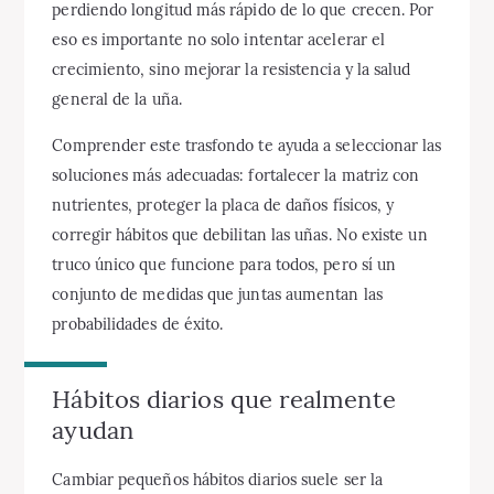
perdiendo longitud más rápido de lo que crecen. Por
eso es importante no solo intentar acelerar el
crecimiento, sino mejorar la resistencia y la salud
general de la uña.
Comprender este trasfondo te ayuda a seleccionar las
soluciones más adecuadas: fortalecer la matriz con
nutrientes, proteger la placa de daños físicos, y
corregir hábitos que debilitan las uñas. No existe un
truco único que funcione para todos, pero sí un
conjunto de medidas que juntas aumentan las
probabilidades de éxito.
Hábitos diarios que realmente
ayudan
Cambiar pequeños hábitos diarios suele ser la