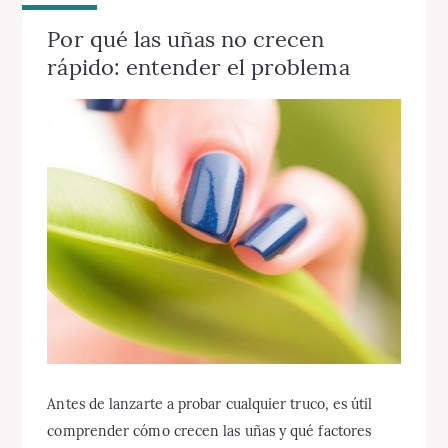
Por qué las uñas no crecen
rápido: entender el problema
Antes de lanzarte a probar cualquier truco, es útil
comprender cómo crecen las uñas y qué factores