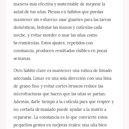
manera más efectiva y sustentable de mejorar la
salud de tus uñas. Piensa en hábitos que puedas
mantener sin esfuerzo: usar guantes para las tareas
domésticas, hidratar las manos y cutículas cada
noche, y evitar morder o usar las uñas como
herramientas. Estos ajustes, repetidos con
constancia, producen resultados visibles en pocas
semanas.
Otro hábito clave es mantener una rutina de limado
adecuada. Limar en una sola dirección con una lima
de grano fino y evitar cortes bruscos reduce las
microfracturas que hacen que las uñas se partan.
Además, darle tiempo a la cutícula para que respire y
no cortarla demasiado puede ayudar a la matriz a
repararse. La constancia es lo que convierte estos
pequeños gestos en mejoras reales: una uña bien