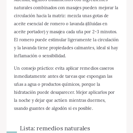
naturales combinados con masajes pueden mejorar la
circulación hacia la matriz: mezcla unas gotas de
aceite esencial de romero o lavanda (diluidas en
aceite portador) y masajea cada uña por 2-3 minutos.
El romero puede estimular ligeramente la circulación
y la lavanda tiene propiedades calmantes, ideal si hay
inflamación o sensibilidad.
Un consejo práctico: evita aplicar remedios caseros
inmediatamente antes de tareas que expongan las
uñas a agua o productos químicos, porque la
hidratación puede desaparecer. Mejor aplicarlos por
la noche y dejar que actúen mientras duermes,
usando guantes de algodón si es posible.
Lista: remedios naturales