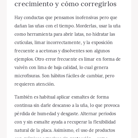
crecimiento y cómo corregirlos
Hay conductas que pensamos inofensivas pero que
dañan las uñas con el tiempo. Morderlas, usar la uña
como herramienta para abrir latas, no hidratar las
cutículas, limar incorrectamente, y la exposición
frecuente a acetonas y disolventes son algunos
ejemplos. Otro error frecuente es limar en forma de
vaivén con lima de baja calidad, lo cual genera
microfisuras. Son hábitos fáciles de cambiar, pero
requieren atención.
También es habitual aplicar esmaltes de forma
continua sin darle descanso a la uña, lo que provoca
pérdida de humedad y desgaste. Alternar periodos
con y sin esmalte ayuda a recuperar la flexibilidad
natural de la placa. Asimismo, el uso de productos