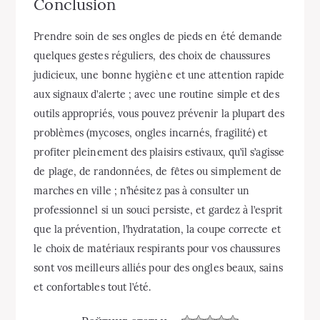
Conclusion
Prendre soin de ses ongles de pieds en été demande
quelques gestes réguliers, des choix de chaussures
judicieux, une bonne hygiène et une attention rapide
aux signaux d’alerte ; avec une routine simple et des
outils appropriés, vous pouvez prévenir la plupart des
problèmes (mycoses, ongles incarnés, fragilité) et
profiter pleinement des plaisirs estivaux, qu’il s’agisse
de plage, de randonnées, de fêtes ou simplement de
marches en ville ; n’hésitez pas à consulter un
professionnel si un souci persiste, et gardez à l’esprit
que la prévention, l’hydratation, la coupe correcte et
le choix de matériaux respirants pour vos chaussures
sont vos meilleurs alliés pour des ongles beaux, sains
et confortables tout l’été.