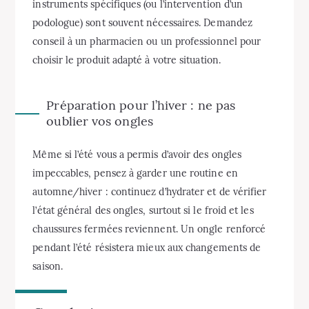
instruments spécifiques (ou l’intervention d’un
podologue) sont souvent nécessaires. Demandez
conseil à un pharmacien ou un professionnel pour
choisir le produit adapté à votre situation.
Préparation pour l’hiver : ne pas
oublier vos ongles
Même si l’été vous a permis d’avoir des ongles
impeccables, pensez à garder une routine en
automne/hiver : continuez d’hydrater et de vérifier
l’état général des ongles, surtout si le froid et les
chaussures fermées reviennent. Un ongle renforcé
pendant l’été résistera mieux aux changements de
saison.