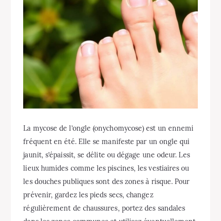
La mycose de l’ongle (onychomycose) est un ennemi
fréquent en été. Elle se manifeste par un ongle qui
jaunit, s’épaissit, se délite ou dégage une odeur. Les
lieux humides comme les piscines, les vestiaires ou
les douches publiques sont des zones à risque. Pour
prévenir, gardez les pieds secs, changez
régulièrement de chaussures, portez des sandales