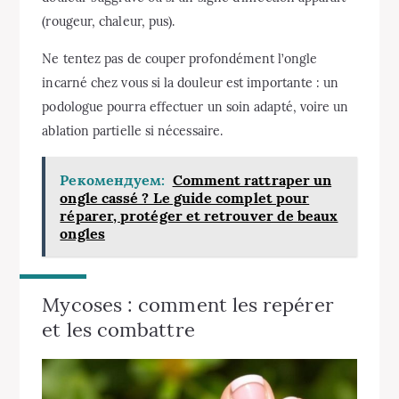
(rougeur, chaleur, pus).
Ne tentez pas de couper profondément l’ongle
incarné chez vous si la douleur est importante : un
podologue pourra effectuer un soin adapté, voire un
ablation partielle si nécessaire.
Рекомендуем:
Comment rattraper un
ongle cassé ? Le guide complet pour
réparer, protéger et retrouver de beaux
ongles
Mycoses : comment les repérer
et les combattre