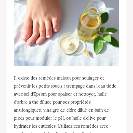
Il existe des remèdes maison pour soulager et
prévenir les petits soucis : trempage dans l’eau tiède
avec sel d’Epsom pour apaiser et nettoyer, huile
d’arbre à thé diluée pour ses propriétés
antifongiques, vinaigre de cidre dilué en bain de
pieds pour moduler le pH, ou huile d’olive pour
hydrater les cuticules. Utilisez ces remèdes avec