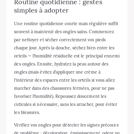
Routine quotidienne : gestes
simples à adopter
Une routine quotidienne courte mais régulière suffit
souvent à maintenir des ongles sains. Commencez
par nettoyer et sécher correctement vos pieds
chaque jour. Après la douche, séchez bien entre les
orteils — l’humidité résiduelle est le principal ennemi
des ongles. Ensuite, hydratez la peau autour des
ongles (mais évitez d’appliquer une crème à
l’intérieur des espaces entre les orteils si vous allez
marcher dans des chaussures fermées, pour ne pas
favoriser l’humidité). Repoussez doucement les
cuticules si nécessaire, sans les arracher, pour éviter
les blessures.
Vérifiez vos ongles pour détecter les signes précoces
de problème : décoloration, épaississement, odeur ou