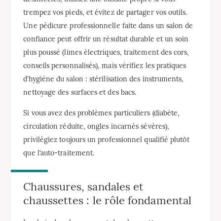
trempez vos pieds, et évitez de partager vos outils.
Une pédicure professionnelle faite dans un salon de
confiance peut offrir un résultat durable et un soin
plus poussé (limes électriques, traitement des cors,
conseils personnalisés), mais vérifiez les pratiques
d’hygiène du salon : stérilisation des instruments,
nettoyage des surfaces et des bacs.
Si vous avez des problèmes particuliers (diabète,
circulation réduite, ongles incarnés sévères),
privilégiez toujours un professionnel qualifié plutôt
que l’auto-traitement.
Chaussures, sandales et
chaussettes : le rôle fondamental