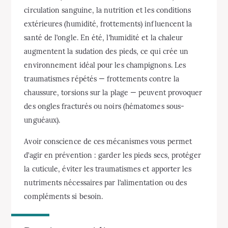
circulation sanguine, la nutrition et les conditions
extérieures (humidité, frottements) influencent la
santé de l’ongle. En été, l’humidité et la chaleur
augmentent la sudation des pieds, ce qui crée un
environnement idéal pour les champignons. Les
traumatismes répétés — frottements contre la
chaussure, torsions sur la plage — peuvent provoquer
des ongles fracturés ou noirs (hématomes sous-
unguéaux).
Avoir conscience de ces mécanismes vous permet
d’agir en prévention : garder les pieds secs, protéger
la cuticule, éviter les traumatismes et apporter les
nutriments nécessaires par l’alimentation ou des
compléments si besoin.