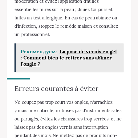
modération et évitez l’application d’huiles
essentielles pures sur la peau ; diluez toujours et
faites un test allergique. En cas de peau abîmée ou
d’infection, stoppez le remède maison et consultez
un professionnel.
Рекомендуем:
La pose de vernis en gel
: Comment bien le retirer sans abîmer
l'ongle ?
Erreurs courantes à éviter
Ne coupez pas trop court vos ongles, n’arrachiez
jamais une cuticule, n’utilisez pas d’instruments sales
ou partagés, évitez les chaussures trop serrées, et ne
laissez pas des ongles vernis sans interruption
pendant des mois. Ne mettez pas de produits non-