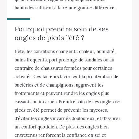
habitudes suffisent à faire une grande différence.
Pourquoi prendre soin de ses
ongles de pieds l’été ?
L’été, les conditions changent : chaleur, humidité,
bains fréquents, port prolongé de sandales ou au
contraire de chaussures fermées pour certaines
activités. Ces facteurs favorisent la prolifération de
bactéries et de champignons, aggravent les
frottements et peuvent rendre les ongles plus
cassants ou incarnés. Prendre soin de ses ongles de
pieds en été permet de prévenir les mycoses,
d’éviter les ongles incarnés douloureux, et d’assurer
un confort quotidien. De plus, des ongles bien
entretenus renforcent la confiance en soi et