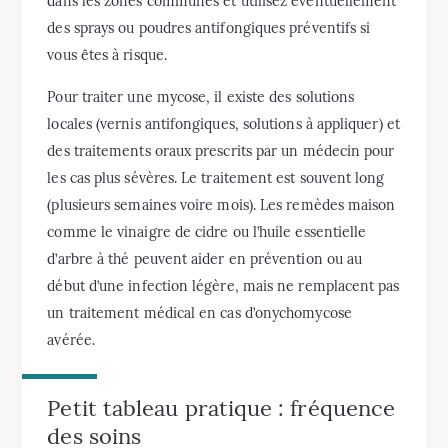
dans les zones communes et utilisez éventuellement
des sprays ou poudres antifongiques préventifs si
vous êtes à risque.
Pour traiter une mycose, il existe des solutions
locales (vernis antifongiques, solutions à appliquer) et
des traitements oraux prescrits par un médecin pour
les cas plus sévères. Le traitement est souvent long
(plusieurs semaines voire mois). Les remèdes maison
comme le vinaigre de cidre ou l’huile essentielle
d’arbre à thé peuvent aider en prévention ou au
début d’une infection légère, mais ne remplacent pas
un traitement médical en cas d’onychomycose
avérée.
Petit tableau pratique : fréquence
des soins