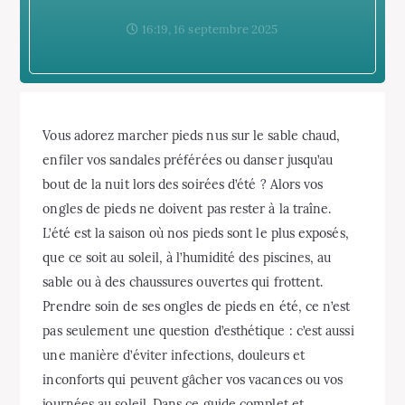
16:19, 16 septembre 2025
Vous adorez marcher pieds nus sur le sable chaud,
enfiler vos sandales préférées ou danser jusqu’au
bout de la nuit lors des soirées d’été ? Alors vos
ongles de pieds ne doivent pas rester à la traîne.
L’été est la saison où nos pieds sont le plus exposés,
que ce soit au soleil, à l’humidité des piscines, au
sable ou à des chaussures ouvertes qui frottent.
Prendre soin de ses ongles de pieds en été, ce n’est
pas seulement une question d’esthétique : c’est aussi
une manière d’éviter infections, douleurs et
inconforts qui peuvent gâcher vos vacances ou vos
journées au soleil. Dans ce guide complet et