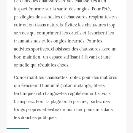
Le choix des chaussures et des chaussettes a un
impact énorme sur la santé des ongles. Pour l’été,
privilégiez des sandales et chaussures respirantes en
cuir ou en tissus naturels. Évitez les chaussures trop
serrées qui compriment les orteils et favorisent les
traumatismes et les ongles incarnés. Pour les
activités sportives, choisissez des chaussures avec un
bon maintien, un espace suffisant à l’avant et une
semelle qui réduit les chocs.
Concernant les chaussettes, optez pour des matières
qui évacuent l’humidité (coton mélangé, fibres
techniques) et changez-les régulièrement si vous
transpirez. Pour la plage ou la piscine, portez des
tongs propres et évitez de marcher pieds nus dans
les douches publiques.