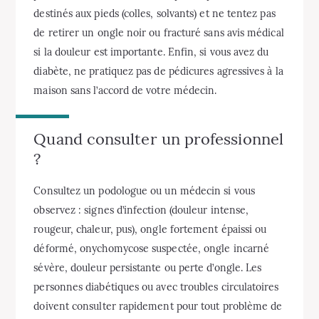
destinés aux pieds (colles, solvants) et ne tentez pas
de retirer un ongle noir ou fracturé sans avis médical
si la douleur est importante. Enfin, si vous avez du
diabète, ne pratiquez pas de pédicures agressives à la
maison sans l’accord de votre médecin.
Quand consulter un professionnel
?
Consultez un podologue ou un médecin si vous
observez : signes d’infection (douleur intense,
rougeur, chaleur, pus), ongle fortement épaissi ou
déformé, onychomycose suspectée, ongle incarné
sévère, douleur persistante ou perte d’ongle. Les
personnes diabétiques ou avec troubles circulatoires
doivent consulter rapidement pour tout problème de