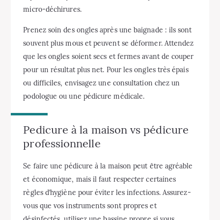
micro-déchirures.
Prenez soin des ongles après une baignade : ils sont
souvent plus mous et peuvent se déformer. Attendez
que les ongles soient secs et fermes avant de couper
pour un résultat plus net. Pour les ongles très épais
ou difficiles, envisagez une consultation chez un
podologue ou une pédicure médicale.
Pedicure à la maison vs pédicure
professionnelle
Se faire une pédicure à la maison peut être agréable
et économique, mais il faut respecter certaines
règles d’hygiène pour éviter les infections. Assurez-
vous que vos instruments sont propres et
désinfectés, utilisez une bassine propre si vous