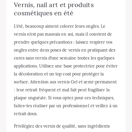
Vernis, nail art et produits
cosmétiques en été
L’été, beaucoup aiment colorer leurs ongles. Le
vernis n’est pas mauvais en soi, mais il convient de
prendre quelques précautions : laissez respirer vos
ongles entre deux poses de vernis en pratiquant des
cures sans vernis d’une semaine toutes les quelques
applications. Utilisez une base protectrice pour éviter
la décoloration et un top coat pour protéger la
surface. Attention aux vernis Gel et semi-permanent
: leur retrait fréquent et mal fait peut fragiliser la
plaque unguéale. Si vous optez pour ces techniques,
faites-les réaliser par un professionnel et veillez à un
retrait doux.
Privilégiez des vernis de qualité, sans ingrédients