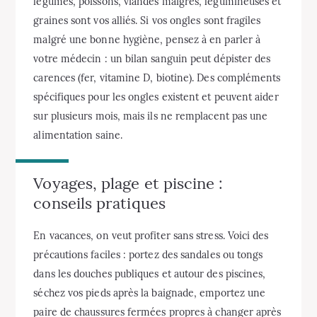
légumes, poissons, viandes maigres, légumineuses et
graines sont vos alliés. Si vos ongles sont fragiles
malgré une bonne hygiène, pensez à en parler à
votre médecin : un bilan sanguin peut dépister des
carences (fer, vitamine D, biotine). Des compléments
spécifiques pour les ongles existent et peuvent aider
sur plusieurs mois, mais ils ne remplacent pas une
alimentation saine.
Voyages, plage et piscine :
conseils pratiques
En vacances, on veut profiter sans stress. Voici des
précautions faciles : portez des sandales ou tongs
dans les douches publiques et autour des piscines,
séchez vos pieds après la baignade, emportez une
paire de chaussures fermées propres à changer après