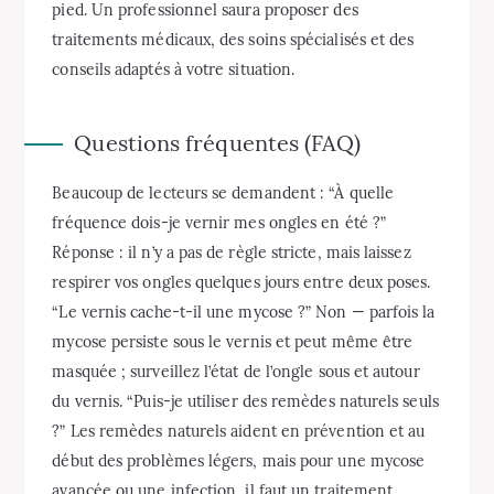
pied. Un professionnel saura proposer des
traitements médicaux, des soins spécialisés et des
conseils adaptés à votre situation.
Questions fréquentes (FAQ)
Beaucoup de lecteurs se demandent : “À quelle
fréquence dois-je vernir mes ongles en été ?”
Réponse : il n’y a pas de règle stricte, mais laissez
respirer vos ongles quelques jours entre deux poses.
“Le vernis cache-t-il une mycose ?” Non — parfois la
mycose persiste sous le vernis et peut même être
masquée ; surveillez l’état de l’ongle sous et autour
du vernis. “Puis-je utiliser des remèdes naturels seuls
?” Les remèdes naturels aident en prévention et au
début des problèmes légers, mais pour une mycose
avancée ou une infection, il faut un traitement