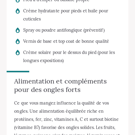
Crème hydratante pour pieds et huile pour
cuticules
Spray ou poudre antifongique (préventif)
Vernis de base et top coat de bonne qualité
Crème solaire pour le dessus du pied (pour les
longues expositions)
Alimentation et compléments
pour des ongles forts
Ce que vous mangez influence la qualité de vos
ongles. Une alimentation équilibrée riche en
protéines, fer, zinc, vitamines A, C et surtout biotine
(vitamine B7) favorise des ongles solides. Les fruits,