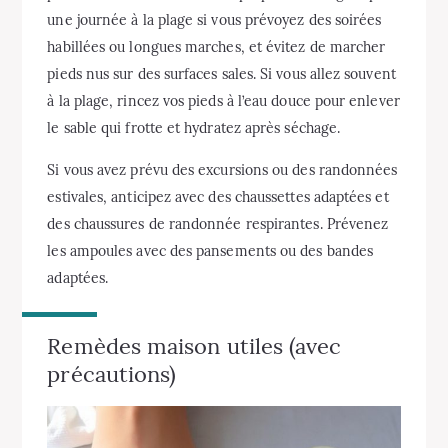
une journée à la plage si vous prévoyez des soirées
habillées ou longues marches, et évitez de marcher
pieds nus sur des surfaces sales. Si vous allez souvent
à la plage, rincez vos pieds à l’eau douce pour enlever
le sable qui frotte et hydratez après séchage.
Si vous avez prévu des excursions ou des randonnées
estivales, anticipez avec des chaussettes adaptées et
des chaussures de randonnée respirantes. Prévenez
les ampoules avec des pansements ou des bandes
adaptées.
Remèdes maison utiles (avec
précautions)