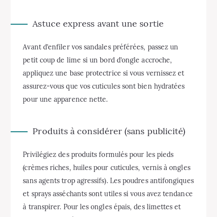
Astuce express avant une sortie
Avant d’enfiler vos sandales préférées, passez un
petit coup de lime si un bord d’ongle accroche,
appliquez une base protectrice si vous vernissez et
assurez-vous que vos cuticules sont bien hydratées
pour une apparence nette.
Produits à considérer (sans publicité)
Privilégiez des produits formulés pour les pieds
(crèmes riches, huiles pour cuticules, vernis à ongles
sans agents trop agressifs). Les poudres antifongiques
et sprays asséchants sont utiles si vous avez tendance
à transpirer. Pour les ongles épais, des limettes et