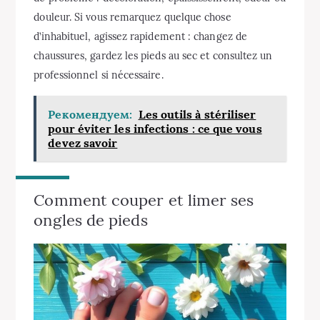
douleur. Si vous remarquez quelque chose
d’inhabituel, agissez rapidement : changez de
chaussures, gardez les pieds au sec et consultez un
professionnel si nécessaire.
Рекомендуем:
Les outils à stériliser
pour éviter les infections : ce que vous
devez savoir
Comment couper et limer ses
ongles de pieds