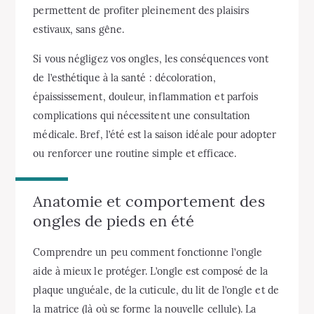
permettent de profiter pleinement des plaisirs
estivaux, sans gêne.
Si vous négligez vos ongles, les conséquences vont
de l’esthétique à la santé : décoloration,
épaississement, douleur, inflammation et parfois
complications qui nécessitent une consultation
médicale. Bref, l’été est la saison idéale pour adopter
ou renforcer une routine simple et efficace.
Anatomie et comportement des
ongles de pieds en été
Comprendre un peu comment fonctionne l’ongle
aide à mieux le protéger. L’ongle est composé de la
plaque unguéale, de la cuticule, du lit de l’ongle et de
la matrice (là où se forme la nouvelle cellule). La