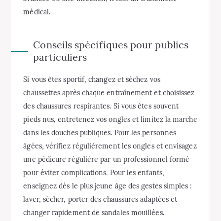
médical.
Conseils spécifiques pour publics
particuliers
Si vous êtes sportif, changez et séchez vos
chaussettes après chaque entraînement et choisissez
des chaussures respirantes. Si vous êtes souvent
pieds nus, entretenez vos ongles et limitez la marche
dans les douches publiques. Pour les personnes
âgées, vérifiez régulièrement les ongles et envisagez
une pédicure régulière par un professionnel formé
pour éviter complications. Pour les enfants,
enseignez dès le plus jeune âge des gestes simples :
laver, sécher, porter des chaussures adaptées et
changer rapidement de sandales mouillées.