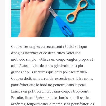
Couper ses ongles correctement réduit le risque
d’ongles incarnés et de déchirures. Voici une
méthode simple : utilisez un coupe-ongles propre et
adapté aux ongles de pieds (généralement plus
grands et plus robustes que ceux pour les mains).
Coupez droit, sans arrondir excessivement les coins,
pour éviter que le bord ne pénètre dans la peau.
Laissez un petit bord libre, sans couper trop court.
Ensuite, limez légèrement les bords pour lisser les
aspérités, toujours dans le même sens pour éviter les