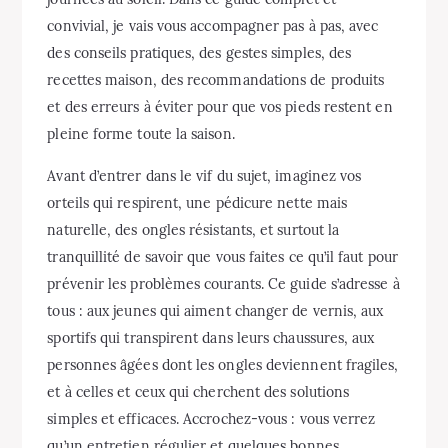
convivial, je vais vous accompagner pas à pas, avec
des conseils pratiques, des gestes simples, des
recettes maison, des recommandations de produits
et des erreurs à éviter pour que vos pieds restent en
pleine forme toute la saison.
Avant d’entrer dans le vif du sujet, imaginez vos
orteils qui respirent, une pédicure nette mais
naturelle, des ongles résistants, et surtout la
tranquillité de savoir que vous faites ce qu’il faut pour
prévenir les problèmes courants. Ce guide s’adresse à
tous : aux jeunes qui aiment changer de vernis, aux
sportifs qui transpirent dans leurs chaussures, aux
personnes âgées dont les ongles deviennent fragiles,
et à celles et ceux qui cherchent des solutions
simples et efficaces. Accrochez-vous : vous verrez
qu’un entretien régulier et quelques bonnes