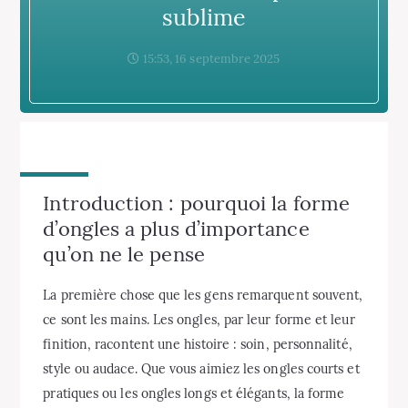
sublime
15:53, 16 septembre 2025
Introduction : pourquoi la forme
d’ongles a plus d’importance
qu’on ne le pense
La première chose que les gens remarquent souvent,
ce sont les mains. Les ongles, par leur forme et leur
finition, racontent une histoire : soin, personnalité,
style ou audace. Que vous aimiez les ongles courts et
pratiques ou les ongles longs et élégants, la forme