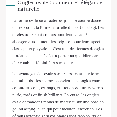
Ongles ovale : douceur et élégance
naturelle
La forme ovale se caractérise par une courbe douce
qui reproduit la forme naturelle du bout du doigt. Les
ongles ovale sont connus pour leur capacité à
allonger visuellement les doigts et pour leur aspect
classique et polyvalent. C’est une des formes d’ongles
tendance les plus faciles à porter au quotidien car
elle combine féminité et simplicité.
Les avantages de l’ovale sont clairs : c’est une forme
qui minimise les accrocs, convient aux ongles courts
comme aux ongles longs, et met en valeur les vernis
nude, rosés et finish brillants. En outre, les ongles
ovale demandent moins de matériau sur une pose en
gel ou acrylique, ce qui peut faciliter l’entretien. Les
défauts potentiels : si vos ongles sont trop courts et