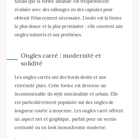
tandis que la forme amande est fréquemment
réalisée avec des rallonges ou des capsules pour
obtenir l’élancement nécessaire. L’ovale est la forme
la plus douce et la plus permissive : elle convient aux
ongles naturels et aux prothèses.
Ongles carré : modernité et
solidité
Les ongles carrés ont des bords droits et une
extrémité plate. Cette forme est devenue un
incontournable du style minimaliste et urbain. Elle
est particulièrement populaire sur des ongles de
longueur courte à moyenne. Les ongles carré offrent
un aspect net et graphique, parfait pour un vernis
contrasté ou un look monochrome moderne.