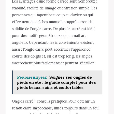
Les avantages d’une forme carrée sont nombreux :
stabilité, facilité de limage et entretien simple. Les
personnes qui tapent beaucoup au clavier ou qui
effectuent des tâches manuelles apprécieront la
solidité de l’ongle carré. De plus, le carré est idéal
pour des motifs géométriques ou un nail art
anguleux. Cependant, les inconvénients existent
aussi : l’ongle carré peut accentuer l’apparence
courte des doigts et, s’il est trop long, les angles
s’accrochent plus facilement et peuvent s’écailler.
Рекомендуем:
Soigner ses ongles de
pieds en été : le guide complet pour des
pieds beaux, sains et confortables
Ongles carré : conseils pratiques. Pour obtenir un
rendu carré impeccable, limez toujours dans un seul