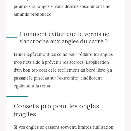
pour des rallonges si vous désirez absolument une
amande prononcée.
Comment éviter que le vernis ne
s’accroche aux angles du carré ?
Limer légèrement les coins pour réduire les angles
trop nets aide à prévenir les accrocs. L’application
d’un bon top coat et le scellement du bord libre (en
passant le pinceau sur l’extrémité) améliorent
également la tenue.
Conseils pro pour les ongles
fragiles
Si vos ongles se cassent souvent, limitez l’utilisation