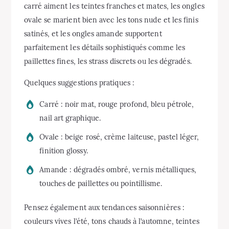
carré aiment les teintes franches et mates, les ongles
ovale se marient bien avec les tons nude et les finis
satinés, et les ongles amande supportent
parfaitement les détails sophistiqués comme les
paillettes fines, les strass discrets ou les dégradés.
Quelques suggestions pratiques :
Carré : noir mat, rouge profond, bleu pétrole,
nail art graphique.
Ovale : beige rosé, crème laiteuse, pastel léger,
finition glossy.
Amande : dégradés ombré, vernis métalliques,
touches de paillettes ou pointillisme.
Pensez également aux tendances saisonnières :
couleurs vives l’été, tons chauds à l’automne, teintes