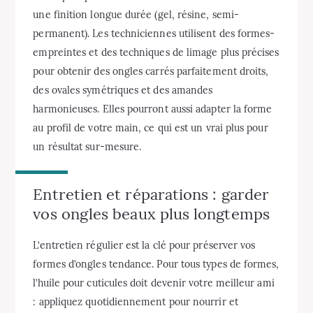
une finition longue durée (gel, résine, semi-
permanent). Les techniciennes utilisent des formes-
empreintes et des techniques de limage plus précises
pour obtenir des ongles carrés parfaitement droits,
des ovales symétriques et des amandes
harmonieuses. Elles pourront aussi adapter la forme
au profil de votre main, ce qui est un vrai plus pour
un résultat sur-mesure.
Entretien et réparations : garder
vos ongles beaux plus longtemps
L’entretien régulier est la clé pour préserver vos
formes d’ongles tendance. Pour tous types de formes,
l’huile pour cuticules doit devenir votre meilleur ami
: appliquez quotidiennement pour nourrir et