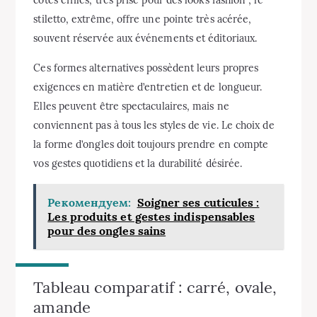
côtés effilés, très prisé pour des looks fashion ; le
stiletto, extrême, offre une pointe très acérée,
souvent réservée aux événements et éditoriaux.
Ces formes alternatives possèdent leurs propres
exigences en matière d’entretien et de longueur.
Elles peuvent être spectaculaires, mais ne
conviennent pas à tous les styles de vie. Le choix de
la forme d’ongles doit toujours prendre en compte
vos gestes quotidiens et la durabilité désirée.
Рекомендуем:
Soigner ses cuticules :
Les produits et gestes indispensables
pour des ongles sains
Tableau comparatif : carré, ovale,
amande