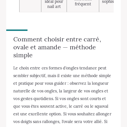
idéal pour
sophistiqués
fréquent
nail art
Comment choisir entre carré,
ovale et amande — méthode
simple
Le choix entre ces formes d’ongles tendance peut
sembler subjectif, mais il existe une méthode simple
et pratique pour vous guider : observez la longueur
naturelle de vos ongles, la largeur de vos ongles et
vos gestes quotidiens. Si vos ongles sont courts et
que vous êtes souvent active, le carré ou le squoval
est une excellente option. Si vous souhaitez allonger
vos doigts sans rallonges, l’ovale sera votre allié. Si