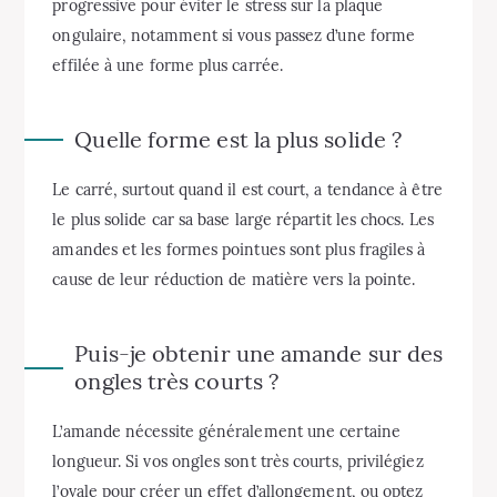
progressive pour éviter le stress sur la plaque
ongulaire, notamment si vous passez d’une forme
effilée à une forme plus carrée.
Quelle forme est la plus solide ?
Le carré, surtout quand il est court, a tendance à être
le plus solide car sa base large répartit les chocs. Les
amandes et les formes pointues sont plus fragiles à
cause de leur réduction de matière vers la pointe.
Puis-je obtenir une amande sur des
ongles très courts ?
L’amande nécessite généralement une certaine
longueur. Si vos ongles sont très courts, privilégiez
l’ovale pour créer un effet d’allongement, ou optez