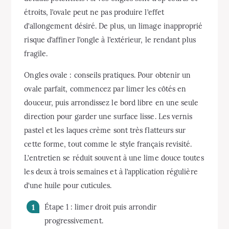
étroits, l’ovale peut ne pas produire l’effet
d’allongement désiré. De plus, un limage inapproprié
risque d’affiner l’ongle à l’extérieur, le rendant plus
fragile.
Ongles ovale : conseils pratiques. Pour obtenir un
ovale parfait, commencez par limer les côtés en
douceur, puis arrondissez le bord libre en une seule
direction pour garder une surface lisse. Les vernis
pastel et les laques crème sont très flatteurs sur
cette forme, tout comme le style français revisité.
L’entretien se réduit souvent à une lime douce toutes
les deux à trois semaines et à l’application régulière
d’une huile pour cuticules.
Étape 1 : limer droit puis arrondir
progressivement.