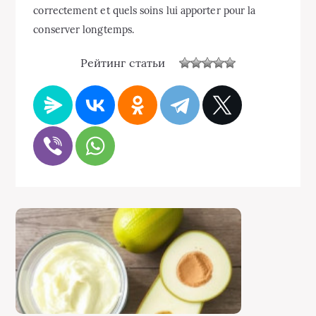
correctement et quels soins lui apporter pour la
conserver longtemps.
Рейтинг статьи