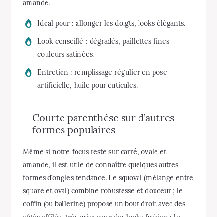
amande.
Idéal pour : allonger les doigts, looks élégants.
Look conseillé : dégradés, paillettes fines,
couleurs satinées.
Entretien : remplissage régulier en pose
artificielle, huile pour cuticules.
Courte parenthèse sur d’autres
formes populaires
Même si notre focus reste sur carré, ovale et
amande, il est utile de connaître quelques autres
formes d’ongles tendance. Le squoval (mélange entre
square et oval) combine robustesse et douceur ; le
coffin (ou ballerine) propose un bout droit avec des