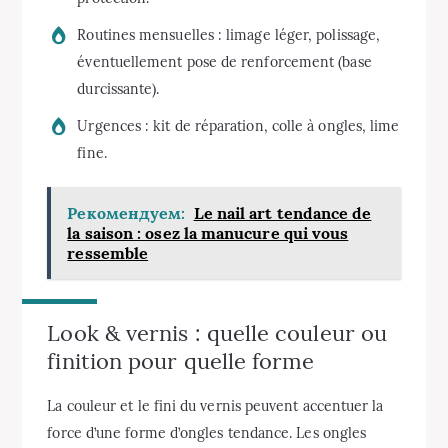
Routines mensuelles : limage léger, polissage,
éventuellement pose de renforcement (base
durcissante).
Urgences : kit de réparation, colle à ongles, lime
fine.
Рекомендуем:
Le nail art tendance de
la saison : osez la manucure qui vous
ressemble
Look & vernis : quelle couleur ou
finition pour quelle forme
La couleur et le fini du vernis peuvent accentuer la
force d’une forme d’ongles tendance. Les ongles