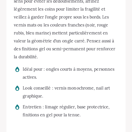
sens pour éviter les dédoublements, affinez
légèrement les coins pour limiter la fragilité et
veillez à garder l’ongle propre sous les bords. Les
vernis mats ou les couleurs franches (noir, rouge
rubis, bleu marine) mettent particulièrement en
valeur la géométrie d’un ongle carré. Pensez aussi à
des finitions gel ou semi-permanent pour renforcer
la durabilité.
Idéal pour : ongles courts à moyens, personnes
actives.
Look conseillé : vernis monochrome, nail art
graphique.
Entretien : limage régulier, base protectrice,
finitions en gel pour la tenue.