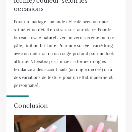
forme/couleur selon les
occasions
Pour un mariage : amande délicate avec un nude
satiné et un détail en strass sur l’annulaire. Pour le
bureau : ovale naturel avec un vernis crème ou rose
pâle, finition brillante. Pour une soirée : carré long
avec un noir mat ou un rouge profond pour un look
affirmé. N’hésitez pas à mixer la forme d’ongles
tendance à des accent nails (un ongle décoré) ou à
des variations de texture pour un effet moderne et
personnalisé.
Conclusion