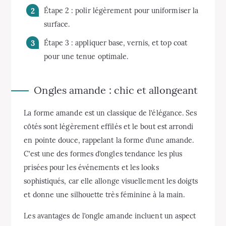
Étape 2 : polir légèrement pour uniformiser la
surface.
Étape 3 : appliquer base, vernis, et top coat
pour une tenue optimale.
Ongles amande : chic et allongeant
La forme amande est un classique de l’élégance. Ses
côtés sont légèrement effilés et le bout est arrondi
en pointe douce, rappelant la forme d’une amande.
C’est une des formes d’ongles tendance les plus
prisées pour les événements et les looks
sophistiqués, car elle allonge visuellement les doigts
et donne une silhouette très féminine à la main.
Les avantages de l’ongle amande incluent un aspect