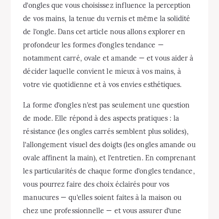
d’ongles que vous choisissez influence la perception
de vos mains, la tenue du vernis et même la solidité
de l’ongle. Dans cet article nous allons explorer en
profondeur les formes d’ongles tendance —
notamment carré, ovale et amande — et vous aider à
décider laquelle convient le mieux à vos mains, à
votre vie quotidienne et à vos envies esthétiques.
La forme d’ongles n’est pas seulement une question
de mode. Elle répond à des aspects pratiques : la
résistance (les ongles carrés semblent plus solides),
l’allongement visuel des doigts (les ongles amande ou
ovale affinent la main), et l’entretien. En comprenant
les particularités de chaque forme d’ongles tendance,
vous pourrez faire des choix éclairés pour vos
manucures — qu’elles soient faites à la maison ou
chez une professionnelle — et vous assurer d’une