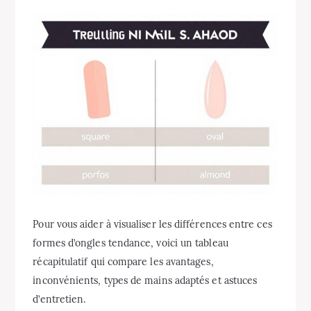
Pour vous aider à visualiser les différences entre ces
formes d’ongles tendance, voici un tableau
récapitulatif qui compare les avantages,
inconvénients, types de mains adaptés et astuces
d’entretien.