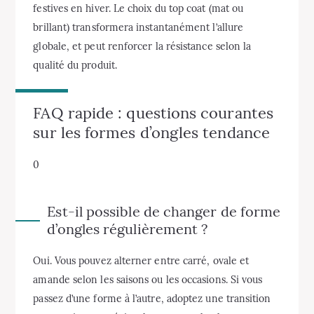
festives en hiver. Le choix du top coat (mat ou
brillant) transformera instantanément l’allure
globale, et peut renforcer la résistance selon la
qualité du produit.
FAQ rapide : questions courantes
sur les formes d’ongles tendance
0
Est-il possible de changer de forme
d’ongles régulièrement ?
Oui. Vous pouvez alterner entre carré, ovale et
amande selon les saisons ou les occasions. Si vous
passez d’une forme à l’autre, adoptez une transition