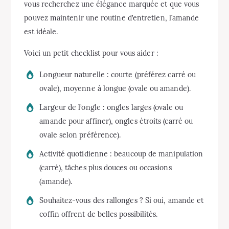
vous recherchez une élégance marquée et que vous
pouvez maintenir une routine d’entretien, l’amande
est idéale.
Voici un petit checklist pour vous aider :
Longueur naturelle : courte (préférez carré ou
ovale), moyenne à longue (ovale ou amande).
Largeur de l’ongle : ongles larges (ovale ou
amande pour affiner), ongles étroits (carré ou
ovale selon préférence).
Activité quotidienne : beaucoup de manipulation
(carré), tâches plus douces ou occasions
(amande).
Souhaitez-vous des rallonges ? Si oui, amande et
coffin offrent de belles possibilités.