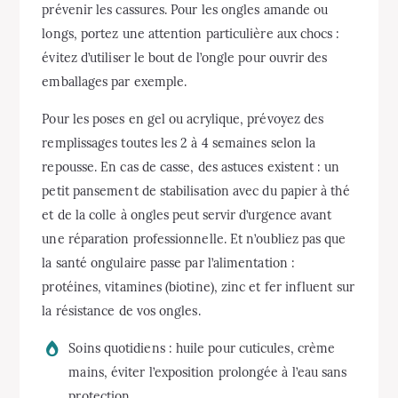
prévenir les cassures. Pour les ongles amande ou
longs, portez une attention particulière aux chocs :
évitez d’utiliser le bout de l’ongle pour ouvrir des
emballages par exemple.
Pour les poses en gel ou acrylique, prévoyez des
remplissages toutes les 2 à 4 semaines selon la
repousse. En cas de casse, des astuces existent : un
petit pansement de stabilisation avec du papier à thé
et de la colle à ongles peut servir d’urgence avant
une réparation professionnelle. Et n’oubliez pas que
la santé ongulaire passe par l’alimentation :
protéines, vitamines (biotine), zinc et fer influent sur
la résistance de vos ongles.
Soins quotidiens : huile pour cuticules, crème
mains, éviter l’exposition prolongée à l’eau sans
protection.