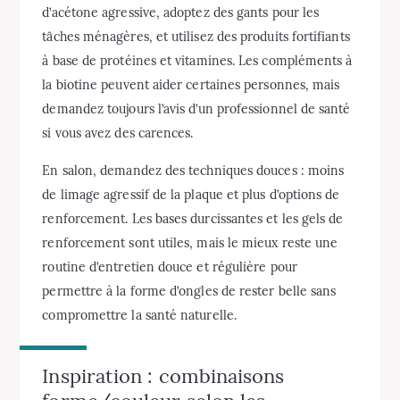
d’acétone agressive, adoptez des gants pour les
tâches ménagères, et utilisez des produits fortifiants
à base de protéines et vitamines. Les compléments à
la biotine peuvent aider certaines personnes, mais
demandez toujours l’avis d’un professionnel de santé
si vous avez des carences.
En salon, demandez des techniques douces : moins
de limage agressif de la plaque et plus d’options de
renforcement. Les bases durcissantes et les gels de
renforcement sont utiles, mais le mieux reste une
routine d’entretien douce et régulière pour
permettre à la forme d’ongles de rester belle sans
compromettre la santé naturelle.
Inspiration : combinaisons