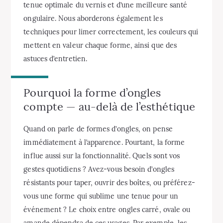
tenue optimale du vernis et d’une meilleure santé
ongulaire. Nous aborderons également les
techniques pour limer correctement, les couleurs qui
mettent en valeur chaque forme, ainsi que des
astuces d’entretien.
Pourquoi la forme d’ongles
compte — au-delà de l’esthétique
Quand on parle de formes d’ongles, on pense
immédiatement à l’apparence. Pourtant, la forme
influe aussi sur la fonctionnalité. Quels sont vos
gestes quotidiens ? Avez-vous besoin d’ongles
résistants pour taper, ouvrir des boîtes, ou préférez-
vous une forme qui sublime une tenue pour un
événement ? Le choix entre ongles carré, ovale ou