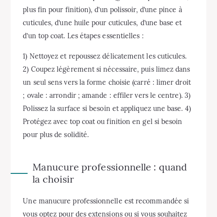
plus fin pour finition), d’un polissoir, d’une pince à
cuticules, d’une huile pour cuticules, d’une base et
d’un top coat. Les étapes essentielles :
1) Nettoyez et repoussez délicatement les cuticules.
2) Coupez légèrement si nécessaire, puis limez dans
un seul sens vers la forme choisie (carré : limer droit
; ovale : arrondir ; amande : effiler vers le centre). 3)
Polissez la surface si besoin et appliquez une base. 4)
Protégez avec top coat ou finition en gel si besoin
pour plus de solidité.
Manucure professionnelle : quand
la choisir
Une manucure professionnelle est recommandée si
vous optez pour des extensions ou si vous souhaitez