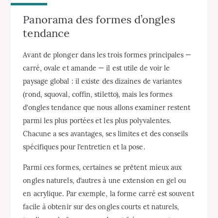
Panorama des formes d’ongles
tendance
Avant de plonger dans les trois formes principales —
carré, ovale et amande — il est utile de voir le
paysage global : il existe des dizaines de variantes
(rond, squoval, coffin, stiletto), mais les formes
d’ongles tendance que nous allons examiner restent
parmi les plus portées et les plus polyvalentes.
Chacune a ses avantages, ses limites et des conseils
spécifiques pour l’entretien et la pose.
Parmi ces formes, certaines se prêtent mieux aux
ongles naturels, d’autres à une extension en gel ou
en acrylique. Par exemple, la forme carré est souvent
facile à obtenir sur des ongles courts et naturels,