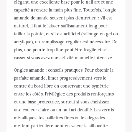
élégant, une excellente base pour le nail art et une
capacité à rendre la main plus fine. Toutefois, l’ongle
amande demande souvent plus d’entretien : s’il est
naturel, il faut le laisser suffisamment long pour
tailler la pointe, et s’il est artificiel (rallonge en gel ou
acrylique), un remplissage régulier est nécessaire. De
plus, une pointe trop fine peut être fragile et se
casser si vous avez une activité manuelle intensive.
Ongles amande : conseils pratiques. Pour obtenir la
parfaite amande, limer progressivement vers le
centre du bord libre en conservant une symétrie
entre les côtés. Privilégiez des produits renforçants
et une base protectrice, surtout si vous choisissez
une couleur claire ou un nail art détaillé. Les vernis
métalliques, les paillettes fines ou les dégradés
mettent particulièrement en valeur la silhouette