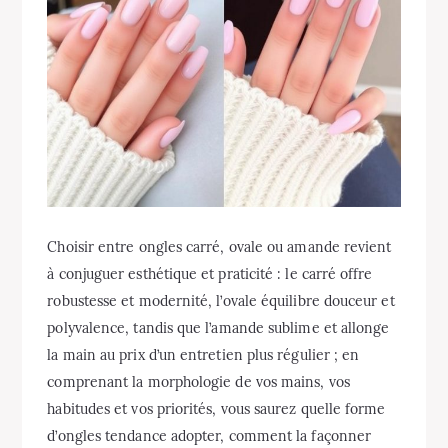
Choisir entre ongles carré, ovale ou amande revient
à conjuguer esthétique et praticité : le carré offre
robustesse et modernité, l’ovale équilibre douceur et
polyvalence, tandis que l’amande sublime et allonge
la main au prix d’un entretien plus régulier ; en
comprenant la morphologie de vos mains, vos
habitudes et vos priorités, vous saurez quelle forme
d’ongles tendance adopter, comment la façonner