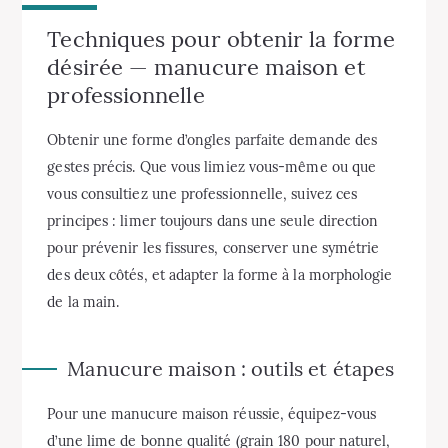
Techniques pour obtenir la forme
désirée — manucure maison et
professionnelle
Obtenir une forme d’ongles parfaite demande des
gestes précis. Que vous limiez vous-même ou que
vous consultiez une professionnelle, suivez ces
principes : limer toujours dans une seule direction
pour prévenir les fissures, conserver une symétrie
des deux côtés, et adapter la forme à la morphologie
de la main.
Manucure maison : outils et étapes
Pour une manucure maison réussie, équipez-vous
d’une lime de bonne qualité (grain 180 pour naturel,