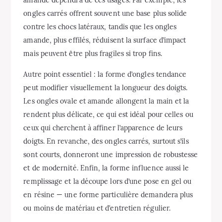
amande dépendra de ces usages. Par exemple, les
ongles carrés offrent souvent une base plus solide
contre les chocs latéraux, tandis que les ongles
amande, plus effilés, réduisent la surface d’impact
mais peuvent être plus fragiles si trop fins.
Autre point essentiel : la forme d’ongles tendance
peut modifier visuellement la longueur des doigts.
Les ongles ovale et amande allongent la main et la
rendent plus délicate, ce qui est idéal pour celles ou
ceux qui cherchent à affiner l’apparence de leurs
doigts. En revanche, des ongles carrés, surtout s’ils
sont courts, donneront une impression de robustesse
et de modernité. Enfin, la forme influence aussi le
remplissage et la découpe lors d’une pose en gel ou
en résine — une forme particulière demandera plus
ou moins de matériau et d’entretien régulier.