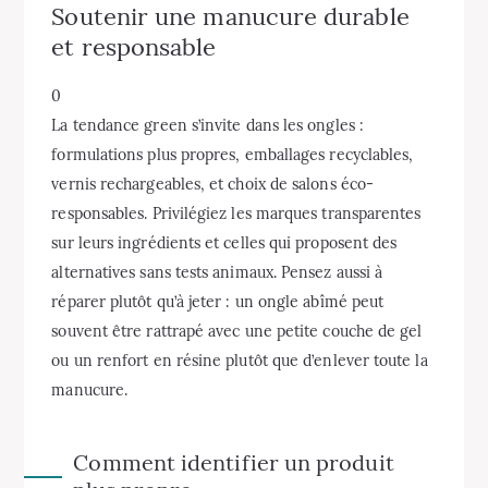
Soutenir une manucure durable
et responsable
0
La tendance green s’invite dans les ongles :
formulations plus propres, emballages recyclables,
vernis rechargeables, et choix de salons éco-
responsables. Privilégiez les marques transparentes
sur leurs ingrédients et celles qui proposent des
alternatives sans tests animaux. Pensez aussi à
réparer plutôt qu’à jeter : un ongle abîmé peut
souvent être rattrapé avec une petite couche de gel
ou un renfort en résine plutôt que d’enlever toute la
manucure.
Comment identifier un produit