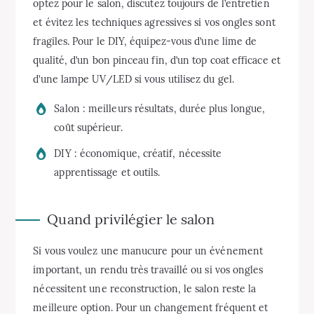
optez pour le salon, discutez toujours de l’entretien
et évitez les techniques agressives si vos ongles sont
fragiles. Pour le DIY, équipez-vous d’une lime de
qualité, d’un bon pinceau fin, d’un top coat efficace et
d’une lampe UV/LED si vous utilisez du gel.
Salon : meilleurs résultats, durée plus longue,
coût supérieur.
DIY : économique, créatif, nécessite
apprentissage et outils.
Quand privilégier le salon
Si vous voulez une manucure pour un événement
important, un rendu très travaillé ou si vos ongles
nécessitent une reconstruction, le salon reste la
meilleure option. Pour un changement fréquent et