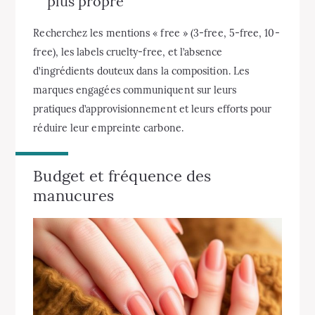
plus propre
Recherchez les mentions « free » (3-free, 5-free, 10-
free), les labels cruelty-free, et l’absence
d’ingrédients douteux dans la composition. Les
marques engagées communiquent sur leurs
pratiques d’approvisionnement et leurs efforts pour
réduire leur empreinte carbone.
Budget et fréquence des
manucures