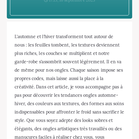
17:15, 16 septembre 2025
L’automne et l’hiver transforment tout autour de
nous : les feuilles tombent, les textures deviennent
plus riches, les couches se multiplient et notre
garde-robe s’assombrit souvent légèrement. Il en va
de même pour nos ongles. Chaque saison impose ses
propres codes, mais laisse aussi la place à la
créativité. Dans cet article, je vous accompagne pas à
pas pour découvrir les tendances ongles automne-
hiver, des couleurs aux textures, des formes aux soins
indispensables pour affronter le froid sans sacrifier le
style. Que vous soyez adepte des looks sobres et
élégants, des ongles artistiques très travaillés ou des
manucures faciles à réaliser chez vous, vous