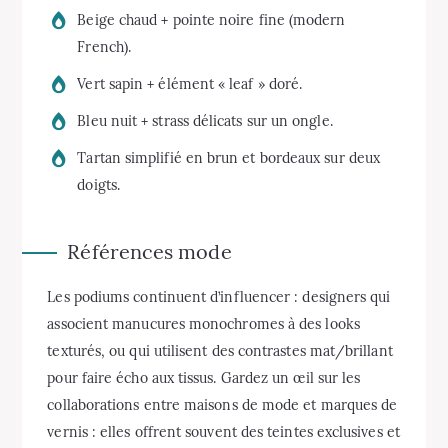
Beige chaud + pointe noire fine (modern
French).
Vert sapin + élément « leaf » doré.
Bleu nuit + strass délicats sur un ongle.
Tartan simplifié en brun et bordeaux sur deux
doigts.
Références mode
Les podiums continuent d’influencer : designers qui
associent manucures monochromes à des looks
texturés, ou qui utilisent des contrastes mat/brillant
pour faire écho aux tissus. Gardez un œil sur les
collaborations entre maisons de mode et marques de
vernis : elles offrent souvent des teintes exclusives et