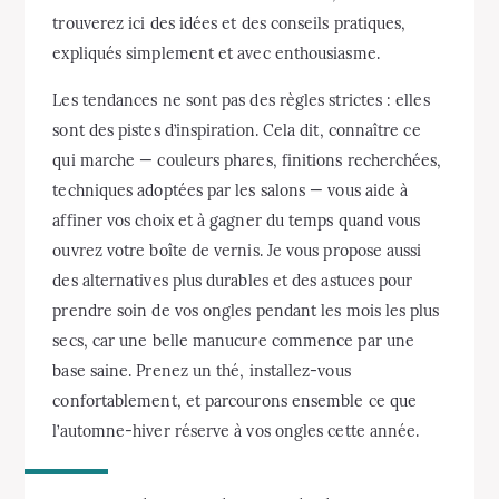
trouverez ici des idées et des conseils pratiques,
expliqués simplement et avec enthousiasme.
Les tendances ne sont pas des règles strictes : elles
sont des pistes d’inspiration. Cela dit, connaître ce
qui marche — couleurs phares, finitions recherchées,
techniques adoptées par les salons — vous aide à
affiner vos choix et à gagner du temps quand vous
ouvrez votre boîte de vernis. Je vous propose aussi
des alternatives plus durables et des astuces pour
prendre soin de vos ongles pendant les mois les plus
secs, car une belle manucure commence par une
base saine. Prenez un thé, installez-vous
confortablement, et parcourons ensemble ce que
l’automne-hiver réserve à vos ongles cette année.