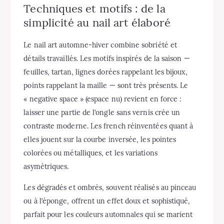
Techniques et motifs : de la
simplicité au nail art élaboré
Le nail art automne-hiver combine sobriété et
détails travaillés. Les motifs inspirés de la saison —
feuilles, tartan, lignes dorées rappelant les bijoux,
points rappelant la maille — sont très présents. Le
« negative space » (espace nu) revient en force :
laisser une partie de l’ongle sans vernis crée un
contraste moderne. Les french réinventées quant à
elles jouent sur la courbe inversée, les pointes
colorées ou métalliques, et les variations
asymétriques.
Les dégradés et ombrés, souvent réalisés au pinceau
ou à l’éponge, offrent un effet doux et sophistiqué,
parfait pour les couleurs automnales qui se marient