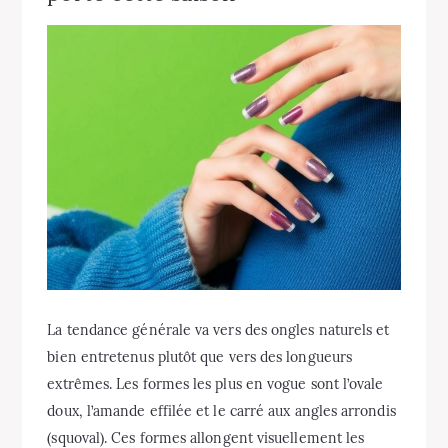
La tendance générale va vers des ongles naturels et
bien entretenus plutôt que vers des longueurs
extrêmes. Les formes les plus en vogue sont l’ovale
doux, l’amande effilée et le carré aux angles arrondis
(squoval). Ces formes allongent visuellement les