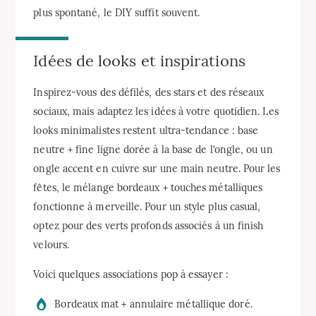
plus spontané, le DIY suffit souvent.
Idées de looks et inspirations
Inspirez-vous des défilés, des stars et des réseaux
sociaux, mais adaptez les idées à votre quotidien. Les
looks minimalistes restent ultra-tendance : base
neutre + fine ligne dorée à la base de l’ongle, ou un
ongle accent en cuivre sur une main neutre. Pour les
fêtes, le mélange bordeaux + touches métalliques
fonctionne à merveille. Pour un style plus casual,
optez pour des verts profonds associés à un finish
velours.
Voici quelques associations pop à essayer :
Bordeaux mat + annulaire métallique doré.