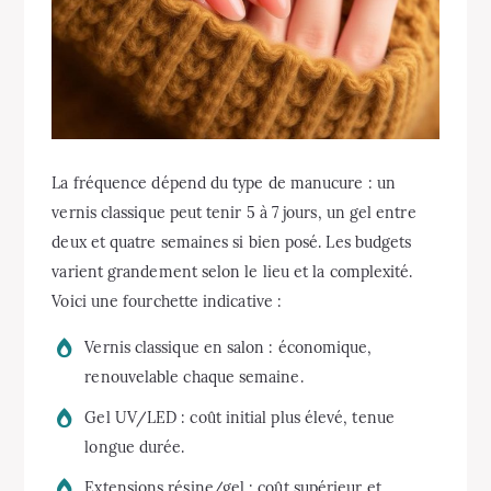
La fréquence dépend du type de manucure : un
vernis classique peut tenir 5 à 7 jours, un gel entre
deux et quatre semaines si bien posé. Les budgets
varient grandement selon le lieu et la complexité.
Voici une fourchette indicative :
Vernis classique en salon : économique,
renouvelable chaque semaine.
Gel UV/LED : coût initial plus élevé, tenue
longue durée.
Extensions résine/gel : coût supérieur et