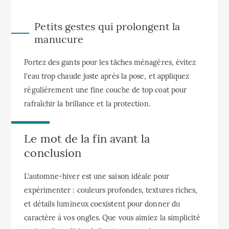
Petits gestes qui prolongent la
manucure
Portez des gants pour les tâches ménagères, évitez
l’eau trop chaude juste après la pose, et appliquez
régulièrement une fine couche de top coat pour
rafraîchir la brillance et la protection.
Le mot de la fin avant la
conclusion
L’automne-hiver est une saison idéale pour
expérimenter : couleurs profondes, textures riches,
et détails lumineux coexistent pour donner du
caractère à vos ongles. Que vous aimiez la simplicité