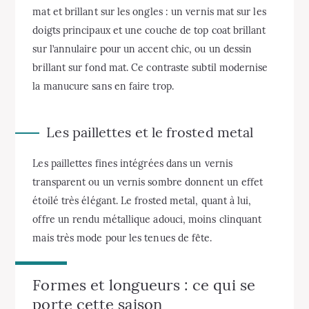
mat et brillant sur les ongles : un vernis mat sur les
doigts principaux et une couche de top coat brillant
sur l’annulaire pour un accent chic, ou un dessin
brillant sur fond mat. Ce contraste subtil modernise
la manucure sans en faire trop.
Les paillettes et le frosted metal
Les paillettes fines intégrées dans un vernis
transparent ou un vernis sombre donnent un effet
étoilé très élégant. Le frosted metal, quant à lui,
offre un rendu métallique adouci, moins clinquant
mais très mode pour les tenues de fête.
Formes et longueurs : ce qui se
porte cette saison