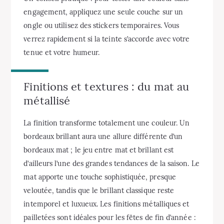
engagement, appliquez une seule couche sur un
ongle ou utilisez des stickers temporaires. Vous
verrez rapidement si la teinte s’accorde avec votre
tenue et votre humeur.
Finitions et textures : du mat au
métallisé
La finition transforme totalement une couleur. Un
bordeaux brillant aura une allure différente d’un
bordeaux mat ; le jeu entre mat et brillant est
d’ailleurs l’une des grandes tendances de la saison. Le
mat apporte une touche sophistiquée, presque
veloutée, tandis que le brillant classique reste
intemporel et luxueux. Les finitions métalliques et
pailletées sont idéales pour les fêtes de fin d’année :