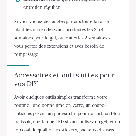
entretien régulier.
Si vous voulez des ongles parfaits toute la saison,
planifiez un rendez-vous pro toutes les 3 à 4
semaines pour le gel, ou toutes les 2 semaines si
vous portez des extensions et avez besoin de
remplissage.
Accessoires et outils utiles pour
vos DIY
Avoir quelques outils simples transforme votre
routine : une bonne lime en verre, un coupe-
cuticules précis, un pinceau fin pour nail art, un bloc
polissoir, une lampe LED si vous utilisez du gel, et un
top coat de qualité. Les stickers, pochoirs et strass