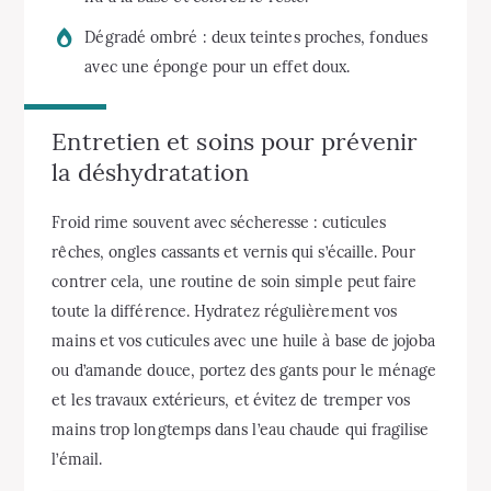
Dégradé ombré : deux teintes proches, fondues
avec une éponge pour un effet doux.
Entretien et soins pour prévenir
la déshydratation
Froid rime souvent avec sécheresse : cuticules
rêches, ongles cassants et vernis qui s’écaille. Pour
contrer cela, une routine de soin simple peut faire
toute la différence. Hydratez régulièrement vos
mains et vos cuticules avec une huile à base de jojoba
ou d’amande douce, portez des gants pour le ménage
et les travaux extérieurs, et évitez de tremper vos
mains trop longtemps dans l’eau chaude qui fragilise
l’émail.