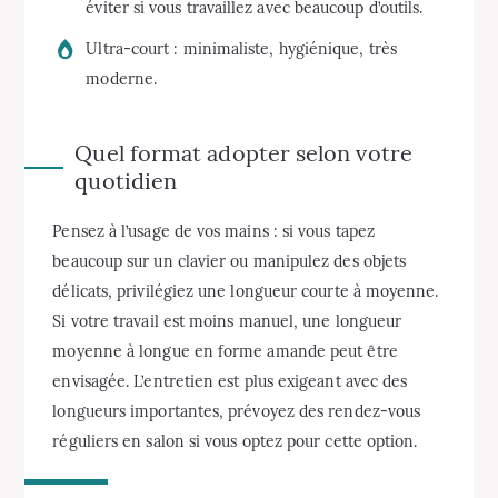
éviter si vous travaillez avec beaucoup d’outils.
Ultra-court : minimaliste, hygiénique, très
moderne.
Quel format adopter selon votre
quotidien
Pensez à l’usage de vos mains : si vous tapez
beaucoup sur un clavier ou manipulez des objets
délicats, privilégiez une longueur courte à moyenne.
Si votre travail est moins manuel, une longueur
moyenne à longue en forme amande peut être
envisagée. L’entretien est plus exigeant avec des
longueurs importantes, prévoyez des rendez-vous
réguliers en salon si vous optez pour cette option.