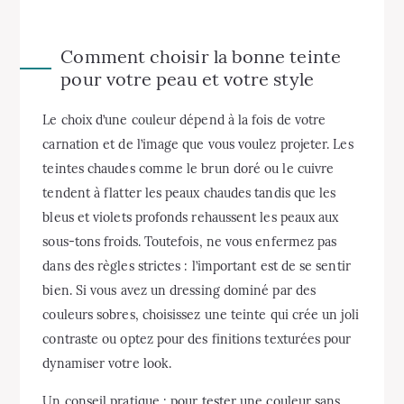
Comment choisir la bonne teinte
pour votre peau et votre style
Le choix d’une couleur dépend à la fois de votre
carnation et de l’image que vous voulez projeter. Les
teintes chaudes comme le brun doré ou le cuivre
tendent à flatter les peaux chaudes tandis que les
bleus et violets profonds rehaussent les peaux aux
sous-tons froids. Toutefois, ne vous enfermez pas
dans des règles strictes : l’important est de se sentir
bien. Si vous avez un dressing dominé par des
couleurs sobres, choisissez une teinte qui crée un joli
contraste ou optez pour des finitions texturées pour
dynamiser votre look.
Un conseil pratique : pour tester une couleur sans