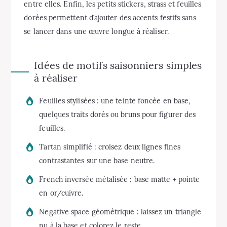
entre elles. Enfin, les petits stickers, strass et feuilles
dorées permettent d’ajouter des accents festifs sans
se lancer dans une œuvre longue à réaliser.
Idées de motifs saisonniers simples
à réaliser
Feuilles stylisées : une teinte foncée en base,
quelques traits dorés ou bruns pour figurer des
feuilles.
Tartan simplifié : croisez deux lignes fines
contrastantes sur une base neutre.
French inversée métalisée : base matte + pointe
en or/cuivre.
Negative space géométrique : laissez un triangle
nu à la base et colorez le reste.