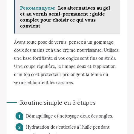
Рекомендуем:
Les alternatives au gel
et au vernis semi-permanent : guide
complet pour choisir ce qui vous
convient
Avant toute pose de vernis, pensez à un gommage
doux des mains et à une crème nourrissante. Utilisez
une base fortifiante si vos ongles sont fins ou striés.
Une coupe régulière, le limage doux et l’application
d’un top coat protecteur prolongent la tenue du
vernis et limitent les cassures.
Routine simple en 5 étapes
Démaquillage et nettoyage doux des ongles.
Hydratation des cuticules à l’huile pendant