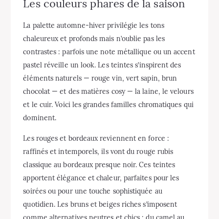
Les couleurs phares de la saison
La palette automne-hiver privilégie les tons
chaleureux et profonds mais n’oublie pas les
contrastes : parfois une note métallique ou un accent
pastel réveille un look. Les teintes s’inspirent des
éléments naturels — rouge vin, vert sapin, brun
chocolat — et des matières cosy — la laine, le velours
et le cuir. Voici les grandes familles chromatiques qui
dominent.
Les rouges et bordeaux reviennent en force :
raffinés et intemporels, ils vont du rouge rubis
classique au bordeaux presque noir. Ces teintes
apportent élégance et chaleur, parfaites pour les
soirées ou pour une touche sophistiquée au
quotidien. Les bruns et beiges riches s’imposent
comme alternatives neutres et chics : du camel au