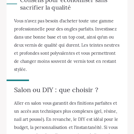
sacrifier la qualité
Vous n’avez pas besoin d’acheter toute une gamme
professionnelle pour des ongles parfaits. Investissez
dans une bonne base et un top coat, ainsi qu’un ou
deux vernis de qualité qui durent. Les teintes neutres
et profondes sont polyvalentes et vous permettront
de changer moins souvent de vernis tout en restant
stylée.
Salon ou DIY : que choisir ?
Aller en salon vous garantit des finitions parfaites et
un accès aux techniques plus complexes (gel, résine,
nail art poussé). En revanche, le DIY est idéal pour le
budget, la personnalisation et l’instantanéité. Si vous