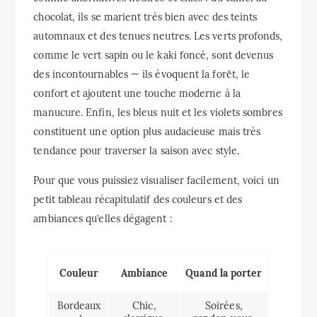
chocolat, ils se marient très bien avec des teints
automnaux et des tenues neutres. Les verts profonds,
comme le vert sapin ou le kaki foncé, sont devenus
des incontournables — ils évoquent la forêt, le
confort et ajoutent une touche moderne à la
manucure. Enfin, les bleus nuit et les violets sombres
constituent une option plus audacieuse mais très
tendance pour traverser la saison avec style.
Pour que vous puissiez visualiser facilement, voici un
petit tableau récapitulatif des couleurs et des
ambiances qu’elles dégagent :
Couleur
Ambiance
Quand la porter
Bordeaux
Chic,
Soirées,