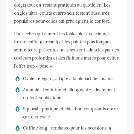
doigts tout en restant pratiques au quotidien. Les
ongles ultra-courts et arrondis restent aussi très
populaires pour celles qui privilégient le confort.
Pour celles qui aiment les looks plus audacieux, la
forme coffin (cercueil) et les pointes plus longues
sont encore présentes mais souvent adoucies par des
couleurs profondes et des finitions mates pour éviter
l’effet trop « pose ».
Ovale : élégant, adapté à la plupart des mains.
Amande : féminine et allongeante, idéale pour
un look sophistiqué.
Squoval : pratique et chic, bon compromis entre
carré et ovale.
Coffin/long : tendance pour les occasions, à