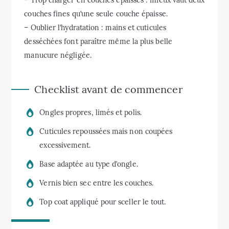
couches fines qu’une seule couche épaisse.
– Oublier l’hydratation : mains et cuticules
desséchées font paraître même la plus belle
manucure négligée.
Checklist avant de commencer
Ongles propres, limés et polis.
Cuticules repoussées mais non coupées
excessivement.
Base adaptée au type d’ongle.
Vernis bien sec entre les couches.
Top coat appliqué pour sceller le tout.