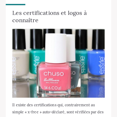
Les certifications et logos à
connaître
Il existe des certifications qui, contrairement au
simple « x-free » auto-déclaré, sont vérifiées par des