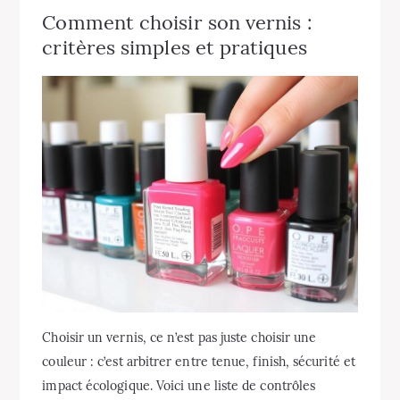
Comment choisir son vernis :
critères simples et pratiques
Choisir un vernis, ce n’est pas juste choisir une
couleur : c’est arbitrer entre tenue, finish, sécurité et
impact écologique. Voici une liste de contrôles