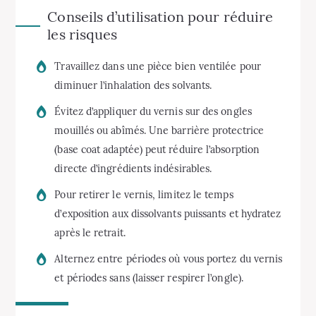
Conseils d’utilisation pour réduire
les risques
Travaillez dans une pièce bien ventilée pour
diminuer l’inhalation des solvants.
Évitez d’appliquer du vernis sur des ongles
mouillés ou abîmés. Une barrière protectrice
(base coat adaptée) peut réduire l’absorption
directe d’ingrédients indésirables.
Pour retirer le vernis, limitez le temps
d’exposition aux dissolvants puissants et hydratez
après le retrait.
Alternez entre périodes où vous portez du vernis
et périodes sans (laisser respirer l’ongle).