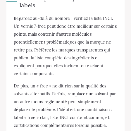
labels
Regardez au-delà du nombre : vérifiez la liste INCI.
Un vernis 7-free peut donc être meilleur sur certains
points, mais contenir d’autres molécules
potentiellement problématiques que la marque ne
retire pas. Préférez les marques transparentes qui
publient la liste complète des ingrédients et
expliquent pourquoi elles incluent ou excluent
certains composants.
De plus, un « free » ne dit rien sur la qualité des
solvants alternatifs. Parfois, remplacer un solvant par
un autre moins réglementé peut simplement
déplacer le problème. L’idéal est une combinaison :
label « free » clair, liste INCI courte et connue, et
certifications complémentaires lorsque possible.