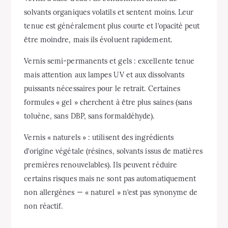
solvants organiques volatils et sentent moins. Leur
tenue est généralement plus courte et l’opacité peut
être moindre, mais ils évoluent rapidement.
Vernis semi-permanents et gels : excellente tenue
mais attention aux lampes UV et aux dissolvants
puissants nécessaires pour le retrait. Certaines
formules « gel » cherchent à être plus saines (sans
toluène, sans DBP, sans formaldéhyde).
Vernis « naturels » : utilisent des ingrédients
d’origine végétale (résines, solvants issus de matières
premières renouvelables). Ils peuvent réduire
certains risques mais ne sont pas automatiquement
non allergènes — « naturel » n’est pas synonyme de
non réactif.