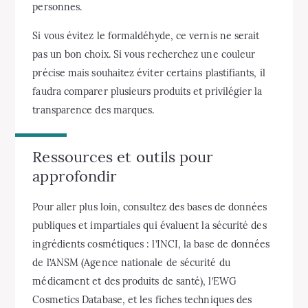
personnes.
Si vous évitez le formaldéhyde, ce vernis ne serait
pas un bon choix. Si vous recherchez une couleur
précise mais souhaitez éviter certains plastifiants, il
faudra comparer plusieurs produits et privilégier la
transparence des marques.
Ressources et outils pour
approfondir
Pour aller plus loin, consultez des bases de données
publiques et impartiales qui évaluent la sécurité des
ingrédients cosmétiques : l’INCI, la base de données
de l’ANSM (Agence nationale de sécurité du
médicament et des produits de santé), l’EWG
Cosmetics Database, et les fiches techniques des