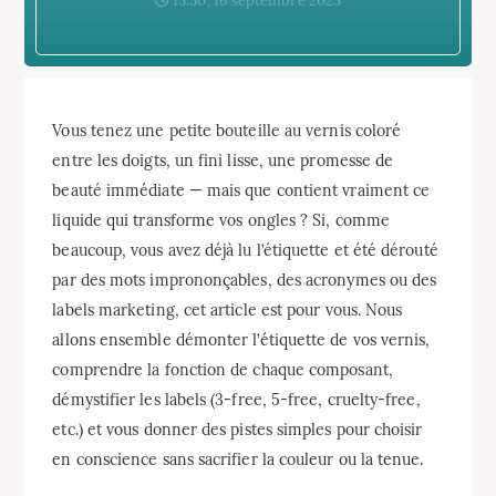
15:30, 16 septembre 2025
Vous tenez une petite bouteille au vernis coloré
entre les doigts, un fini lisse, une promesse de
beauté immédiate — mais que contient vraiment ce
liquide qui transforme vos ongles ? Si, comme
beaucoup, vous avez déjà lu l’étiquette et été dérouté
par des mots imprononçables, des acronymes ou des
labels marketing, cet article est pour vous. Nous
allons ensemble démonter l’étiquette de vos vernis,
comprendre la fonction de chaque composant,
démystifier les labels (3-free, 5-free, cruelty-free,
etc.) et vous donner des pistes simples pour choisir
en conscience sans sacrifier la couleur ou la tenue.