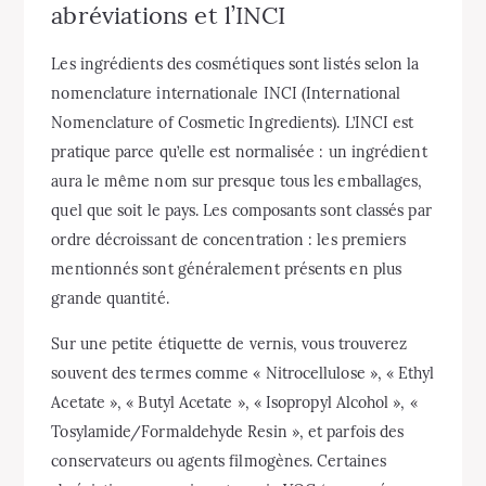
abréviations et l’INCI
Les ingrédients des cosmétiques sont listés selon la
nomenclature internationale INCI (International
Nomenclature of Cosmetic Ingredients). L’INCI est
pratique parce qu’elle est normalisée : un ingrédient
aura le même nom sur presque tous les emballages,
quel que soit le pays. Les composants sont classés par
ordre décroissant de concentration : les premiers
mentionnés sont généralement présents en plus
grande quantité.
Sur une petite étiquette de vernis, vous trouverez
souvent des termes comme « Nitrocellulose », « Ethyl
Acetate », « Butyl Acetate », « Isopropyl Alcohol », «
Tosylamide/Formaldehyde Resin », et parfois des
conservateurs ou agents filmogènes. Certaines