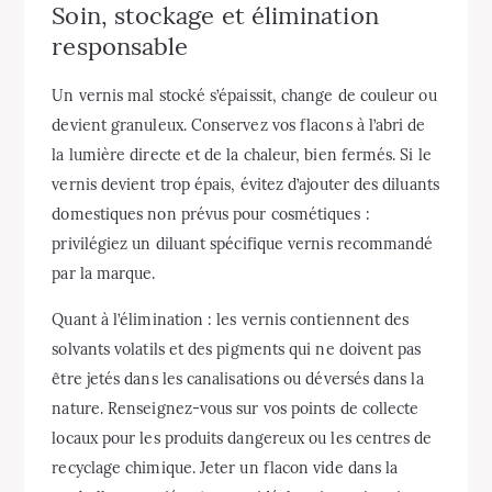
Soin, stockage et élimination
responsable
Un vernis mal stocké s’épaissit, change de couleur ou
devient granuleux. Conservez vos flacons à l’abri de
la lumière directe et de la chaleur, bien fermés. Si le
vernis devient trop épais, évitez d’ajouter des diluants
domestiques non prévus pour cosmétiques :
privilégiez un diluant spécifique vernis recommandé
par la marque.
Quant à l’élimination : les vernis contiennent des
solvants volatils et des pigments qui ne doivent pas
être jetés dans les canalisations ou déversés dans la
nature. Renseignez-vous sur vos points de collecte
locaux pour les produits dangereux ou les centres de
recyclage chimique. Jeter un flacon vide dans la