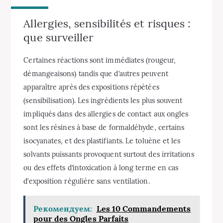
Allergies, sensibilités et risques :
que surveiller
Certaines réactions sont immédiates (rougeur,
démangeaisons) tandis que d’autres peuvent
apparaître après des expositions répétées
(sensibilisation). Les ingrédients les plus souvent
impliqués dans des allergies de contact aux ongles
sont les résines à base de formaldéhyde, certains
isocyanates, et des plastifiants. Le toluène et les
solvants puissants provoquent surtout des irritations
ou des effets d’intoxication à long terme en cas
d’exposition régulière sans ventilation.
Рекомендуем:
Les 10 Commandements
pour des Ongles Parfaits