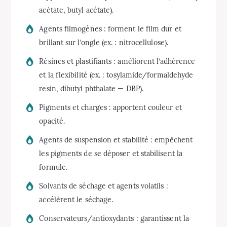
acétate, butyl acétate).
Agents filmogènes : forment le film dur et
brillant sur l’ongle (ex. : nitrocellulose).
Résines et plastifiants : améliorent l’adhérence
et la flexibilité (ex. : tosylamide/formaldehyde
resin, dibutyl phthalate — DBP).
Pigments et charges : apportent couleur et
opacité.
Agents de suspension et stabilité : empêchent
les pigments de se déposer et stabilisent la
formule.
Solvants de séchage et agents volatils :
accélèrent le séchage.
Conservateurs/antioxydants : garantissent la