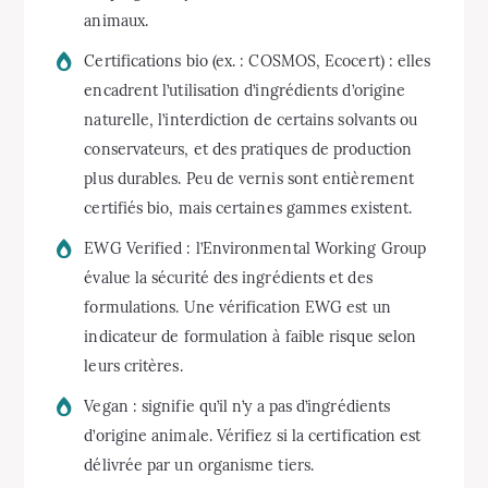
animaux.
Certifications bio (ex. : COSMOS, Ecocert) : elles
encadrent l’utilisation d’ingrédients d’origine
naturelle, l’interdiction de certains solvants ou
conservateurs, et des pratiques de production
plus durables. Peu de vernis sont entièrement
certifiés bio, mais certaines gammes existent.
EWG Verified : l’Environmental Working Group
évalue la sécurité des ingrédients et des
formulations. Une vérification EWG est un
indicateur de formulation à faible risque selon
leurs critères.
Vegan : signifie qu’il n’y a pas d’ingrédients
d’origine animale. Vérifiez si la certification est
délivrée par un organisme tiers.