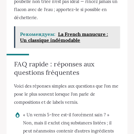
poubelle non triée n’est pas idéal — rincez jamais un
flacon avec de l’eau ; apportez-le si possible en
déchetterie.
Рекомендуем:
La French manucure :
Un classique indémodable
FAQ rapide : réponses aux
questions fréquentes
Voici des réponses simples aux questions que l’on me
pose le plus souvent lorsque l’on parle de
compositions et de labels vernis.
« Un vernis 5-free est-il forcément sain ? »
Non, mais il exclut cinq substances listées ; il
peut néanmoins contenir d’autres ingrédients