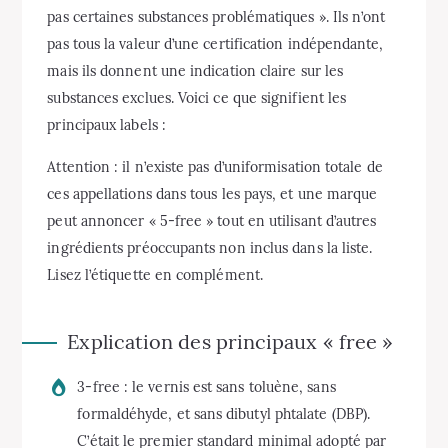
pas certaines substances problématiques ». Ils n’ont
pas tous la valeur d’une certification indépendante,
mais ils donnent une indication claire sur les
substances exclues. Voici ce que signifient les
principaux labels :
Attention : il n’existe pas d’uniformisation totale de
ces appellations dans tous les pays, et une marque
peut annoncer « 5-free » tout en utilisant d’autres
ingrédients préoccupants non inclus dans la liste.
Lisez l’étiquette en complément.
Explication des principaux « free »
3-free : le vernis est sans toluène, sans
formaldéhyde, et sans dibutyl phtalate (DBP).
C’était le premier standard minimal adopté par