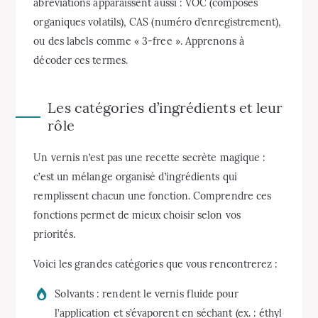
abréviations apparaissent aussi : VOC (composés
organiques volatils), CAS (numéro d’enregistrement),
ou des labels comme « 3-free ». Apprenons à
décoder ces termes.
Les catégories d’ingrédients et leur
rôle
Un vernis n’est pas une recette secrète magique :
c’est un mélange organisé d’ingrédients qui
remplissent chacun une fonction. Comprendre ces
fonctions permet de mieux choisir selon vos
priorités.
Voici les grandes catégories que vous rencontrerez :
Solvants : rendent le vernis fluide pour
l’application et s’évaporent en séchant (ex. : éthyl