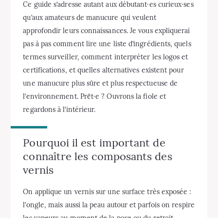
Ce guide s’adresse autant aux débutant·es curieux·ses
qu’aux amateurs de manucure qui veulent
approfondir leurs connaissances. Je vous expliquerai
pas à pas comment lire une liste d’ingrédients, quels
termes surveiller, comment interpréter les logos et
certifications, et quelles alternatives existent pour
une manucure plus sûre et plus respectueuse de
l’environnement. Prêt·e ? Ouvrons la fiole et
regardons à l’intérieur.
Pourquoi il est important de
connaître les composants des
vernis
On applique un vernis sur une surface très exposée :
l’ongle, mais aussi la peau autour et parfois on respire
les vapeurs au moment de la pose ou du retrait.