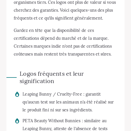
organismes tiers. Ces logos ont plus de valeur si vous
cherchez des garanties. Voici quelques-uns des plus
fréquents et ce qu’ils signifient généralement.
Gardez en tête que la disponibilité de ces
certifications dépend du marché et de la marque.
Certaines marques indie n’ont pas de certifications
coûteuses mais restent très transparentes et sûres.
Logos fréquents et leur
signification
Leaping Bunny / Cruelty-Free : garantit
qu’aucun test sur les animaux n’a été réalisé sur
le produit fini ni sur ses ingrédients.
PETA Beauty Without Bunnies : similaire au
Leaping Bunny, atteste de l’absence de tests