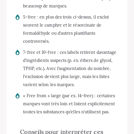
beaucoup de marques.
5-free : en plus des trois ci-dessus, il exclut
souvent le camphre et le résorcinate de
formaldéhyde ou d’autres plastifiants
controversés.
7-free et 10-free : ces labels retirent davantage
d’ingrédients suspects (p. ex. éthers de glycol,
TPHP, etc.). Avec l’augmentation du nombre,
l’exclusion devient plus large, mais les listes
varient selon les marques.
« Free from » large (par ex. 14-free) : certaines
marques vont très loin et listent explicitement
toutes les substances qu’elles n’utilisent pas.
Conseils pour interpréter ces