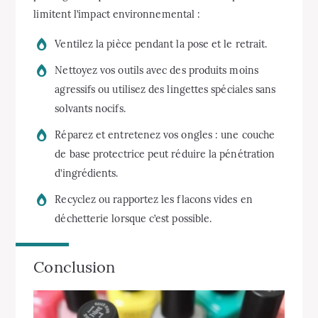
limitent l’impact environnemental :
Ventilez la pièce pendant la pose et le retrait.
Nettoyez vos outils avec des produits moins
agressifs ou utilisez des lingettes spéciales sans
solvants nocifs.
Réparez et entretenez vos ongles : une couche
de base protectrice peut réduire la pénétration
d’ingrédients.
Recyclez ou rapportez les flacons vides en
déchetterie lorsque c’est possible.
Conclusion