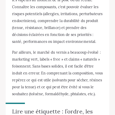
Connaître les composants, c’est pouvoir évaluer les
risques potentiels (allergies, irritations, perturbateurs
endocriniens), comprendre la durabilité du produit
(tenue, résistance, brillance) et prendre des
décisions éclairées en fonction de ses priorités :
santé, performances ou impact environnemental.
Par ailleurs, le marché du vernis a beaucoup évolué :
marketing vert, labels « free » et claims « naturels »
foisonnent. Sans bases solides, il est facile d’être
induit en erreur. En comprenant la composition, vous
repérez ce qui est utile (solvants pour sécher, résines
pour la tenue) et ce qui peut être évité si vous le
souhaitez (toluène, formaldéhyde, phtalates, etc.).
Lire une étiquette : l’ordre, les