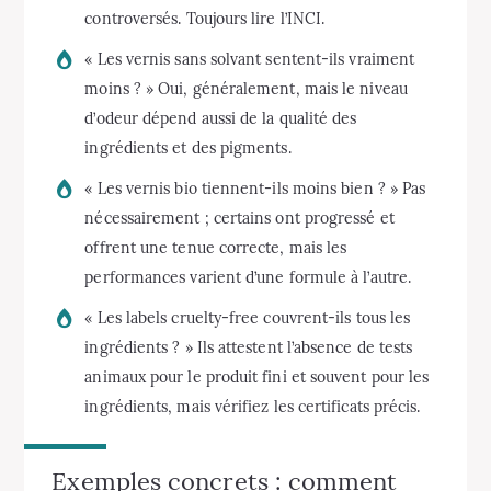
controversés. Toujours lire l’INCI.
« Les vernis sans solvant sentent-ils vraiment
moins ? » Oui, généralement, mais le niveau
d’odeur dépend aussi de la qualité des
ingrédients et des pigments.
« Les vernis bio tiennent-ils moins bien ? » Pas
nécessairement ; certains ont progressé et
offrent une tenue correcte, mais les
performances varient d’une formule à l’autre.
« Les labels cruelty-free couvrent-ils tous les
ingrédients ? » Ils attestent l’absence de tests
animaux pour le produit fini et souvent pour les
ingrédients, mais vérifiez les certificats précis.
Exemples concrets : comment