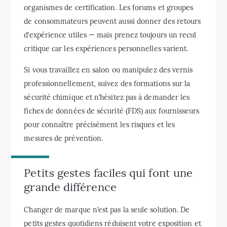
organismes de certification. Les forums et groupes
de consommateurs peuvent aussi donner des retours
d’expérience utiles — mais prenez toujours un recul
critique car les expériences personnelles varient.
Si vous travaillez en salon ou manipulez des vernis
professionnellement, suivez des formations sur la
sécurité chimique et n’hésitez pas à demander les
fiches de données de sécurité (FDS) aux fournisseurs
pour connaître précisément les risques et les
mesures de prévention.
Petits gestes faciles qui font une
grande différence
Changer de marque n’est pas la seule solution. De
petits gestes quotidiens réduisent votre exposition et