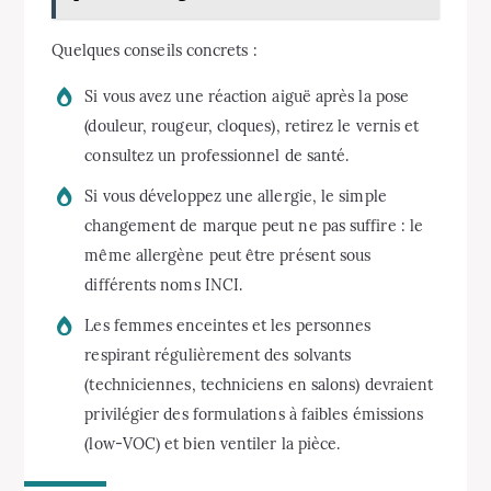
Quelques conseils concrets :
Si vous avez une réaction aiguë après la pose
(douleur, rougeur, cloques), retirez le vernis et
consultez un professionnel de santé.
Si vous développez une allergie, le simple
changement de marque peut ne pas suffire : le
même allergène peut être présent sous
différents noms INCI.
Les femmes enceintes et les personnes
respirant régulièrement des solvants
(techniciennes, techniciens en salons) devraient
privilégier des formulations à faibles émissions
(low-VOC) et bien ventiler la pièce.