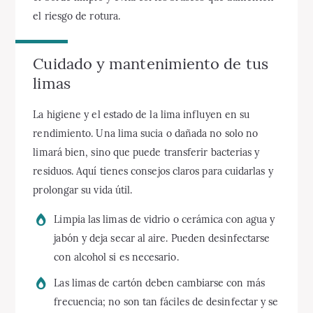
el riesgo de rotura.
Cuidado y mantenimiento de tus
limas
La higiene y el estado de la lima influyen en su
rendimiento. Una lima sucia o dañada no solo no
limará bien, sino que puede transferir bacterias y
residuos. Aquí tienes consejos claros para cuidarlas y
prolongar su vida útil.
Limpia las limas de vidrio o cerámica con agua y
jabón y deja secar al aire. Pueden desinfectarse
con alcohol si es necesario.
Las limas de cartón deben cambiarse con más
frecuencia; no son tan fáciles de desinfectar y se