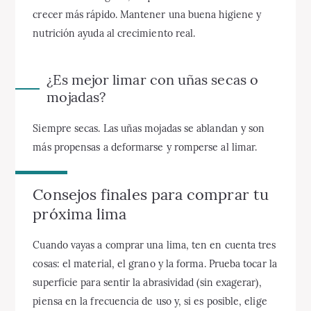
crecer más rápido. Mantener una buena higiene y
nutrición ayuda al crecimiento real.
¿Es mejor limar con uñas secas o
mojadas?
Siempre secas. Las uñas mojadas se ablandan y son
más propensas a deformarse y romperse al limar.
Consejos finales para comprar tu
próxima lima
Cuando vayas a comprar una lima, ten en cuenta tres
cosas: el material, el grano y la forma. Prueba tocar la
superficie para sentir la abrasividad (sin exagerar),
piensa en la frecuencia de uso y, si es posible, elige