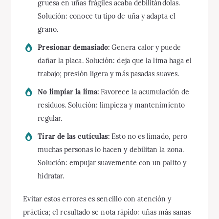
gruesa en uñas frágiles acaba debilitándolas.
Solución: conoce tu tipo de uña y adapta el
grano.
Presionar demasiado:
Genera calor y puede
dañar la placa. Solución: deja que la lima haga el
trabajo; presión ligera y más pasadas suaves.
No limpiar la lima:
Favorece la acumulación de
residuos. Solución: limpieza y mantenimiento
regular.
Tirar de las cutículas:
Esto no es limado, pero
muchas personas lo hacen y debilitan la zona.
Solución: empujar suavemente con un palito y
hidratar.
Evitar estos errores es sencillo con atención y
práctica; el resultado se nota rápido: uñas más sanas