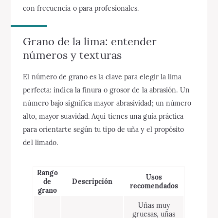
con frecuencia o para profesionales.
Grano de la lima: entender
números y texturas
El número de grano es la clave para elegir la lima
perfecta: indica la finura o grosor de la abrasión. Un
número bajo significa mayor abrasividad; un número
alto, mayor suavidad. Aquí tienes una guía práctica
para orientarte según tu tipo de uña y el propósito
del limado.
Rango
Usos
de
Descripción
recomendados
grano
Uñas muy
gruesas, uñas