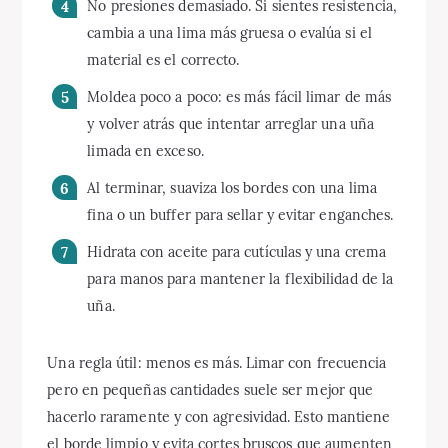
No presiones demasiado. Si sientes resistencia,
cambia a una lima más gruesa o evalúa si el
material es el correcto.
Moldea poco a poco: es más fácil limar de más
y volver atrás que intentar arreglar una uña
limada en exceso.
Al terminar, suaviza los bordes con una lima
fina o un buffer para sellar y evitar enganches.
Hidrata con aceite para cutículas y una crema
para manos para mantener la flexibilidad de la
uña.
Una regla útil: menos es más. Limar con frecuencia
pero en pequeñas cantidades suele ser mejor que
hacerlo raramente y con agresividad. Esto mantiene
el borde limpio y evita cortes bruscos que aumenten