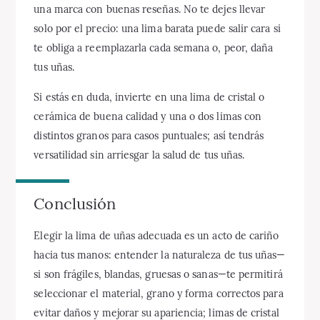
una marca con buenas reseñas. No te dejes llevar
solo por el precio: una lima barata puede salir cara si
te obliga a reemplazarla cada semana o, peor, daña
tus uñas.
Si estás en duda, invierte en una lima de cristal o
cerámica de buena calidad y una o dos limas con
distintos granos para casos puntuales; así tendrás
versatilidad sin arriesgar la salud de tus uñas.
Conclusión
Elegir la lima de uñas adecuada es un acto de cariño
hacia tus manos: entender la naturaleza de tus uñas—
si son frágiles, blandas, gruesas o sanas—te permitirá
seleccionar el material, grano y forma correctos para
evitar daños y mejorar su apariencia; limas de cristal