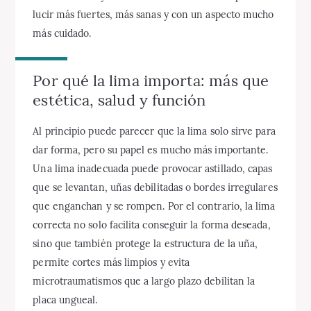
lucir más fuertes, más sanas y con un aspecto mucho
más cuidado.
Por qué la lima importa: más que
estética, salud y función
Al principio puede parecer que la lima solo sirve para
dar forma, pero su papel es mucho más importante.
Una lima inadecuada puede provocar astillado, capas
que se levantan, uñas debilitadas o bordes irregulares
que enganchan y se rompen. Por el contrario, la lima
correcta no solo facilita conseguir la forma deseada,
sino que también protege la estructura de la uña,
permite cortes más limpios y evita
microtraumatismos que a largo plazo debilitan la
placa ungueal.