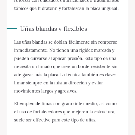
reforzar con cuidadores nutricionales o tratamientos
tópicos que hidratenn y fortalezcan la placa ungueal.
Uñas blandas y flexibles
Las uñas blandas se doblan fácilmente sin romperse
inmediatamente. No tienen una rigidez marcada y
pueden curvarse al aplicar presión. Este tipo de uña
necesita un limado que cree un borde resistente sin
adelgazar más la placa. La técnica también es clave:
limar siempre en la misma dirección y evitar
movimientos largos y agresivos.
El empleo de limas con grano intermedio, así como
el uso de fortalecedores que mejoren la estructura,
suele ser effective para este tipo de uñas.