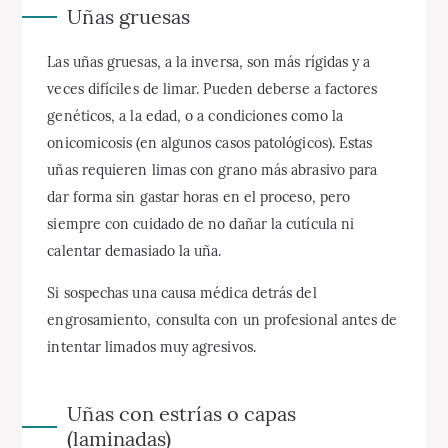
Uñas gruesas
Las uñas gruesas, a la inversa, son más rígidas y a
veces difíciles de limar. Pueden deberse a factores
genéticos, a la edad, o a condiciones como la
onicomicosis (en algunos casos patológicos). Estas
uñas requieren limas con grano más abrasivo para
dar forma sin gastar horas en el proceso, pero
siempre con cuidado de no dañar la cutícula ni
calentar demasiado la uña.
Si sospechas una causa médica detrás del
engrosamiento, consulta con un profesional antes de
intentar limados muy agresivos.
Uñas con estrías o capas
(laminadas)