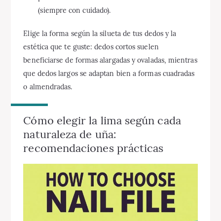
(siempre con cuidado).
Elige la forma según la silueta de tus dedos y la
estética que te guste: dedos cortos suelen
beneficiarse de formas alargadas y ovaladas, mientras
que dedos largos se adaptan bien a formas cuadradas
o almendradas.
Cómo elegir la lima según cada
naturaleza de uña:
recomendaciones prácticas