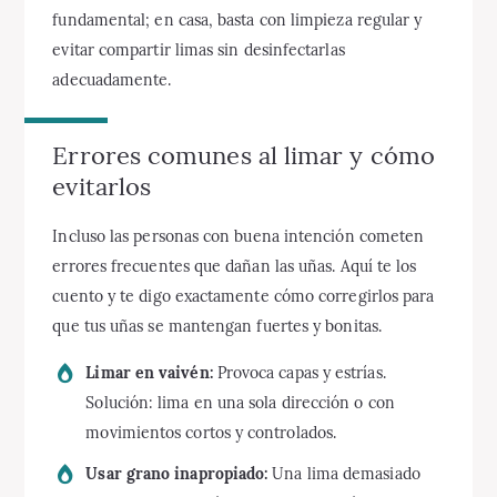
fundamental; en casa, basta con limpieza regular y
evitar compartir limas sin desinfectarlas
adecuadamente.
Errores comunes al limar y cómo
evitarlos
Incluso las personas con buena intención cometen
errores frecuentes que dañan las uñas. Aquí te los
cuento y te digo exactamente cómo corregirlos para
que tus uñas se mantengan fuertes y bonitas.
Limar en vaivén:
Provoca capas y estrías.
Solución: lima en una sola dirección o con
movimientos cortos y controlados.
Usar grano inapropiado:
Una lima demasiado