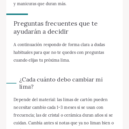
y manicuras que duran más.
Preguntas frecuentes que te
ayudarán a decidir
A continuación respondo de forma clara a dudas
habituales para que no te quedes con preguntas
cuando elijas tu próxima lima.
¿Cada cuánto debo cambiar mi
lima?
Depende del material: las limas de cartón pueden
necesitar cambio cada 1–3 meses si se usan con
frecuencia; las de cristal o cerámica duran años si se
cuidan. Cambía antes si notas que ya no liman bien o