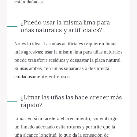
están dañadas.
¿Puedo usar la misma lima para
uñas naturales y artificiales?
No es lo ideal. Las uñas artificiales requieren limas
más agresivas; usar la misma lima para uñas naturales
puede transferir residuos y desgastar la placa natural.
Si usas ambas, ten limas separadas o desinfecta
cuidadosamente entre usos.
¿Limar las uñas las hace crecer más
rápido?
Limar en sí no acelera el crecimiento; sin embargo,
un limado adecuado evita roturas y permite que la
uña alcance longitud, lo que da la sensación de