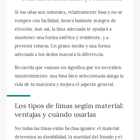
Si tus uñas son naturales, relativamente lisas y no se
rompen con facilidad, tienes bastante margen de
elección. Aun así, la lima adecuada te ayudará a
mantener una forma estética y resistente, y a
prevenir roturas. Un grano medio y una forma
adecuada a tus dedos marcara la diferencia.
Recuerda que «sanas» no significa que no necesiten
mantenimiento: una lima bien seleccionada alarga la
vida de tu manicura y mejora el aspecto general.
Los tipos de limas según material:
ventajas y cuándo usarlas
No todas las limas están hechas iguales: el material
determina su durabilidad, la suavidad del limado y el