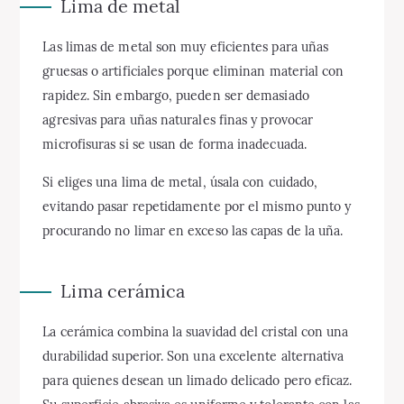
Lima de metal
Las limas de metal son muy eficientes para uñas
gruesas o artificiales porque eliminan material con
rapidez. Sin embargo, pueden ser demasiado
agresivas para uñas naturales finas y provocar
microfisuras si se usan de forma inadecuada.
Si eliges una lima de metal, úsala con cuidado,
evitando pasar repetidamente por el mismo punto y
procurando no limar en exceso las capas de la uña.
Lima cerámica
La cerámica combina la suavidad del cristal con una
durabilidad superior. Son una excelente alternativa
para quienes desean un limado delicado pero eficaz.