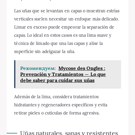
Las uñas que se levantan en capas o muestran estrías
verticales suelen necesitar un enfoque más delicado.
Limar en exceso puede empeorar la separación de
capas. Lo ideal en estos casos es una lima suave y
técnica de limado que una las capas y alise la
superficie sin adelgazar la uña.
Рекомендуем:
Mycose des Ongles :
Prevención y Tratamientos — Lo que
debe saber para cuidar sus uñas
Además de la lima, considera tratamientos
hidratantes y regeneradores específicos y evita
retirar pieles o cutículas de forma agresiva.
Uñas naturales, sanas y resistentes