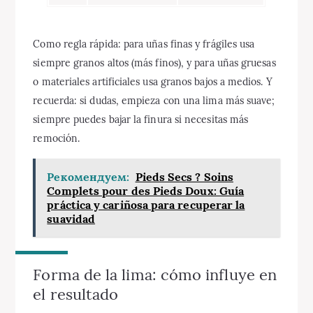
Como regla rápida: para uñas finas y frágiles usa
siempre granos altos (más finos), y para uñas gruesas
o materiales artificiales usa granos bajos a medios. Y
recuerda: si dudas, empieza con una lima más suave;
siempre puedes bajar la finura si necesitas más
remoción.
Рекомендуем:
Pieds Secs ? Soins
Complets pour des Pieds Doux: Guía
práctica y cariñosa para recuperar la
suavidad
Forma de la lima: cómo influye en
el resultado