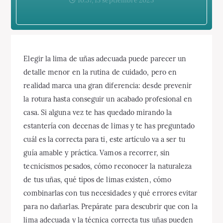
10:37, 15 septiembre 2025
Elegir la lima de uñas adecuada puede parecer un
detalle menor en la rutina de cuidado, pero en
realidad marca una gran diferencia: desde prevenir
la rotura hasta conseguir un acabado profesional en
casa. Si alguna vez te has quedado mirando la
estantería con decenas de limas y te has preguntado
cuál es la correcta para ti, este artículo va a ser tu
guía amable y práctica. Vamos a recorrer, sin
tecnicismos pesados, cómo reconocer la naturaleza
de tus uñas, qué tipos de limas existen, cómo
combinarlas con tus necesidades y qué errores evitar
para no dañarlas. Prepárate para descubrir que con la
lima adecuada y la técnica correcta tus uñas pueden