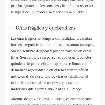
prueba algunos de los consejos y habitúate a observar
la superficie, el grosor y la tendencia al quiebre.
Uñas frágiles y quebradizas
Las uñas frágiles se rompen con facilidad, presentan
bordes irregulares y a menudo se descaman en capas.
Suelen sentirse delgadas y pueden partirse en capas
finas. Son comunes en personas que usan productos
químicos sin protección, en quienes se liman con
demasiada agresividad o en quienes tienen déficit
nutricional. Para este tipo de uñas es fundamental
evitar limas demasiado abrasivas y optar por
materiales que aporten suavidad en el limado.
Además de elegir la lima adecuada, es recomendable