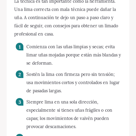
La técnica es tan importante como la herramienta.
Una lima correcta con mala técnica puede dañar la
uña. A continuación te dejo un paso a paso claro y
fácil de seguir, con consejos para obtener un limado
profesional en casa.
Comienza con las uñas limpias y secas; evita
limar uñas mojadas porque están más blandas y
se deforman.
Sostén la lima con firmeza pero sin tensión;
usa movimientos cortos y controlados en lugar
de pasadas largas.
Siempre lima en una sola dirección,
especialmente si tienes uñas frágiles o con
capas; los movimientos de vaivén pueden
provocar descamaciones.