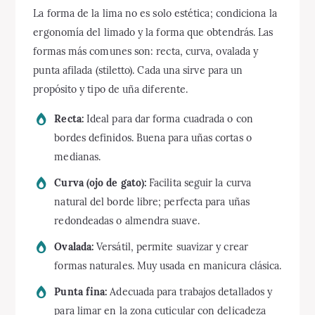
La forma de la lima no es solo estética; condiciona la
ergonomía del limado y la forma que obtendrás. Las
formas más comunes son: recta, curva, ovalada y
punta afilada (stiletto). Cada una sirve para un
propósito y tipo de uña diferente.
Recta:
Ideal para dar forma cuadrada o con
bordes definidos. Buena para uñas cortas o
medianas.
Curva (ojo de gato):
Facilita seguir la curva
natural del borde libre; perfecta para uñas
redondeadas o almendra suave.
Ovalada:
Versátil, permite suavizar y crear
formas naturales. Muy usada en manicura clásica.
Punta fina:
Adecuada para trabajos detallados y
para limar en la zona cuticular con delicadeza