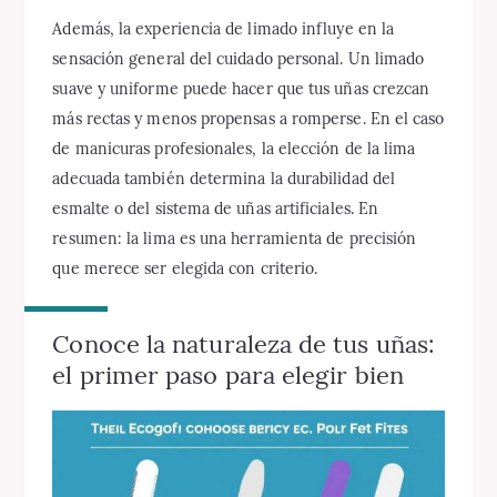
Además, la experiencia de limado influye en la
sensación general del cuidado personal. Un limado
suave y uniforme puede hacer que tus uñas crezcan
más rectas y menos propensas a romperse. En el caso
de manicuras profesionales, la elección de la lima
adecuada también determina la durabilidad del
esmalte o del sistema de uñas artificiales. En
resumen: la lima es una herramienta de precisión
que merece ser elegida con criterio.
Conoce la naturaleza de tus uñas:
el primer paso para elegir bien