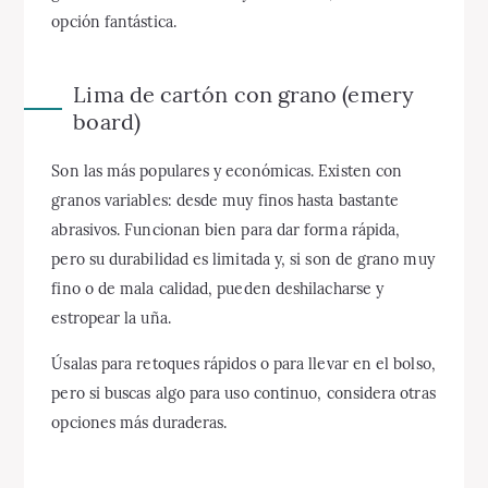
opción fantástica.
Lima de cartón con grano (emery
board)
Son las más populares y económicas. Existen con
granos variables: desde muy finos hasta bastante
abrasivos. Funcionan bien para dar forma rápida,
pero su durabilidad es limitada y, si son de grano muy
fino o de mala calidad, pueden deshilacharse y
estropear la uña.
Úsalas para retoques rápidos o para llevar en el bolso,
pero si buscas algo para uso continuo, considera otras
opciones más duraderas.