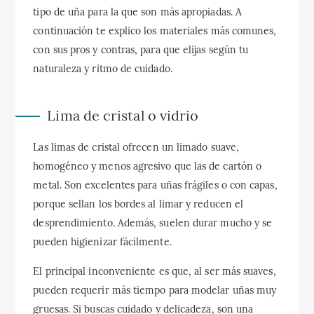
tipo de uña para la que son más apropiadas. A
continuación te explico los materiales más comunes,
con sus pros y contras, para que elijas según tu
naturaleza y ritmo de cuidado.
Lima de cristal o vidrio
Las limas de cristal ofrecen un limado suave,
homogéneo y menos agresivo que las de cartón o
metal. Son excelentes para uñas frágiles o con capas,
porque sellan los bordes al limar y reducen el
desprendimiento. Además, suelen durar mucho y se
pueden higienizar fácilmente.
El principal inconveniente es que, al ser más suaves,
pueden requerir más tiempo para modelar uñas muy
gruesas. Si buscas cuidado y delicadeza, son una