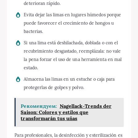
deterioran rápido.
Evita dejar las limas en lugares húmedos porque
puede favorecer el crecimiento de hongos u
bacterias.
Si una lima está deshilachada, doblada o con el
recubrimiento desgastado, reemplázala: no vale
la pena forzar el uso de una herramienta en mal
estado.
Almacena las limas en un estuche o caja para
protegerlas de golpes y polvo.
Рекомендуем:
Nagellack-Trends der
Saison: Colores y estilos que
transformarán tus uñas
Para profesionales, la desinfección y esterilización es