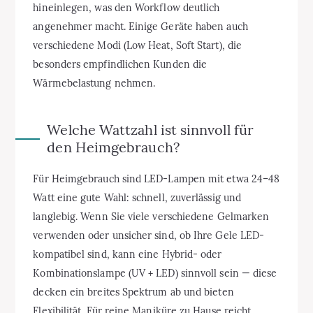
hineinlegen, was den Workflow deutlich
angenehmer macht. Einige Geräte haben auch
verschiedene Modi (Low Heat, Soft Start), die
besonders empfindlichen Kunden die
Wärmebelastung nehmen.
Welche Wattzahl ist sinnvoll für
den Heimgebrauch?
Für Heimgebrauch sind LED-Lampen mit etwa 24–48
Watt eine gute Wahl: schnell, zuverlässig und
langlebig. Wenn Sie viele verschiedene Gelmarken
verwenden oder unsicher sind, ob Ihre Gele LED-
kompatibel sind, kann eine Hybrid- oder
Kombinationslampe (UV + LED) sinnvoll sein — diese
decken ein breites Spektrum ab und bieten
Flexibilität. Für reine Maniküre zu Hause reicht