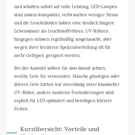
und schalten sofort auf volle Leistung. LED-Lampen
sind zudem kompakter, verbrauchen weniger Strom
und die Leuchtdioden haben eine deutlich längere
Lebensdauer als Leuchtstoffröhren. UV-Röhren
hingegen müssen regelmäßig ausgetauscht, aber
wegen ihrer breiteren Spektralverteilung oft für
mehr Geltypen geeignet werden.
Bei der Auswahl sollten Sie also darauf achten,
welche Gele Sie verwenden: Manche günstigen oder
älteren Gele härten nur zuverlässig unter klassischer
UV-Röhre, andere moderne Formulierungen sind
explizit für LED optimiert und benötigen kürzere
Zeiten.
Kurzübersicht: Vorteile und