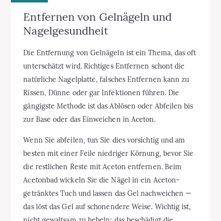
Entfernen von Gelnägeln und
Nagelgesundheit
Die Entfernung von Gelnägeln ist ein Thema, das oft
unterschätzt wird. Richtiges Entfernen schont die
natürliche Nagelplatte, falsches Entfernen kann zu
Rissen, Dünne oder gar Infektionen führen. Die
gängigste Methode ist das Ablösen oder Abfeilen bis
zur Base oder das Einweichen in Aceton.
Wenn Sie abfeilen, tun Sie dies vorsichtig und am
besten mit einer Feile niedriger Körnung, bevor Sie
die restlichen Reste mit Aceton entfernen. Beim
Acetonbad wickeln Sie die Nägel in ein Aceton-
getränktes Tuch und lassen das Gel nachweichen —
das löst das Gel auf schonendere Weise. Wichtig ist,
nicht gewaltsam zu hebeln; das beschädigt die