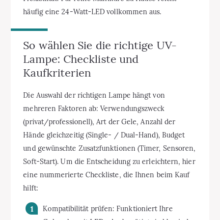
häufig eine 24-Watt-LED vollkommen aus.
So wählen Sie die richtige UV-
Lampe: Checkliste und
Kaufkriterien
Die Auswahl der richtigen Lampe hängt von
mehreren Faktoren ab: Verwendungszweck
(privat/professionell), Art der Gele, Anzahl der
Hände gleichzeitig (Single- / Dual-Hand), Budget
und gewünschte Zusatzfunktionen (Timer, Sensoren,
Soft-Start). Um die Entscheidung zu erleichtern, hier
eine nummerierte Checkliste, die Ihnen beim Kauf
hilft:
Kompatibilität prüfen: Funktioniert Ihre