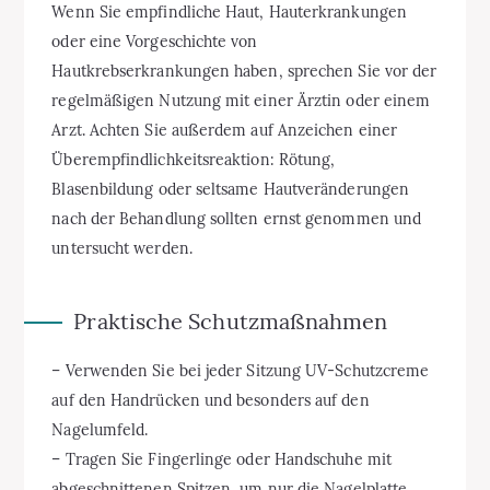
Wenn Sie empfindliche Haut, Hauterkrankungen
oder eine Vorgeschichte von
Hautkrebserkrankungen haben, sprechen Sie vor der
regelmäßigen Nutzung mit einer Ärztin oder einem
Arzt. Achten Sie außerdem auf Anzeichen einer
Überempfindlichkeitsreaktion: Rötung,
Blasenbildung oder seltsame Hautveränderungen
nach der Behandlung sollten ernst genommen und
untersucht werden.
Praktische Schutzmaßnahmen
– Verwenden Sie bei jeder Sitzung UV-Schutzcreme
auf den Handrücken und besonders auf den
Nagelumfeld.
– Tragen Sie Fingerlinge oder Handschuhe mit
abgeschnittenen Spitzen, um nur die Nagelplatte