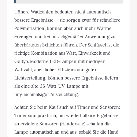
Höhere Wattzahlen bedeuten nicht automatisch
bessere Ergebnisse — sie sorgen zwar für schnellere
Polymerisation, können aber auch mehr Wärme
erzeugen und bei unsachgemäßer Anwendung zu
überhärteten Schichten führen. Der Schlüssel ist die
richtige Kombination aus Watt, Einwirkzeit und
Geltyp. Moderne LED-Lampen mit niedriger
Wattzahl, aber hoher Effizienz und guter
Lichtverteilung, können bessere Ergebnisse liefern
als eine alte 36-Watt-UV-Lampe mit
ungleichmäßiger Ausleuchtung.
Achten Sie beim Kauf auch auf Timer und Sensoren:
Timer sind praktisch, um wiederholbare Ergebnisse
zu erzielen; Sensoren (Handersatz) schalten die
Lampe automatisch an und aus, sobald Sie die Hand