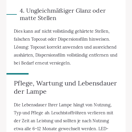
4. Ungleichmäßiger Glanz oder
matte Stellen
Dies kann auf nicht vollständig gehärtete Stellen,
falschen Topcoat oder Dispersionsfilm hinweisen.
Lösung: Topcoat korrekt anwenden und ausreichend
aushärten, Dispersionsfilm vollständig entfernen und
bei Bedarf erneut versiegeln.
Pflege, Wartung und Lebensdauer
der Lampe
Die Lebensdauer Ihrer Lampe hängt von Nutzung,
Typ und Pflege ab. Leuchtstoffröhren verlieren mit
der Zeit an Leistung und sollten je nach Nutzung
etwa alle 6–12 Monate gewechselt werden. LED-