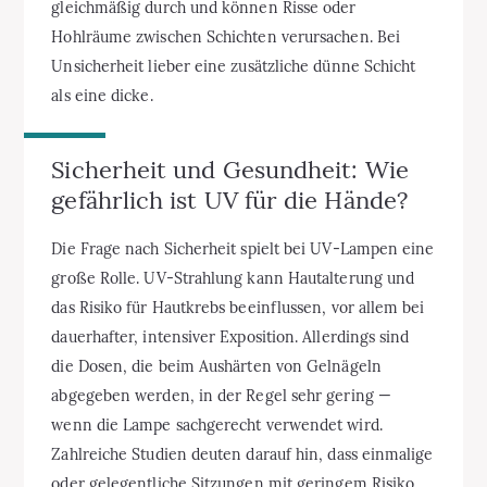
gleichmäßig durch und können Risse oder
Hohlräume zwischen Schichten verursachen. Bei
Unsicherheit lieber eine zusätzliche dünne Schicht
als eine dicke.
Sicherheit und Gesundheit: Wie
gefährlich ist UV für die Hände?
Die Frage nach Sicherheit spielt bei UV-Lampen eine
große Rolle. UV-Strahlung kann Hautalterung und
das Risiko für Hautkrebs beeinflussen, vor allem bei
dauerhafter, intensiver Exposition. Allerdings sind
die Dosen, die beim Aushärten von Gelnägeln
abgegeben werden, in der Regel sehr gering —
wenn die Lampe sachgerecht verwendet wird.
Zahlreiche Studien deuten darauf hin, dass einmalige
oder gelegentliche Sitzungen mit geringem Risiko