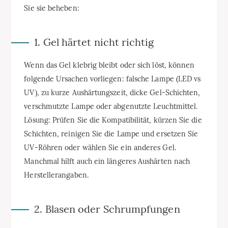
Sie sie beheben:
1. Gel härtet nicht richtig
Wenn das Gel klebrig bleibt oder sich löst, können
folgende Ursachen vorliegen: falsche Lampe (LED vs
UV), zu kurze Aushärtungszeit, dicke Gel-Schichten,
verschmutzte Lampe oder abgenutzte Leuchtmittel.
Lösung: Prüfen Sie die Kompatibilität, kürzen Sie die
Schichten, reinigen Sie die Lampe und ersetzen Sie
UV-Röhren oder wählen Sie ein anderes Gel.
Manchmal hilft auch ein längeres Aushärten nach
Herstellerangaben.
2. Blasen oder Schrumpfungen