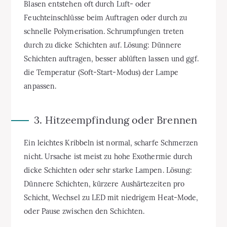
Blasen entstehen oft durch Luft- oder
Feuchteinschlüsse beim Auftragen oder durch zu
schnelle Polymerisation. Schrumpfungen treten
durch zu dicke Schichten auf. Lösung: Dünnere
Schichten auftragen, besser ablüften lassen und ggf.
die Temperatur (Soft-Start-Modus) der Lampe
anpassen.
3. Hitzeempfindung oder Brennen
Ein leichtes Kribbeln ist normal, scharfe Schmerzen
nicht. Ursache ist meist zu hohe Exothermie durch
dicke Schichten oder sehr starke Lampen. Lösung:
Dünnere Schichten, kürzere Aushärtezeiten pro
Schicht, Wechsel zu LED mit niedrigem Heat-Mode,
oder Pause zwischen den Schichten.