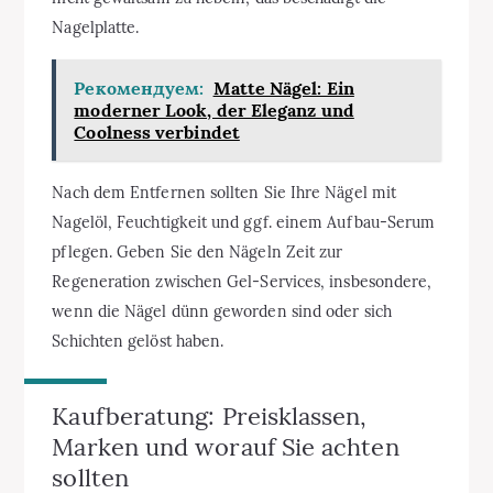
Nagelplatte.
Рекомендуем:
Matte Nägel: Ein
moderner Look, der Eleganz und
Coolness verbindet
Nach dem Entfernen sollten Sie Ihre Nägel mit
Nagelöl, Feuchtigkeit und ggf. einem Aufbau-Serum
pflegen. Geben Sie den Nägeln Zeit zur
Regeneration zwischen Gel-Services, insbesondere,
wenn die Nägel dünn geworden sind oder sich
Schichten gelöst haben.
Kaufberatung: Preisklassen,
Marken und worauf Sie achten
sollten