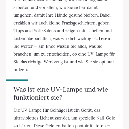
arbeiten und vor allem, wie Sie sicher damit
umgehen, damit Ihre Hände gesund bleiben. Dabei
erzählen wir auch kleine Praxisgeschichten, geben
Tipps aus Profi-Salons und zeigen mit Tabellen und
Listen übersichtlich, was wirklich wichtig ist. Lesen
Sie weiter — am Ende wissen Sie alles, was Sie
brauchen, um zu entscheiden, ob eine UV-Lampe für
Sie das richtige Werkzeug ist und wie Sie sie optimal
nutzen.
Was ist eine UV-Lampe und wie
funktioniert sie?
Die UV-Lampe für Gelnägel ist ein Gerät, das
ultraviolettes Licht aussendet, um spezielle Nail-Gele
zu härten. Diese Gele enthalten photoinitiatoren —