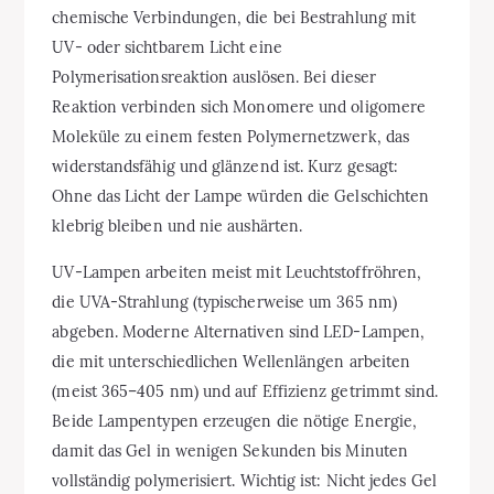
chemische Verbindungen, die bei Bestrahlung mit
UV- oder sichtbarem Licht eine
Polymerisationsreaktion auslösen. Bei dieser
Reaktion verbinden sich Monomere und oligomere
Moleküle zu einem festen Polymernetzwerk, das
widerstandsfähig und glänzend ist. Kurz gesagt:
Ohne das Licht der Lampe würden die Gelschichten
klebrig bleiben und nie aushärten.
UV-Lampen arbeiten meist mit Leuchtstoffröhren,
die UVA-Strahlung (typischerweise um 365 nm)
abgeben. Moderne Alternativen sind LED-Lampen,
die mit unterschiedlichen Wellenlängen arbeiten
(meist 365–405 nm) und auf Effizienz getrimmt sind.
Beide Lampentypen erzeugen die nötige Energie,
damit das Gel in wenigen Sekunden bis Minuten
vollständig polymerisiert. Wichtig ist: Nicht jedes Gel