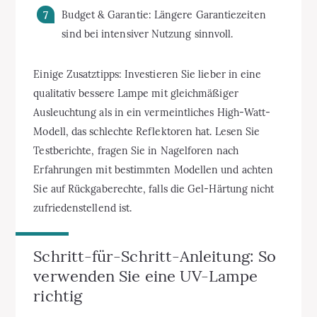
Budget & Garantie: Längere Garantiezeiten
sind bei intensiver Nutzung sinnvoll.
Einige Zusatztipps: Investieren Sie lieber in eine
qualitativ bessere Lampe mit gleichmäßiger
Ausleuchtung als in ein vermeintliches High-Watt-
Modell, das schlechte Reflektoren hat. Lesen Sie
Testberichte, fragen Sie in Nagelforen nach
Erfahrungen mit bestimmten Modellen und achten
Sie auf Rückgaberechte, falls die Gel-Härtung nicht
zufriedenstellend ist.
Schritt-für-Schritt-Anleitung: So
verwenden Sie eine UV-Lampe
richtig