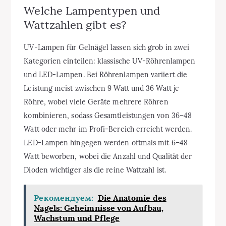
Welche Lampentypen und
Wattzahlen gibt es?
UV-Lampen für Gelnägel lassen sich grob in zwei
Kategorien einteilen: klassische UV-Röhrenlampen
und LED-Lampen. Bei Röhrenlampen variiert die
Leistung meist zwischen 9 Watt und 36 Watt je
Röhre, wobei viele Geräte mehrere Röhren
kombinieren, sodass Gesamtleistungen von 36–48
Watt oder mehr im Profi-Bereich erreicht werden.
LED-Lampen hingegen werden oftmals mit 6–48
Watt beworben, wobei die Anzahl und Qualität der
Dioden wichtiger als die reine Wattzahl ist.
Рекомендуем:
Die Anatomie des
Nagels: Geheimnisse von Aufbau,
Wachstum und Pflege