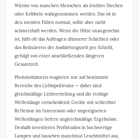
Wärme von manchen Menschen als leichtes Stechen
oder Kribbeln wahrgenommen werden. Das ist in
den meisten Fällen normal, sollte aber nicht
schmerzhaft werden. Wenn die Hitze unangenehm
ist, hilft oft das Auftragen dünnerer Schichten oder
das Reduzieren der Aushärtungszeit pro Schicht,
gefolgt von einer anschließenden längeren
Gesamtzeit.
Photoinitiatoren reagieren nur auf bestimmte
Bereiche des Lichtspektrums — daher sind
gleichmäßige Lichtverteilung und die richtige
Wellenlänge entscheidend. Geräte mit schlechter
Reflexion im Innenraum oder ungeeigneten
Wellenlängen liefern ungleichmäßige Ergebnisse.
Deshalb investieren Profistudios in hochwertige
Lampen und tauschen manchmal Leuchtmittel aus,