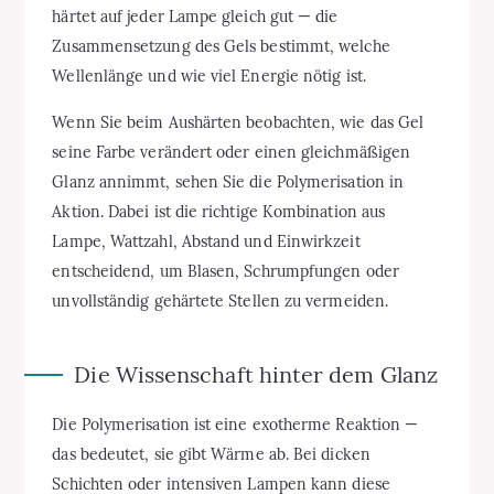
härtet auf jeder Lampe gleich gut — die
Zusammensetzung des Gels bestimmt, welche
Wellenlänge und wie viel Energie nötig ist.
Wenn Sie beim Aushärten beobachten, wie das Gel
seine Farbe verändert oder einen gleichmäßigen
Glanz annimmt, sehen Sie die Polymerisation in
Aktion. Dabei ist die richtige Kombination aus
Lampe, Wattzahl, Abstand und Einwirkzeit
entscheidend, um Blasen, Schrumpfungen oder
unvollständig gehärtete Stellen zu vermeiden.
Die Wissenschaft hinter dem Glanz
Die Polymerisation ist eine exotherme Reaktion —
das bedeutet, sie gibt Wärme ab. Bei dicken
Schichten oder intensiven Lampen kann diese