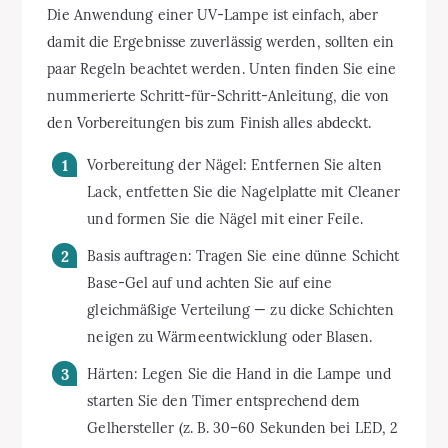
Die Anwendung einer UV-Lampe ist einfach, aber
damit die Ergebnisse zuverlässig werden, sollten ein
paar Regeln beachtet werden. Unten finden Sie eine
nummerierte Schritt-für-Schritt-Anleitung, die von
den Vorbereitungen bis zum Finish alles abdeckt.
Vorbereitung der Nägel: Entfernen Sie alten
Lack, entfetten Sie die Nagelplatte mit Cleaner
und formen Sie die Nägel mit einer Feile.
Basis auftragen: Tragen Sie eine dünne Schicht
Base-Gel auf und achten Sie auf eine
gleichmäßige Verteilung — zu dicke Schichten
neigen zu Wärmeentwicklung oder Blasen.
Härten: Legen Sie die Hand in die Lampe und
starten Sie den Timer entsprechend dem
Gelhersteller (z. B. 30–60 Sekunden bei LED, 2