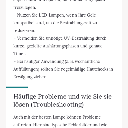
freizulegen.
– Nutzen Sie LED-Lampen, wenn Ihre Gele
kompatibel sind, um die Bestrahlungszeit zu
reduzieren.
– Vermeiden Sie unnötige UV-Bestrahlung durch
kurze, gezielte Aushärtungsphasen und genaue
Timer.
– Bei häufiger Anwendung (z. B. wöchentliche
Auffüllungen) sollten Sie regelmäßige Hautchecks in
Erwägung ziehen.
Häufige Probleme und wie Sie sie
lösen (Troubleshooting)
Auch mit der besten Lampe können Probleme
auftreten. Hier sind typische Fehlerbilder und wie