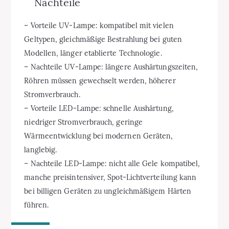
Nachteile
– Vorteile UV-Lampe: kompatibel mit vielen
Geltypen, gleichmäßige Bestrahlung bei guten
Modellen, länger etablierte Technologie.
– Nachteile UV-Lampe: längere Aushärtungszeiten,
Röhren müssen gewechselt werden, höherer
Stromverbrauch.
– Vorteile LED-Lampe: schnelle Aushärtung,
niedriger Stromverbrauch, geringe
Wärmeentwicklung bei modernen Geräten,
langlebig.
– Nachteile LED-Lampe: nicht alle Gele kompatibel,
manche preisintensiver, Spot-Lichtverteilung kann
bei billigen Geräten zu ungleichmäßigem Härten
führen.