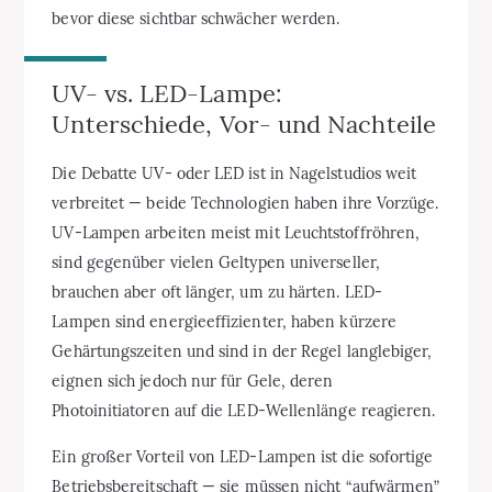
bevor diese sichtbar schwächer werden.
UV- vs. LED-Lampe:
Unterschiede, Vor- und Nachteile
Die Debatte UV- oder LED ist in Nagelstudios weit
verbreitet — beide Technologien haben ihre Vorzüge.
UV-Lampen arbeiten meist mit Leuchtstoffröhren,
sind gegenüber vielen Geltypen universeller,
brauchen aber oft länger, um zu härten. LED-
Lampen sind energieeffizienter, haben kürzere
Gehärtungszeiten und sind in der Regel langlebiger,
eignen sich jedoch nur für Gele, deren
Photoinitiatoren auf die LED-Wellenlänge reagieren.
Ein großer Vorteil von LED-Lampen ist die sofortige
Betriebsbereitschaft — sie müssen nicht “aufwärmen”