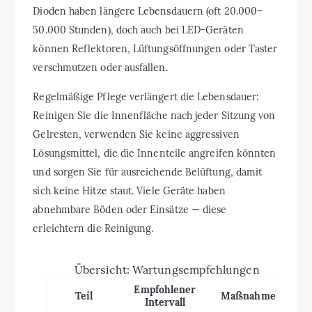
Dioden haben längere Lebensdauern (oft 20.000–
50.000 Stunden), doch auch bei LED-Geräten
können Reflektoren, Lüftungsöffnungen oder Taster
verschmutzen oder ausfallen.
Regelmäßige Pflege verlängert die Lebensdauer:
Reinigen Sie die Innenfläche nach jeder Sitzung von
Gelresten, verwenden Sie keine aggressiven
Lösungsmittel, die die Innenteile angreifen könnten
und sorgen Sie für ausreichende Belüftung, damit
sich keine Hitze staut. Viele Geräte haben
abnehmbare Böden oder Einsätze — diese
erleichtern die Reinigung.
Übersicht: Wartungsempfehlungen
Empfohlener
Teil
Maßnahme
Intervall