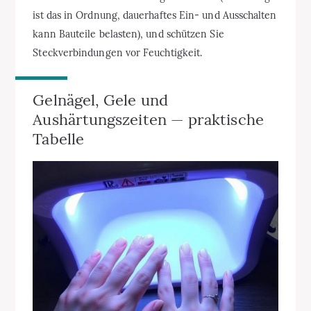
ist das in Ordnung, dauerhaftes Ein- und Ausschalten
kann Bauteile belasten), und schützen Sie
Steckverbindungen vor Feuchtigkeit.
Gelnägel, Gele und
Aushärtungszeiten — praktische
Tabelle