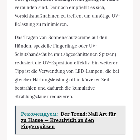
verbunden sind. Dennoch empfiehlt es sich,
Vorsichtsmaßnahmen zu treffen, um unnötige UV-
Belastung zu minimieren.
Das Tragen von Sonnenschutzcreme auf den
Händen, spezielle Fingerlinge oder UV-
Schutzhandschuhe (mit abgeschnittenen Spitzen)
reduziert die UV-Exposition effektiv. Ein weiterer
Tipp ist die Verwendung von LED-Lampen, die bei
gleicher Härtungsleistung oft in kürzerer Zeit
bestrahlen und dadurch die kumulative
Strahlungsdauer reduzieren.
Рекомендуем:
Der Trend: Nail Art für
zu Hause — Kreativität an den
Fingerspitzen