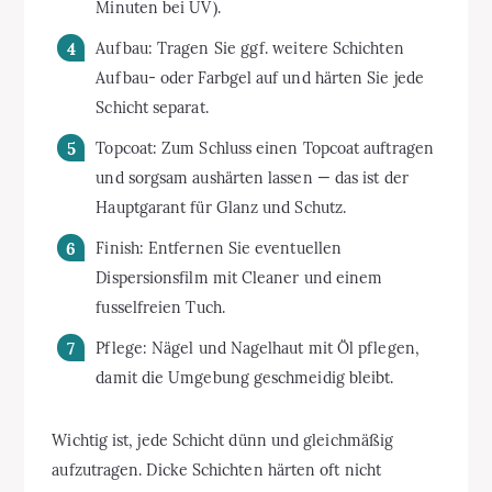
Minuten bei UV).
Aufbau: Tragen Sie ggf. weitere Schichten
Aufbau- oder Farbgel auf und härten Sie jede
Schicht separat.
Topcoat: Zum Schluss einen Topcoat auftragen
und sorgsam aushärten lassen — das ist der
Hauptgarant für Glanz und Schutz.
Finish: Entfernen Sie eventuellen
Dispersionsfilm mit Cleaner und einem
fusselfreien Tuch.
Pflege: Nägel und Nagelhaut mit Öl pflegen,
damit die Umgebung geschmeidig bleibt.
Wichtig ist, jede Schicht dünn und gleichmäßig
aufzutragen. Dicke Schichten härten oft nicht