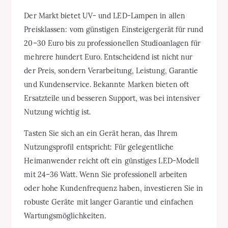
Der Markt bietet UV- und LED-Lampen in allen
Preisklassen: vom günstigen Einsteigergerät für rund
20–30 Euro bis zu professionellen Studioanlagen für
mehrere hundert Euro. Entscheidend ist nicht nur
der Preis, sondern Verarbeitung, Leistung, Garantie
und Kundenservice. Bekannte Marken bieten oft
Ersatzteile und besseren Support, was bei intensiver
Nutzung wichtig ist.
Tasten Sie sich an ein Gerät heran, das Ihrem
Nutzungsprofil entspricht: Für gelegentliche
Heimanwender reicht oft ein günstiges LED-Modell
mit 24–36 Watt. Wenn Sie professionell arbeiten
oder hohe Kundenfrequenz haben, investieren Sie in
robuste Geräte mit langer Garantie und einfachen
Wartungsmöglichkeiten.