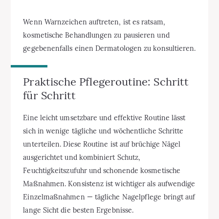
Wenn Warnzeichen auftreten, ist es ratsam,
kosmetische Behandlungen zu pausieren und
gegebenenfalls einen Dermatologen zu konsultieren.
Praktische Pflegeroutine: Schritt
für Schritt
Eine leicht umsetzbare und effektive Routine lässt
sich in wenige tägliche und wöchentliche Schritte
unterteilen. Diese Routine ist auf brüchige Nägel
ausgerichtet und kombiniert Schutz,
Feuchtigkeitszufuhr und schonende kosmetische
Maßnahmen. Konsistenz ist wichtiger als aufwendige
Einzelmaßnahmen — tägliche Nagelpflege bringt auf
lange Sicht die besten Ergebnisse.