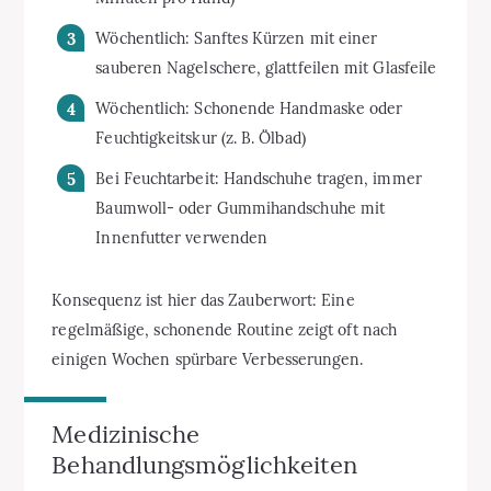
Wöchentlich: Sanftes Kürzen mit einer
sauberen Nagelschere, glattfeilen mit Glasfeile
Wöchentlich: Schonende Handmaske oder
Feuchtigkeitskur (z. B. Ölbad)
Bei Feuchtarbeit: Handschuhe tragen, immer
Baumwoll- oder Gummihandschuhe mit
Innenfutter verwenden
Konsequenz ist hier das Zauberwort: Eine
regelmäßige, schonende Routine zeigt oft nach
einigen Wochen spürbare Verbesserungen.
Medizinische
Behandlungsmöglichkeiten