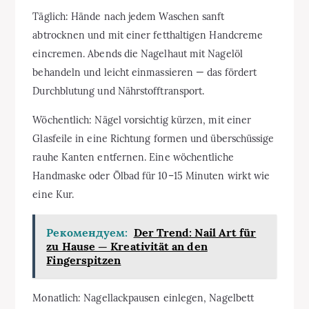
Täglich: Hände nach jedem Waschen sanft
abtrocknen und mit einer fetthaltigen Handcreme
eincremen. Abends die Nagelhaut mit Nagelöl
behandeln und leicht einmassieren — das fördert
Durchblutung und Nährstofftransport.
Wöchentlich: Nägel vorsichtig kürzen, mit einer
Glasfeile in eine Richtung formen und überschüssige
rauhe Kanten entfernen. Eine wöchentliche
Handmaske oder Ölbad für 10–15 Minuten wirkt wie
eine Kur.
Рекомендуем:
Der Trend: Nail Art für
zu Hause — Kreativität an den
Fingerspitzen
Monatlich: Nagellackpausen einlegen, Nagelbett