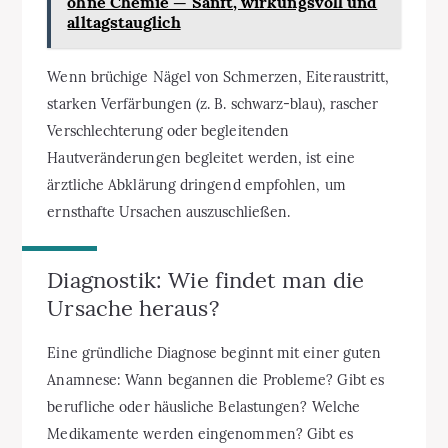
ohne Chemie — Sanft, wirkungsvoll und
alltagstauglich
Wenn brüchige Nägel von Schmerzen, Eiteraustritt,
starken Verfärbungen (z. B. schwarz-blau), rascher
Verschlechterung oder begleitenden
Hautveränderungen begleitet werden, ist eine
ärztliche Abklärung dringend empfohlen, um
ernsthafte Ursachen auszuschließen.
Diagnostik: Wie findet man die
Ursache heraus?
Eine gründliche Diagnose beginnt mit einer guten
Anamnese: Wann begannen die Probleme? Gibt es
berufliche oder häusliche Belastungen? Welche
Medikamente werden eingenommen? Gibt es