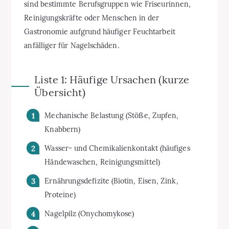
sind bestimmte Berufsgruppen wie Friseurinnen,
Reinigungskräfte oder Menschen in der
Gastronomie aufgrund häufiger Feuchtarbeit
anfälliger für Nagelschäden.
Liste 1: Häufige Ursachen (kurze
Übersicht)
Mechanische Belastung (Stöße, Zupfen,
Knabbern)
Wasser- und Chemikalienkontakt (häufiges
Händewaschen, Reinigungsmittel)
Ernährungsdefizite (Biotin, Eisen, Zink,
Proteine)
Nagelpilz (Onychomykose)