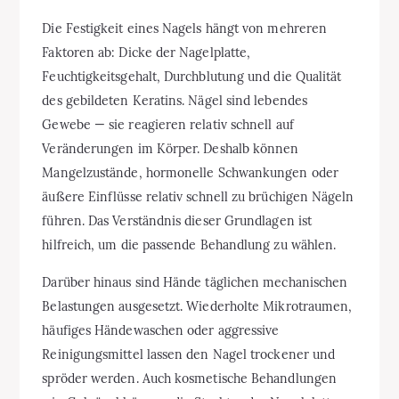
Die Festigkeit eines Nagels hängt von mehreren
Faktoren ab: Dicke der Nagelplatte,
Feuchtigkeitsgehalt, Durchblutung und die Qualität
des gebildeten Keratins. Nägel sind lebendes
Gewebe — sie reagieren relativ schnell auf
Veränderungen im Körper. Deshalb können
Mangelzustände, hormonelle Schwankungen oder
äußere Einflüsse relativ schnell zu brüchigen Nägeln
führen. Das Verständnis dieser Grundlagen ist
hilfreich, um die passende Behandlung zu wählen.
Darüber hinaus sind Hände täglichen mechanischen
Belastungen ausgesetzt. Wiederholte Mikrotraumen,
häufiges Händewaschen oder aggressive
Reinigungsmittel lassen den Nagel trockener und
spröder werden. Auch kosmetische Behandlungen