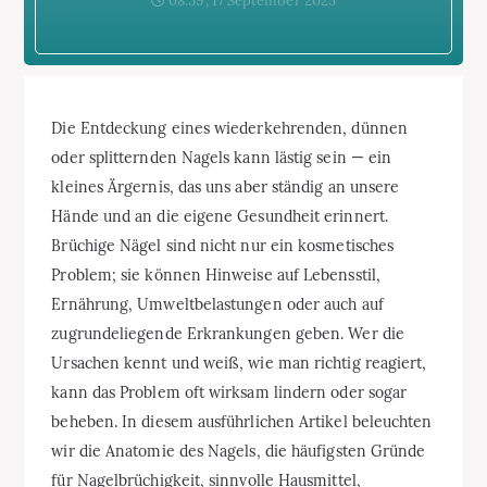
08:39, 17 September 2025
Die Entdeckung eines wiederkehrenden, dünnen
oder splitternden Nagels kann lästig sein — ein
kleines Ärgernis, das uns aber ständig an unsere
Hände und an die eigene Gesundheit erinnert.
Brüchige Nägel sind nicht nur ein kosmetisches
Problem; sie können Hinweise auf Lebensstil,
Ernährung, Umweltbelastungen oder auch auf
zugrundeliegende Erkrankungen geben. Wer die
Ursachen kennt und weiß, wie man richtig reagiert,
kann das Problem oft wirksam lindern oder sogar
beheben. In diesem ausführlichen Artikel beleuchten
wir die Anatomie des Nagels, die häufigsten Gründe
für Nagelbrüchigkeit, sinnvolle Hausmittel,