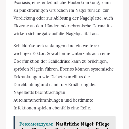
Psoriasis, eine entzündliche Hauterkrankung, kann
zu punktförmigen Grübchen im Nagel führen, zur
Verdickung oder zur Ablösung der Nagelplatte. Auch
Ekzeme an den Händen oder chronische Dermatitis
wirken sich negativ auf die Nagelqualität aus.
Schilddrüsenerkrankungen sind ein weiterer
wichtiger Faktor: Sowohl eine Unter- als auch eine
Überfunktion der Schilddrüse kann zu brüchigen,
spröden Nägeln führen. Ebenso können systemische
Erkrankungen wie Diabetes mellitus die
Durchblutung und damit die Ernährung des
Nagelbetts beeinträchtigen.
Autoimmunerkrankungen und bestimmte
Infektionen spielen ebenfalls eine Rolle.
Рекомендуем:
Natürliche Nägel: Pflege