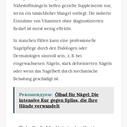
Nährstoffmängeln helfen gezielte Supplemente nur,
wenn ein tatsächlicher Mangel vorliegt. Die isolierte
Einnahme von Vitaminen ohne diagnostizierten
Bedarf ist meist wenig effektiv.
In manchen Fällen kann eine professionelle
Nagelpflege durch den Podologen oder
Dermatologen sinnvoll sein, z. B. bei
eingewachsenen Nägeln, stark deformierten Nägeln
oder wenn das Nagelbett durch mechanische
Belastung geschädigt ist.
Рекомендуем:
Ölbad für Nägel: Die
intensive Kur gegen Spliss, die Ihre
Hände verwandelt