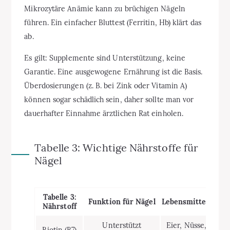
Mikrozytäre Anämie kann zu brüchigen Nägeln
führen. Ein einfacher Bluttest (Ferritin, Hb) klärt das
ab.
Es gilt: Supplemente sind Unterstützung, keine
Garantie. Eine ausgewogene Ernährung ist die Basis.
Überdosierungen (z. B. bei Zink oder Vitamin A)
können sogar schädlich sein, daher sollte man vor
dauerhafter Einnahme ärztlichen Rat einholen.
Tabelle 3: Wichtige Nährstoffe für
Nägel
Tabelle 3:
Funktion für Nägel
Lebensmittelquell
Nährstoff
Unterstützt
Eier, Nüsse, Hafer,