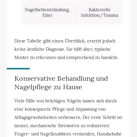
Nagelbettentzündung,
Bakterielle
Ve
Eiter
Infektion/Trauma
Diese Tabelle gibt einen Überblick, ersetzt jedoch
keine ärztliche Diagnose. Sie hilft aber, typische
Muster zu erkennen und entsprechend zu handeln.
Konservative Behandlung und
Nagelpflege zu Hause
Viele Fälle von brüchigen Nägeln lassen sich durch
eine konsequente Pflege und Anpassung von
Alltagsgewohnheiten verbessern. Der erste Schritt ist
immer, mechanische Stressoren zu reduzieren:
Finger- und Nagelknabbern vermeiden, Handschuhe