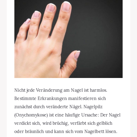
Nicht jede Veränderung am Nagel ist harmlos.
Bestimmte Erkrankungen manifestieren sich
zunächst durch veränderte Nägel. Nagelpilz
(Onychomykose) ist eine häufige Ursache: Der Nagel
verdickt sich, wird brüchig, verfärbt sich gelblich
oder bräunlich und kann sich vom Nagelbett lösen.