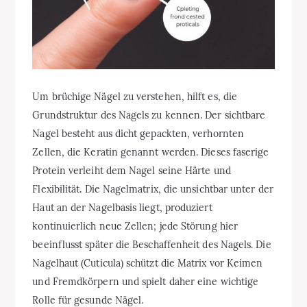
Um brüchige Nägel zu verstehen, hilft es, die
Grundstruktur des Nagels zu kennen. Der sichtbare
Nagel besteht aus dicht gepackten, verhornten
Zellen, die Keratin genannt werden. Dieses faserige
Protein verleiht dem Nagel seine Härte und
Flexibilität. Die Nagelmatrix, die unsichtbar unter der
Haut an der Nagelbasis liegt, produziert
kontinuierlich neue Zellen; jede Störung hier
beeinflusst später die Beschaffenheit des Nagels. Die
Nagelhaut (Cuticula) schützt die Matrix vor Keimen
und Fremdkörpern und spielt daher eine wichtige
Rolle für gesunde Nägel.