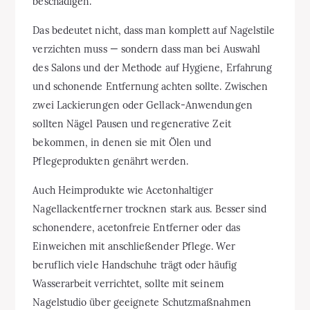
beschädigen.
Das bedeutet nicht, dass man komplett auf Nagelstile
verzichten muss — sondern dass man bei Auswahl
des Salons und der Methode auf Hygiene, Erfahrung
und schonende Entfernung achten sollte. Zwischen
zwei Lackierungen oder Gellack-Anwendungen
sollten Nägel Pausen und regenerative Zeit
bekommen, in denen sie mit Ölen und
Pflegeprodukten genährt werden.
Auch Heimprodukte wie Acetonhaltiger
Nagellackentferner trocknen stark aus. Besser sind
schonendere, acetonfreie Entferner oder das
Einweichen mit anschließender Pflege. Wer
beruflich viele Handschuhe trägt oder häufig
Wasserarbeit verrichtet, sollte mit seinem
Nagelstudio über geeignete Schutzmaßnahmen