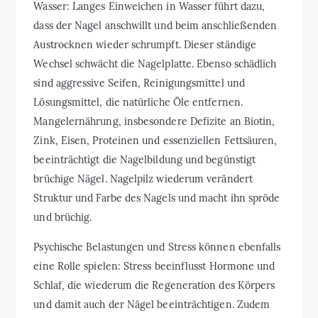
Wasser: Langes Einweichen in Wasser führt dazu,
dass der Nagel anschwillt und beim anschließenden
Austrocknen wieder schrumpft. Dieser ständige
Wechsel schwächt die Nagelplatte. Ebenso schädlich
sind aggressive Seifen, Reinigungsmittel und
Lösungsmittel, die natürliche Öle entfernen.
Mangelernährung, insbesondere Defizite an Biotin,
Zink, Eisen, Proteinen und essenziellen Fettsäuren,
beeinträchtigt die Nagelbildung und begünstigt
brüchige Nägel. Nagelpilz wiederum verändert
Struktur und Farbe des Nagels und macht ihn spröde
und brüchig.
Psychische Belastungen und Stress können ebenfalls
eine Rolle spielen: Stress beeinflusst Hormone und
Schlaf, die wiederum die Regeneration des Körpers
und damit auch der Nägel beeinträchtigen. Zudem