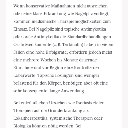
Wenn konservative Maßnahmen nicht ausreichen
oder eine klare Erkrankung wie Nagelpilz vorliegt,
kommen medizinische Therapiemöglichkeiten zum
Einsatz. Bei Nagelpilz sind topische Antimykotika
oder orale Antimykotika die Standardbehandlungen.
Orale Medikamente (z. B. Terbinafin) haben in vielen
Fällen eine hohe Erfolgsrate, erfordern jedoch meist
eine mehrere Wochen bis Monate dauernde
Einnahme und vor Beginn eine Kontrolle der
Leberwerte. Topische Lösungen sind weniger
belastend für den Körper, benötigen aber oft eine
sehr konsequente, lange Anwendung.
Bei entzündlichen Ursachen wie Psoriasis zielen
Therapien auf die Grunderkrankung ab:
Lokaltherapeutika, systemische Therapien oder
Biologika können nötig werden. Bei