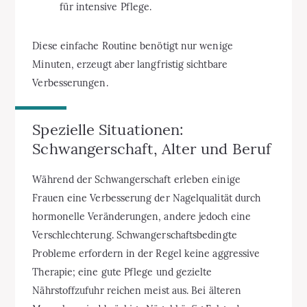
für intensive Pflege.
Diese einfache Routine benötigt nur wenige
Minuten, erzeugt aber langfristig sichtbare
Verbesserungen.
Spezielle Situationen:
Schwangerschaft, Alter und Beruf
Während der Schwangerschaft erleben einige
Frauen eine Verbesserung der Nagelqualität durch
hormonelle Veränderungen, andere jedoch eine
Verschlechterung. Schwangerschaftsbedingte
Probleme erfordern in der Regel keine aggressive
Therapie; eine gute Pflege und gezielte
Nährstoffzufuhr reichen meist aus. Bei älteren