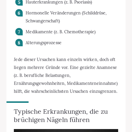
Hauterkrankungen (z. B. Psoriasis)
Hormonelle Veränderungen (Schilddrüse,
Schwangerschaft)
Medikamente (z. B. Chemotherapie)
Alterungsprozesse
Jede dieser Ursachen kann einzeln wirken, doch oft
liegen mehrere Gründe vor. Eine gezielte Anamnese
(z. B. berufliche Belastungen,
Ernährungsgewohnheiten, Medikamenteneinnahme)
hilft, die wahrscheinlichsten Ursachen einzugrenzen.
Typische Erkrankungen, die zu
brüchigen Nägeln führen