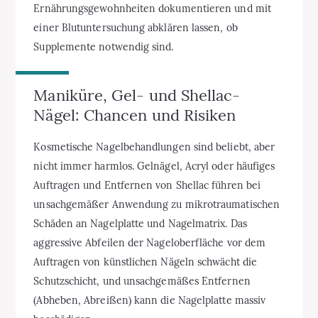
Ernährungsgewohnheiten dokumentieren und mit
einer Blutuntersuchung abklären lassen, ob
Supplemente notwendig sind.
Maniküre, Gel- und Shellac-
Nägel: Chancen und Risiken
Kosmetische Nagelbehandlungen sind beliebt, aber
nicht immer harmlos. Gelnägel, Acryl oder häufiges
Auftragen und Entfernen von Shellac führen bei
unsachgemäßer Anwendung zu mikrotraumatischen
Schäden an Nagelplatte und Nagelmatrix. Das
aggressive Abfeilen der Nageloberfläche vor dem
Auftragen von künstlichen Nägeln schwächt die
Schutzschicht, und unsachgemäßes Entfernen
(Abheben, Abreißen) kann die Nagelplatte massiv