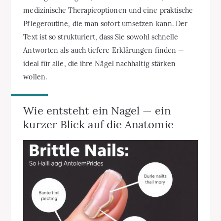
medizinische Therapieoptionen und eine praktische
Pflegeroutine, die man sofort umsetzen kann. Der
Text ist so strukturiert, dass Sie sowohl schnelle
Antworten als auch tiefere Erklärungen finden —
ideal für alle, die ihre Nägel nachhaltig stärken
wollen.
Wie entsteht ein Nagel — ein
kurzer Blick auf die Anatomie