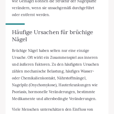
wie Gelnägel können die Struktur der Nagelplatte
verändern, wenn sie unsachgemäß durchgeführt
oder entfernt werden.
Häufige Ursachen für brüchige
Nägel
Brüchige Nägel haben selten nur eine einzige
Ursache. Oft wirkt ein Zusammenspiel aus inneren
und äußeren Faktoren. Zu den häufigsten Ursachen
zählen mechanische Belastung, häufiges Wasser-
oder Chemikalienkontakt, Nährstoffmängel,
Nagelpilz (Onychomykose), Hauterkrankungen wie
Psoriasis, hormonelle Veränderungen, bestimmte
Medikamente und altersbedingte Veränderungen.
Viele Menschen unterschätzen den Einfluss von