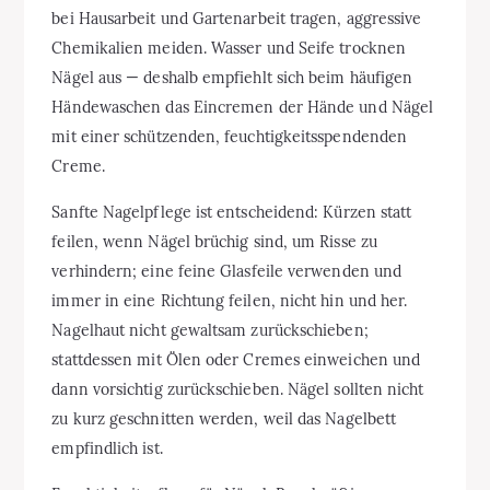
bei Hausarbeit und Gartenarbeit tragen, aggressive
Chemikalien meiden. Wasser und Seife trocknen
Nägel aus — deshalb empfiehlt sich beim häufigen
Händewaschen das Eincremen der Hände und Nägel
mit einer schützenden, feuchtigkeitsspendenden
Creme.
Sanfte Nagelpflege ist entscheidend: Kürzen statt
feilen, wenn Nägel brüchig sind, um Risse zu
verhindern; eine feine Glasfeile verwenden und
immer in eine Richtung feilen, nicht hin und her.
Nagelhaut nicht gewaltsam zurückschieben;
stattdessen mit Ölen oder Cremes einweichen und
dann vorsichtig zurückschieben. Nägel sollten nicht
zu kurz geschnitten werden, weil das Nagelbett
empfindlich ist.