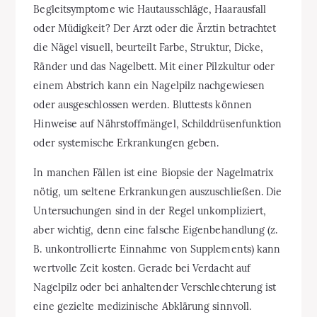
Begleitsymptome wie Hautausschläge, Haarausfall
oder Müdigkeit? Der Arzt oder die Ärztin betrachtet
die Nägel visuell, beurteilt Farbe, Struktur, Dicke,
Ränder und das Nagelbett. Mit einer Pilzkultur oder
einem Abstrich kann ein Nagelpilz nachgewiesen
oder ausgeschlossen werden. Bluttests können
Hinweise auf Nährstoffmängel, Schilddrüsenfunktion
oder systemische Erkrankungen geben.
In manchen Fällen ist eine Biopsie der Nagelmatrix
nötig, um seltene Erkrankungen auszuschließen. Die
Untersuchungen sind in der Regel unkompliziert,
aber wichtig, denn eine falsche Eigenbehandlung (z.
B. unkontrollierte Einnahme von Supplements) kann
wertvolle Zeit kosten. Gerade bei Verdacht auf
Nagelpilz oder bei anhaltender Verschlechterung ist
eine gezielte medizinische Abklärung sinnvoll.